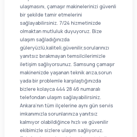
ulaşmasını, çamaşır makinelerinizi güvenli
bir şekilde tamir etmelerini
sağlayabilirsiniz. 7/24 hizmetinizde
olmaktan mutluluk duyuyoruz. Bize
ulaşım sağladığınızda
güleryüzlü,kaliteli,güvenilir,sorularınızı
yanıtsız bırakmayan temsilcilerimizle
iletişim sağlıyorsunuz. Samsung çamaşır
makinenizde yaşanan teknik arıza,sorun
yada bir problemle karşılaştığınızda
bizlere kolayca 444 28 46 numaralı
telefondan ulaşım sağlayabilirsiniz.
Ankara’nın tüm ilçelerine aynı gün servis
imkanımızla sorunlarınıza yanıtsız
kalmıyor olabildiğince hızlı ve güvenilir
ekibimizle sizlere ulaşım sağlıyoruz.