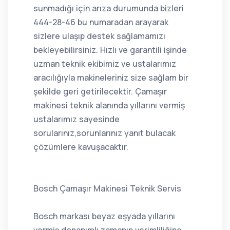
sunmadığı için arıza durumunda bizleri
444-28-46 bu numaradan arayarak
sizlere ulaşıp destek sağlamamızı
bekleyebilirsiniz. Hızlı ve garantili işinde
uzman teknik ekibimiz ve ustalarımız
aracılığıyla makineleriniz size sağlam bir
şekilde geri getirilecektir. Çamaşır
makinesi teknik alanında yıllarını vermiş
ustalarımız sayesinde
sorularınız,sorunlarınız yanıt bulacak
çözümlere kavuşacaktır.
Bosch Çamaşır Makinesi Teknik Servis
Bosch markası beyaz eşyada yıllarını
vermiş,donanımlı,zamanın verimliliğine