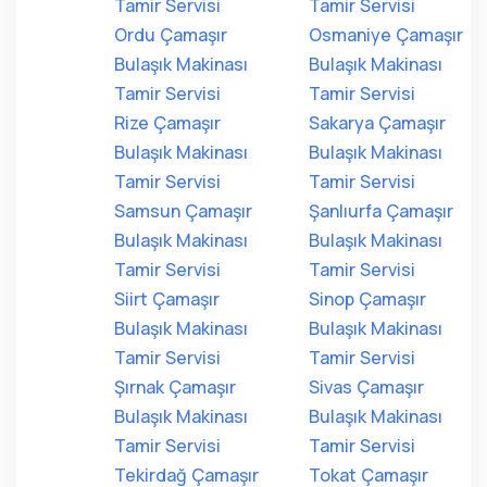
Tamir Servisi
Tamir Servisi
Ordu Çamaşır
Osmaniye Çamaşır
Bulaşık Makinası
Bulaşık Makinası
Tamir Servisi
Tamir Servisi
Rize Çamaşır
Sakarya Çamaşır
Bulaşık Makinası
Bulaşık Makinası
Tamir Servisi
Tamir Servisi
Samsun Çamaşır
Şanlıurfa Çamaşır
Bulaşık Makinası
Bulaşık Makinası
Tamir Servisi
Tamir Servisi
Siirt Çamaşır
Sinop Çamaşır
Bulaşık Makinası
Bulaşık Makinası
Tamir Servisi
Tamir Servisi
Şırnak Çamaşır
Sivas Çamaşır
Bulaşık Makinası
Bulaşık Makinası
Tamir Servisi
Tamir Servisi
Tekirdağ Çamaşır
Tokat Çamaşır