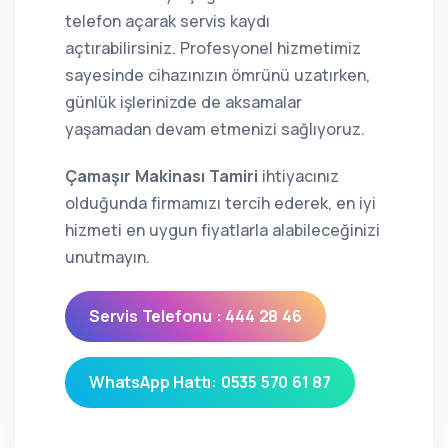
telefon açarak servis kaydı
açtırabilirsiniz. Profesyonel hizmetimiz
sayesinde cihazınızın ömrünü uzatırken,
günlük işlerinizde de aksamalar
yaşamadan devam etmenizi sağlıyoruz.
Çamaşır Makinası Tamiri
ihtiyacınız
olduğunda firmamızı tercih ederek, en iyi
hizmeti en uygun fiyatlarla alabileceğinizi
unutmayın.
Servis Telefonu : 444 28 46
WhatsApp Hattı: 0535 570 61 87