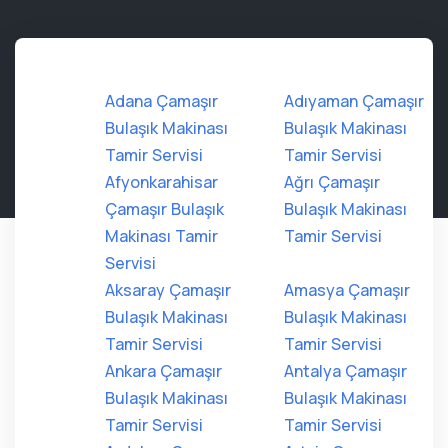
Adana Çamaşır
Adıyaman Çamaşır
Bulaşık Makinası
Bulaşık Makinası
Tamir Servisi
Tamir Servisi
Afyonkarahisar
Ağrı Çamaşır
Çamaşır Bulaşık
Bulaşık Makinası
Makinası Tamir
Tamir Servisi
Servisi
Aksaray Çamaşır
Amasya Çamaşır
Bulaşık Makinası
Bulaşık Makinası
Tamir Servisi
Tamir Servisi
Ankara Çamaşır
Antalya Çamaşır
Bulaşık Makinası
Bulaşık Makinası
Tamir Servisi
Tamir Servisi