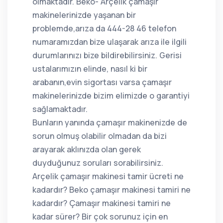
olmaktadır. Beko- Arçelik çamaşır
makinelerinizde yaşanan bir
problemde,arıza da 444-28 46 telefon
numaramızdan bize ulaşarak arıza ile ilgili
durumlarınızı bize bildirebilirsiniz. Gerisi
ustalarımızın elinde, nasıl ki bir
arabanın,evin sigortası varsa çamaşır
makinelerinizde bizim elimizde o garantiyi
sağlamaktadır.
Bunların yanında çamaşır makinenizde de
sorun olmuş olabilir olmadan da bizi
arayarak aklınızda olan gerek
duyduğunuz soruları sorabilirsiniz.
Arçelik çamaşır makinesi tamir ücreti ne
kadardır? Beko çamaşır makinesi tamiri ne
kadardır? Çamaşır makinesi tamiri ne
kadar sürer? Bir çok sorunuz için en