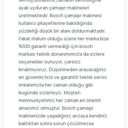
ayak uyduran çamaşır makineleri
üretmektedir. Bosch çamaşır makinesi
kullanıcı şikayetlerine bakıldığında
yüzdeliği düşük bir alanı doldurmaktadır.
Fakat malum olduğu üzere her marka bize
%100 garanti vermediği için bosch
markası teknik donanımımızla da sizlere
seçenekler sunuyor, çaresiz
bırakmıyoruz. Düşünmeden arayacağınız
en güvenilir,hızlı ve garantili teknik servis
imkanımızla her zaman olduğu gibi
bugünde sizlerleyiz. Müşteri
memnuniyetimiz her zaman en önemli
amacımız olmuştur. Bosch çamaşır
makinenizde yaşadığınız arızaya kendiniz
baktıktan sonra sorun çözülmezse