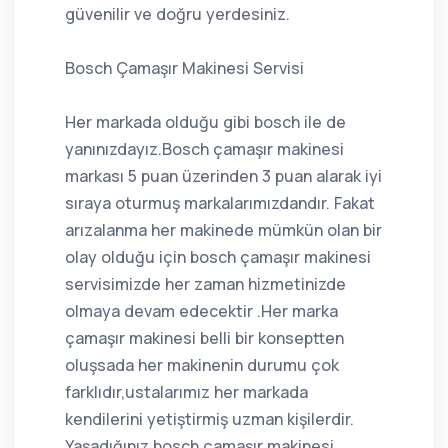
güvenilir ve doğru yerdesiniz.
Bosch Çamaşır Makinesi Servisi
Her markada olduğu gibi bosch ile de
yanınızdayız.Bosch çamaşır makinesi
markası 5 puan üzerinden 3 puan alarak iyi
sıraya oturmuş markalarımızdandır. Fakat
arızalanma her makinede mümkün olan bir
olay olduğu için bosch çamaşır makinesi
servisimizde her zaman hizmetinizde
olmaya devam edecektir .Her marka
çamaşır makinesi belli bir konseptten
oluşsada her makinenin durumu çok
farklıdır,ustalarımız her markada
kendilerini yetiştirmiş uzman kişilerdir.
Yaşadığınız bosch çamaşır makinesi