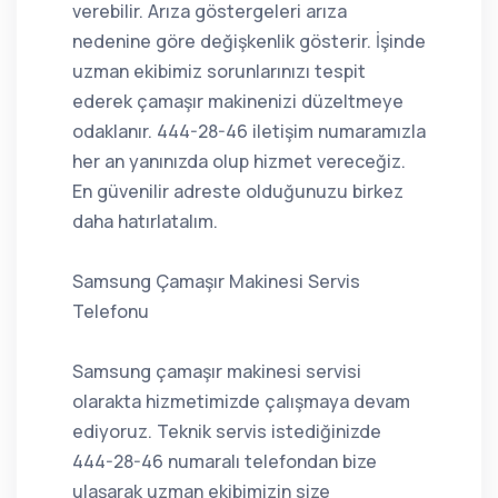
verebilir. Arıza göstergeleri arıza
nedenine göre değişkenlik gösterir. İşinde
uzman ekibimiz sorunlarınızı tespit
ederek çamaşır makinenizi düzeltmeye
odaklanır. 444-28-46 iletişim numaramızla
her an yanınızda olup hizmet vereceğiz.
En güvenilir adreste olduğunuzu birkez
daha hatırlatalım.
Samsung Çamaşır Makinesi Servis
Telefonu
Samsung çamaşır makinesi servisi
olarakta hizmetimizde çalışmaya devam
ediyoruz. Teknik servis istediğinizde
444-28-46 numaralı telefondan bize
ulaşarak uzman ekibimizin size