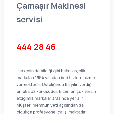
Çamaşır Makinesi
servisi
444 28 46
Herkesin de bildiği gibi beko-arçelik
markaları 1954 yılından beri bizlere hizmet
vermektedir. Ustalığında 65 yılın verdiği
emek söz konusudur. Bizim en çok tercih
ettiğimiz markalar arasında yer alır.
Müşteri memnuniyeti açısından da
oldukça profesyonel çalışılmaktadır ,