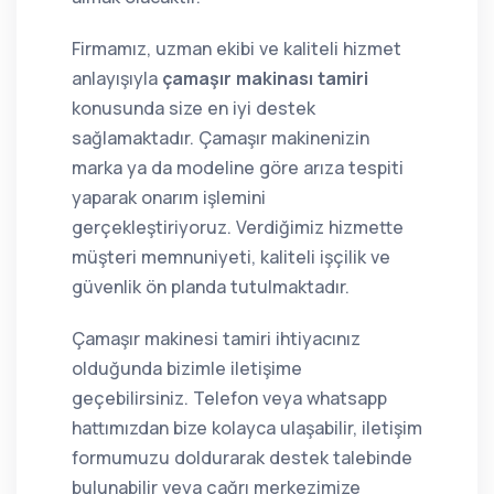
Firmamız, uzman ekibi ve kaliteli hizmet
anlayışıyla
çamaşır makinası tamiri
konusunda size en iyi destek
sağlamaktadır. Çamaşır makinenizin
marka ya da modeline göre arıza tespiti
yaparak onarım işlemini
gerçekleştiriyoruz. Verdiğimiz hizmette
müşteri memnuniyeti, kaliteli işçilik ve
güvenlik ön planda tutulmaktadır.
Çamaşır makinesi tamiri ihtiyacınız
olduğunda bizimle iletişime
geçebilirsiniz. Telefon veya whatsapp
hattımızdan bize kolayca ulaşabilir, iletişim
formumuzu doldurarak destek talebinde
bulunabilir veya çağrı merkezimize