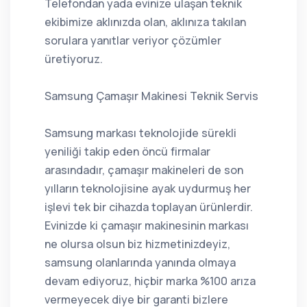
Telefondan yada evinize ulaşan teknik
ekibimize aklınızda olan, aklınıza takılan
sorulara yanıtlar veriyor çözümler
üretiyoruz.
Samsung Çamaşır Makinesi Teknik Servis
Samsung markası teknolojide sürekli
yeniliği takip eden öncü firmalar
arasındadır, çamaşır makineleri de son
yılların teknolojisine ayak uydurmuş her
işlevi tek bir cihazda toplayan ürünlerdir.
Evinizde ki çamaşır makinesinin markası
ne olursa olsun biz hizmetinizdeyiz,
samsung olanlarında yanında olmaya
devam ediyoruz, hiçbir marka %100 arıza
vermeyecek diye bir garanti bizlere