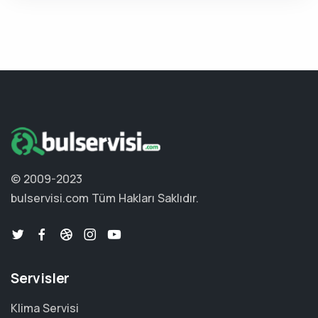
© 2009-2023
bulservisi.com
Tüm Hakları Saklıdır.
Servisler
Klima Servisi