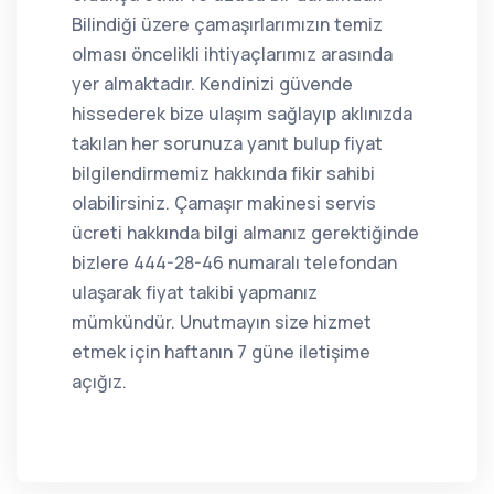
Bilindiği üzere çamaşırlarımızın temiz
olması öncelikli ihtiyaçlarımız arasında
yer almaktadır. Kendinizi güvende
hissederek bize ulaşım sağlayıp aklınızda
takılan her sorunuza yanıt bulup fiyat
bilgilendirmemiz hakkında fikir sahibi
olabilirsiniz. Çamaşır makinesi servis
ücreti hakkında bilgi almanız gerektiğinde
bizlere 444-28-46 numaralı telefondan
ulaşarak fiyat takibi yapmanız
mümkündür. Unutmayın size hizmet
etmek için haftanın 7 güne iletişime
açığız.