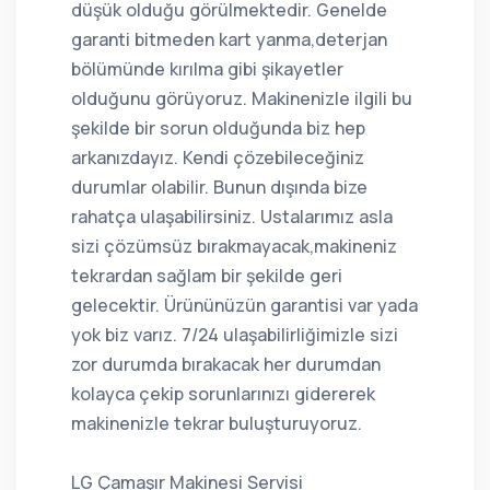
düşük olduğu görülmektedir. Genelde
garanti bitmeden kart yanma,deterjan
bölümünde kırılma gibi şikayetler
olduğunu görüyoruz. Makinenizle ilgili bu
şekilde bir sorun olduğunda biz hep
arkanızdayız. Kendi çözebileceğiniz
durumlar olabilir. Bunun dışında bize
rahatça ulaşabilirsiniz. Ustalarımız asla
sizi çözümsüz bırakmayacak,makineniz
tekrardan sağlam bir şekilde geri
gelecektir. Ürününüzün garantisi var yada
yok biz varız. 7/24 ulaşabilirliğimizle sizi
zor durumda bırakacak her durumdan
kolayca çekip sorunlarınızı gidererek
makinenizle tekrar buluşturuyoruz.
LG Çamaşır Makinesi Servisi