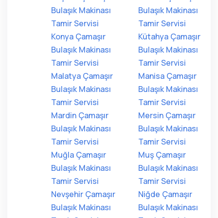
Bulaşık Makinası
Bulaşık Makinası
Tamir Servisi
Tamir Servisi
Konya Çamaşır
Kütahya Çamaşır
Bulaşık Makinası
Bulaşık Makinası
Tamir Servisi
Tamir Servisi
Malatya Çamaşır
Manisa Çamaşır
Bulaşık Makinası
Bulaşık Makinası
Tamir Servisi
Tamir Servisi
Mardin Çamaşır
Mersin Çamaşır
Bulaşık Makinası
Bulaşık Makinası
Tamir Servisi
Tamir Servisi
Muğla Çamaşır
Muş Çamaşır
Bulaşık Makinası
Bulaşık Makinası
Tamir Servisi
Tamir Servisi
Nevşehir Çamaşır
Niğde Çamaşır
Bulaşık Makinası
Bulaşık Makinası