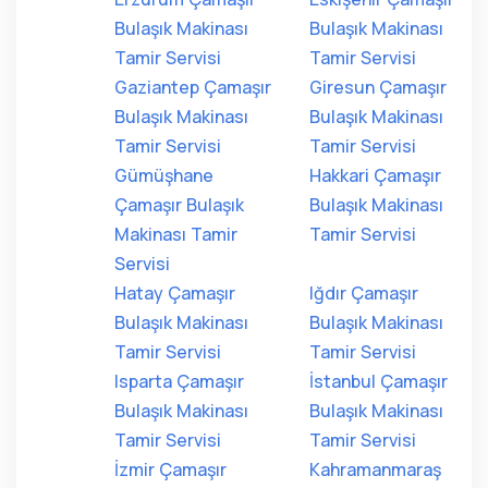
Bulaşık Makinası
Bulaşık Makinası
Tamir Servisi
Tamir Servisi
Gaziantep Çamaşır
Giresun Çamaşır
Bulaşık Makinası
Bulaşık Makinası
Tamir Servisi
Tamir Servisi
Gümüşhane
Hakkari Çamaşır
Çamaşır Bulaşık
Bulaşık Makinası
Makinası Tamir
Tamir Servisi
Servisi
Hatay Çamaşır
Iğdır Çamaşır
Bulaşık Makinası
Bulaşık Makinası
Tamir Servisi
Tamir Servisi
Isparta Çamaşır
İstanbul Çamaşır
Bulaşık Makinası
Bulaşık Makinası
Tamir Servisi
Tamir Servisi
İzmir Çamaşır
Kahramanmaraş