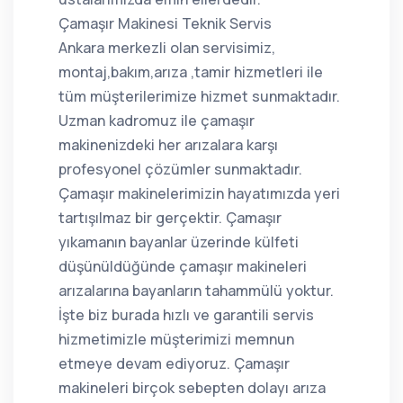
Çamaşır Makinesi Teknik Servis
Ankara merkezli olan servisimiz,
montaj,bakım,arıza ,tamir hizmetleri ile
tüm müşterilerimize hizmet sunmaktadır.
Uzman kadromuz ile çamaşır
makinenizdeki her arızalara karşı
profesyonel çözümler sunmaktadır.
Çamaşır makinelerimizin hayatımızda yeri
tartışılmaz bir gerçektir. Çamaşır
yıkamanın bayanlar üzerinde külfeti
düşünüldüğünde çamaşır makineleri
arızalarına bayanların tahammülü yoktur.
İşte biz burada hızlı ve garantili servis
hizmetimizle müşterimizi memnun
etmeye devam ediyoruz. Çamaşır
makineleri birçok sebepten dolayı arıza