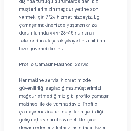
dışında tuttuğu durumlarda dahi biz
müşterilerimizin mağduriyetine son
vermek için 7/24 hizmetinizdeyiz. Lg
çamaşır makinenizde yaşanan arıza
durumlarında 444-28-46 numaralı
telefondan ulaşarak şikayetinizi bildirip
bize güvenebilirsiniz.
Profilo Çamaşır Makinesi Servisi
Her makine servisi hizmetimizde
güvenilirliği sağladığımız,müşterimizi
mağdur etmediğimiz gibi profilo çamaşır
makinesi ile de yanınızdayız. Profilo
çamaşır makineleri de yılların getirdiği
gelişmişlik ve profesyonellikle işine
devam eden markalar arasındadır. Bizim