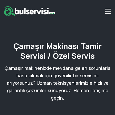
Çamaşır Makinası Tamir
Servisi / Özel Servis
Çamaşır makinenizde meydana gelen sorunlarla
başa çıkmak için güvenilir bir servis mi
arıyorsunuz? Uzman teknisyenlerimizle hızlı ve
garantili çözümler sunuyoruz. Hemen iletişime
geçin.