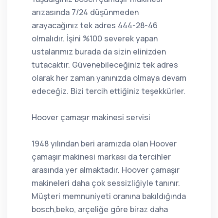
arızasında 7/24 düşünmeden
arayacağınız tek adres 444-28-46
olmalıdır. İşini %100 severek yapan
ustalarımız burada da sizin elinizden
tutacaktır. Güvenebileceğiniz tek adres
olarak her zaman yanınızda olmaya devam
edeceğiz. Bizi tercih ettiğiniz teşekkürler.
Hoover çamaşır makinesi servisi
1948 yılından beri aramızda olan Hoover
çamaşır makinesi markası da tercihler
arasında yer almaktadır. Hoover çamaşır
makineleri daha çok sessizliğiyle tanınır.
Müşteri memnuniyeti oranına bakıldığında
bosch,beko, arçeliğe göre biraz daha