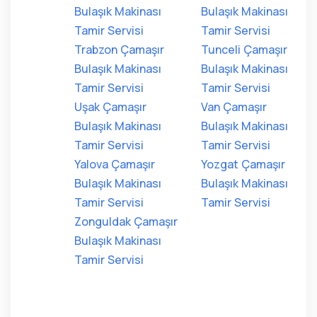
Bulaşık Makinası
Bulaşık Makinası
Tamir Servisi
Tamir Servisi
Trabzon Çamaşır
Tunceli Çamaşır
Bulaşık Makinası
Bulaşık Makinası
Tamir Servisi
Tamir Servisi
Uşak Çamaşır
Van Çamaşır
Bulaşık Makinası
Bulaşık Makinası
Tamir Servisi
Tamir Servisi
Yalova Çamaşır
Yozgat Çamaşır
Bulaşık Makinası
Bulaşık Makinası
Tamir Servisi
Tamir Servisi
Zonguldak Çamaşır
Bulaşık Makinası
Tamir Servisi