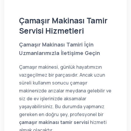
Çamaşır Makinası Tamir
Servisi Hizmetleri
Çamaşır Makinası Tamiri İçin
Uzmanlarımızla İletişime Geçin
Çamaşır makinesi, günlük hayatımızın
vazgeçilmez bir parçasıdır. Ancak uzun
süreli kullanım sonucu çamaşır
makinenizde arızalar meydana gelebilir ve
siz de ev işlerinizde aksamalar
yaşayabilirsiniz. Bu durumda yapmanız
gereken en doğru şey, profesyonel bir
çamaşır makinası tamir servisi
hizmeti
almak olacaktır.