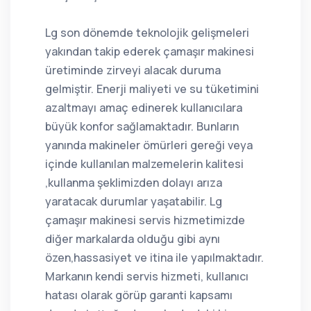
Lg son dönemde teknolojik gelişmeleri
yakından takip ederek çamaşır makinesi
üretiminde zirveyi alacak duruma
gelmiştir. Enerji maliyeti ve su tüketimini
azaltmayı amaç edinerek kullanıcılara
büyük konfor sağlamaktadır. Bunların
yanında makineler ömürleri gereği veya
içinde kullanılan malzemelerin kalitesi
,kullanma şeklimizden dolayı arıza
yaratacak durumlar yaşatabilir. Lg
çamaşır makinesi servis hizmetimizde
diğer markalarda olduğu gibi aynı
özen,hassasiyet ve itina ile yapılmaktadır.
Markanın kendi servis hizmeti, kullanıcı
hatası olarak görüp garanti kapsamı