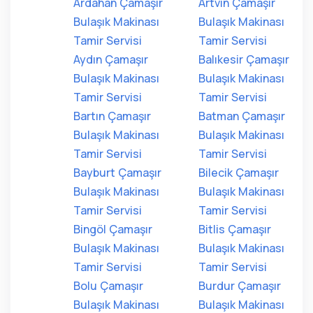
Ardahan Çamaşır
Artvin Çamaşır
Bulaşık Makinası
Bulaşık Makinası
Tamir Servisi
Tamir Servisi
Aydın Çamaşır
Balıkesir Çamaşır
Bulaşık Makinası
Bulaşık Makinası
Tamir Servisi
Tamir Servisi
Bartın Çamaşır
Batman Çamaşır
Bulaşık Makinası
Bulaşık Makinası
Tamir Servisi
Tamir Servisi
Bayburt Çamaşır
Bilecik Çamaşır
Bulaşık Makinası
Bulaşık Makinası
Tamir Servisi
Tamir Servisi
Bingöl Çamaşır
Bitlis Çamaşır
Bulaşık Makinası
Bulaşık Makinası
Tamir Servisi
Tamir Servisi
Bolu Çamaşır
Burdur Çamaşır
Bulaşık Makinası
Bulaşık Makinası