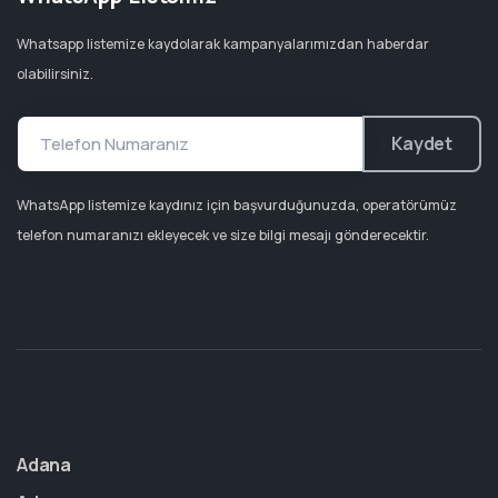
Whatsapp listemize kaydolarak kampanyalarımızdan haberdar
olabilirsiniz.
Kaydet
WhatsApp listemize kaydınız için başvurduğunuzda, operatörümüz
telefon numaranızı ekleyecek ve size bilgi mesajı gönderecektir.
Adana