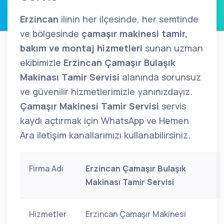
Erzincan
ilinin her ilçesinde, her semtinde
ve bölgesinde
çamaşır makinesi tamir,
bakım ve montaj hizmetleri
sunan uzman
ekibimizle
Erzincan Çamaşır Bulaşık
Makinası Tamir Servisi
alanında sorunsuz
ve güvenilir hizmetlerimizle yanınızdayız.
Çamaşır Makinesi Tamir Servisi
servis
kaydı açtırmak için WhatsApp ve Hemen
Ara iletişim kanallarımızı kullanabilirsiniz.
Firma Adı
Erzincan Çamaşır Bulaşık
Makinası Tamir Servisi
Hizmetler
Erzincan Çamaşır Makinesi