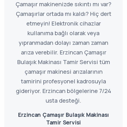
Çamaşır makinenizde sıkıntı mı var?
Çamaşırlar ortada mı kaldı? Hiç dert
etmeyin! Elektronik cihazlar
kullanıma bağlı olarak veya
yıpranmadan dolayı zaman zaman
arıza verebilir. Erzincan Çamaşır
Bulaşık Makinası Tamir Servisi tüm
çamaşır makinesi arızalarının
tamirini profesyonel kadrosuyla
gideriyor. Erzincan bölgelerine 7/24
usta desteği.
Erzincan Çamaşır Bulaşık Makinası
Tamir Servisi