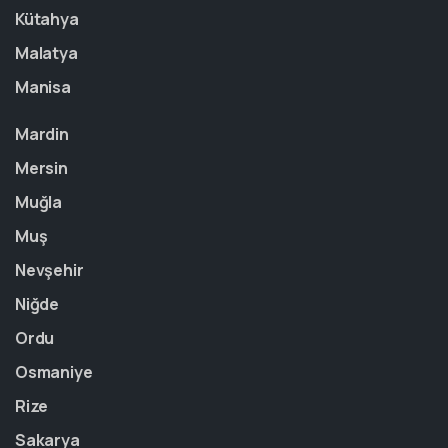
Kütahya
Malatya
Manisa
Mardin
Mersin
Muğla
Muş
Nevşehir
Niğde
Ordu
Osmaniye
Rize
Sakarya