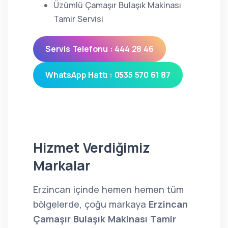
Üzümlü Çamaşır Bulaşık Makinası
Tamir Servisi
Servis Telefonu : 444 28 46
WhatsApp Hattı : 0535 570 61 87
Hizmet Verdiğimiz
Markalar
Erzincan içinde hemen hemen tüm
bölgelerde, çoğu markaya
Erzincan
Çamaşır Bulaşık Makinası Tamir