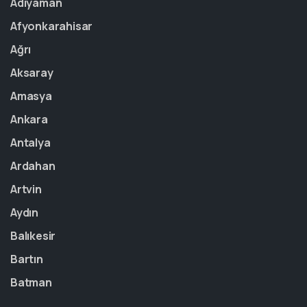
Adıyaman
Afyonkarahisar
Ağrı
Aksaray
Amasya
Ankara
Antalya
Ardahan
Artvin
Aydın
Balıkesir
Bartın
Batman