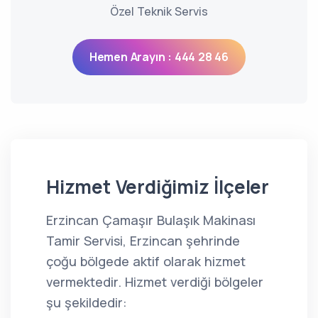
Özel Teknik Servis
Hemen Arayın : 444 28 46
Hizmet Verdiğimiz İlçeler
Erzincan Çamaşır Bulaşık Makinası
Tamir Servisi, Erzincan şehrinde
çoğu bölgede aktif olarak hizmet
vermektedir. Hizmet verdiği bölgeler
şu şekildedir: