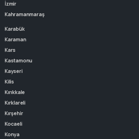
İzmir
Kahramanmaraş
Karabük
Karaman
Kars
Kastamonu
Kayseri
Kilis
Kırıkkale
Kırklareli
Kırşehir
Kocaeli
Konya