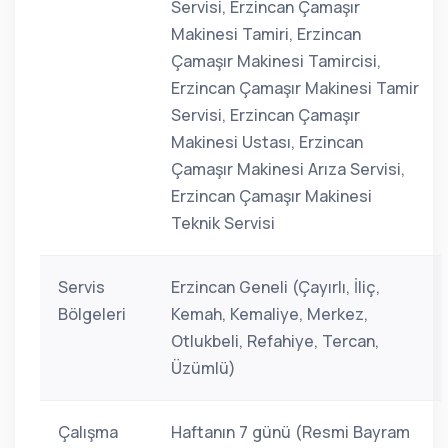
Servisi, Erzincan Çamaşır
Makinesi Tamiri, Erzincan
Çamaşır Makinesi Tamircisi,
Erzincan Çamaşır Makinesi Tamir
Servisi, Erzincan Çamaşır
Makinesi Ustası, Erzincan
Çamaşır Makinesi Arıza Servisi,
Erzincan Çamaşır Makinesi
Teknik Servisi
Servis
Erzincan Geneli (Çayırlı, İliç,
Bölgeleri
Kemah, Kemaliye, Merkez,
Otlukbeli, Refahiye, Tercan,
Üzümlü)
Çalışma
Haftanın 7 günü (Resmi Bayram