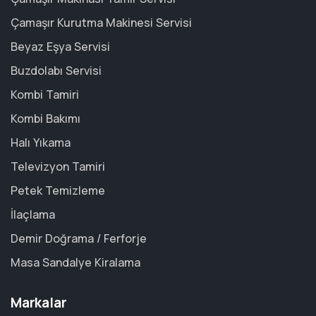
Çamaşır Kurutma Makinesi Servisi
Beyaz Eşya Servisi
Buzdolabı Servisi
Kombi Tamiri
Kombi Bakımı
Halı Yıkama
Televizyon Tamiri
Petek Temizleme
İlaçlama
Demir Doğrama / Ferforje
Masa Sandalye Kiralama
Markalar