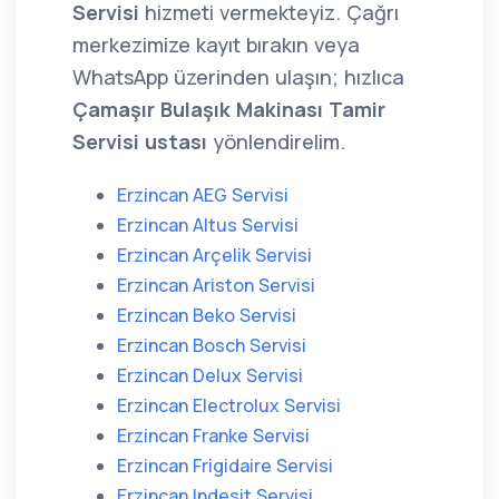
Servisi
hizmeti vermekteyiz. Çağrı
merkezimize kayıt bırakın veya
WhatsApp üzerinden ulaşın; hızlıca
Çamaşır Bulaşık Makinası Tamir
Servisi ustası
yönlendirelim.
Erzincan AEG Servisi
Erzincan Altus Servisi
Erzincan Arçelik Servisi
Erzincan Ariston Servisi
Erzincan Beko Servisi
Erzincan Bosch Servisi
Erzincan Delux Servisi
Erzincan Electrolux Servisi
Erzincan Franke Servisi
Erzincan Frigidaire Servisi
Erzincan Indesit Servisi