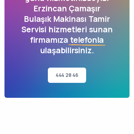
Erzincan Çamaşır
Bulaşık Makinası Tamir
Servisi hizmetleri sunan
firmamıza
telefonla
ulaşabilirsiniz.
444 28 46