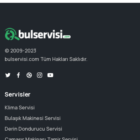
© 2009-2023
bulservisi.com
Tüm Hakları Saklıdır.
Servisler
Klima Servisi
Bulaşık Makinesi Servisi
Derin Dondurucu Servisi
Çamaşır Makinası Tamir Servisi