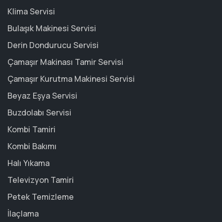
Klima Servisi
Bulaşık Makinesi Servisi
Derin Dondurucu Servisi
Çamaşır Makinası Tamir Servisi
Çamaşır Kurutma Makinesi Servisi
Beyaz Eşya Servisi
Buzdolabı Servisi
Kombi Tamiri
Kombi Bakımı
Halı Yıkama
Televizyon Tamiri
Petek Temizleme
İlaçlama