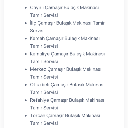
Çayırlı Çamaşır Bulaşık Makinası
Tamir Servisi
İliç Çamaşır Bulaşık Makinası Tamir
Servisi
Kemah Çamaşır Bulaşık Makinası
Tamir Servisi
Kemaliye Çamaşır Bulaşık Makinası
Tamir Servisi
Merkez Çamaşır Bulaşık Makinası
Tamir Servisi
Otlukbeli Çamaşır Bulaşık Makinası
Tamir Servisi
Refahiye Çamaşır Bulaşık Makinası
Tamir Servisi
Tercan Çamaşır Bulaşık Makinası
Tamir Servisi