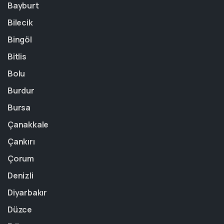
Bayburt
Bilecik
Bingöl
Bitlis
Bolu
Burdur
Bursa
Çanakkale
Çankırı
Çorum
Denizli
Diyarbakır
Düzce