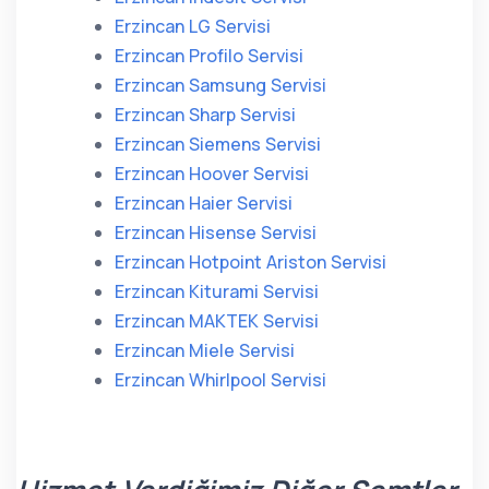
Erzincan LG Servisi
Erzincan Profilo Servisi
Erzincan Samsung Servisi
Erzincan Sharp Servisi
Erzincan Siemens Servisi
Erzincan Hoover Servisi
Erzincan Haier Servisi
Erzincan Hisense Servisi
Erzincan Hotpoint Ariston Servisi
Erzincan Kiturami Servisi
Erzincan MAKTEK Servisi
Erzincan Miele Servisi
Erzincan Whirlpool Servisi