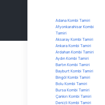
Adana Kombi Tamiri
Afyonkarahisar Kombi
Tamiri
Aksaray Kombi Tamiri
Ankara Kombi Tamiri
Ardahan Kombi Tamiri
Aydın Kombi Tamiri
Bartın Kombi Tamiri
Bayburt Kombi Tamiri
Bingöl Kombi Tamiri
Bolu Kombi Tamiri
Bursa Kombi Tamiri
Çankırı Kombi Tamiri
Denizli Kombi Tamiri