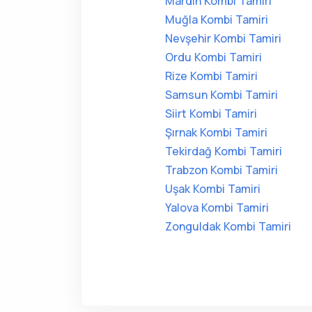
Mardin Kombi Tamiri
Muğla Kombi Tamiri
Nevşehir Kombi Tamiri
Ordu Kombi Tamiri
Rize Kombi Tamiri
Samsun Kombi Tamiri
Siirt Kombi Tamiri
Şırnak Kombi Tamiri
Tekirdağ Kombi Tamiri
Trabzon Kombi Tamiri
Uşak Kombi Tamiri
Yalova Kombi Tamiri
Zonguldak Kombi Tamiri