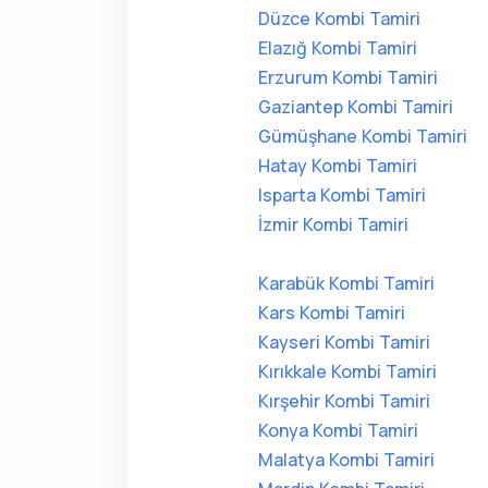
Düzce Kombi Tamiri
Elazığ Kombi Tamiri
Erzurum Kombi Tamiri
Gaziantep Kombi Tamiri
Gümüşhane Kombi Tamiri
Hatay Kombi Tamiri
Isparta Kombi Tamiri
İzmir Kombi Tamiri
Karabük Kombi Tamiri
Kars Kombi Tamiri
Kayseri Kombi Tamiri
Kırıkkale Kombi Tamiri
Kırşehir Kombi Tamiri
Konya Kombi Tamiri
Malatya Kombi Tamiri