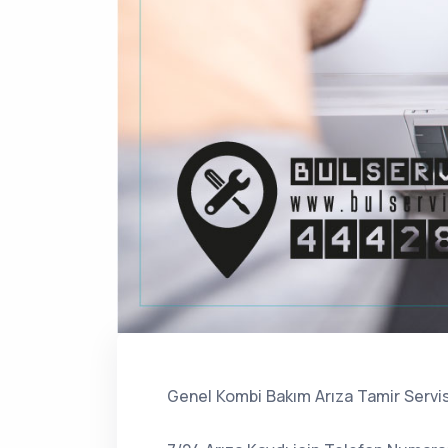
Genel Kombi Bakım Arıza Tamir Servis