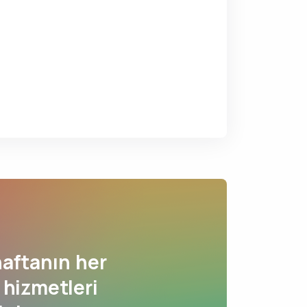
aftanın her
 hizmetleri