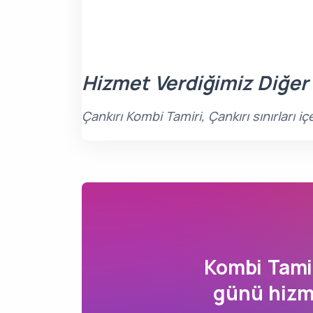
Hizmet Verdiğimiz Diğer
Çankırı Kombi Tamiri, Çankırı sınırları 
Kombi Tami
günü hizme