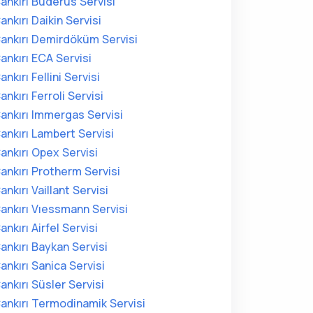
ankırı Buderus Servisi
ankırı Daikin Servisi
ankırı Demirdöküm Servisi
ankırı ECA Servisi
ankırı Fellini Servisi
ankırı Ferroli Servisi
ankırı Immergas Servisi
ankırı Lambert Servisi
ankırı Opex Servisi
ankırı Protherm Servisi
ankırı Vaillant Servisi
ankırı Vıessmann Servisi
ankırı Airfel Servisi
ankırı Baykan Servisi
ankırı Sanica Servisi
ankırı Süsler Servisi
ankırı Termodinamik Servisi