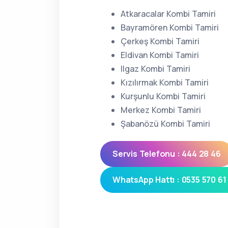
Atkaracalar Kombi Tamiri
Bayramören Kombi Tamiri
Çerkeş Kombi Tamiri
Eldivan Kombi Tamiri
Ilgaz Kombi Tamiri
Kızılırmak Kombi Tamiri
Kurşunlu Kombi Tamiri
Merkez Kombi Tamiri
Şabanözü Kombi Tamiri
Servis Telefonu : 444 28 46
WhatsApp Hattı : 0535 570 61