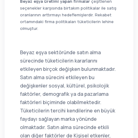
Beyaz eşya üretimi yapan firmalar
çeşitlenen
seçenekler karşısında birtakım politikalar ile satış
oranlarının arttırmayı hedeflemişlerdir. Rekabet
ortamındaki firma politikaları tüketicilerin lehine
olmuştur.
Beyaz eşya sektöründe satın alma
sürecinde tüketicilerin kararlarını
etkileyen birçok değişken bulunmaktadır.
Satın alma sürecini etkileyen bu
değişkenler sosyal, kültürel, psikolojik
faktörler, demografik ya da pazarlama
faktörleri biçiminde olabilmektedir.
Tüketicilerin tercihi kendilerine en büyük
faydayı sağlayan marka yönünde
olmaktadır. Satın alma sürecinde etkili
olan diğer faktörler de Kişisel etkenler,