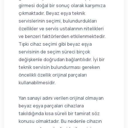
girmesi doğal bir sonuç olarak karşımıza
çıkmaktadır. Beyaz eşya teknik
servislerinin seçimi, bulundurdukları
özellikler ve servis ustalarının nitelikleri
ve benzeri faktörlerden etkilenmektedir.
Tıpkı cihaz seçimi gibi beyaz eşya
servisinin de seçim süreci birçok
değişkenle doğrudan bağlantılıdır. İyi bir
teknik servisin bulundurması gereken
öncelikli özellik orijinal parçaları
kullanabilmesidir.
Yan sanayi adını verilen orijinal olmayan
beyaz eşya parçaları cihazlara
takıldığında kısa süreli bir tamirat söz
konusu olmaktadır. Bu nedenle cihazın