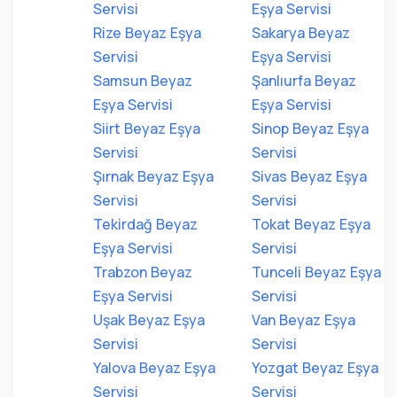
Servisi
Eşya Servisi
Rize Beyaz Eşya
Sakarya Beyaz
Servisi
Eşya Servisi
Samsun Beyaz
Şanlıurfa Beyaz
Eşya Servisi
Eşya Servisi
Siirt Beyaz Eşya
Sinop Beyaz Eşya
Servisi
Servisi
Şırnak Beyaz Eşya
Sivas Beyaz Eşya
Servisi
Servisi
Tekirdağ Beyaz
Tokat Beyaz Eşya
Eşya Servisi
Servisi
Trabzon Beyaz
Tunceli Beyaz Eşya
Eşya Servisi
Servisi
Uşak Beyaz Eşya
Van Beyaz Eşya
Servisi
Servisi
Yalova Beyaz Eşya
Yozgat Beyaz Eşya
Servisi
Servisi