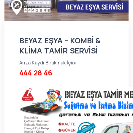
BEYAZ EŞYA - KOMBİ &
KLİMA TAMİR SERVİSİ
Arıza Kaydı Bırakmak İçin:
444 28 46