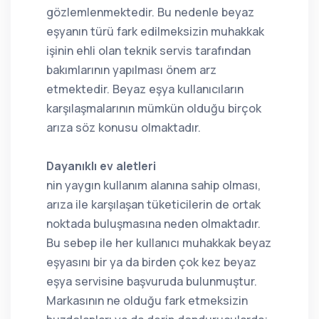
gözlemlenmektedir. Bu nedenle beyaz
eşyanın türü fark edilmeksizin muhakkak
işinin ehli olan teknik servis tarafından
bakımlarının yapılması önem arz
etmektedir. Beyaz eşya kullanıcıların
karşılaşmalarının mümkün olduğu birçok
arıza söz konusu olmaktadır.
Dayanıklı ev aletleri
nin yaygın kullanım alanına sahip olması,
arıza ile karşılaşan tüketicilerin de ortak
noktada buluşmasına neden olmaktadır.
Bu sebep ile her kullanıcı muhakkak beyaz
eşyasını bir ya da birden çok kez beyaz
eşya servisine başvuruda bulunmuştur.
Markasının ne olduğu fark etmeksizin