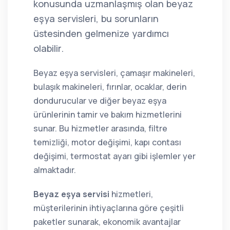
konusunda uzmanlaşmış olan beyaz
eşya servisleri, bu sorunların
üstesinden gelmenize yardımcı
olabilir.
Beyaz eşya servisleri, çamaşır makineleri,
bulaşık makineleri, fırınlar, ocaklar, derin
dondurucular ve diğer beyaz eşya
ürünlerinin tamir ve bakım hizmetlerini
sunar. Bu hizmetler arasında, filtre
temizliği, motor değişimi, kapı contası
değişimi, termostat ayarı gibi işlemler yer
almaktadır.
Beyaz eşya servisi
hizmetleri,
müşterilerinin ihtiyaçlarına göre çeşitli
paketler sunarak, ekonomik avantajlar