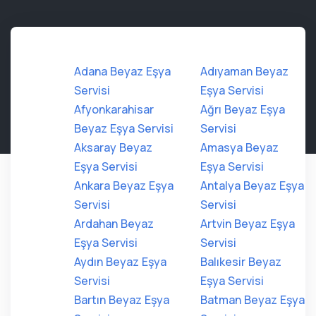
Adana Beyaz Eşya
Adıyaman Beyaz
Servisi
Eşya Servisi
Afyonkarahisar
Ağrı Beyaz Eşya
Beyaz Eşya Servisi
Servisi
Aksaray Beyaz
Amasya Beyaz
Eşya Servisi
Eşya Servisi
Ankara Beyaz Eşya
Antalya Beyaz Eşya
Servisi
Servisi
Ardahan Beyaz
Artvin Beyaz Eşya
Eşya Servisi
Servisi
Aydın Beyaz Eşya
Balıkesir Beyaz
Servisi
Eşya Servisi
Bartın Beyaz Eşya
Batman Beyaz Eşya