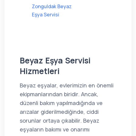
Zonguldak Beyaz
Eşya Servisi
Beyaz Eşya Servisi
Hizmetleri
Beyaz eşyalar, evlerimizin en önemli
ekipmanlarından biridir. Ancak,
düzenli bakım yapılmadığında ve
arızalar giderilmediğinde, ciddi
sorunlar ortaya çıkabilir. Beyaz
eşyaların bakımı ve onarımı