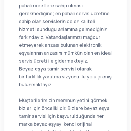
pahalı ücretlere sahip olması
gerekmediğine; en pahalı servis ücretine
sahip olan servislerin de en kaliteli
hizmeti sunduğu anlamına gelmediğinin
farkındayız. Vatandaşlarımızı mağdur
etmeyerek arızası bulunan elektronik
eşyalarının arızasını mümkün olan en ideal
servis ücreti ile gidermekteyiz.
Beyaz eşya tamir servisi olarak
bir farklılık yaratma vizyonu ile yola çıkmış
bulunmaktayız.
Müşterilerimizin memnuniyetini görmek
bizler için önceliklidir. Bizlere beyaz eşya
tamir servisi için başvurulduğunda her
marka beyaz eşyayı kendi orijinal