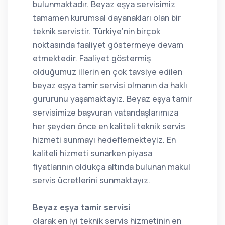
bulunmaktadır. Beyaz eşya servisimiz
tamamen kurumsal dayanakları olan bir
teknik servistir. Türkiye’nin birçok
noktasında faaliyet göstermeye devam
etmektedir. Faaliyet göstermiş
olduğumuz illerin en çok tavsiye edilen
beyaz eşya tamir servisi olmanın da haklı
gururunu yaşamaktayız. Beyaz eşya tamir
servisimize başvuran vatandaşlarımıza
her şeyden önce en kaliteli teknik servis
hizmeti sunmayı hedeflemekteyiz. En
kaliteli hizmeti sunarken piyasa
fiyatlarının oldukça altında bulunan makul
servis ücretlerini sunmaktayız.
Beyaz eşya tamir servisi
olarak en iyi teknik servis hizmetinin en