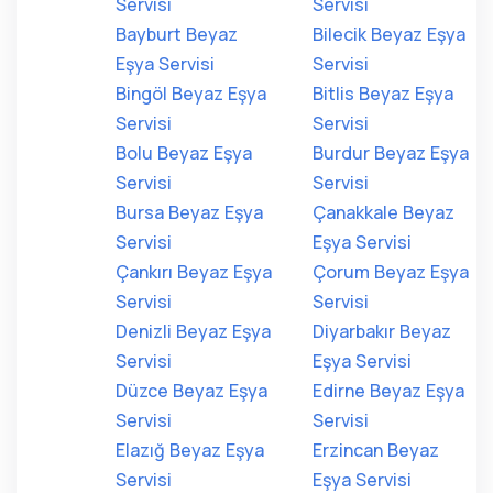
Servisi
Servisi
Bayburt Beyaz
Bilecik Beyaz Eşya
Eşya Servisi
Servisi
Bingöl Beyaz Eşya
Bitlis Beyaz Eşya
Servisi
Servisi
Bolu Beyaz Eşya
Burdur Beyaz Eşya
Servisi
Servisi
Bursa Beyaz Eşya
Çanakkale Beyaz
Servisi
Eşya Servisi
Çankırı Beyaz Eşya
Çorum Beyaz Eşya
Servisi
Servisi
Denizli Beyaz Eşya
Diyarbakır Beyaz
Servisi
Eşya Servisi
Düzce Beyaz Eşya
Edirne Beyaz Eşya
Servisi
Servisi
Elazığ Beyaz Eşya
Erzincan Beyaz
Servisi
Eşya Servisi