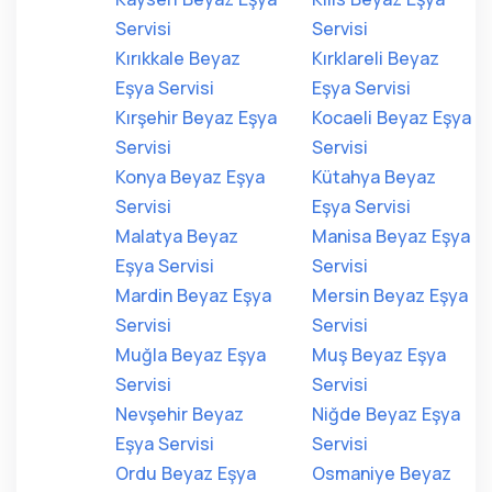
Servisi
Servisi
Kırıkkale Beyaz
Kırklareli Beyaz
Eşya Servisi
Eşya Servisi
Kırşehir Beyaz Eşya
Kocaeli Beyaz Eşya
Servisi
Servisi
Konya Beyaz Eşya
Kütahya Beyaz
Servisi
Eşya Servisi
Malatya Beyaz
Manisa Beyaz Eşya
Eşya Servisi
Servisi
Mardin Beyaz Eşya
Mersin Beyaz Eşya
Servisi
Servisi
Muğla Beyaz Eşya
Muş Beyaz Eşya
Servisi
Servisi
Nevşehir Beyaz
Niğde Beyaz Eşya
Eşya Servisi
Servisi
Ordu Beyaz Eşya
Osmaniye Beyaz