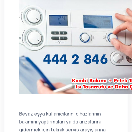
Beyaz eşya kullanıcıların, cihazlarının
bakımını yaptırmaları ya da arızalarını
gidermek için teknik servis arayışlarına