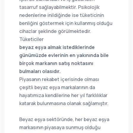
tasarruf sağlayabilmektir. Psikolojik
nedenlerine inildiğinde ise tüketicinin
benliğini göstermek için kullanmış olduğu
cihazlar şeklinde görülmektedir.
Tüketiciler
beyaz eşya almak istediklerinde
günümüzde evlerinin en yakınında bile
birçok markanın satış noktasını
bulmaları olasıdır.
Piyasanın rekabet içerisinde olması
çeşitli beyaz eşya markalarının da
hayatımıza kendilerine her yıl farklılıklar
katarak bulunmasına olanak sağlamıştır.
Beyaz eşya sektöründe, her beyaz eşya
markasının piyasaya sunmuş olduğu