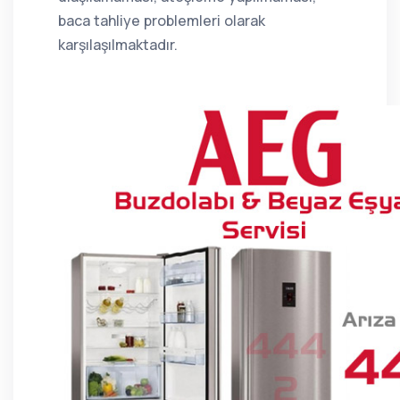
baca tahliye problemleri olarak
karşılaşılmaktadır.