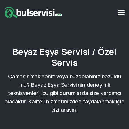
Beyaz Eşya Servisi / Özel
Servis
Çamaşır makineniz veya buzdolabınız bozuldu
mu? Beyaz Eşya Servisi'nin deneyimli
teknisyenleri, bu gibi durumlarda size yardımcı
olacaktır. Kaliteli hizmetimizden faydalanmak için
bizi arayın!