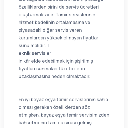
özelliklerden birini de servis ücretleri
oluşturmaktadır. Tamir servislerinin
hizmet bedelinin ortalamasına ve
piyasadaki diğer servis veren
kurumlardan yüksek olmayan fiyatlar
sunulmalıdır. T
eknik servisler
in kâr elde edebilmek için şişirilmiş
fiyatları sunmaları tüketicilerin
uzaklaşmasına neden olmaktadır.
En iyi beyaz eşya tamir servislerinin sahip
olması gereken özelliklerden söz
etmişken, beyaz eşya tamir servisimizden
bahsetmenin tam da sırası gelmiş