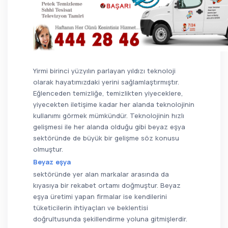
Yirmi birinci yüzyılın parlayan yıldızı teknoloji
olarak hayatımızdaki yerini sağlamlaştırmıştır.
Eğlenceden temizliğe, temizlikten yiyeceklere,
yiyecekten iletişime kadar her alanda teknolojinin
kullanımı görmek mümkündür. Teknolojinin hızlı
gelişmesi ile her alanda olduğu gibi beyaz eşya
sektöründe de büyük bir gelişme söz konusu
olmuştur.
Beyaz eşya
sektöründe yer alan markalar arasında da
kıyasıya bir rekabet ortamı doğmuştur. Beyaz
eşya üretimi yapan firmalar ise kendilerini
tüketicilerin ihtiyaçları ve beklentisi
doğrultusunda şekillendirme yoluna gitmişlerdir.