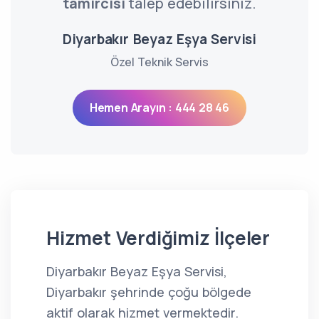
tamircisi
talep edebilirsiniz.
Diyarbakır Beyaz Eşya Servisi
Özel Teknik Servis
Hemen Arayın : 444 28 46
Hizmet Verdiğimiz İlçeler
Diyarbakır Beyaz Eşya Servisi,
Diyarbakır şehrinde çoğu bölgede
aktif olarak hizmet vermektedir.