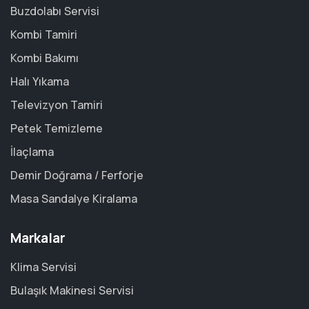
Buzdolabı Servisi
Kombi Tamiri
Kombi Bakımı
Halı Yıkama
Televizyon Tamiri
Petek Temizleme
İlaçlama
Demir Doğrama / Ferforje
Masa Sandalye Kiralama
Markalar
Klima Servisi
Bulaşık Makinesi Servisi