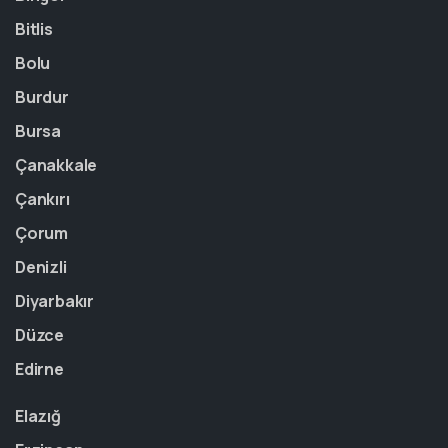
Bitlis
Bolu
Burdur
Bursa
Çanakkale
Çankırı
Çorum
Denizli
Diyarbakır
Düzce
Edirne
Elazığ