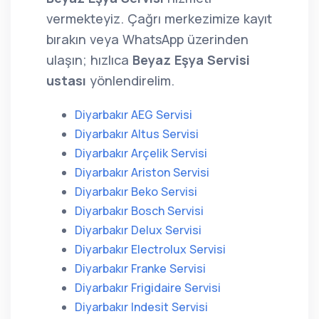
vermekteyiz. Çağrı merkezimize kayıt
bırakın veya WhatsApp üzerinden
ulaşın; hızlıca
Beyaz Eşya Servisi
ustası
yönlendirelim.
Diyarbakır AEG Servisi
Diyarbakır Altus Servisi
Diyarbakır Arçelik Servisi
Diyarbakır Ariston Servisi
Diyarbakır Beko Servisi
Diyarbakır Bosch Servisi
Diyarbakır Delux Servisi
Diyarbakır Electrolux Servisi
Diyarbakır Franke Servisi
Diyarbakır Frigidaire Servisi
Diyarbakır Indesit Servisi