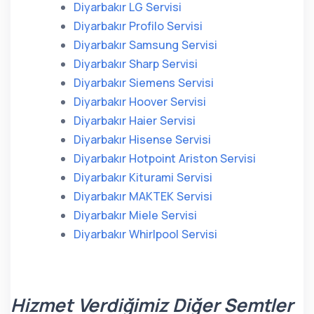
Diyarbakır LG Servisi
Diyarbakır Profilo Servisi
Diyarbakır Samsung Servisi
Diyarbakır Sharp Servisi
Diyarbakır Siemens Servisi
Diyarbakır Hoover Servisi
Diyarbakır Haier Servisi
Diyarbakır Hisense Servisi
Diyarbakır Hotpoint Ariston Servisi
Diyarbakır Kiturami Servisi
Diyarbakır MAKTEK Servisi
Diyarbakır Miele Servisi
Diyarbakır Whirlpool Servisi
Hizmet Verdiğimiz Diğer Semtler