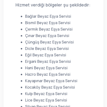
Hizmet verdiği bölgeler şu şekildedir:
Bağlar Beyaz Eşya Servisi
Bismil Beyaz Eşya Servisi
Çermik Beyaz Eşya Servisi
Çınar Beyaz Eşya Servisi
Çüngüş Beyaz Eşya Servisi
Dicle Beyaz Eşya Servisi
Eğil Beyaz Eşya Servisi
Ergani Beyaz Eşya Servisi
Hani Beyaz Eşya Servisi
Hazro Beyaz Eşya Servisi
Kayapınar Beyaz Eşya Servisi
Kocaköy Beyaz Eşya Servisi
Kulp Beyaz Eşya Servisi
Lice Beyaz Eşya Servisi
Silvan Beyaz Eşya Servisi