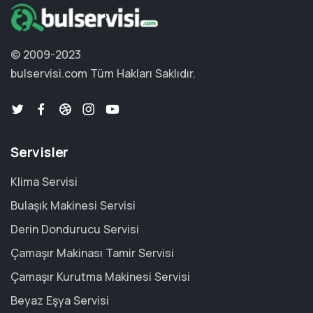
© 2009-2023
bulservisi.com
Tüm Hakları Saklıdır.
Servisler
Klima Servisi
Bulaşık Makinesi Servisi
Derin Dondurucu Servisi
Çamaşır Makinası Tamir Servisi
Çamaşır Kurutma Makinesi Servisi
Beyaz Eşya Servisi