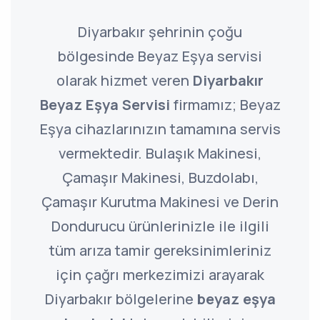
Diyarbakır şehrinin çoğu
bölgesinde Beyaz Eşya servisi
olarak hizmet veren
Diyarbakır
Beyaz Eşya Servisi
firmamız; Beyaz
Eşya cihazlarınızın tamamına servis
vermektedir. Bulaşık Makinesi,
Çamaşır Makinesi, Buzdolabı,
Çamaşır Kurutma Makinesi ve Derin
Dondurucu ürünlerinizle ile ilgili
tüm arıza tamir gereksinimleriniz
için çağrı merkezimizi arayarak
Diyarbakır bölgelerine
beyaz eşya