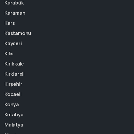
Karabük
Karaman
Kars
Kastamonu
Kayseri
Kilis
Kırıkkale
Kırklareli
Kırşehir
Kocaeli
Konya
Kütahya
Malatya