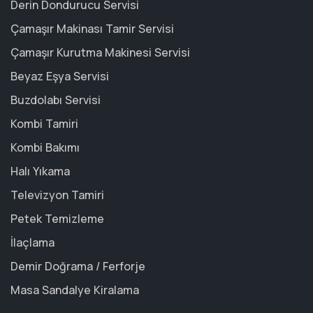
Derin Dondurucu Servisi
Çamaşır Makinası Tamir Servisi
Çamaşır Kurutma Makinesi Servisi
Beyaz Eşya Servisi
Buzdolabı Servisi
Kombi Tamiri
Kombi Bakımı
Halı Yıkama
Televizyon Tamiri
Petek Temizleme
İlaçlama
Demir Doğrama / Ferforje
Masa Sandalye Kiralama