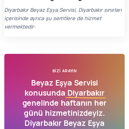
Diyarbakır Beyaz Eşya Servisi, Diyarbakır sınırları
içerisinde ayrıca şu semtlere de hizmet
vermektedir:
BIZI ARAYIN
Beyaz Eşya Servisi
konusunda
Diyarbakır
genelinde haftanın her
günü hizmetinizdeyiz.
Diyarbakır Beyaz Eşya