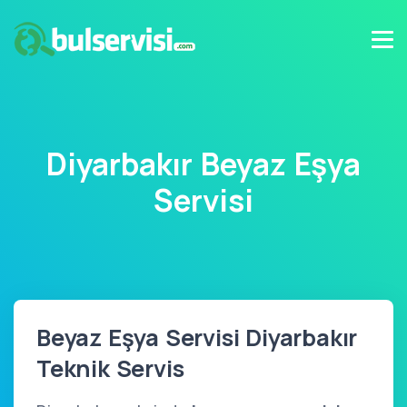
Diyarbakır Beyaz Eşya
Servisi
Beyaz Eşya Servisi Diyarbakır
Teknik Servis