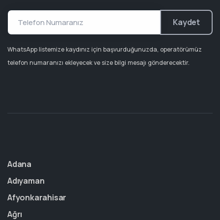
Kaydet
WhatsApp listemize kaydınız için başvurduğunuzda, operatörümüz
telefon numaranızı ekleyecek ve size bilgi mesajı gönderecektir.
Adana
Adıyaman
Afyonkarahisar
Ağrı