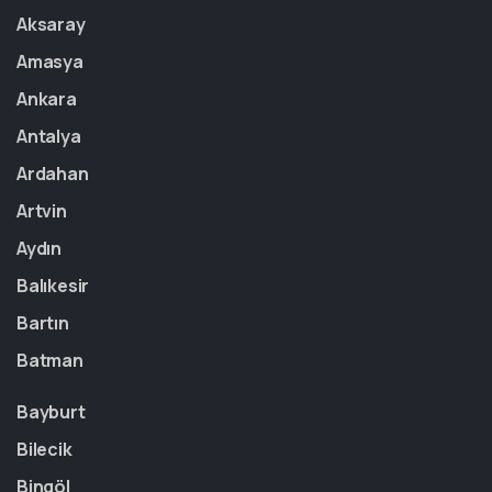
Aksaray
Amasya
Ankara
Antalya
Ardahan
Artvin
Aydın
Balıkesir
Bartın
Batman
Bayburt
Bilecik
Bingöl