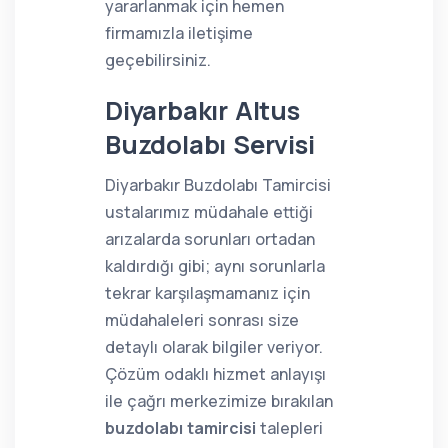
yararlanmak için hemen
firmamızla iletişime
geçebilirsiniz.
Diyarbakır Altus
Buzdolabı Servisi
Diyarbakır Buzdolabı Tamircisi
ustalarımız müdahale ettiği
arızalarda sorunları ortadan
kaldırdığı gibi; aynı sorunlarla
tekrar karşılaşmamanız için
müdahaleleri sonrası size
detaylı olarak bilgiler veriyor.
Çözüm odaklı hizmet anlayışı
ile çağrı merkezimize bırakılan
buzdolabı tamircisi
talepleri