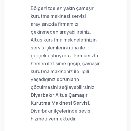
Bölgenizde en yakın çamaşır
kurutma makinesi servisi
arayışınızda firmamızı
çekinmeden arayabilirsiniz.
Altus kurutma makinelerinizin
servis işlemlerini itina ile
gerçekleştiriyoruz. Firmamızla
hemen iletişime geçip, çamaşır
kurutma makineniz ile ilgili
yaşadığınız sorunların
çözülmesini sağlayabilirsiniz.
Diyarbakır Altus Çamaşır
Kurutma Makinesi Servisi
,
Diyarbakır ilçelerinde sevis
hizmeti vermektedir.