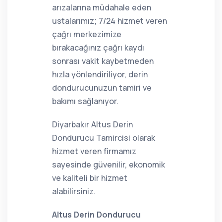
arızalarına müdahale eden
ustalarımız; 7/24 hizmet veren
çağrı merkezimize
bırakacağınız çağrı kaydı
sonrası vakit kaybetmeden
hızla yönlendiriliyor, derin
dondurucunuzun tamiri ve
bakımı sağlanıyor.
Diyarbakır Altus Derin
Dondurucu Tamircisi olarak
hizmet veren firmamız
sayesinde güvenilir, ekonomik
ve kaliteli bir hizmet
alabilirsiniz.
Altus Derin Dondurucu