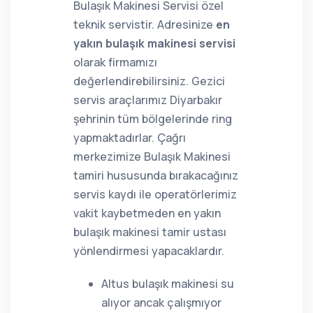
Bulaşık Makinesi Servisi özel
teknik servistir. Adresinize
en
yakın bulaşık makinesi servisi
olarak firmamızı
değerlendirebilirsiniz. Gezici
servis araçlarımız Diyarbakır
şehrinin tüm bölgelerinde ring
yapmaktadırlar. Çağrı
merkezimize Bulaşık Makinesi
tamiri hususunda bırakacağınız
servis kaydı ile operatörlerimiz
vakit kaybetmeden en yakın
bulaşık makinesi tamir ustası
yönlendirmesi yapacaklardır.
Altus bulaşık makinesi su
alıyor ancak çalışmıyor