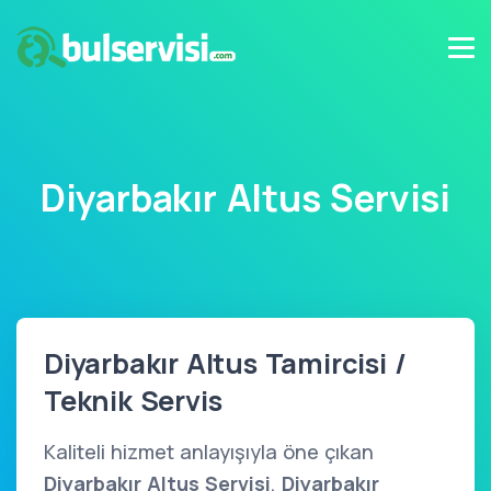
Diyarbakır Altus Servisi
Diyarbakır Altus Tamircisi /
Teknik Servis
Kaliteli hizmet anlayışıyla öne çıkan
Diyarbakır Altus Servisi
,
Diyarbakır