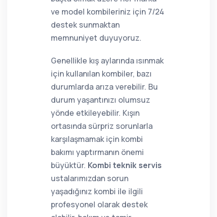
ve model kombileriniz için 7/24
destek sunmaktan
memnuniyet duyuyoruz.
Genellikle kış aylarında ısınmak
için kullanılan kombiler, bazı
durumlarda arıza verebilir. Bu
durum yaşantınızı olumsuz
yönde etkileyebilir. Kışın
ortasında sürpriz sorunlarla
karşılaşmamak için kombi
bakımı yaptırmanın önemi
büyüktür.
Kombi teknik servis
ustalarımızdan sorun
yaşadığınız kombi ile ilgili
profesyonel olarak destek