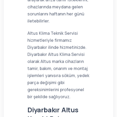
cihazlarında meydana gelen
sorunlarını haftanın her günü
iletebilirler.
Altus Klima Teknik Servisi
hizmetleriyle firmamız
Diyarbakır ilinde hizmetinizde.
Diyarbakır Altus Klima Servisi
olarak Altus marka cihazların
tamir, bakım, onarım ve montaj
işlemleri yanısıra söküm, yedek
parça değişimi gibi
gereksinimlerini profesyonel
bir şekilde sağlıyoruz.
Diyarbakır Altus