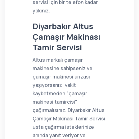
servisi için bir telefon kadar
yakınız.
Diyarbakır Altus
Çamaşır Makinası
Tamir Servisi
Altus markalı çamaşır
makinesine sahipseniz ve
çamaşır makinesi arızası
yaşıyorsanız; vakit
kaybetmeden "çamaşır
makinesi tamircisi"
çağırmalısınız. Diyarbakır Altus
Çamaşır Makinası Tamir Servisi
usta çağırma isteklerinize
anında yanıt veriyor ve