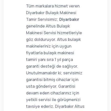
Tüm markalara hizmet veren
Diyarbakır Bulaşık Makinesi
Tamir Servisimiz;
Diyarbakır
genelinde Altus Bulaşık
Makinesi Servisi hizmetleriyle
göz dolduruyor. Altus bulaşık
makineleriniz için uygun
fiyatlarla bulaşık makinesi
tamiri yanı sıra 1 yıl parça
garanti desteği de sağlıyor.
Unutulmamalıdır ki; servisimiz
garantisi bitmiş cihazlar için
usta gönderiyor. Garantisi
devam eden cihazlarınız için
yetkili servisi ile görüşmenizi
tavsiye ederiz. Diyarbakır Altus