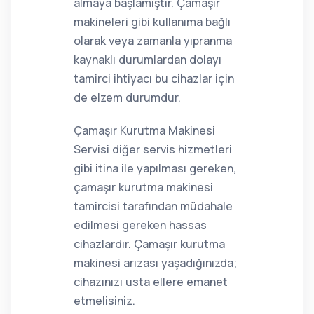
almaya başlamıştır. Çamaşır
makineleri gibi kullanıma bağlı
olarak veya zamanla yıpranma
kaynaklı durumlardan dolayı
tamirci ihtiyacı bu cihazlar için
de elzem durumdur.
Çamaşır Kurutma Makinesi
Servisi diğer servis hizmetleri
gibi itina ile yapılması gereken,
çamaşır kurutma makinesi
tamircisi tarafından müdahale
edilmesi gereken hassas
cihazlardır. Çamaşır kurutma
makinesi arızası yaşadığınızda;
cihazınızı usta ellere emanet
etmelisiniz.