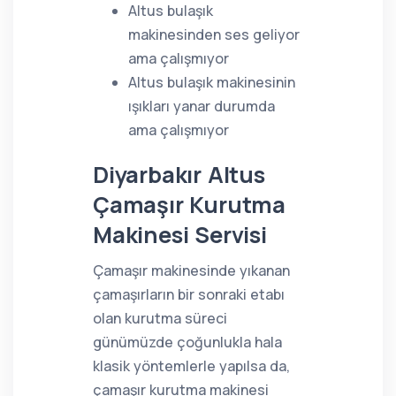
Altus bulaşık
makinesinden ses geliyor
ama çalışmıyor
Altus bulaşık makinesinin
ışıkları yanar durumda
ama çalışmıyor
Diyarbakır Altus
Çamaşır Kurutma
Makinesi Servisi
Çamaşır makinesinde yıkanan
çamaşırların bir sonraki etabı
olan kurutma süreci
günümüzde çoğunlukla hala
klasik yöntemlerle yapılsa da,
çamaşır kurutma makinesi