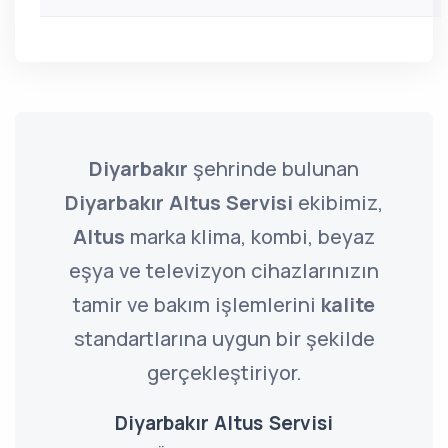
Diyarbakır
şehrinde bulunan
Diyarbakır Altus Servisi
ekibimiz,
Altus
marka klima, kombi, beyaz
eşya ve televizyon cihazlarınızın
tamir ve bakım işlemlerini
kalite
standartlarına uygun bir şekilde
gerçekleştiriyor.
Diyarbakır Altus Servisi