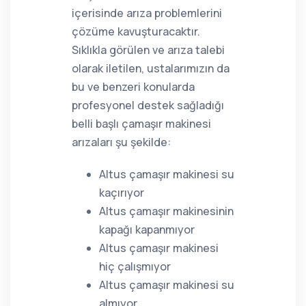
içerisinde arıza problemlerini
çözüme kavuşturacaktır.
Sıklıkla görülen ve arıza talebi
olarak iletilen, ustalarımızın da
bu ve benzeri konularda
profesyonel destek sağladığı
belli başlı çamaşır makinesi
arızaları şu şekilde:
Altus çamaşır makinesi su
kaçırıyor
Altus çamaşır makinesinin
kapağı kapanmıyor
Altus çamaşır makinesi
hiç çalışmıyor
Altus çamaşır makinesi su
almıyor