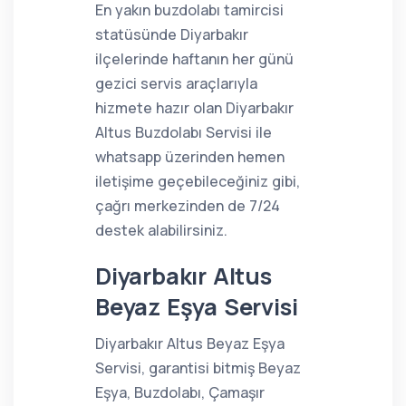
En yakın buzdolabı tamircisi
statüsünde Diyarbakır
ilçelerinde haftanın her günü
gezici servis araçlarıyla
hizmete hazır olan Diyarbakır
Altus Buzdolabı Servisi ile
whatsapp üzerinden hemen
iletişime geçebileceğiniz gibi,
çağrı merkezinden de 7/24
destek alabilirsiniz.
Diyarbakır Altus
Beyaz Eşya Servisi
Diyarbakır Altus Beyaz Eşya
Servisi, garantisi bitmiş Beyaz
Eşya, Buzdolabı, Çamaşır