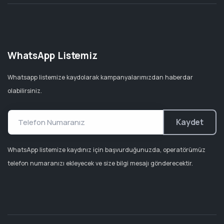
WhatsApp Listemiz
Whatsapp listemize kaydolarak kampanyalarımızdan haberdar
olabilirsiniz.
Kaydet
WhatsApp listemize kaydınız için başvurduğunuzda, operatörümüz
telefon numaranızı ekleyecek ve size bilgi mesajı gönderecektir.