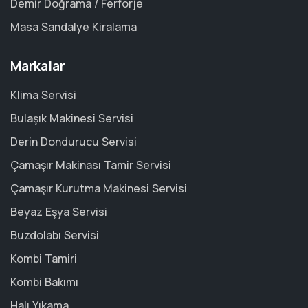
Demir Doğrama / Ferforje
Masa Sandalye Kiralama
Markalar
Klima Servisi
Bulaşık Makinesi Servisi
Derin Dondurucu Servisi
Çamaşır Makinası Tamir Servisi
Çamaşır Kurutma Makinesi Servisi
Beyaz Eşya Servisi
Buzdolabı Servisi
Kombi Tamiri
Kombi Bakımı
Halı Yıkama