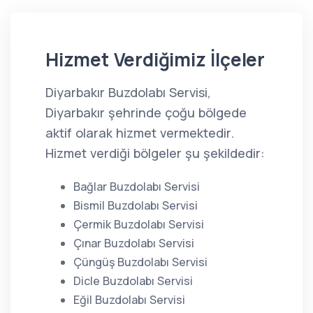
Hizmet Verdiğimiz İlçeler
Diyarbakır Buzdolabı Servisi,
Diyarbakır şehrinde çoğu bölgede
aktif olarak hizmet vermektedir.
Hizmet verdiği bölgeler şu şekildedir:
Bağlar Buzdolabı Servisi
Bismil Buzdolabı Servisi
Çermik Buzdolabı Servisi
Çınar Buzdolabı Servisi
Çüngüş Buzdolabı Servisi
Dicle Buzdolabı Servisi
Eğil Buzdolabı Servisi