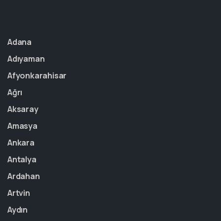
Adana
Adıyaman
Afyonkarahisar
Ağrı
Aksaray
Amasya
Ankara
Antalya
Ardahan
Artvin
Aydın