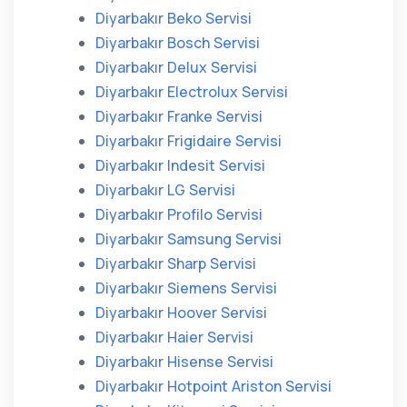
Diyarbakır Beko Servisi
Diyarbakır Bosch Servisi
Diyarbakır Delux Servisi
Diyarbakır Electrolux Servisi
Diyarbakır Franke Servisi
Diyarbakır Frigidaire Servisi
Diyarbakır Indesit Servisi
Diyarbakır LG Servisi
Diyarbakır Profilo Servisi
Diyarbakır Samsung Servisi
Diyarbakır Sharp Servisi
Diyarbakır Siemens Servisi
Diyarbakır Hoover Servisi
Diyarbakır Haier Servisi
Diyarbakır Hisense Servisi
Diyarbakır Hotpoint Ariston Servisi