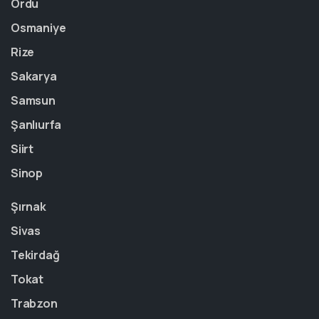
Ordu
Osmaniye
Rize
Sakarya
Samsun
Şanlıurfa
Siirt
Sinop
Şırnak
Sivas
Tekirdağ
Tokat
Trabzon