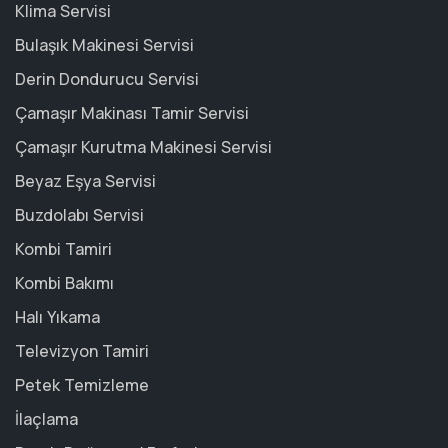
Klima Servisi
Bulaşık Makinesi Servisi
Derin Dondurucu Servisi
Çamaşır Makinası Tamir Servisi
Çamaşır Kurutma Makinesi Servisi
Beyaz Eşya Servisi
Buzdolabı Servisi
Kombi Tamiri
Kombi Bakımı
Halı Yıkama
Televizyon Tamiri
Petek Temizleme
İlaçlama