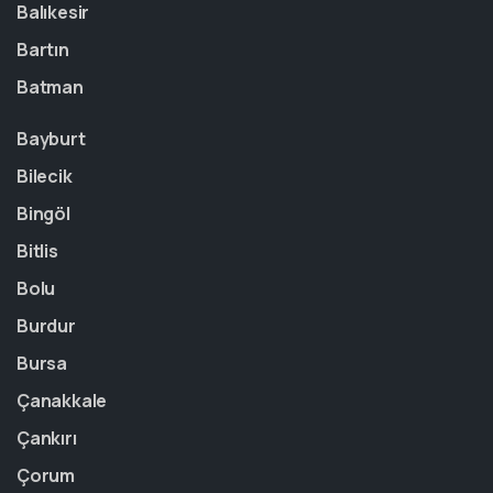
Balıkesir
Bartın
Batman
Bayburt
Bilecik
Bingöl
Bitlis
Bolu
Burdur
Bursa
Çanakkale
Çankırı
Çorum