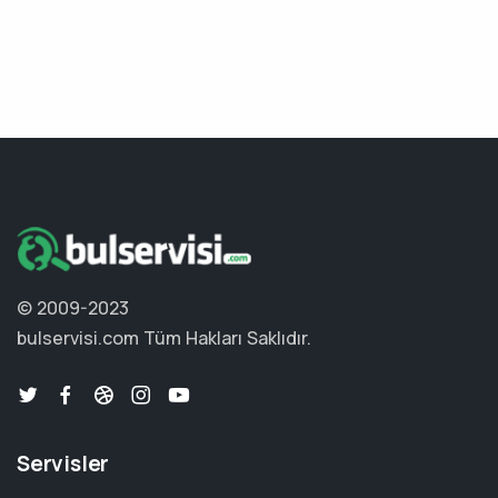
© 2009-2023
bulservisi.com
Tüm Hakları Saklıdır.
Servisler