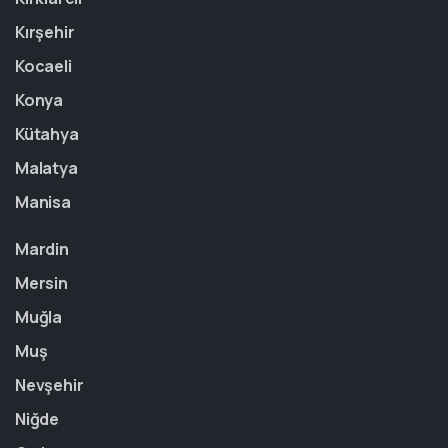
Kırşehir
Kocaeli
Konya
Kütahya
Malatya
Manisa
Mardin
Mersin
Muğla
Muş
Nevşehir
Niğde