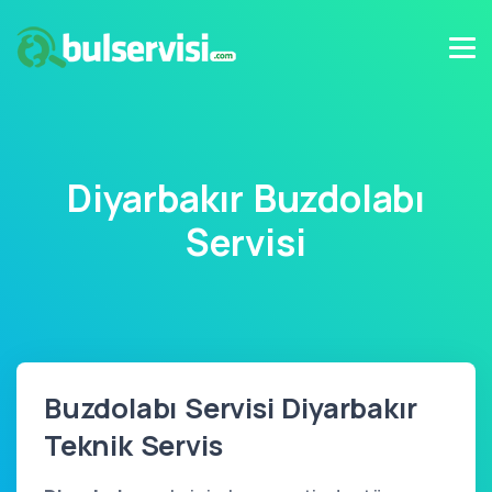
Diyarbakır Buzdolabı
Servisi
Buzdolabı Servisi Diyarbakır
Teknik Servis