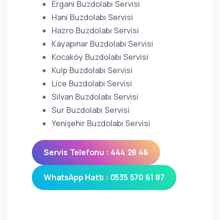
Ergani Buzdolabı Servisi
Hani Buzdolabı Servisi
Hazro Buzdolabı Servisi
Kayapınar Buzdolabı Servisi
Kocaköy Buzdolabı Servisi
Kulp Buzdolabı Servisi
Lice Buzdolabı Servisi
Silvan Buzdolabı Servisi
Sur Buzdolabı Servisi
Yenişehir Buzdolabı Servisi
Servis Telefonu : 444 28 46
WhatsApp Hattı : 0535 570 61 87