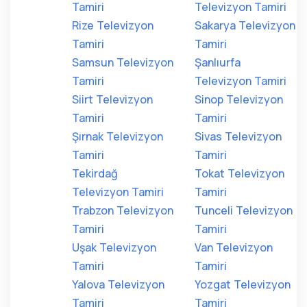
Tamiri
Televizyon Tamiri
Rize Televizyon
Sakarya Televizyon
Tamiri
Tamiri
Samsun Televizyon
Şanlıurfa
Tamiri
Televizyon Tamiri
Siirt Televizyon
Sinop Televizyon
Tamiri
Tamiri
Şırnak Televizyon
Sivas Televizyon
Tamiri
Tamiri
Tekirdağ
Tokat Televizyon
Televizyon Tamiri
Tamiri
Trabzon Televizyon
Tunceli Televizyon
Tamiri
Tamiri
Uşak Televizyon
Van Televizyon
Tamiri
Tamiri
Yalova Televizyon
Yozgat Televizyon
Tamiri
Tamiri