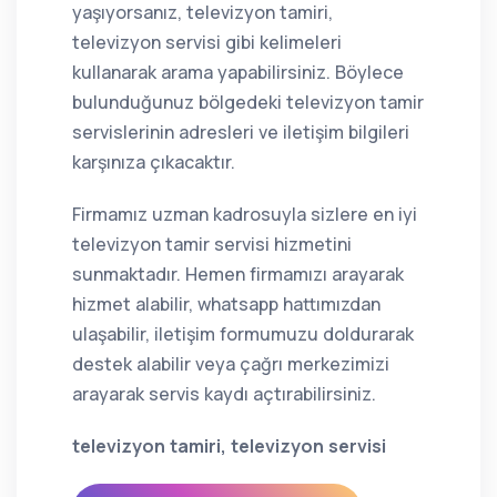
yaşıyorsanız, televizyon tamiri,
televizyon servisi gibi kelimeleri
kullanarak arama yapabilirsiniz. Böylece
bulunduğunuz bölgedeki televizyon tamir
servislerinin adresleri ve iletişim bilgileri
karşınıza çıkacaktır.
Firmamız uzman kadrosuyla sizlere en iyi
televizyon tamir servisi hizmetini
sunmaktadır. Hemen firmamızı arayarak
hizmet alabilir, whatsapp hattımızdan
ulaşabilir, iletişim formumuzu doldurarak
destek alabilir veya çağrı merkezimizi
arayarak servis kaydı açtırabilirsiniz.
televizyon tamiri, televizyon servisi