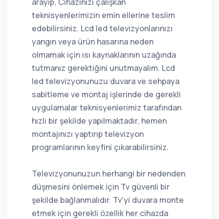
arayıp, Cihazınızı çalışkan
teknisyenlerimizin emin ellerine teslim
edebilirsiniz. Lcd led televizyonlarınızı
yangın veya ürün hasarına neden
olmamak için ısı kaynaklarının uzağında
tutmanız gerektiğini unutmayalım. Lcd
led televizyonunuzu duvara ve sehpaya
sabitleme ve montaj işlerinde de gerekli
uygulamalar teknisyenlerimiz tarafından
hızlı bir şekilde yapılmaktadır, hemen
montajınızı yaptırıp televizyon
programlarının keyfini çıkarabilirsiniz.
Televizyonunuzun herhangi bir nedenden
düşmesini önlemek için Tv güvenli bir
şekilde bağlanmalıdır. Tv'yi duvara monte
etmek için gerekli özellik her cihazda