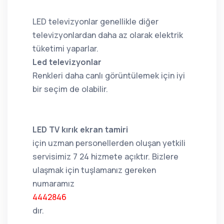
LED televizyonlar genellikle diğer
televizyonlardan daha az olarak elektrik
tüketimi yaparlar.
Led televizyonlar
Renkleri daha canlı görüntülemek için iyi
bir seçim de olabilir.
LED TV kırık ekran tamiri
için uzman personellerden oluşan yetkili
servisimiz 7 24 hizmete açıktır. Bizlere
ulaşmak için tuşlamanız gereken
numaramız
4442846
dır.