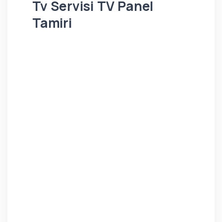
Tv Servisi TV Panel
Tamiri