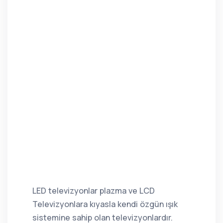
LED televizyonlar plazma ve LCD
Televizyonlara kıyasla kendi özgün ışık
sistemine sahip olan televizyonlardır.