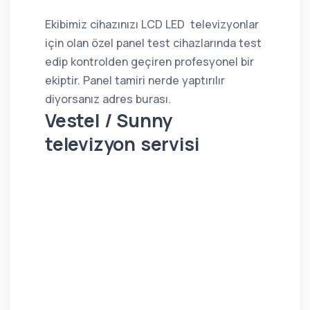
Ekibimiz cihazınızı LCD LED televizyonlar
için olan özel panel test cihazlarında test
edip kontrolden geçiren profesyonel bir
ekiptir. Panel tamiri nerde yaptırılır
diyorsanız adres burası.
Vestel / Sunny
televizyon servisi