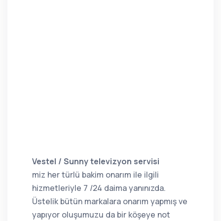
Vestel / Sunny televizyon servisi
miz her türlü bakim onarım ile ilgili
hizmetleriyle 7 /24 daima yanınızda.
Üstelik bütün markalara onarım yapmış ve
yapıyor oluşumuzu da bir köşeye not