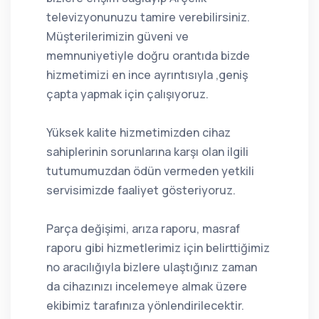
televizyonunuzu tamire verebilirsiniz.
Müşterilerimizin güveni ve
memnuniyetiyle doğru orantıda bizde
hizmetimizi en ince ayrıntısıyla ,geniş
çapta yapmak için çalışıyoruz.
Yüksek kalite hizmetimizden cihaz
sahiplerinin sorunlarına karşı olan ilgili
tutumumuzdan ödün vermeden yetkili
servisimizde faaliyet gösteriyoruz.
Parça değişimi, arıza raporu, masraf
raporu gibi hizmetlerimiz için belirttiğimiz
no aracılığıyla bizlere ulaştığınız zaman
da cihazınızı incelemeye almak üzere
ekibimiz tarafınıza yönlendirilecektir.