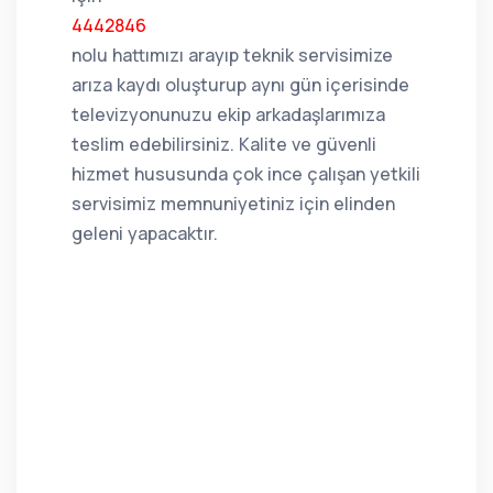
4442846
nolu hattımızı arayıp teknik servisimize
arıza kaydı oluşturup aynı gün içerisinde
televizyonunuzu ekip arkadaşlarımıza
teslim edebilirsiniz. Kalite ve güvenli
hizmet hususunda çok ince çalışan yetkili
servisimiz memnuniyetiniz için elinden
geleni yapacaktır.