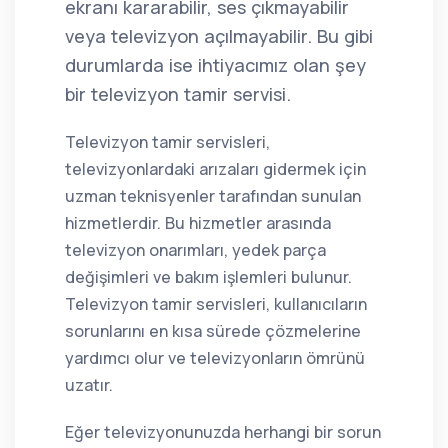
ekranı kararabilir, ses çıkmayabilir
veya televizyon açılmayabilir. Bu gibi
durumlarda ise ihtiyacımız olan şey
bir televizyon tamir servisi.
Televizyon tamir servisleri,
televizyonlardaki arızaları gidermek için
uzman teknisyenler tarafından sunulan
hizmetlerdir. Bu hizmetler arasında
televizyon onarımları, yedek parça
değişimleri ve bakım işlemleri bulunur.
Televizyon tamir servisleri, kullanıcıların
sorunlarını en kısa sürede çözmelerine
yardımcı olur ve televizyonların ömrünü
uzatır.
Eğer televizyonunuzda herhangi bir sorun