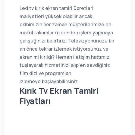
Led tv kırık ekran tamiri ücretleri
maliyetleri yüksek olabilir ancak
ekibimizin her zaman müşterilerimize en
makul rakamlar üzerinden işlem yapmaya
çalıştığınızı belirtiriz. Televizyonunuzu bir
an önce tekrar izlemek istiyorsunuz ve
ekran mi kırıldı? Hemen iletişim hattımızı
tuşlayarak hizmetinizi alıp en sevdiğiniz
film dizi ve programları
izlemeye başlayabilirsiniz.
Kırık Tv Ekran Tamiri
Fiyatları