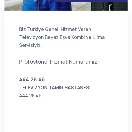
Biz Türkiye Geneli Hizmet Veren
Televizyon Beyaz Eşya Kombi ve Klima
Servisiyiz.
Profostonel Hizmet Numaramız:
444 28 46
TELEVİZYON TAMİR HASTANESİ
444 28 46