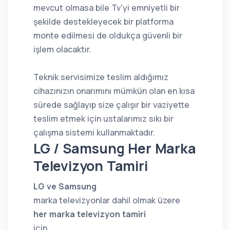
mevcut olmasa bile Tv'yi emniyetli bir
şekilde destekleyecek bir platforma
monte edilmesi de oldukça güvenli bir
işlem olacaktır.
Teknik servisimize teslim aldığımız
cihazınızın onarımını mümkün olan en kısa
sürede sağlayıp size çalışır bir vaziyette
teslim etmek için ustalarımız sıkı bir
çalışma sistemi kullanmaktadır.
LG / Samsung Her Marka
Televizyon Tamiri
LG ve Samsung
marka televizyonlar dahil olmak üzere
her marka televizyon tamiri
için