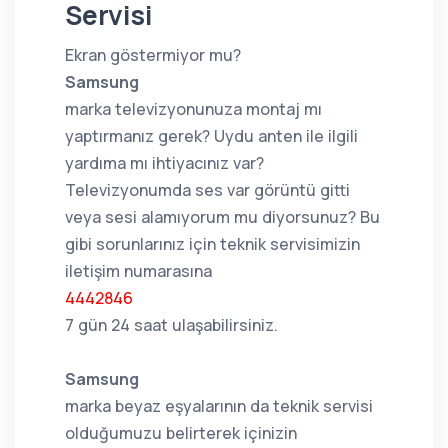
Servisi
Ekran göstermiyor mu?
Samsung
marka televizyonunuza montaj mı
yaptırmanız gerek? Uydu anten ile ilgili
yardıma mı ihtiyacınız var?
Televizyonumda ses var görüntü gitti
veya sesi alamıyorum mu diyorsunuz? Bu
gibi sorunlarınız için teknik servisimizin
iletişim numarasına
4442846
7 gün 24 saat ulaşabilirsiniz.
Samsung
marka beyaz eşyalarının da teknik servisi
olduğumuzu belirterek içinizin