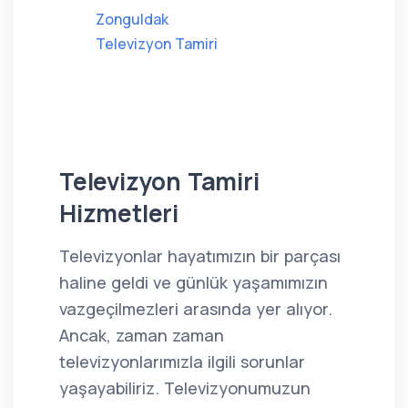
Zonguldak
Televizyon Tamiri
Televizyon Tamiri
Hizmetleri
Televizyonlar hayatımızın bir parçası
haline geldi ve günlük yaşamımızın
vazgeçilmezleri arasında yer alıyor.
Ancak, zaman zaman
televizyonlarımızla ilgili sorunlar
yaşayabiliriz. Televizyonumuzun