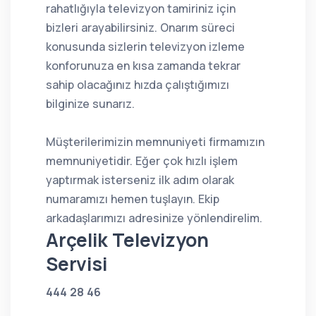
rahatlığıyla televizyon tamiriniz için
bizleri arayabilirsiniz. Onarım süreci
konusunda sizlerin televizyon izleme
konforunuza en kısa zamanda tekrar
sahip olacağınız hızda çalıştığımızı
bilginize sunarız.
Müşterilerimizin memnuniyeti firmamızın
memnuniyetidir. Eğer çok hızlı işlem
yaptırmak isterseniz ilk adım olarak
numaramızı hemen tuşlayın. Ekip
arkadaşlarımızı adresinize yönlendirelim.
Arçelik Televizyon
Servisi
444 28 46