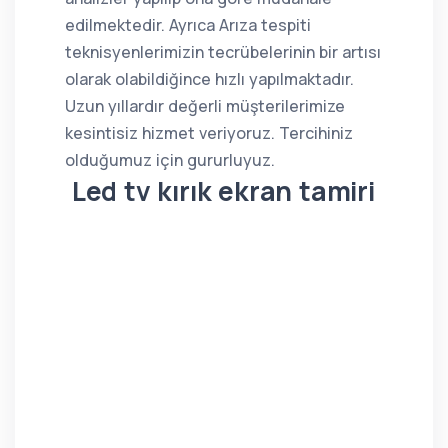
edilmektedir. Ayrıca Arıza tespiti
teknisyenlerimizin tecrübelerinin bir artısı
olarak olabildiğince hızlı yapılmaktadır.
Uzun yıllardır değerli müşterilerimize
kesintisiz hizmet veriyoruz. Tercihiniz
olduğumuz için gururluyuz.
Led tv kırık ekran tamiri