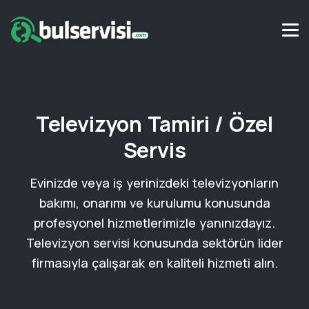
Televizyon Tamiri / Özel
Servis
Evinizde veya iş yerinizdeki televizyonların
bakımı, onarımı ve kurulumu konusunda
profesyonel hizmetlerimizle yanınızdayız.
Televizyon servisi konusunda sektörün lider
firmasıyla çalışarak en kaliteli hizmeti alın.