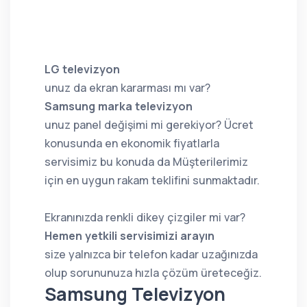
LG televizyon
unuz da ekran kararması mı var?
Samsung marka televizyon
unuz panel değişimi mi gerekiyor? Ücret
konusunda en ekonomik fiyatlarla
servisimiz bu konuda da Müşterilerimiz
için en uygun rakam teklifini sunmaktadır.
Ekranınızda renkli dikey çizgiler mi var?
Hemen yetkili servisimizi arayın
size yalnızca bir telefon kadar uzağınızda
olup sorununuza hızla çözüm üreteceğiz.
Samsung Televizyon