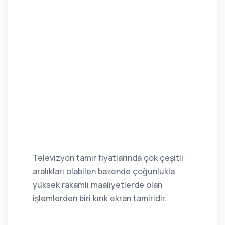
Televizyon tamir fiyatlarında çok çeşitli
aralıkları olabilen bazende çoğunlukla
yüksek rakamlı maaliyetlerde olan
işlemlerden biri kırık ekran tamiridir.