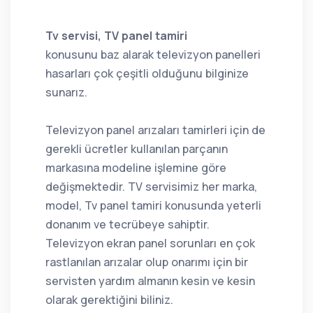
Tv servisi, TV panel tamiri
konusunu baz alarak televizyon panelleri
hasarları çok çeşitli olduğunu bilginize
sunarız.
Televizyon panel arızaları tamirleri için de
gerekli ücretler kullanılan parçanın
markasına modeline işlemine göre
değişmektedir. TV servisimiz her marka,
model, Tv panel tamiri konusunda yeterli
donanım ve tecrübeye sahiptir.
Televizyon ekran panel sorunları en çok
rastlanılan arızalar olup onarımı için bir
servisten yardım almanın kesin ve kesin
olarak gerektiğini biliniz.