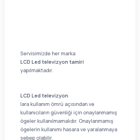
Servisimizde her marka
LCD Led televizyon tamiri
yapılmaktadır.
LCD Led televizyon
lara kullanım ömrü açısından ve
kullanıcıların güvenliği için onaylanmamış
ögeler kullanılmamalıdır. Onaylanmamış
ögelerin kullanımı hasara ve yaralanmaya
sebep olabilir.