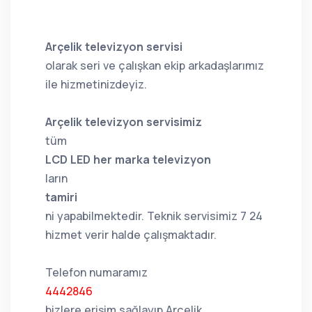
Arçelik televizyon servisi
olarak seri ve çalışkan ekip arkadaşlarımız
ile hizmetinizdeyiz.
Arçelik televizyon servisimiz
tüm
LCD LED her marka televizyon
ların
tamiri
ni yapabilmektedir. Teknik servisimiz 7 24
hizmet verir halde çalışmaktadır.
Telefon numaramız
4442846
bizlere erişim sağlayıp Arçelik