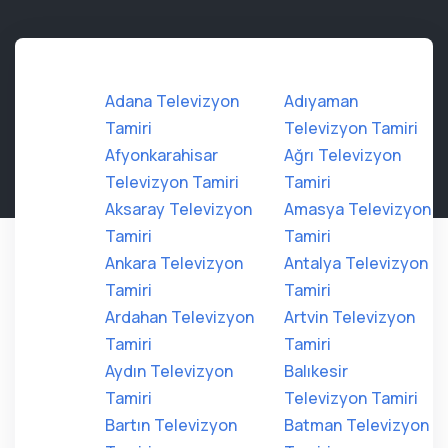
Adana Televizyon
Adıyaman
Tamiri
Televizyon Tamiri
Afyonkarahisar
Ağrı Televizyon
Televizyon Tamiri
Tamiri
Aksaray Televizyon
Amasya Televizyon
Tamiri
Tamiri
Ankara Televizyon
Antalya Televizyon
Tamiri
Tamiri
Ardahan Televizyon
Artvin Televizyon
Tamiri
Tamiri
Aydın Televizyon
Balıkesir
Tamiri
Televizyon Tamiri
Bartın Televizyon
Batman Televizyon