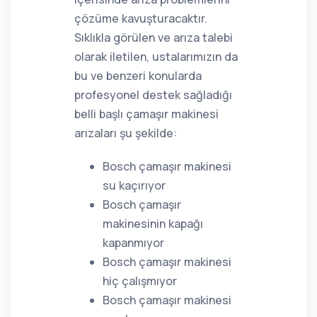
çözüme kavuşturacaktır.
Sıklıkla görülen ve arıza talebi
olarak iletilen, ustalarımızın da
bu ve benzeri konularda
profesyonel destek sağladığı
belli başlı çamaşır makinesi
arızaları şu şekilde:
Bosch çamaşır makinesi
su kaçırıyor
Bosch çamaşır
makinesinin kapağı
kapanmıyor
Bosch çamaşır makinesi
hiç çalışmıyor
Bosch çamaşır makinesi