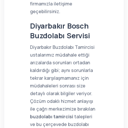
firmamızla iletişime
geçebilirsiniz.
Diyarbakır Bosch
Buzdolabı Servisi
Diyarbakır Buzdolabı Tamircisi
ustalarımız müdahale ettiği
arızalarda sorunları ortadan
kaldırdığı gibi; aynı sorunlarla
tekrar karşılaşmamanız için
müdahaleleri sonrası size
detaylı olarak bilgiler veriyor.
Çözüm odaklı hizmet anlayışı
ile çağrı merkezimize bırakılan
buzdolabı tamircisi
talepleri
ve bu çerçevede buzdolabı