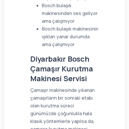
Bosch bulaşık
makinesinden ses geliyor
ama çalışmıyor
Bosch bulaşık makinesinin
ışıkları yanar durumda
ama çalışmıyor
Diyarbakır Bosch
Çamaşır Kurutma
Makinesi Servisi
Çamaşır makinesinde yıkanan
çamaşırların bir sonraki etabı
olan kurutma süreci
günümüzde çoğunlukla hala
klasik yöntemlerle yapılsa da,