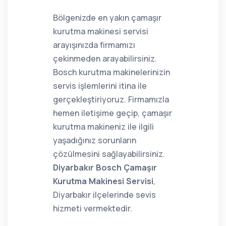
Bölgenizde en yakın çamaşır
kurutma makinesi servisi
arayışınızda firmamızı
çekinmeden arayabilirsiniz.
Bosch kurutma makinelerinizin
servis işlemlerini itina ile
gerçekleştiriyoruz. Firmamızla
hemen iletişime geçip, çamaşır
kurutma makineniz ile ilgili
yaşadığınız sorunların
çözülmesini sağlayabilirsiniz.
Diyarbakır Bosch Çamaşır
Kurutma Makinesi Servisi
,
Diyarbakır ilçelerinde sevis
hizmeti vermektedir.