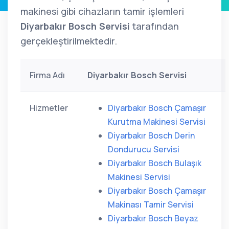
makinesi gibi cihazların tamir işlemleri
Diyarbakır Bosch Servisi
tarafından
gerçekleştirilmektedir.
Firma Adı
Diyarbakır Bosch Servisi
Hizmetler
Diyarbakır Bosch Çamaşır
Kurutma Makinesi Servisi
Diyarbakır Bosch Derin
Dondurucu Servisi
Diyarbakır Bosch Bulaşık
Makinesi Servisi
Diyarbakır Bosch Çamaşır
Makinası Tamir Servisi
Diyarbakır Bosch Beyaz