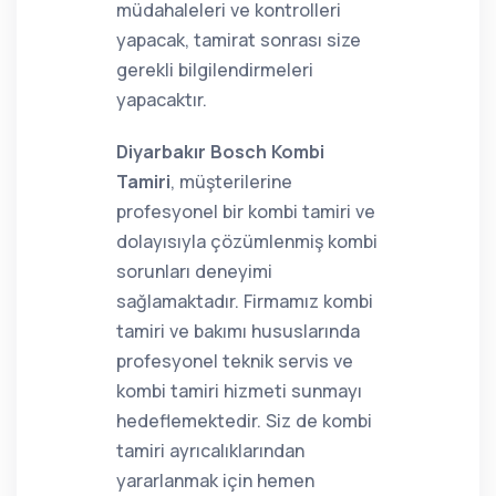
müdahaleleri ve kontrolleri
yapacak, tamirat sonrası size
gerekli bilgilendirmeleri
yapacaktır.
Diyarbakır Bosch Kombi
Tamiri
, müşterilerine
profesyonel bir kombi tamiri ve
dolayısıyla çözümlenmiş kombi
sorunları deneyimi
sağlamaktadır. Firmamız kombi
tamiri ve bakımı hususlarında
profesyonel teknik servis ve
kombi tamiri hizmeti sunmayı
hedeflemektedir. Siz de kombi
tamiri ayrıcalıklarından
yararlanmak için hemen