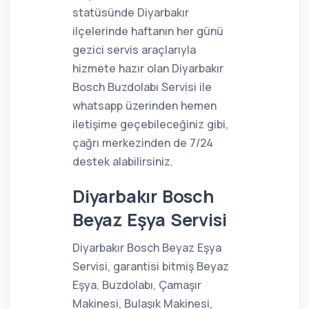
statüsünde Diyarbakır
ilçelerinde haftanın her günü
gezici servis araçlarıyla
hizmete hazır olan Diyarbakır
Bosch Buzdolabı Servisi ile
whatsapp üzerinden hemen
iletişime geçebileceğiniz gibi,
çağrı merkezinden de 7/24
destek alabilirsiniz.
Diyarbakır Bosch
Beyaz Eşya Servisi
Diyarbakır Bosch Beyaz Eşya
Servisi, garantisi bitmiş Beyaz
Eşya, Buzdolabı, Çamaşır
Makinesi, Bulaşık Makinesi,