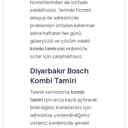
hizmetlerinden de istifade
edebilirsiniz. Yerinde hizmet
anlayışı ile adresinizde
problemleri ortadan kaldırmak
adına haftanın her günü
güleryüzlü ve çözüm odaklı
kombi tamircisi
ekibimizle
sizler için çalışmaktayız.
Diyarbakır Bosch
Kombi Tamiri
Teknik servisimize
kombi
tamiri
için arıza kaydı açtırarak
bildirdiğiniz kombileriniz için
adresinize yönlendirdiğimiz
ustamız kombinizde gerekli