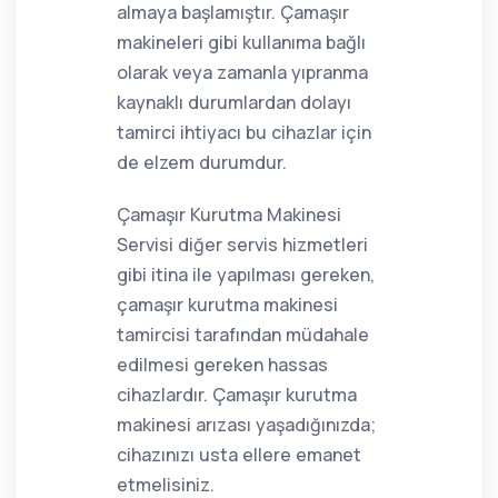
almaya başlamıştır. Çamaşır
makineleri gibi kullanıma bağlı
olarak veya zamanla yıpranma
kaynaklı durumlardan dolayı
tamirci ihtiyacı bu cihazlar için
de elzem durumdur.
Çamaşır Kurutma Makinesi
Servisi diğer servis hizmetleri
gibi itina ile yapılması gereken,
çamaşır kurutma makinesi
tamircisi tarafından müdahale
edilmesi gereken hassas
cihazlardır. Çamaşır kurutma
makinesi arızası yaşadığınızda;
cihazınızı usta ellere emanet
etmelisiniz.