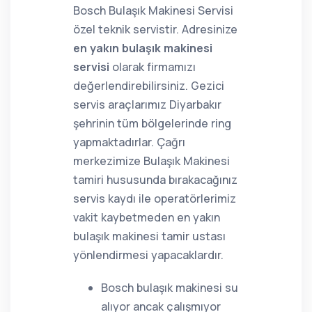
Bosch Bulaşık Makinesi Servisi
özel teknik servistir. Adresinize
en yakın bulaşık makinesi
servisi
olarak firmamızı
değerlendirebilirsiniz. Gezici
servis araçlarımız Diyarbakır
şehrinin tüm bölgelerinde ring
yapmaktadırlar. Çağrı
merkezimize Bulaşık Makinesi
tamiri hususunda bırakacağınız
servis kaydı ile operatörlerimiz
vakit kaybetmeden en yakın
bulaşık makinesi tamir ustası
yönlendirmesi yapacaklardır.
Bosch bulaşık makinesi su
alıyor ancak çalışmıyor