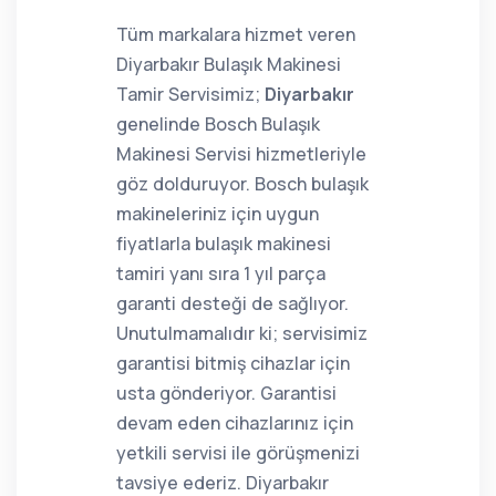
Tüm markalara hizmet veren
Diyarbakır Bulaşık Makinesi
Tamir Servisimiz;
Diyarbakır
genelinde Bosch Bulaşık
Makinesi Servisi hizmetleriyle
göz dolduruyor. Bosch bulaşık
makineleriniz için uygun
fiyatlarla bulaşık makinesi
tamiri yanı sıra 1 yıl parça
garanti desteği de sağlıyor.
Unutulmamalıdır ki; servisimiz
garantisi bitmiş cihazlar için
usta gönderiyor. Garantisi
devam eden cihazlarınız için
yetkili servisi ile görüşmenizi
tavsiye ederiz. Diyarbakır