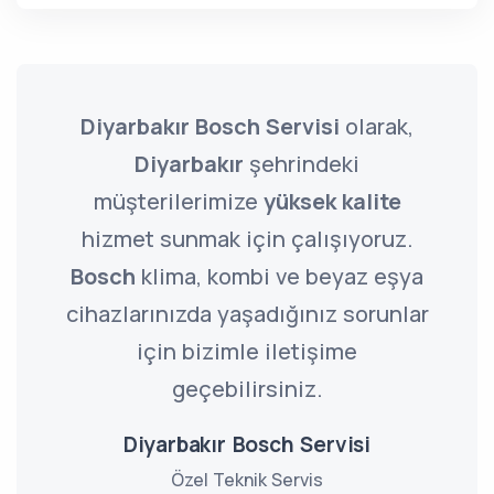
Diyarbakır Bosch Servisi
olarak,
Diyarbakır
şehrindeki
müşterilerimize
yüksek kalite
hizmet sunmak için çalışıyoruz.
Bosch
klima, kombi ve beyaz eşya
cihazlarınızda yaşadığınız sorunlar
için bizimle iletişime
geçebilirsiniz.
Diyarbakır Bosch Servisi
Özel Teknik Servis