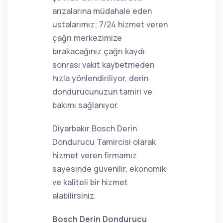
arızalarına müdahale eden
ustalarımız; 7/24 hizmet veren
çağrı merkezimize
bırakacağınız çağrı kaydı
sonrası vakit kaybetmeden
hızla yönlendiriliyor, derin
dondurucunuzun tamiri ve
bakımı sağlanıyor.
Diyarbakır Bosch Derin
Dondurucu Tamircisi olarak
hizmet veren firmamız
sayesinde güvenilir, ekonomik
ve kaliteli bir hizmet
alabilirsiniz.
Bosch Derin Dondurucu