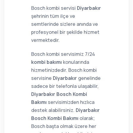
Bosch kombi servisi
Diyarbakır
şehrinin tüm ilçe ve
semtlerinde sizlere anında ve
profesyonel bir şekilde hizmet
vermektedir.
Bosch kombi servisimiz 7/24
kombi bakımı
konularında
hizmetinizdedir. Bosch kombi
servisine
Diyarbakır
genelinde
sadece bir telefonla ulaşabilir,
Diyarbakır Bosch Kombi
Bakımı
servisimizden hızlıca
destek alabilirsiniz.
Diyarbakır
Bosch Kombi Bakımı
olarak;
Bosch başta olmak üzere her