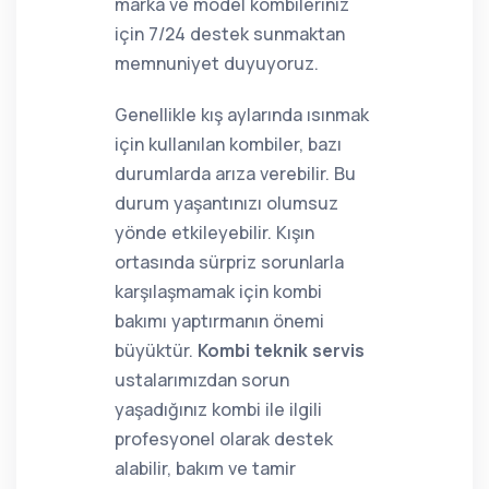
marka ve model kombileriniz
için 7/24 destek sunmaktan
memnuniyet duyuyoruz.
Genellikle kış aylarında ısınmak
için kullanılan kombiler, bazı
durumlarda arıza verebilir. Bu
durum yaşantınızı olumsuz
yönde etkileyebilir. Kışın
ortasında sürpriz sorunlarla
karşılaşmamak için kombi
bakımı yaptırmanın önemi
büyüktür.
Kombi teknik servis
ustalarımızdan sorun
yaşadığınız kombi ile ilgili
profesyonel olarak destek
alabilir, bakım ve tamir