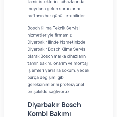
tamir isteklerini, cihazlarında
meydana gelen sorunlarını
haftanın her günü iletebilirler.
Bosch Klima Teknik Servisi
hizmetleriyle firmamız
Diyarbakır ilinde hizmetinizde.
Diyarbakır Bosch Klima Servisi
olarak Bosch marka cihazların
tamir, bakım, onarım ve montaj
işlemleri yanısıra söküm, yedek
parça değişimi gibi
gereksinimlerini profesyonel
bir şekilde sağlıyoruz.
Diyarbakır Bosch
Kombi Bakımı