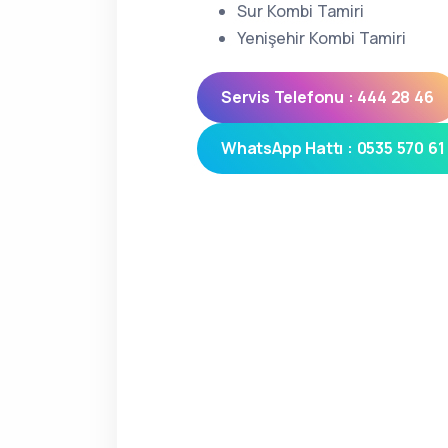
Sur Kombi Tamiri
Yenişehir Kombi Tamiri
Servis Telefonu : 444 28 46
WhatsApp Hattı : 0535 570 61