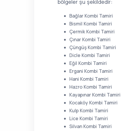
bölgeler şu şekildedir:
Bağlar Kombi Tamiri
Bismil Kombi Tamiri
Çermik Kombi Tamiri
Çınar Kombi Tamiri
Çüngüş Kombi Tamiri
Dicle Kombi Tamiri
Eğil Kombi Tamiri
Ergani Kombi Tamiri
Hani Kombi Tamiri
Hazro Kombi Tamiri
Kayapınar Kombi Tamiri
Kocaköy Kombi Tamiri
Kulp Kombi Tamiri
Lice Kombi Tamiri
Silvan Kombi Tamiri