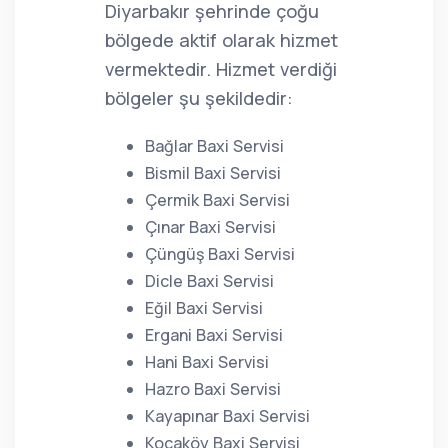
Diyarbakır şehrinde çoğu
bölgede aktif olarak hizmet
vermektedir. Hizmet verdiği
bölgeler şu şekildedir:
Bağlar Baxi Servisi
Bismil Baxi Servisi
Çermik Baxi Servisi
Çınar Baxi Servisi
Çüngüş Baxi Servisi
Dicle Baxi Servisi
Eğil Baxi Servisi
Ergani Baxi Servisi
Hani Baxi Servisi
Hazro Baxi Servisi
Kayapınar Baxi Servisi
Kocaköy Baxi Servisi