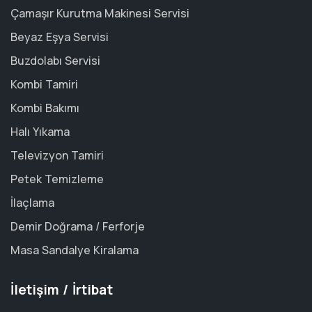
Çamaşır Kurutma Makinesi Servisi
Beyaz Eşya Servisi
Buzdolabı Servisi
Kombi Tamiri
Kombi Bakımı
Halı Yıkama
Televizyon Tamiri
Petek Temizleme
İlaçlama
Demir Doğrama / Ferforje
Masa Sandalye Kiralama
İletişim / İrtibat