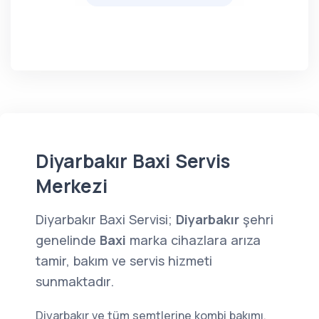
Diyarbakır Baxi Servis
Merkezi
Diyarbakır Baxi Servisi;
Diyarbakır
şehri
genelinde
Baxi
marka cihazlara arıza
tamir, bakım ve servis hizmeti
sunmaktadır.
Diyarbakır ve tüm semtlerine kombi bakımı,