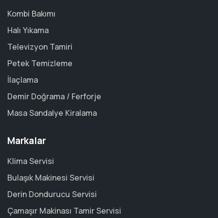
Kombi Bakımı
Halı Yıkama
Televizyon Tamiri
Petek Temizleme
İlaçlama
Demir Doğrama / Ferforje
Masa Sandalye Kiralama
Markalar
Klima Servisi
Bulaşık Makinesi Servisi
Derin Dondurucu Servisi
Çamaşır Makinası Tamir Servisi