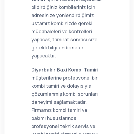
bildirdiğiniz kombileriniz için
adresinize yönlendirdiğimiz
ustamız kombinizde gerekli
müdahaleleri ve kontrolleri
yapacak, tamirat sonrası size
gerekli bilgilendirmeleri
yapacaktır.
Diyarbakır Baxi Kombi Tamiri
,
müşterilerine profesyonel bir
kombi tamiri ve dolayısıyla
çözümlenmiş kombi sorunları
deneyimi sağlamaktadır.
Firmamız kombi tamiri ve
bakımı hususlarında
profesyonel teknik servis ve