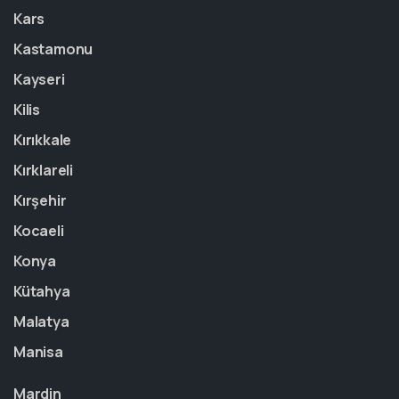
Kars
Kastamonu
Kayseri
Kilis
Kırıkkale
Kırklareli
Kırşehir
Kocaeli
Konya
Kütahya
Malatya
Manisa
Mardin