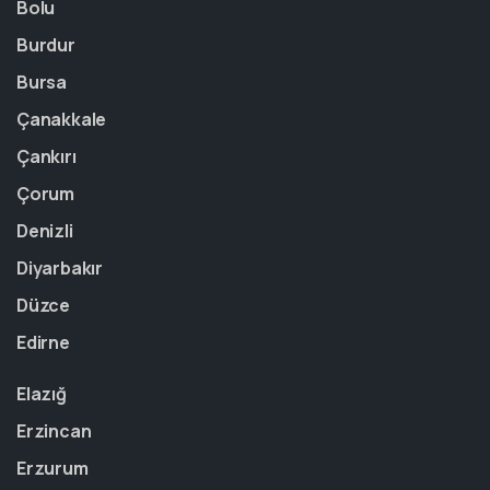
Bolu
Burdur
Bursa
Çanakkale
Çankırı
Çorum
Denizli
Diyarbakır
Düzce
Edirne
Elazığ
Erzincan
Erzurum