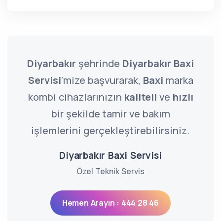
Diyarbakır
şehrinde
Diyarbakır Baxi
Servisi
'mize başvurarak,
Baxi
marka
kombi cihazlarınızın
kaliteli
ve
hızlı
bir şekilde tamir ve bakım
işlemlerini gerçekleştirebilirsiniz.
Diyarbakır Baxi Servisi
Özel Teknik Servis
Hemen Arayın : 444 28 46