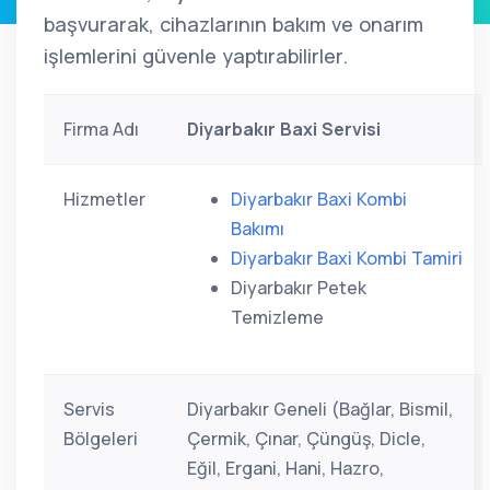
başvurarak, cihazlarının bakım ve onarım
işlemlerini güvenle yaptırabilirler.
Firma Adı
Diyarbakır Baxi Servisi
Hizmetler
Diyarbakır Baxi Kombi
Bakımı
Diyarbakır Baxi Kombi Tamiri
Diyarbakır Petek
Temizleme
Servis
Diyarbakır Geneli (Bağlar, Bismil,
Bölgeleri
Çermik, Çınar, Çüngüş, Dicle,
Eğil, Ergani, Hani, Hazro,