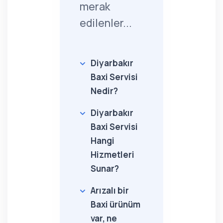
merak
edilenler...
Diyarbakır
Baxi Servisi
Nedir?
Diyarbakır
Baxi Servisi
Hangi
Hizmetleri
Sunar?
Arızalı bir
Baxi ürünüm
var, ne