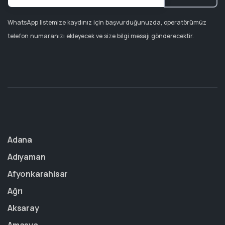
WhatsApp listemize kaydınız için başvurduğunuzda, operatörümüz
telefon numaranızı ekleyecek ve size bilgi mesajı gönderecektir.
Adana
Adıyaman
Afyonkarahisar
Ağrı
Aksaray