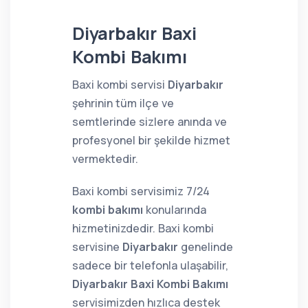
Diyarbakır Baxi
Kombi Bakımı
Baxi kombi servisi
Diyarbakır
şehrinin tüm ilçe ve
semtlerinde sizlere anında ve
profesyonel bir şekilde hizmet
vermektedir.
Baxi kombi servisimiz 7/24
kombi bakımı
konularında
hizmetinizdedir. Baxi kombi
servisine
Diyarbakır
genelinde
sadece bir telefonla ulaşabilir,
Diyarbakır Baxi Kombi Bakımı
servisimizden hızlıca destek