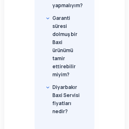
yapmalıyım?
Garanti
süresi
dolmuş bir
Baxi
ürünümü
tamir
ettirebilir
miyim?
Diyarbakır
Baxi Servisi
fiyatları
nedir?