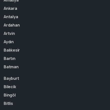
Amasya
Ankara
Antalya
Ardahan
Artvin
Aydın
Balıkesir
Bartın
Batman
Bayburt
Bilecik
Bingöl
Bitlis