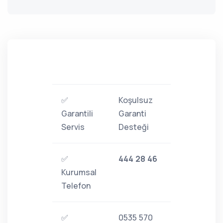
✅
Koşulsuz
Garantili
Garanti
Servis
Desteği
✅
444 28 46
Kurumsal
Telefon
✅
0535 570