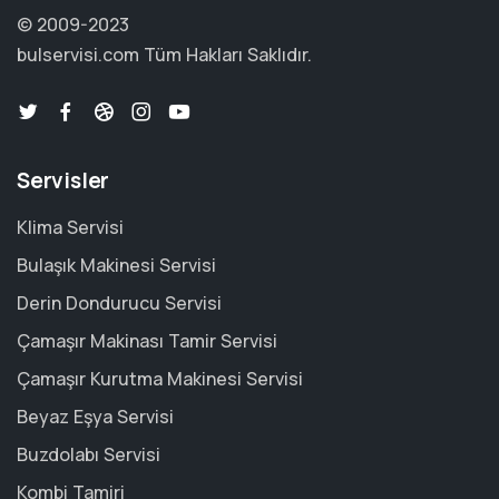
© 2009-2023
bulservisi.com
Tüm Hakları Saklıdır.
Servisler
Klima Servisi
Bulaşık Makinesi Servisi
Derin Dondurucu Servisi
Çamaşır Makinası Tamir Servisi
Çamaşır Kurutma Makinesi Servisi
Beyaz Eşya Servisi
Buzdolabı Servisi
Kombi Tamiri