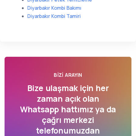
Diyarbakır Kombi Bakımı
Diyarbakır Kombi Tamiri
BIZI ARAYIN
Bize ulaşmak için her
zaman açık olan
Whatsapp hattımız ya da
çağrı merkezi
telefonumuzdan