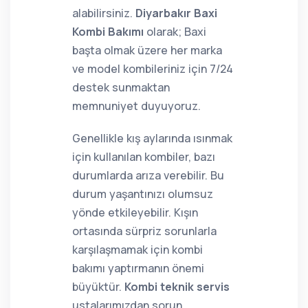
alabilirsiniz.
Diyarbakır Baxi
Kombi Bakımı
olarak; Baxi
başta olmak üzere her marka
ve model kombileriniz için 7/24
destek sunmaktan
memnuniyet duyuyoruz.
Genellikle kış aylarında ısınmak
için kullanılan kombiler, bazı
durumlarda arıza verebilir. Bu
durum yaşantınızı olumsuz
yönde etkileyebilir. Kışın
ortasında sürpriz sorunlarla
karşılaşmamak için kombi
bakımı yaptırmanın önemi
büyüktür.
Kombi teknik servis
ustalarımızdan sorun