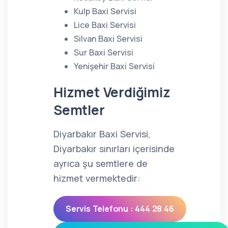
Kulp Baxi Servisi
Lice Baxi Servisi
Silvan Baxi Servisi
Sur Baxi Servisi
Yenişehir Baxi Servisi
Hizmet Verdiğimiz
Semtler
Diyarbakır Baxi Servisi,
Diyarbakır sınırları içerisinde
ayrıca şu semtlere de
hizmet vermektedir:
Servis Telefonu : 444 28 46