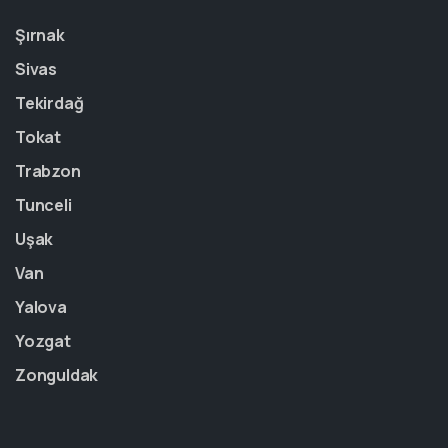
Şırnak
Sivas
Tekirdağ
Tokat
Trabzon
Tunceli
Uşak
Van
Yalova
Yozgat
Zonguldak