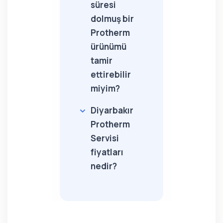
süresi
dolmuş bir
Protherm
ürünümü
tamir
ettirebilir
miyim?
Diyarbakır
Protherm
Servisi
fiyatları
nedir?