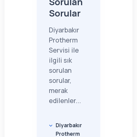
Sorulan
Sorular
Diyarbakır
Protherm
Servisi ile
ilgili sık
sorulan
sorular,
merak
edilenler...
Diyarbakır
Protherm