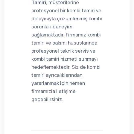
Tamiri
, müşterilerine
profesyonel bir kombi tamiri ve
dolayısıyla çözümlenmiş kombi
sorunları deneyimi
sağlamaktadır. Firmamız kombi
tamiri ve bakımı hususlarında
profesyonel teknik servis ve
kombi tamiri hizmeti sunmayı
hedeflemektedir. Siz de kombi
tamiri ayrıcalıklarından
yararlanmak için hemen
firmamızla iletişime
geçebilirsiniz.