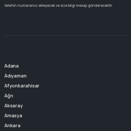
telefon numaranızı ekleyecek ve size bilgi mesajı gönderecektir.
Adana
Adıyaman
Afyonkarahisar
Ağrı
Aksaray
Amasya
Ankara