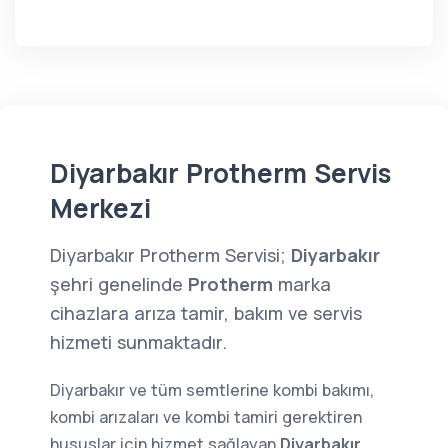
Diyarbakır Protherm Servis
Merkezi
Diyarbakır Protherm Servisi;
Diyarbakır
şehri genelinde
Protherm
marka
cihazlara arıza tamir, bakım ve servis
hizmeti sunmaktadır.
Diyarbakır ve tüm semtlerine kombi bakımı,
kombi arızaları ve kombi tamiri gerektiren
hususlar için hizmet sağlayan
Diyarbakır