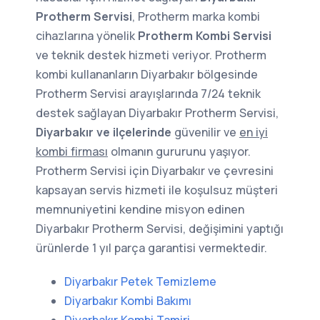
Protherm Servisi
, Protherm marka kombi
cihazlarına yönelik
Protherm Kombi Servisi
ve teknik destek hizmeti veriyor. Protherm
kombi kullananların Diyarbakır bölgesinde
Protherm Servisi arayışlarında 7/24 teknik
destek sağlayan Diyarbakır Protherm Servisi,
Diyarbakır ve ilçelerinde
güvenilir ve
en iyi
kombi firması
olmanın gururunu yaşıyor.
Protherm Servisi için Diyarbakır ve çevresini
kapsayan servis hizmeti ile koşulsuz müşteri
memnuniyetini kendine misyon edinen
Diyarbakır Protherm Servisi, değişimini yaptığı
ürünlerde 1 yıl parça garantisi vermektedir.
Diyarbakır Petek Temizleme
Diyarbakır Kombi Bakımı