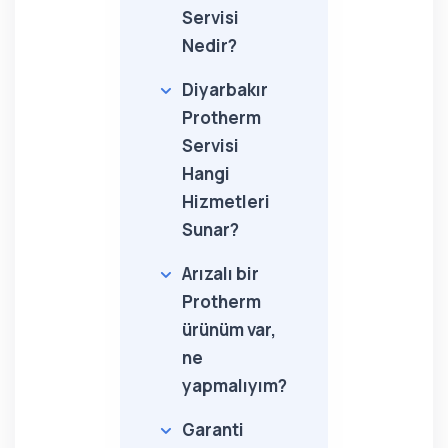
Servisi
Nedir?
Diyarbakır
Protherm
Servisi
Hangi
Hizmetleri
Sunar?
Arızalı bir
Protherm
ürünüm var,
ne
yapmalıyım?
Garanti