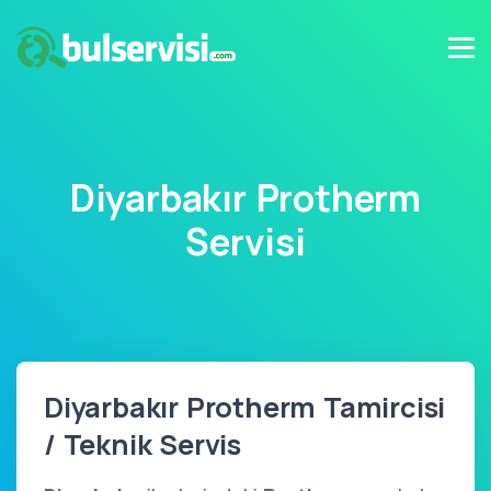
Diyarbakır Protherm
Servisi
Diyarbakır Protherm Tamircisi
/ Teknik Servis