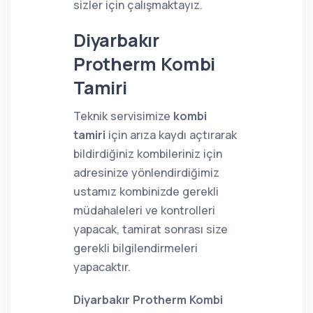
sizler için çalışmaktayız.
Diyarbakır
Protherm Kombi
Tamiri
Teknik servisimize
kombi
tamiri
için arıza kaydı açtırarak
bildirdiğiniz kombileriniz için
adresinize yönlendirdiğimiz
ustamız kombinizde gerekli
müdahaleleri ve kontrolleri
yapacak, tamirat sonrası size
gerekli bilgilendirmeleri
yapacaktır.
Diyarbakır Protherm Kombi