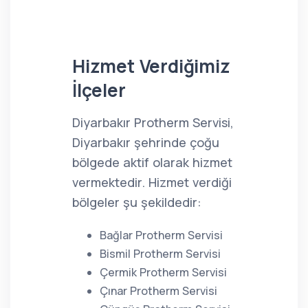
Hizmet Verdiğimiz
İlçeler
Diyarbakır Protherm Servisi,
Diyarbakır şehrinde çoğu
bölgede aktif olarak hizmet
vermektedir. Hizmet verdiği
bölgeler şu şekildedir:
Bağlar Protherm Servisi
Bismil Protherm Servisi
Çermik Protherm Servisi
Çınar Protherm Servisi