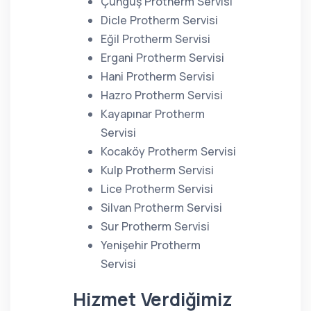
Çüngüş Protherm Servisi
Dicle Protherm Servisi
Eğil Protherm Servisi
Ergani Protherm Servisi
Hani Protherm Servisi
Hazro Protherm Servisi
Kayapınar Protherm
Servisi
Kocaköy Protherm Servisi
Kulp Protherm Servisi
Lice Protherm Servisi
Silvan Protherm Servisi
Sur Protherm Servisi
Yenişehir Protherm
Servisi
Hizmet Verdiğimiz