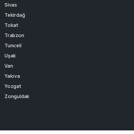
Sivas
Tekirdağ
Tokat
Trabzon
Tunceli
Uşak
Van
Yalova
Yozgat
Zonguldak