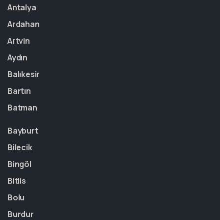
Antalya
Ardahan
Artvin
Aydın
Balıkesir
Bartın
Batman
Bayburt
Bilecik
Bingöl
Bitlis
Bolu
Burdur