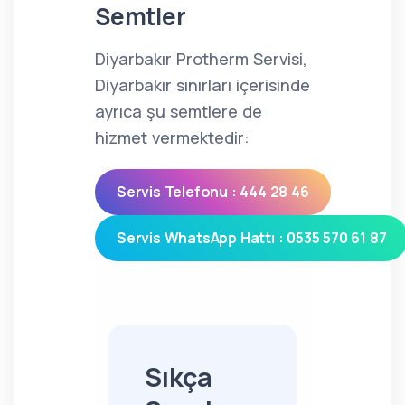
Semtler
Diyarbakır Protherm Servisi,
Diyarbakır sınırları içerisinde
ayrıca şu semtlere de
hizmet vermektedir:
Servis Telefonu : 444 28 46
Servis WhatsApp Hattı : 0535 570 61 87
Sıkça