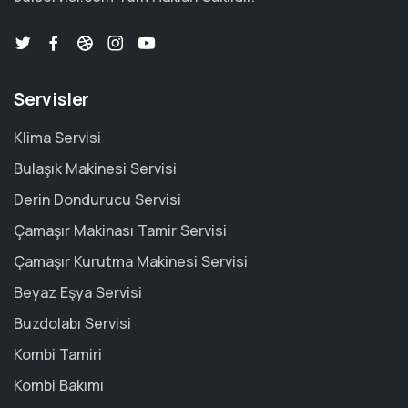
Servisler
Klima Servisi
Bulaşık Makinesi Servisi
Derin Dondurucu Servisi
Çamaşır Makinası Tamir Servisi
Çamaşır Kurutma Makinesi Servisi
Beyaz Eşya Servisi
Buzdolabı Servisi
Kombi Tamiri
Kombi Bakımı