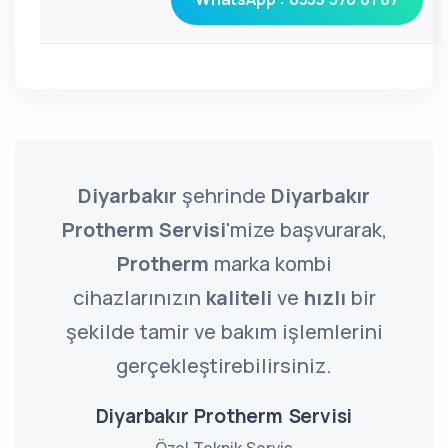
Diyarbakır
şehrinde
Diyarbakır
Protherm Servisi
'mize başvurarak,
Protherm
marka kombi
cihazlarınızın
kaliteli
ve
hızlı
bir
şekilde tamir ve bakım işlemlerini
gerçekleştirebilirsiniz.
Diyarbakır Protherm Servisi