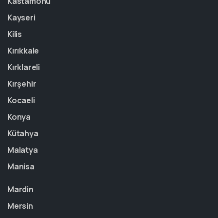
Kastamonu
Kayseri
Kilis
Kırıkkale
Kırklareli
Kırşehir
Kocaeli
Konya
Kütahya
Malatya
Manisa
Mardin
Mersin