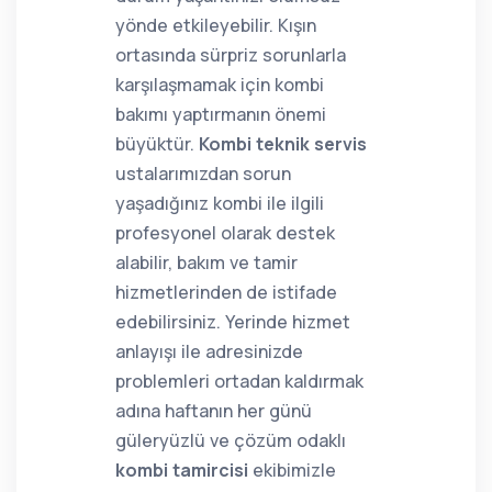
yönde etkileyebilir. Kışın
ortasında sürpriz sorunlarla
karşılaşmamak için kombi
bakımı yaptırmanın önemi
büyüktür.
Kombi teknik servis
ustalarımızdan sorun
yaşadığınız kombi ile ilgili
profesyonel olarak destek
alabilir, bakım ve tamir
hizmetlerinden de istifade
edebilirsiniz. Yerinde hizmet
anlayışı ile adresinizde
problemleri ortadan kaldırmak
adına haftanın her günü
güleryüzlü ve çözüm odaklı
kombi tamircisi
ekibimizle