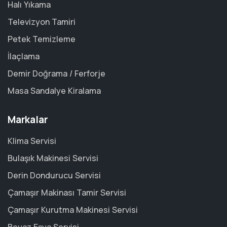
Halı Yıkama
Televizyon Tamiri
Petek Temizleme
İlaçlama
Demir Doğrama / Ferforje
Masa Sandalye Kiralama
Markalar
Klima Servisi
Bulaşık Makinesi Servisi
Derin Dondurucu Servisi
Çamaşır Makinası Tamir Servisi
Çamaşır Kurutma Makinesi Servisi