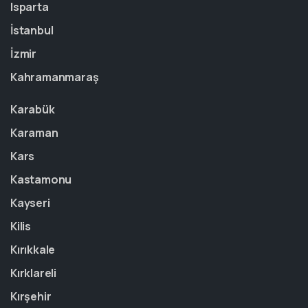
Isparta
İstanbul
İzmir
Kahramanmaraş
Karabük
Karaman
Kars
Kastamonu
Kayseri
Kilis
Kırıkkale
Kırklareli
Kırşehir