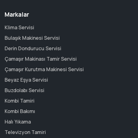
Markalar
Klima Servisi
Bulaşık Makinesi Servisi
Derin Dondurucu Servisi
Çamaşır Makinası Tamir Servisi
Çamaşır Kurutma Makinesi Servisi
Beyaz Eşya Servisi
Buzdolabı Servisi
Kombi Tamiri
Kombi Bakımı
Halı Yıkama
Televizyon Tamiri