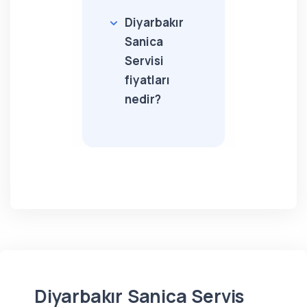
Diyarbakır
Sanica
Servisi
fiyatları
nedir?
Diyarbakır Sanica Servis