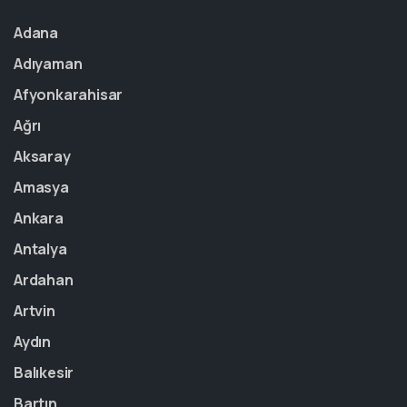
Adana
Adıyaman
Afyonkarahisar
Ağrı
Aksaray
Amasya
Ankara
Antalya
Ardahan
Artvin
Aydın
Balıkesir
Bartın