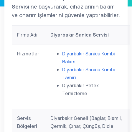
Servisi
'ne başvurarak, cihazlarının bakım
ve onarım işlemlerini güvenle yaptırabilirler.
Firma Adı
Diyarbakır Sanica Servisi
Hizmetler
Diyarbakır Sanica Kombi
Bakımı
Diyarbakır Sanica Kombi
Tamiri
Diyarbakır Petek
Temizleme
Servis
Diyarbakır Geneli (Bağlar, Bismil,
Bölgeleri
Çermik, Çınar, Çüngüş, Dicle,