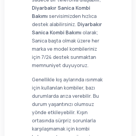
Diyarbakır Sanica Kombi
Bakımı
servisimizden hızlıca
destek alabilirsiniz.
Diyarbakır
Sanica Kombi Bakımı
olarak;
Sanica başta olmak üzere her
marka ve model kombileriniz
için 7/24 destek sunmaktan
memnuniyet duyuyoruz.
Genellikle kış aylarında ısınmak
için kullanılan kombiler, bazı
durumlarda arıza verebilir. Bu
durum yaşantınızı olumsuz
yönde etkileyebilir. Kışın
ortasında sürpriz sorunlarla
karşılaşmamak için kombi