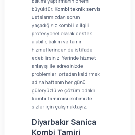
bakımı yaptırmanın önemi
büyüktür.
Kombi teknik servis
ustalarımızdan sorun
yaşadığınız kombi ile ilgili
profesyonel olarak destek
alabilir, bakım ve tamir
hizmetlerinden de istifade
edebilirsiniz. Yerinde hizmet
anlayışı ile adresinizde
problemleri ortadan kaldırmak
adına haftanın her günü
güleryüzlü ve çözüm odaklı
kombi tamircisi
ekibimizle
sizler için çalışmaktayız.
Diyarbakır Sanica
Kombi Tamiri