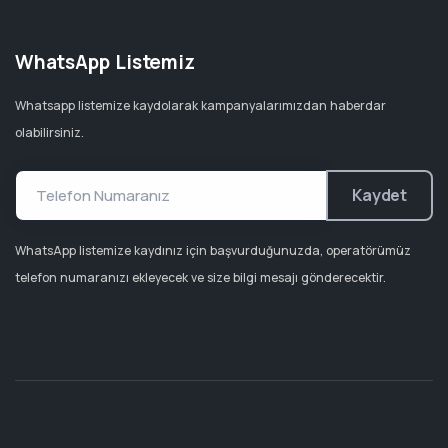
WhatsApp Listemiz
Whatsapp listemize kaydolarak kampanyalarımızdan haberdar
olabilirsiniz.
Kaydet
WhatsApp listemize kaydınız için başvurduğunuzda, operatörümüz
telefon numaranızı ekleyecek ve size bilgi mesajı gönderecektir.