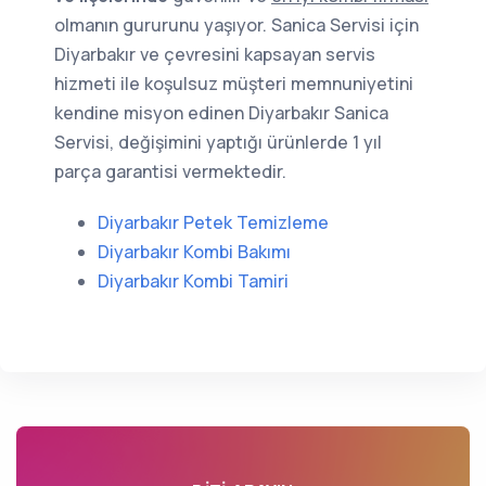
olmanın gururunu yaşıyor. Sanica Servisi için
Diyarbakır ve çevresini kapsayan servis
hizmeti ile koşulsuz müşteri memnuniyetini
kendine misyon edinen Diyarbakır Sanica
Servisi, değişimini yaptığı ürünlerde 1 yıl
parça garantisi vermektedir.
Diyarbakır Petek Temizleme
Diyarbakır Kombi Bakımı
Diyarbakır Kombi Tamiri