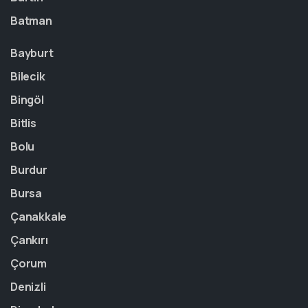
Batman
Bayburt
Bilecik
Bingöl
Bitlis
Bolu
Burdur
Bursa
Çanakkale
Çankırı
Çorum
Denizli