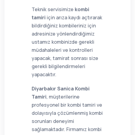
Teknik servisimize
kombi
tamiri
için arıza kaydı açtırarak
bildirdiğiniz kombileriniz için
adresinize yönlendirdiğimiz
ustamız kombinizde gerekli
müdahaleleri ve kontrolleri
yapacak, tamirat sonrası size
gerekli bilgilendirmeleri
yapacaktır.
Diyarbakır Sanica Kombi
Tamiri
, müşterilerine
profesyonel bir kombi tamiri ve
dolayısıyla çözümlenmiş kombi
sorunları deneyimi
sağlamaktadır. Firmamız kombi