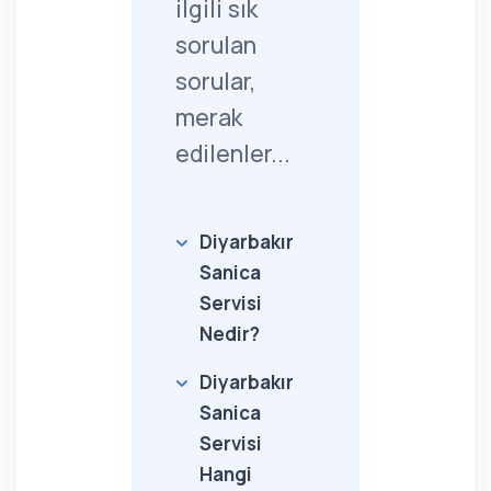
ilgili sık
sorulan
sorular,
merak
edilenler...
Diyarbakır
Sanica
Servisi
Nedir?
Diyarbakır
Sanica
Servisi
Hangi