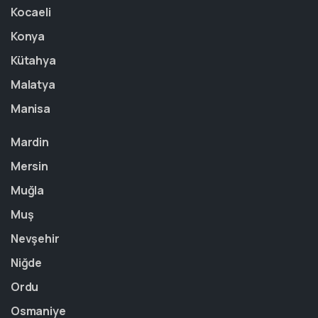
Kocaeli
Konya
Kütahya
Malatya
Manisa
Mardin
Mersin
Muğla
Muş
Nevşehir
Niğde
Ordu
Osmaniye