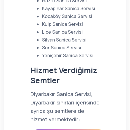
Hazro Sanica Servisi
Kayapınar Sanica Servisi
Kocaköy Sanica Servisi
Kulp Sanica Servisi
Lice Sanica Servisi
Silvan Sanica Servisi
Sur Sanica Servisi
Yenişehir Sanica Servisi
Hizmet Verdiğimiz
Semtler
Diyarbakır Sanica Servisi,
Diyarbakır sınırları içerisinde
ayrıca şu semtlere de
hizmet vermektedir: