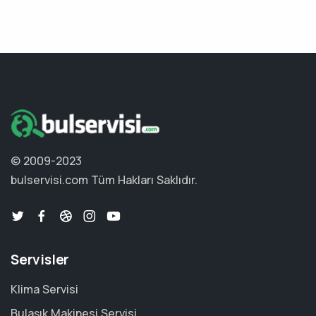
© 2009-2023
bulservisi.com
Tüm Hakları Saklıdır.
Servisler
Klima Servisi
Bulaşık Makinesi Servisi