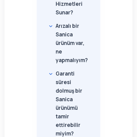
Hizmetleri
Sunar?
Arızalı bir
Sanica
ürünüm var,
ne
yapmalıyım?
Garanti
süresi
dolmuş bir
Sanica
ürünümü
tamir
ettirebilir
miyim?