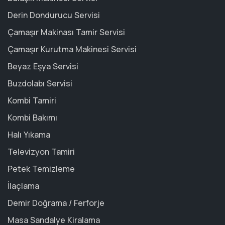
Derin Dondurucu Servisi
Çamaşır Makinası Tamir Servisi
Çamaşır Kurutma Makinesi Servisi
Beyaz Eşya Servisi
Buzdolabı Servisi
Kombi Tamiri
Kombi Bakımı
Halı Yıkama
Televizyon Tamiri
Petek Temizleme
İlaçlama
Demir Doğrama / Ferforje
Masa Sandalye Kiralama