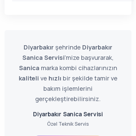
Diyarbakır
şehrinde
Diyarbakır
Sanica Servisi
'mize başvurarak,
Sanica
marka kombi cihazlarınızın
kaliteli
ve
hızlı
bir şekilde tamir ve
bakım işlemlerini
gerçekleştirebilirsiniz.
Diyarbakır Sanica Servisi
Özel Teknik Servis