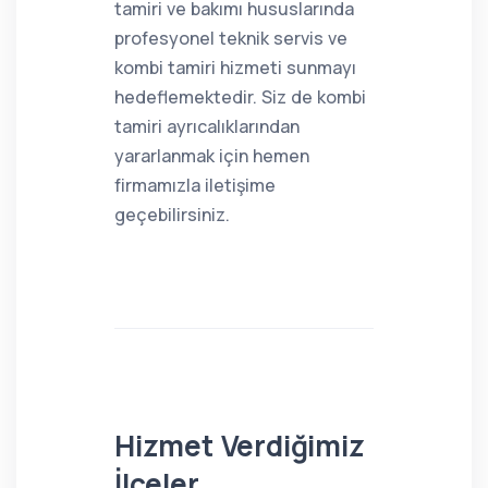
tamiri ve bakımı hususlarında
profesyonel teknik servis ve
kombi tamiri hizmeti sunmayı
hedeflemektedir. Siz de kombi
tamiri ayrıcalıklarından
yararlanmak için hemen
firmamızla iletişime
geçebilirsiniz.
Hizmet Verdiğimiz
İlçeler