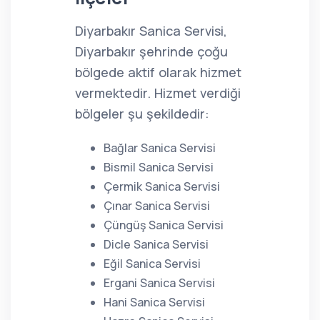
Diyarbakır Sanica Servisi,
Diyarbakır şehrinde çoğu
bölgede aktif olarak hizmet
vermektedir. Hizmet verdiği
bölgeler şu şekildedir:
Bağlar Sanica Servisi
Bismil Sanica Servisi
Çermik Sanica Servisi
Çınar Sanica Servisi
Çüngüş Sanica Servisi
Dicle Sanica Servisi
Eğil Sanica Servisi
Ergani Sanica Servisi
Hani Sanica Servisi