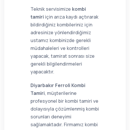
Teknik servisimize
kombi
tamiri
için arıza kaydı açtırarak
bildirdiğiniz kombileriniz için
adresinize yönlendirdiğimiz
ustamız kombinizde gerekli
müdahaleleri ve kontrolleri
yapacak, tamirat sonrası size
gerekli bilgilendirmeleri
yapacaktır.
Diyarbakır Ferroli Kombi
Tamiri
, müşterilerine
profesyonel bir kombi tamiri ve
dolayısıyla çözümlenmiş kombi
sorunları deneyimi
sağlamaktadır. Firmamız kombi