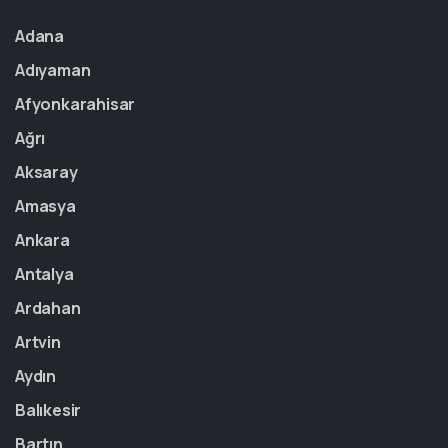
Adana
Adıyaman
Afyonkarahisar
Ağrı
Aksaray
Amasya
Ankara
Antalya
Ardahan
Artvin
Aydın
Balıkesir
Bartın