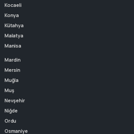
Kocaeli
Konya
Kütahya
Malatya
Manisa
Mardin
Mersin
Muğla
Muş
Nevşehir
Niğde
Ordu
Osmaniye