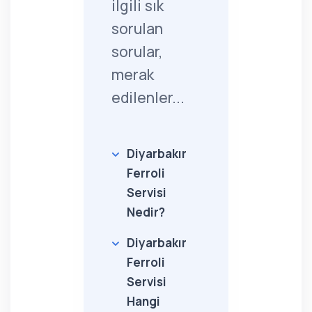
ilgili sık
sorulan
sorular,
merak
edilenler...
Diyarbakır
Ferroli
Servisi
Nedir?
Diyarbakır
Ferroli
Servisi
Hangi