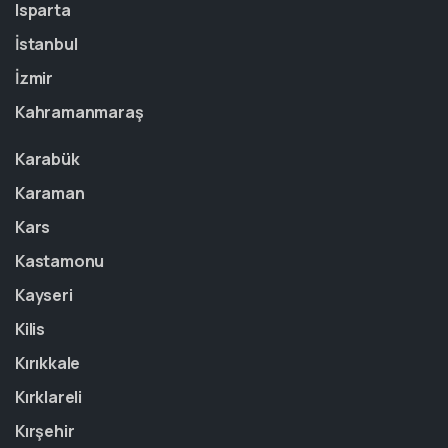
Isparta
İstanbul
İzmir
Kahramanmaraş
Karabük
Karaman
Kars
Kastamonu
Kayseri
Kilis
Kırıkkale
Kırklareli
Kırşehir