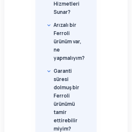
Hizmetleri
Sunar?
Arızalı bir
Ferroli
ürünüm var,
ne
yapmalıyım?
Garanti
süresi
dolmuş bir
Ferroli
ürünümü
tamir
ettirebilir
miyim?