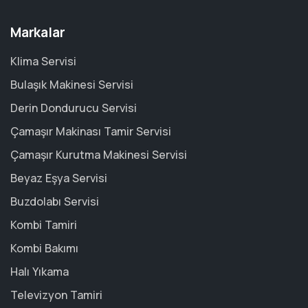
Markalar
Klima Servisi
Bulaşık Makinesi Servisi
Derin Dondurucu Servisi
Çamaşır Makinası Tamir Servisi
Çamaşır Kurutma Makinesi Servisi
Beyaz Eşya Servisi
Buzdolabı Servisi
Kombi Tamiri
Kombi Bakımı
Halı Yıkama
Televizyon Tamiri