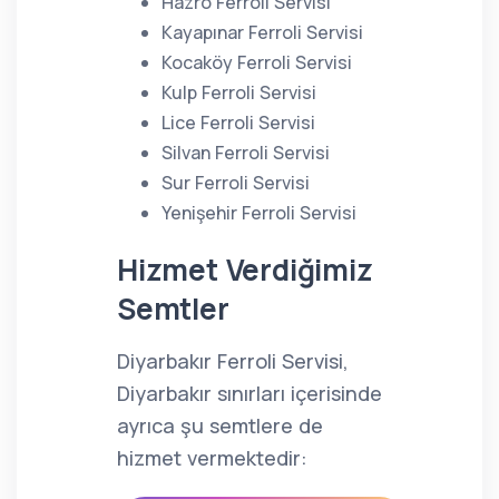
Hazro Ferroli Servisi
Kayapınar Ferroli Servisi
Kocaköy Ferroli Servisi
Kulp Ferroli Servisi
Lice Ferroli Servisi
Silvan Ferroli Servisi
Sur Ferroli Servisi
Yenişehir Ferroli Servisi
Hizmet Verdiğimiz
Semtler
Diyarbakır Ferroli Servisi,
Diyarbakır sınırları içerisinde
ayrıca şu semtlere de
hizmet vermektedir: