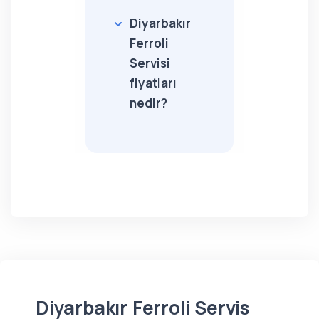
Diyarbakır
Ferroli
Servisi
fiyatları
nedir?
Diyarbakır Ferroli Servis