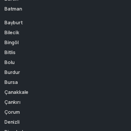
Batman
Bayburt
Bilecik
Bingöl
Bitlis
Bolu
Burdur
Bursa
Çanakkale
Çankırı
Çorum
Denizli