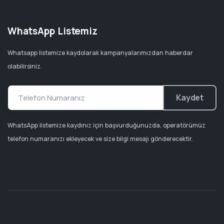
WhatsApp Listemiz
Whatsapp listemize kaydolarak kampanyalarımızdan haberdar
olabilirsiniz.
Kaydet
WhatsApp listemize kaydınız için başvurduğunuzda, operatörümüz
telefon numaranızı ekleyecek ve size bilgi mesajı gönderecektir.