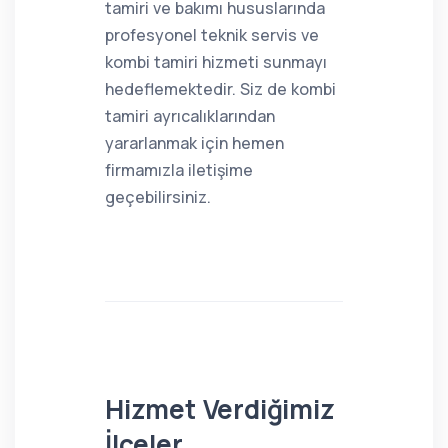
tamiri ve bakımı hususlarında
profesyonel teknik servis ve
kombi tamiri hizmeti sunmayı
hedeflemektedir. Siz de kombi
tamiri ayrıcalıklarından
yararlanmak için hemen
firmamızla iletişime
geçebilirsiniz.
Hizmet Verdiğimiz
İlçeler