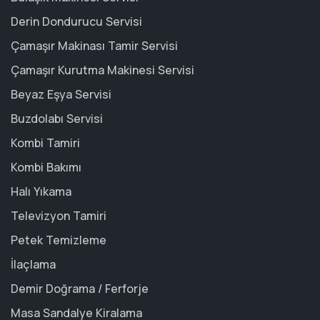
Derin Dondurucu Servisi
Çamaşır Makinası Tamir Servisi
Çamaşır Kurutma Makinesi Servisi
Beyaz Eşya Servisi
Buzdolabı Servisi
Kombi Tamiri
Kombi Bakımı
Halı Yıkama
Televizyon Tamiri
Petek Temizleme
İlaçlama
Demir Doğrama / Ferforje
Masa Sandalye Kiralama