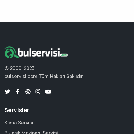
© 2009-2023
bulservisi.com
Tüm Hakları Saklıdır.
Servisler
Klima Servisi
Bulaşık Makinesi Servisi