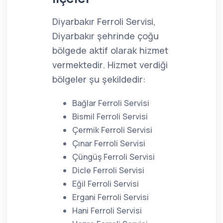
Diyarbakır Ferroli Servisi,
Diyarbakır şehrinde çoğu
bölgede aktif olarak hizmet
vermektedir. Hizmet verdiği
bölgeler şu şekildedir:
Bağlar Ferroli Servisi
Bismil Ferroli Servisi
Çermik Ferroli Servisi
Çınar Ferroli Servisi
Çüngüş Ferroli Servisi
Dicle Ferroli Servisi
Eğil Ferroli Servisi
Ergani Ferroli Servisi
Hani Ferroli Servisi