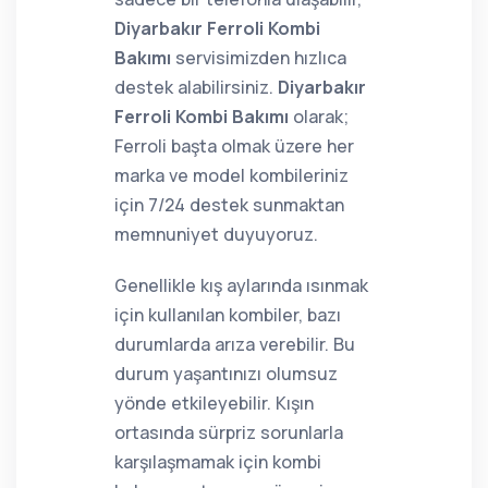
Diyarbakır Ferroli Kombi
Bakımı
servisimizden hızlıca
destek alabilirsiniz.
Diyarbakır
Ferroli Kombi Bakımı
olarak;
Ferroli başta olmak üzere her
marka ve model kombileriniz
için 7/24 destek sunmaktan
memnuniyet duyuyoruz.
Genellikle kış aylarında ısınmak
için kullanılan kombiler, bazı
durumlarda arıza verebilir. Bu
durum yaşantınızı olumsuz
yönde etkileyebilir. Kışın
ortasında sürpriz sorunlarla
karşılaşmamak için kombi