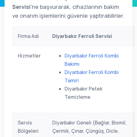
Servisi
'ne başvurarak, cihazlarının bakım
ve onarım işlemlerini güvenle yaptırabilirler.
Firma Adı
Diyarbakır Ferroli Servisi
Hizmetler
Diyarbakır Ferroli Kombi
Bakımı
Diyarbakır Ferroli Kombi
Tamiri
Diyarbakır Petek
Temizleme
Servis
Diyarbakır Geneli (Bağlar, Bismil,
Bölgeleri
Çermik, Çınar, Çüngüş, Dicle,