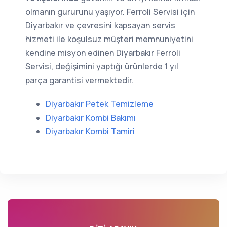
olmanın gururunu yaşıyor. Ferroli Servisi için
Diyarbakır ve çevresini kapsayan servis
hizmeti ile koşulsuz müşteri memnuniyetini
kendine misyon edinen Diyarbakır Ferroli
Servisi, değişimini yaptığı ürünlerde 1 yıl
parça garantisi vermektedir.
Diyarbakır Petek Temizleme
Diyarbakır Kombi Bakımı
Diyarbakır Kombi Tamiri