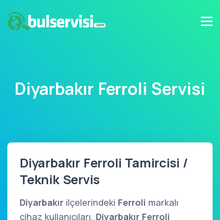
Diyarbakır Ferroli Servisi
Diyarbakır Ferroli Tamircisi /
Teknik Servis
Diyarbakır
ilçelerindeki
Ferroli
markalı
cihaz kullanıcıları,
Diyarbakır Ferroli