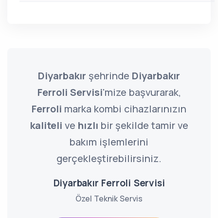
Diyarbakır
şehrinde
Diyarbakır
Ferroli Servisi
'mize başvurarak,
Ferroli
marka kombi cihazlarınızın
kaliteli
ve
hızlı
bir şekilde tamir ve
bakım işlemlerini
gerçekleştirebilirsiniz.
Diyarbakır Ferroli Servisi
Özel Teknik Servis