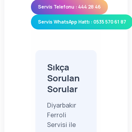
Servis Telefonu : 444 28 46
Servis WhatsApp Hattı : 0535 570 61 87
Sıkça
Sorulan
Sorular
Diyarbakır
Ferroli
Servisi ile