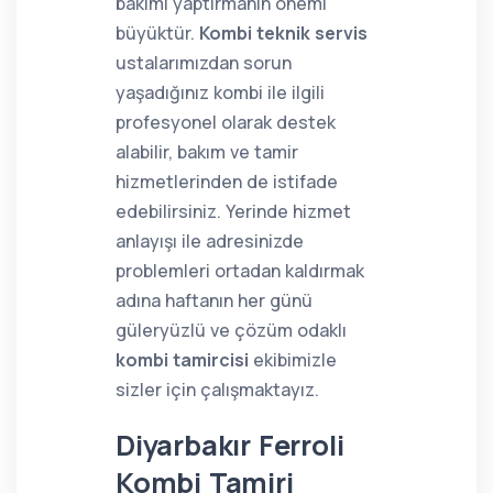
bakımı yaptırmanın önemi
büyüktür.
Kombi teknik servis
ustalarımızdan sorun
yaşadığınız kombi ile ilgili
profesyonel olarak destek
alabilir, bakım ve tamir
hizmetlerinden de istifade
edebilirsiniz. Yerinde hizmet
anlayışı ile adresinizde
problemleri ortadan kaldırmak
adına haftanın her günü
güleryüzlü ve çözüm odaklı
kombi tamircisi
ekibimizle
sizler için çalışmaktayız.
Diyarbakır Ferroli
Kombi Tamiri