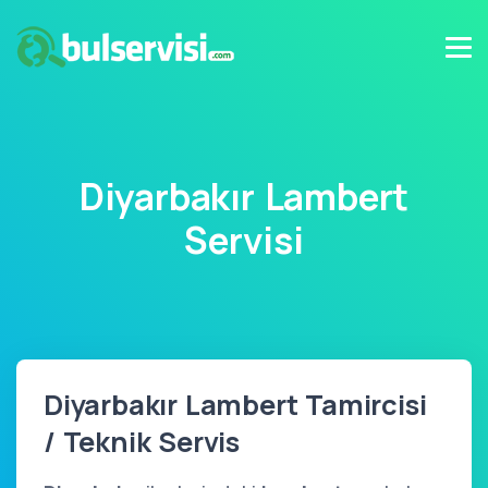
Diyarbakır Lambert
Servisi
Diyarbakır Lambert Tamircisi
/ Teknik Servis