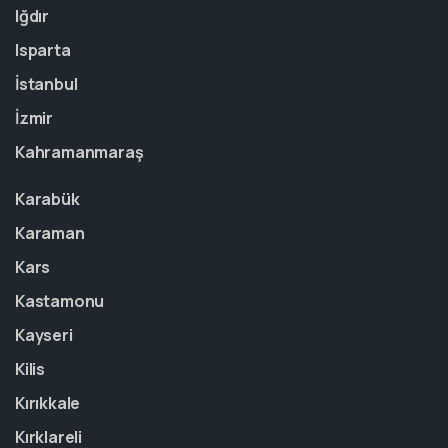
Iğdır
Isparta
İstanbul
İzmir
Kahramanmaraş
Karabük
Karaman
Kars
Kastamonu
Kayseri
Kilis
Kırıkkale
Kırklareli