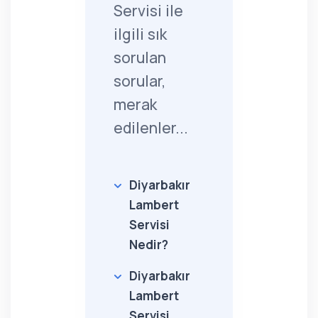
Servisi ile
ilgili sık
sorulan
sorular,
merak
edilenler...
Diyarbakır
Lambert
Servisi
Nedir?
Diyarbakır
Lambert
Servisi