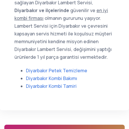
sağlayan Diyarbakır Lambert Servisi,
Diyarbakır ve ilçelerinde
güvenilir ve
en iyi
kombi firması
olmanın gururunu yaşıyor.
Lambert Servisi için Diyarbakır ve çevresini
kapsayan servis hizmeti ile koşulsuz müşteri
memnuniyetini kendine misyon edinen
Diyarbakır Lambert Servisi, değişimini yaptığı
ürünlerde 1 yıl parça garantisi vermektedir.
Diyarbakır Petek Temizleme
Diyarbakır Kombi Bakımı
Diyarbakır Kombi Tamiri