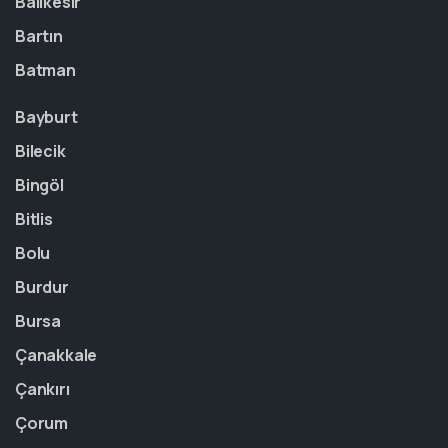
Balıkesir
Bartın
Batman
Bayburt
Bilecik
Bingöl
Bitlis
Bolu
Burdur
Bursa
Çanakkale
Çankırı
Çorum