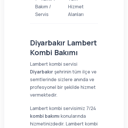
Bakım /
Hizmet
Servis
Alanları
Diyarbakır Lambert
Kombi Bakımı
Lambert kombi servisi
Diyarbakır
şehrinin tüm ilçe ve
semtlerinde sizlere anında ve
profesyonel bir şekilde hizmet
vermektedir.
Lambert kombi servisimiz 7/24
kombi bakımı
konularında
hizmetinizdedir. Lambert kombi