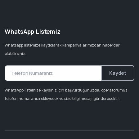
WhatsApp Listemiz
Whatsapp listemize kaydolarak kampanyalarımızdan haberdar
olabilirsiniz.
Kaydet
WhatsApp listemize kaydınız için başvurduğunuzda, operatörümüz
telefon numaranızı ekleyecek ve size bilgi mesajı gönderecektir.