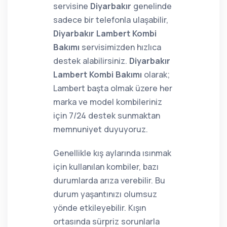
servisine
Diyarbakır
genelinde
sadece bir telefonla ulaşabilir,
Diyarbakır Lambert Kombi
Bakımı
servisimizden hızlıca
destek alabilirsiniz.
Diyarbakır
Lambert Kombi Bakımı
olarak;
Lambert başta olmak üzere her
marka ve model kombileriniz
için 7/24 destek sunmaktan
memnuniyet duyuyoruz.
Genellikle kış aylarında ısınmak
için kullanılan kombiler, bazı
durumlarda arıza verebilir. Bu
durum yaşantınızı olumsuz
yönde etkileyebilir. Kışın
ortasında sürpriz sorunlarla