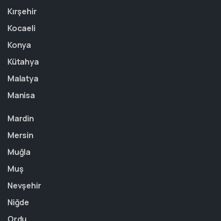
Kırşehir
Kocaeli
Konya
Kütahya
Malatya
Manisa
Mardin
Mersin
Muğla
Muş
Nevşehir
Niğde
Ordu