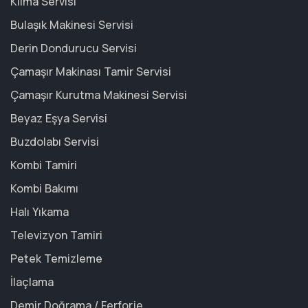
Klima Servisi
Bulaşık Makinesi Servisi
Derin Dondurucu Servisi
Çamaşır Makinası Tamir Servisi
Çamaşır Kurutma Makinesi Servisi
Beyaz Eşya Servisi
Buzdolabı Servisi
Kombi Tamiri
Kombi Bakımı
Halı Yıkama
Televizyon Tamiri
Petek Temizleme
İlaçlama
Demir Doğrama / Ferforje