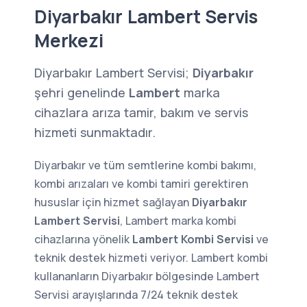
Diyarbakır Lambert Servis
Merkezi
Diyarbakır Lambert Servisi;
Diyarbakır
şehri genelinde
Lambert
marka
cihazlara arıza tamir, bakım ve servis
hizmeti sunmaktadır.
Diyarbakır ve tüm semtlerine kombi bakımı,
kombi arızaları ve kombi tamiri gerektiren
hususlar için hizmet sağlayan
Diyarbakır
Lambert Servisi
, Lambert marka kombi
cihazlarına yönelik
Lambert Kombi Servisi
ve
teknik destek hizmeti veriyor. Lambert kombi
kullananların Diyarbakır bölgesinde Lambert
Servisi arayışlarında 7/24 teknik destek