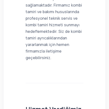
sağlamaktadır. Firmamız kombi
tamiri ve bakımı hususlarında
profesyonel teknik servis ve
kombi tamiri hizmeti sunmayı
hedeflemektedir. Siz de kombi
tamiri ayrıcalıklarından
yararlanmak için hemen
firmamızla iletişime
geçebilirsiniz.