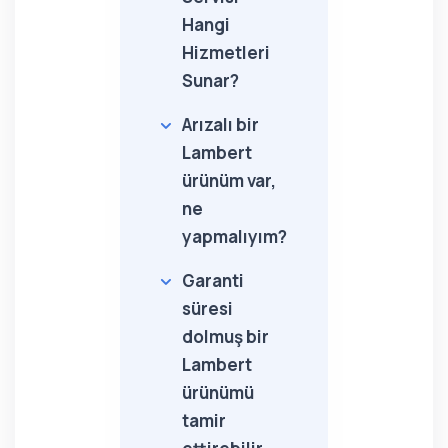
Hangi
Hizmetleri
Sunar?
Arızalı bir
Lambert
ürünüm var,
ne
yapmalıyım?
Garanti
süresi
dolmuş bir
Lambert
ürünümü
tamir