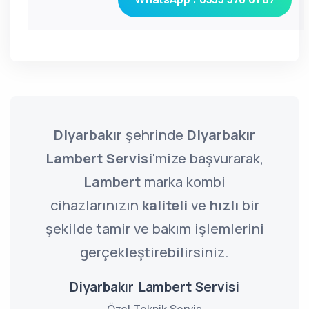
Diyarbakır
şehrinde
Diyarbakır
Lambert Servisi
'mize başvurarak,
Lambert
marka kombi
cihazlarınızın
kaliteli
ve
hızlı
bir
şekilde tamir ve bakım işlemlerini
gerçekleştirebilirsiniz.
Diyarbakır Lambert Servisi