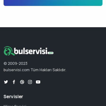
© 2009-2023
bulservisi.com
Tüm Hakları Saklıdır.
Servisler