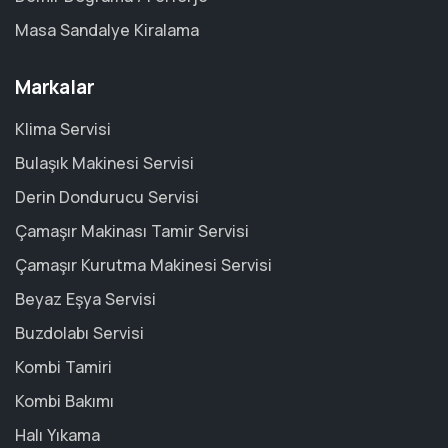
Masa Sandalye Kiralama
Markalar
Klima Servisi
Bulaşık Makinesi Servisi
Derin Dondurucu Servisi
Çamaşır Makinası Tamir Servisi
Çamaşır Kurutma Makinesi Servisi
Beyaz Eşya Servisi
Buzdolabı Servisi
Kombi Tamiri
Kombi Bakımı
Halı Yıkama