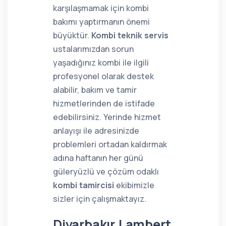
karşılaşmamak için kombi
bakımı yaptırmanın önemi
büyüktür.
Kombi teknik servis
ustalarımızdan sorun
yaşadığınız kombi ile ilgili
profesyonel olarak destek
alabilir, bakım ve tamir
hizmetlerinden de istifade
edebilirsiniz. Yerinde hizmet
anlayışı ile adresinizde
problemleri ortadan kaldırmak
adına haftanın her günü
güleryüzlü ve çözüm odaklı
kombi tamircisi
ekibimizle
sizler için çalışmaktayız.
Diyarbakır Lambert