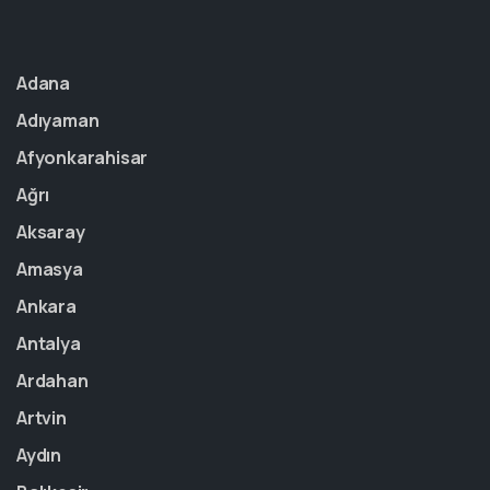
Adana
Adıyaman
Afyonkarahisar
Ağrı
Aksaray
Amasya
Ankara
Antalya
Ardahan
Artvin
Aydın