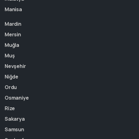
Manisa
Mardin
Mersin
Muğla
Muş
Nevşehir
Niğde
Ordu
Osmaniye
Rize
Sakarya
Samsun