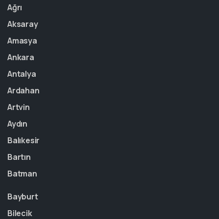
Ağrı
Aksaray
Amasya
Ankara
Antalya
Ardahan
Artvin
Aydın
Balıkesir
Bartın
Batman
Bayburt
Bilecik