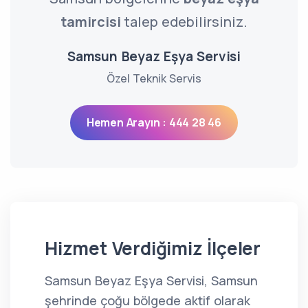
tamircisi
talep edebilirsiniz.
Samsun Beyaz Eşya Servisi
Özel Teknik Servis
Hemen Arayın : 444 28 46
Hizmet Verdiğimiz İlçeler
Samsun Beyaz Eşya Servisi, Samsun
şehrinde çoğu bölgede aktif olarak