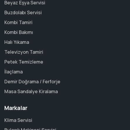
Beyaz Eşya Servisi
Buzdolabı Servisi
Kombi Tamiri
Kombi Bakımı
Halı Yıkama
Televizyon Tamiri
Petek Temizleme
İlaçlama
Demir Doğrama / Ferforje
Masa Sandalye Kiralama
Markalar
Klima Servisi