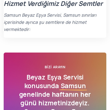
Hizmet Verdiğimiz Diğer Semtler
Samsun Beyaz Eşya Servisi, Samsun sınırları
içerisinde ayrıca şu semtlere de hizmet
vermektedir:
BIZI ARAYIN
Beyaz Eşya Servisi
konusunda
Samsun
genelinde haftanın her
günü hizmetinizdeyiz.