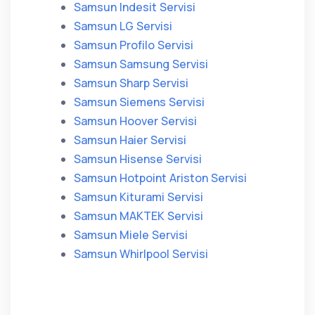
Samsun Indesit Servisi
Samsun LG Servisi
Samsun Profilo Servisi
Samsun Samsung Servisi
Samsun Sharp Servisi
Samsun Siemens Servisi
Samsun Hoover Servisi
Samsun Haier Servisi
Samsun Hisense Servisi
Samsun Hotpoint Ariston Servisi
Samsun Kiturami Servisi
Samsun MAKTEK Servisi
Samsun Miele Servisi
Samsun Whirlpool Servisi