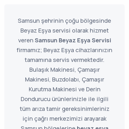
Samsun şehrinin çoğu bölgesinde
Beyaz Eşya servisi olarak hizmet
veren
Samsun Beyaz Eşya Servisi
firmamız; Beyaz Eşya cihazlarınızın
tamamına servis vermektedir.
Bulaşık Makinesi, Çamaşır
Makinesi, Buzdolabı, Çamaşır
Kurutma Makinesi ve Derin
Dondurucu ürünlerinizle ile ilgili
tüm arıza tamir gereksinimleriniz
için çağrı merkezimizi arayarak
Samsun bölgelerine
beyaz eşya