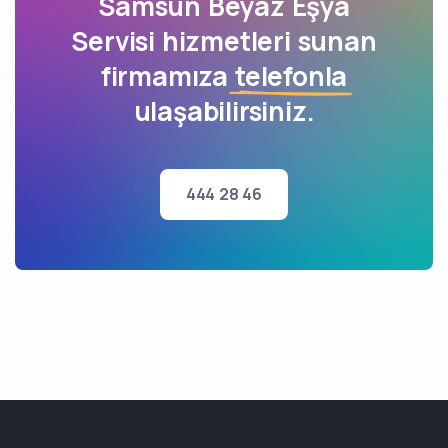
Samsun Beyaz Eşya
Servisi hizmetleri sunan
firmamıza
telefonla
ulaşabilirsiniz.
444 28 46