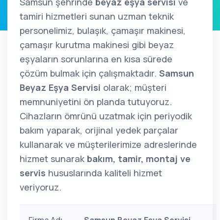
Samsun şehrinde
beyaz eşya servisi
ve
tamiri hizmetleri sunan uzman teknik
personelimiz, bulaşık, çamaşır makinesi,
çamaşır kurutma makinesi gibi beyaz
eşyaların sorunlarına en kısa sürede
çözüm bulmak için çalışmaktadır.
Samsun
Beyaz Eşya Servisi
olarak; müşteri
memnuniyetini ön planda tutuyoruz.
Cihazların ömrünü uzatmak için periyodik
bakım yaparak, orijinal yedek parçalar
kullanarak ve müşterilerimize adreslerinde
hizmet sunarak
bakım, tamir, montaj ve
servis
hususlarında kaliteli hizmet
veriyoruz.