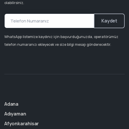
olabilirsiniz.
Kaydet
WhatsApp listemize kaydınız için başvurduğunuzda, operatörümüz
telefon numaranızı ekleyecek ve size bilgi mesajı gönderecektir.
Adana
Adıyaman
Afyonkarahisar