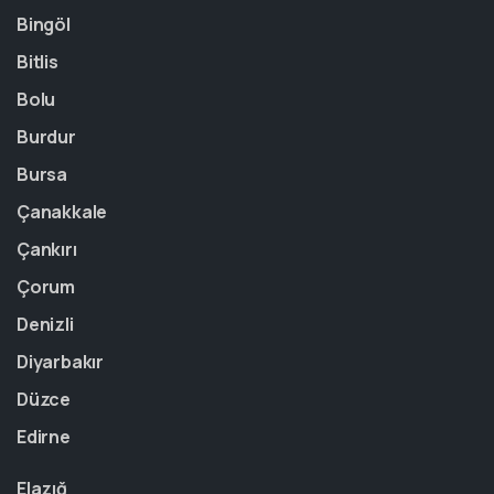
Bingöl
Bitlis
Bolu
Burdur
Bursa
Çanakkale
Çankırı
Çorum
Denizli
Diyarbakır
Düzce
Edirne
Elazığ