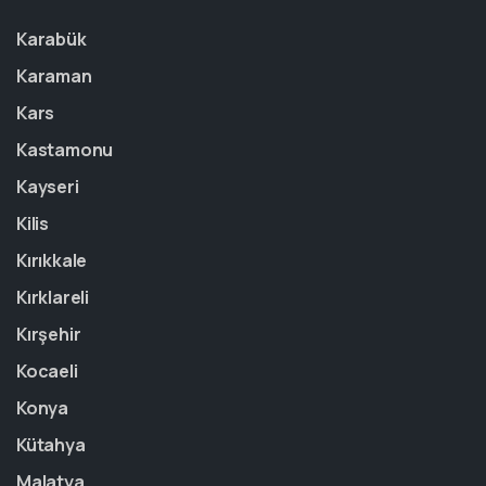
Karabük
Karaman
Kars
Kastamonu
Kayseri
Kilis
Kırıkkale
Kırklareli
Kırşehir
Kocaeli
Konya
Kütahya
Malatya