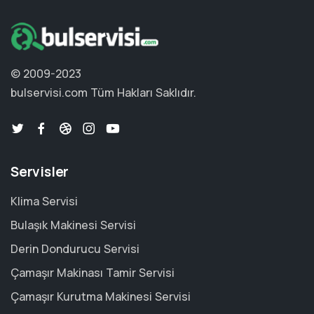
© 2009-2023
bulservisi.com
Tüm Hakları Saklıdır.
Servisler
Klima Servisi
Bulaşık Makinesi Servisi
Derin Dondurucu Servisi
Çamaşır Makinası Tamir Servisi
Çamaşır Kurutma Makinesi Servisi