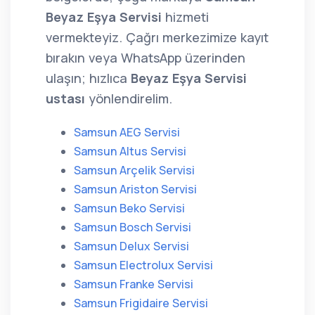
Beyaz Eşya Servisi
hizmeti
vermekteyiz. Çağrı merkezimize kayıt
bırakın veya WhatsApp üzerinden
ulaşın; hızlıca
Beyaz Eşya Servisi
ustası
yönlendirelim.
Samsun AEG Servisi
Samsun Altus Servisi
Samsun Arçelik Servisi
Samsun Ariston Servisi
Samsun Beko Servisi
Samsun Bosch Servisi
Samsun Delux Servisi
Samsun Electrolux Servisi
Samsun Franke Servisi
Samsun Frigidaire Servisi