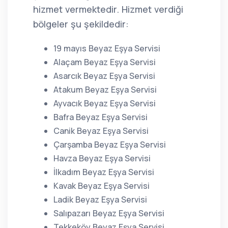
hizmet vermektedir. Hizmet verdiği
bölgeler şu şekildedir:
19 mayıs Beyaz Eşya Servisi
Alaçam Beyaz Eşya Servisi
Asarcık Beyaz Eşya Servisi
Atakum Beyaz Eşya Servisi
Ayvacık Beyaz Eşya Servisi
Bafra Beyaz Eşya Servisi
Canik Beyaz Eşya Servisi
Çarşamba Beyaz Eşya Servisi
Havza Beyaz Eşya Servisi
İlkadım Beyaz Eşya Servisi
Kavak Beyaz Eşya Servisi
Ladik Beyaz Eşya Servisi
Salıpazarı Beyaz Eşya Servisi
Tekkeköy Beyaz Eşya Servisi