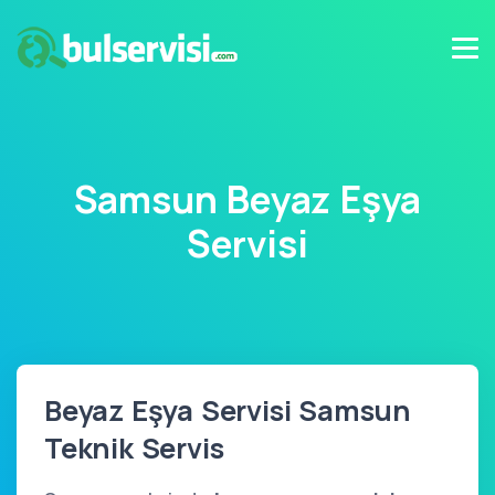
Samsun Beyaz Eşya
Servisi
Beyaz Eşya Servisi Samsun
Teknik Servis