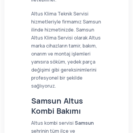
Altus Klima Teknik Servisi
hizmetleriyle firmamız Samsun
ilinde hizmetinizde. Samsun
Altus Klima Servisi olarak Altus
marka cihazların tamir, bakım,
onarım ve montaj işlemleri
yanısıra söküm, yedek parça
değişimi gibi gereksinimlerini
profesyonel bir şekilde
sağlıyoruz.
Samsun Altus
Kombi Bakımı
Altus kombi servisi
Samsun
şehrinin tüm ilçe ve