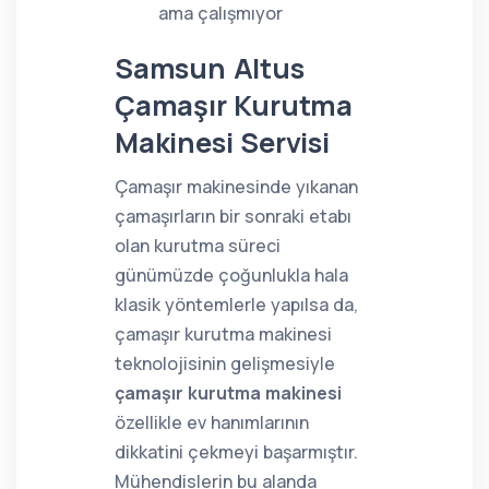
ama çalışmıyor
Samsun Altus
Çamaşır Kurutma
Makinesi Servisi
Çamaşır makinesinde yıkanan
çamaşırların bir sonraki etabı
olan kurutma süreci
günümüzde çoğunlukla hala
klasik yöntemlerle yapılsa da,
çamaşır kurutma makinesi
teknolojisinin gelişmesiyle
çamaşır kurutma makinesi
özellikle ev hanımlarının
dikkatini çekmeyi başarmıştır.
Mühendislerin bu alanda