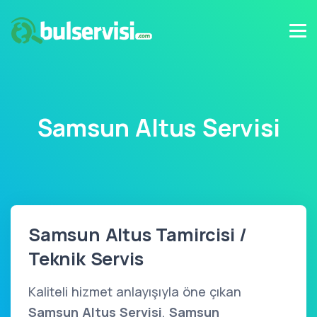
Samsun Altus Servisi
Samsun Altus Tamircisi /
Teknik Servis
Kaliteli hizmet anlayışıyla öne çıkan
Samsun Altus Servisi
,
Samsun