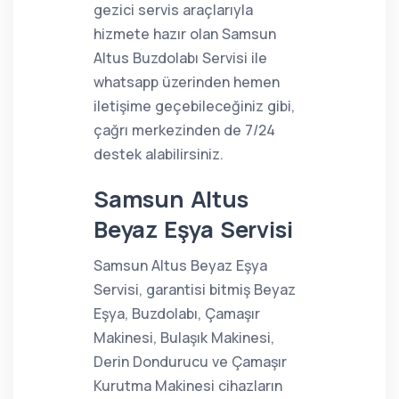
gezici servis araçlarıyla
hizmete hazır olan Samsun
Altus Buzdolabı Servisi ile
whatsapp üzerinden hemen
iletişime geçebileceğiniz gibi,
çağrı merkezinden de 7/24
destek alabilirsiniz.
Samsun Altus
Beyaz Eşya Servisi
Samsun Altus Beyaz Eşya
Servisi, garantisi bitmiş Beyaz
Eşya, Buzdolabı, Çamaşır
Makinesi, Bulaşık Makinesi,
Derin Dondurucu ve Çamaşır
Kurutma Makinesi cihazların