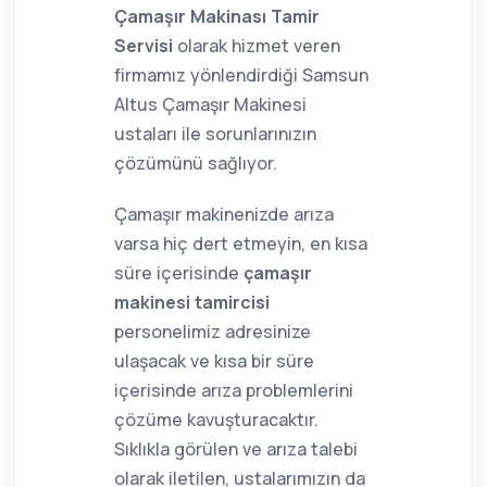
Çamaşır Makinası Tamir
Servisi
olarak hizmet veren
firmamız yönlendirdiği Samsun
Altus Çamaşır Makinesi
ustaları ile sorunlarınızın
çözümünü sağlıyor.
Çamaşır makinenizde arıza
varsa hiç dert etmeyin, en kısa
süre içerisinde
çamaşır
makinesi tamircisi
personelimiz adresinize
ulaşacak ve kısa bir süre
içerisinde arıza problemlerini
çözüme kavuşturacaktır.
Sıklıkla görülen ve arıza talebi
olarak iletilen, ustalarımızın da