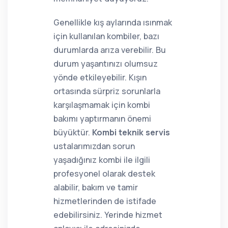
Genellikle kış aylarında ısınmak
için kullanılan kombiler, bazı
durumlarda arıza verebilir. Bu
durum yaşantınızı olumsuz
yönde etkileyebilir. Kışın
ortasında sürpriz sorunlarla
karşılaşmamak için kombi
bakımı yaptırmanın önemi
büyüktür.
Kombi teknik servis
ustalarımızdan sorun
yaşadığınız kombi ile ilgili
profesyonel olarak destek
alabilir, bakım ve tamir
hizmetlerinden de istifade
edebilirsiniz. Yerinde hizmet