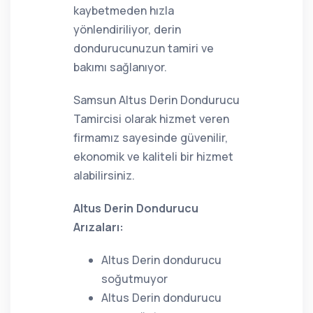
kaybetmeden hızla
yönlendiriliyor, derin
dondurucunuzun tamiri ve
bakımı sağlanıyor.
Samsun Altus Derin Dondurucu
Tamircisi olarak hizmet veren
firmamız sayesinde güvenilir,
ekonomik ve kaliteli bir hizmet
alabilirsiniz.
Altus Derin Dondurucu
Arızaları:
Altus Derin dondurucu
soğutmuyor
Altus Derin dondurucu