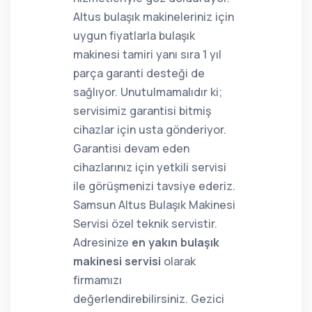
Altus bulaşık makineleriniz için
uygun fiyatlarla bulaşık
makinesi tamiri yanı sıra 1 yıl
parça garanti desteği de
sağlıyor. Unutulmamalıdır ki;
servisimiz garantisi bitmiş
cihazlar için usta gönderiyor.
Garantisi devam eden
cihazlarınız için yetkili servisi
ile görüşmenizi tavsiye ederiz.
Samsun Altus Bulaşık Makinesi
Servisi özel teknik servistir.
Adresinize
en yakın bulaşık
makinesi servisi
olarak
firmamızı
değerlendirebilirsiniz. Gezici