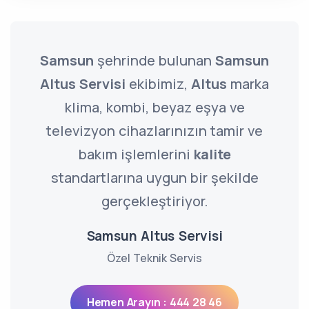
Samsun
şehrinde bulunan
Samsun
Altus Servisi
ekibimiz,
Altus
marka
klima, kombi, beyaz eşya ve
televizyon cihazlarınızın tamir ve
bakım işlemlerini
kalite
standartlarına uygun bir şekilde
gerçekleştiriyor.
Samsun Altus Servisi
Özel Teknik Servis
Hemen Arayın : 444 28 46