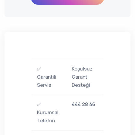
✅
Koşulsuz
Garantili
Garanti
Servis
Desteği
✅
444 28 46
Kurumsal
Telefon