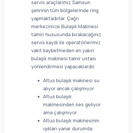
servis araçlarımız Samsun
şehrinin tüm bölgelerinde ring
yapmaktadırlar. Çağrı
merkezimize Bulaşık Makinesi
tamiri hususunda bırakacağınız
servis kaydı ile operatörlerimiz
vakit kaybetmeden en yakın
bulaşık makinesi tamir ustası
yönlendirmesi yapacaklardır.
Altus bulaşık makinesi su
alıyor ancak çalışmıyor
Altus bulaşık
makinesinden ses geliyor
ama çalışmıyor
Altus bulaşık makinesinin
ışıkları yanar durumda