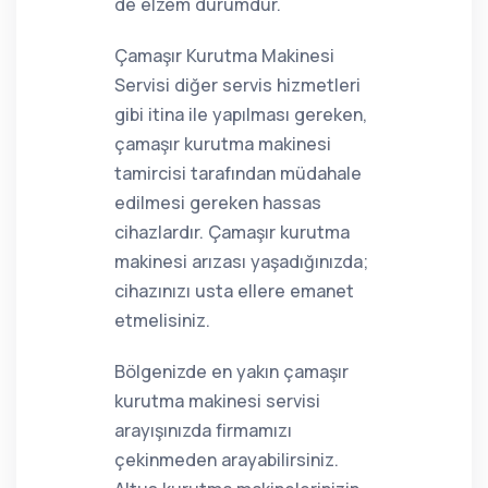
de elzem durumdur.
Çamaşır Kurutma Makinesi
Servisi diğer servis hizmetleri
gibi itina ile yapılması gereken,
çamaşır kurutma makinesi
tamircisi tarafından müdahale
edilmesi gereken hassas
cihazlardır. Çamaşır kurutma
makinesi arızası yaşadığınızda;
cihazınızı usta ellere emanet
etmelisiniz.
Bölgenizde en yakın çamaşır
kurutma makinesi servisi
arayışınızda firmamızı
çekinmeden arayabilirsiniz.