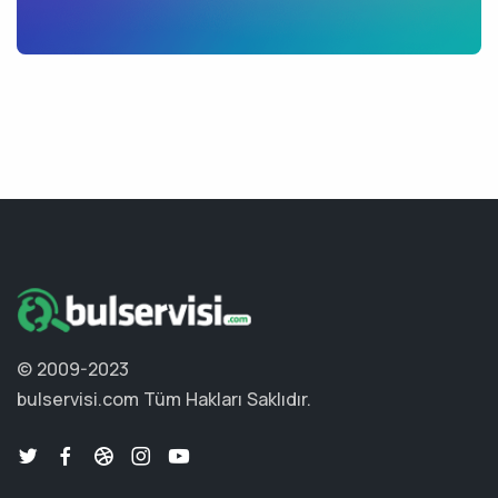
© 2009-2023
bulservisi.com
Tüm Hakları Saklıdır.