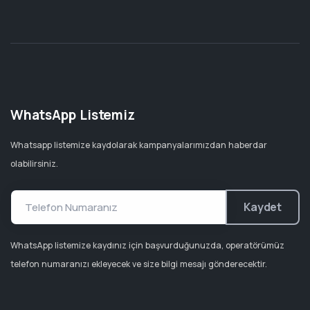
WhatsApp Listemiz
Whatsapp listemize kaydolarak kampanyalarımızdan haberdar
olabilirsiniz.
Kaydet
WhatsApp listemize kaydınız için başvurduğunuzda, operatörümüz
telefon numaranızı ekleyecek ve size bilgi mesajı gönderecektir.