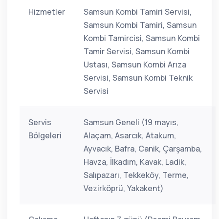
Hizmetler
Samsun Kombi Tamiri Servisi,
Samsun Kombi Tamiri, Samsun
Kombi Tamircisi, Samsun Kombi
Tamir Servisi, Samsun Kombi
Ustası, Samsun Kombi Arıza
Servisi, Samsun Kombi Teknik
Servisi
Servis
Samsun Geneli (19 mayıs,
Bölgeleri
Alaçam, Asarcık, Atakum,
Ayvacık, Bafra, Canik, Çarşamba,
Havza, İlkadım, Kavak, Ladik,
Salıpazarı, Tekkeköy, Terme,
Vezirköprü, Yakakent)