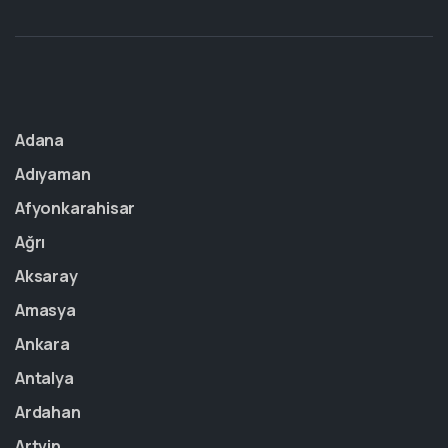
Adana
Adıyaman
Afyonkarahisar
Ağrı
Aksaray
Amasya
Ankara
Antalya
Ardahan
Artvin