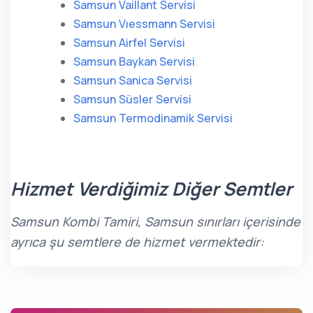
Samsun Vaillant Servisi
Samsun Vıessmann Servisi
Samsun Airfel Servisi
Samsun Baykan Servisi
Samsun Sanica Servisi
Samsun Süsler Servisi
Samsun Termodinamik Servisi
Hizmet Verdiğimiz Diğer Semtler
Samsun Kombi Tamiri, Samsun sınırları içerisinde
ayrıca şu semtlere de hizmet vermektedir: