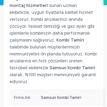
montaj hizmetleri
sunan uzman
ekibimizle, uygun fiyatlarla kaliteli hizmet
veriyoruz. Kombi arızalarınızı anında
çözüyor, tesisat temizliği ve gaz ayarı gibi
işlemlerle kombinizin daha performanslı
çalışmasını sağlıyoruz.
Kombi Tamiri
talebinde bulunan müşterilerimizin
memnuniyetini ön planda tutuyoruz. Kombi
arızalarına en hızlı çözümleri üreten
tecrübeli ekibimizle
Samsun Kombi Tamiri
olarak; %100 müşteri memnuniyeti garanti
ediyoruz.
Firma Adı
Samsun Kombi Tamiri