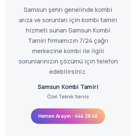
Samsun şehri genelinde kombi
arıza ve sorunları için kombi tamiri
hizmeti sunan Samsun Kombi
Tamiri firmamızın 7/24 çağrı
merkezine kombi ile ilgili
sorunlarınızın çözümü için telefon
edebilirsiniz.
Samsun Kombi Tamiri
Özel Teknik Servis
Hemen Arayın : 444 28 46