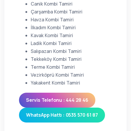
Canik Kombi Tamiri
Çarşamba Kombi Tamiri
Havza Kombi Tamiri
İlkadım Kombi Tamiri
Kavak Kombi Tamiri
Ladik Kombi Tamiri
Salıpazarı Kombi Tamiri
Tekkeköy Kombi Tamiri
Terme Kombi Tamiri
Vezirköprü Kombi Tamiri
Yakakent Kombi Tamiri
Servis Telefonu : 444 28 46
WhatsApp Hattı : 0535 570 61 87