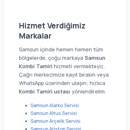
Hizmet Verdiğimiz
Markalar
Samsun içinde hemen hemen tüm
bölgelerde, çoğu markaya
Samsun
Kombi Tamiri
hizmeti vermekteyiz.
Çağrı merkezimize kayıt bırakın veya
WhatsApp üzerinden ulaşın; hızlıca
Kombi Tamiri ustası
yönlendirelim.
Samsun Alarko Servisi
Samsun Altus Servisi
Samsun Arçelik Servisi
Samsun Ariston Servisi