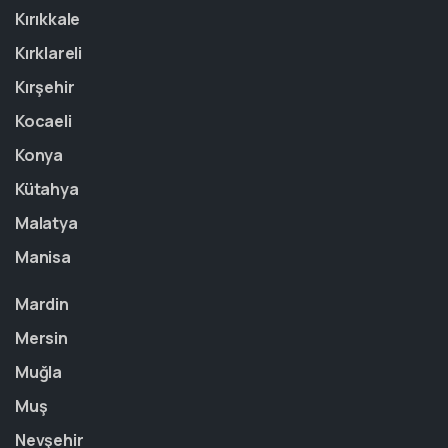
Kırıkkale
Kırklareli
Kırşehir
Kocaeli
Konya
Kütahya
Malatya
Manisa
Mardin
Mersin
Muğla
Muş
Nevşehir