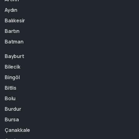
Aydın
Balıkesir
Bartın
Batman
Bayburt
Bilecik
Bingöl
Bitlis
Bolu
Burdur
Bursa
Çanakkale