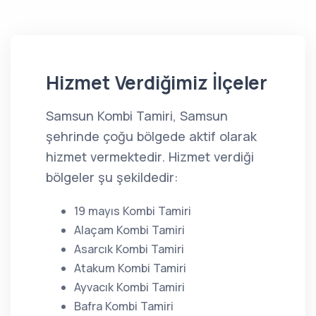
Hizmet Verdiğimiz İlçeler
Samsun Kombi Tamiri, Samsun
şehrinde çoğu bölgede aktif olarak
hizmet vermektedir. Hizmet verdiği
bölgeler şu şekildedir:
19 mayıs Kombi Tamiri
Alaçam Kombi Tamiri
Asarcık Kombi Tamiri
Atakum Kombi Tamiri
Ayvacık Kombi Tamiri
Bafra Kombi Tamiri