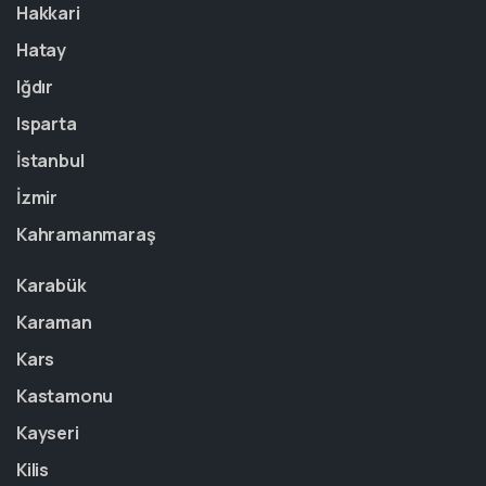
Hakkari
Hatay
Iğdır
Isparta
İstanbul
İzmir
Kahramanmaraş
Karabük
Karaman
Kars
Kastamonu
Kayseri
Kilis