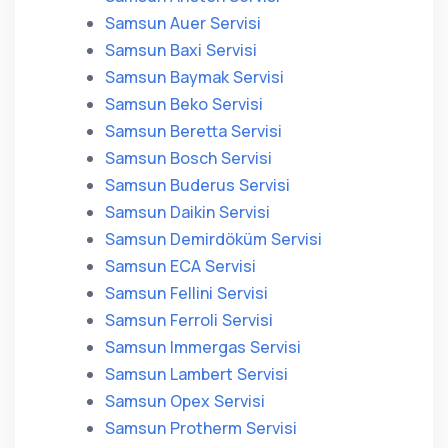
Samsun Auer Servisi
Samsun Baxi Servisi
Samsun Baymak Servisi
Samsun Beko Servisi
Samsun Beretta Servisi
Samsun Bosch Servisi
Samsun Buderus Servisi
Samsun Daikin Servisi
Samsun Demirdöküm Servisi
Samsun ECA Servisi
Samsun Fellini Servisi
Samsun Ferroli Servisi
Samsun Immergas Servisi
Samsun Lambert Servisi
Samsun Opex Servisi
Samsun Protherm Servisi