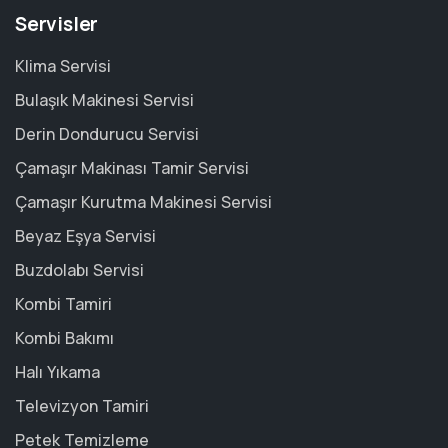
Servisler
Klima Servisi
Bulaşık Makinesi Servisi
Derin Dondurucu Servisi
Çamaşır Makinası Tamir Servisi
Çamaşır Kurutma Makinesi Servisi
Beyaz Eşya Servisi
Buzdolabı Servisi
Kombi Tamiri
Kombi Bakımı
Halı Yıkama
Televizyon Tamiri
Petek Temizleme