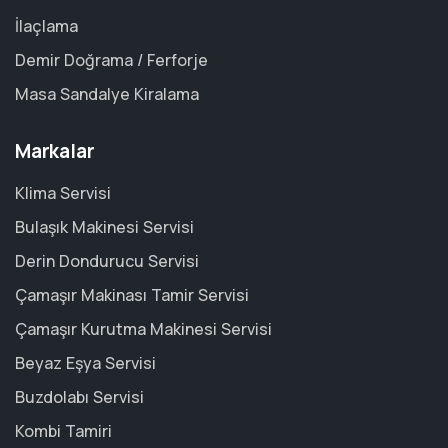
İlaçlama
Demir Doğrama / Ferforje
Masa Sandalye Kiralama
Markalar
Klima Servisi
Bulaşık Makinesi Servisi
Derin Dondurucu Servisi
Çamaşır Makinası Tamir Servisi
Çamaşır Kurutma Makinesi Servisi
Beyaz Eşya Servisi
Buzdolabı Servisi
Kombi Tamiri