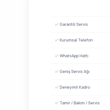
✅ Garantili Servis
✅ Kurumsal Telefon
✅ WhatsApp Hattı
✅ Geniş Servis Ağı
✅ Deneyimli Kadro
✅ Tamir / Bakım / Servis