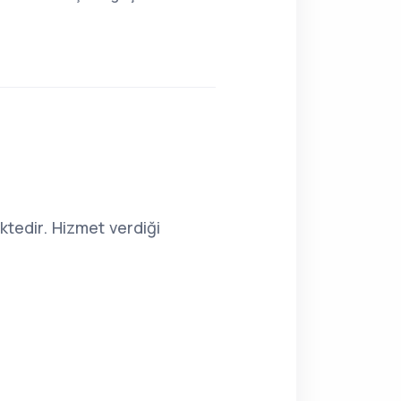
tedir. Hizmet verdiği