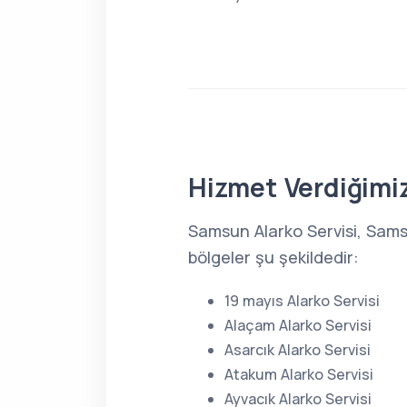
Hizmet Verdiğimiz
Samsun Alarko Servisi, Sams
bölgeler şu şekildedir:
19 mayıs Alarko Servisi
Alaçam Alarko Servisi
Asarcık Alarko Servisi
Atakum Alarko Servisi
Ayvacık Alarko Servisi