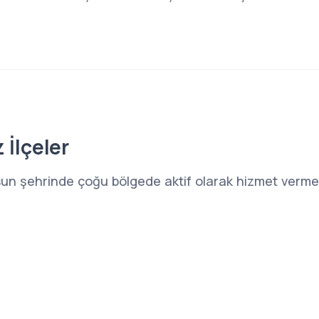
 İlçeler
un şehrinde çoğu bölgede aktif olarak hizmet vermek