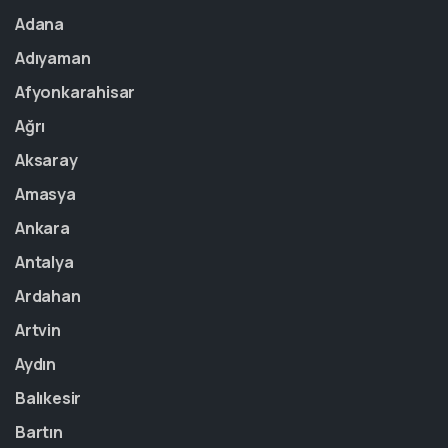
Adana
Adıyaman
Afyonkarahisar
Ağrı
Aksaray
Amasya
Ankara
Antalya
Ardahan
Artvin
Aydın
Balıkesir
Bartın