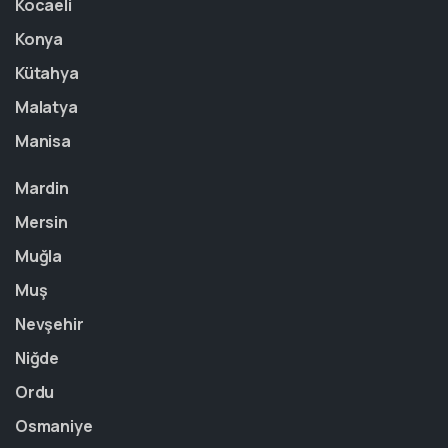
Kocaeli
Konya
Kütahya
Malatya
Manisa
Mardin
Mersin
Muğla
Muş
Nevşehir
Niğde
Ordu
Osmaniye