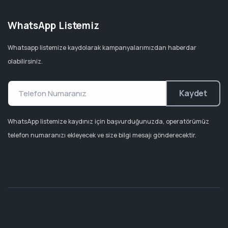
WhatsApp Listemiz
Whatsapp listemize kaydolarak kampanyalarımızdan haberdar
olabilirsiniz.
Kaydet
WhatsApp listemize kaydınız için başvurduğunuzda, operatörümüz
telefon numaranızı ekleyecek ve size bilgi mesajı gönderecektir.