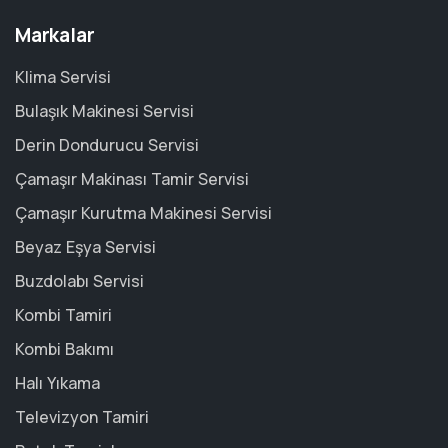
Markalar
Klima Servisi
Bulaşık Makinesi Servisi
Derin Dondurucu Servisi
Çamaşır Makinası Tamir Servisi
Çamaşır Kurutma Makinesi Servisi
Beyaz Eşya Servisi
Buzdolabı Servisi
Kombi Tamiri
Kombi Bakımı
Halı Yıkama
Televizyon Tamiri