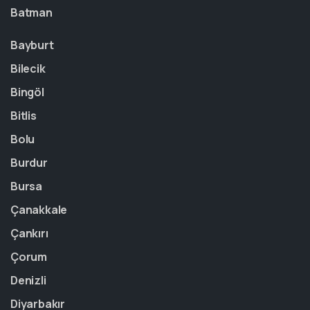
Batman
Bayburt
Bilecik
Bingöl
Bitlis
Bolu
Burdur
Bursa
Çanakkale
Çankırı
Çorum
Denizli
Diyarbakır