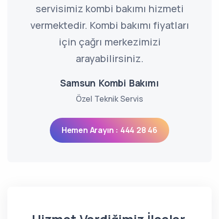
servisimiz kombi bakımı hizmeti
vermektedir. Kombi bakımı fiyatları
için çağrı merkezimizi
arayabilirsiniz.
Samsun Kombi Bakımı
Özel Teknik Servis
Hemen Arayın : 444 28 46