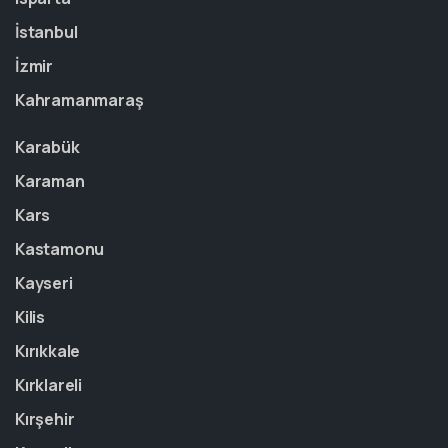
İstanbul
İzmir
Kahramanmaraş
Karabük
Karaman
Kars
Kastamonu
Kayseri
Kilis
Kırıkkale
Kırklareli
Kırşehir