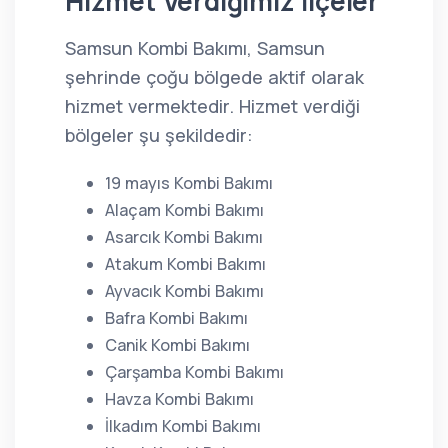
Hizmet Verdiğimiz İlçeler
Samsun Kombi Bakımı, Samsun
şehrinde çoğu bölgede aktif olarak
hizmet vermektedir. Hizmet verdiği
bölgeler şu şekildedir:
19 mayıs Kombi Bakımı
Alaçam Kombi Bakımı
Asarcık Kombi Bakımı
Atakum Kombi Bakımı
Ayvacık Kombi Bakımı
Bafra Kombi Bakımı
Canik Kombi Bakımı
Çarşamba Kombi Bakımı
Havza Kombi Bakımı
İlkadım Kombi Bakımı