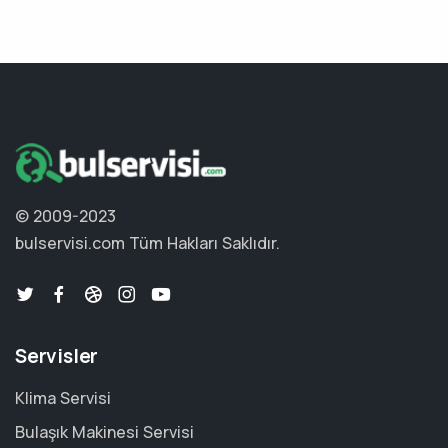
© 2009-2023
bulservisi.com
Tüm Hakları Saklıdır.
Servisler
Klima Servisi
Bulaşık Makinesi Servisi