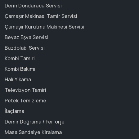
Derin Dondurucu Servisi
Çamaşır Makinası Tamir Servisi
Çamaşır Kurutma Makinesi Servisi
Beyaz Eşya Servisi
Buzdolabı Servisi
Kombi Tamiri
Kombi Bakımı
Halı Yıkama
Televizyon Tamiri
Petek Temizleme
İlaçlama
Demir Doğrama / Ferforje
Masa Sandalye Kiralama