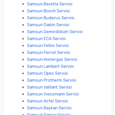
Samsun Beretta Servisi
Samsun Bosch Servisi
Samsun Buderus Servisi
Samsun Daikin Servisi
Samsun Demirdöküm Servisi
Samsun ECA Servisi
Samsun Fellini Servisi
Samsun Ferroli Servisi
Samsun Immergas Servisi
Samsun Lambert Servisi
Samsun Opex Servisi
Samsun Protherm Servisi
Samsun Vaillant Servisi
Samsun Vıessmann Servisi
Samsun Airfel Servisi
Samsun Baykan Servisi
Samsun Sanica Servisi