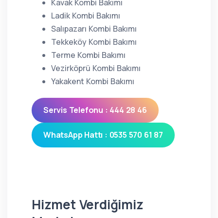
Kavak Kombi Bakımı
Ladik Kombi Bakımı
Salıpazarı Kombi Bakımı
Tekkeköy Kombi Bakımı
Terme Kombi Bakımı
Vezirköprü Kombi Bakımı
Yakakent Kombi Bakımı
Servis Telefonu : 444 28 46
WhatsApp Hattı : 0535 570 61 87
Hizmet Verdiğimiz