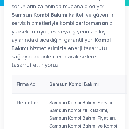
sorunlarınıza anında müdahale ediyor.
Samsun Kombi Bakımı
kaliteli ve güvenilir
servis hizmetleriyle kombi performansınızı
yüksek tutuyor, ev veya iş yerinizin kış
aylarındaki sıcaklığını garantiliyor.
Kombi
Bakımı
hizmetlerimizle enerji tasarrufu
sağlayacak önlemler alarak sizlere
tasarruf ettiriyoruz
Firma Adı
Samsun Kombi Bakımı
Hizmetler
Samsun Kombi Bakımı Servisi,
Samsun Kombi Yıllık Bakımı,
Samsun Kombi Bakımı Fiyatları,
Samsun Kombi Bakımı ve Kombi