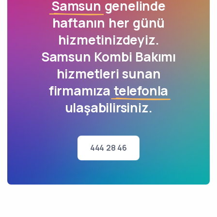
Samsun
genelinde
haftanın her günü
hizmetinizdeyiz.
Samsun Kombi Bakımı
hizmetleri sunan
firmamıza
telefonla
ulaşabilirsiniz.
444 28 46