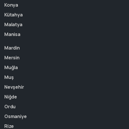
Konya
Kütahya
Malatya
Manisa
Mardin
Mersin
Muğla
Muş
Nevşehir
Niğde
Ordu
Osmaniye
Rize