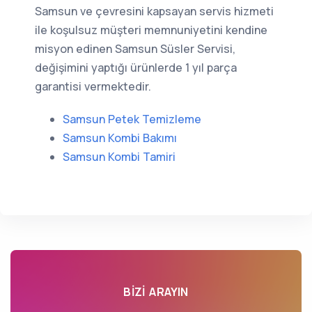
Samsun ve çevresini kapsayan servis hizmeti
ile koşulsuz müşteri memnuniyetini kendine
misyon edinen Samsun Süsler Servisi,
değişimini yaptığı ürünlerde 1 yıl parça
garantisi vermektedir.
Samsun Petek Temizleme
Samsun Kombi Bakımı
Samsun Kombi Tamiri
BIZI ARAYIN