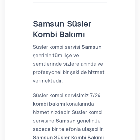
Samsun Süsler
Kombi Bakımı
Süsler kombi servisi
Samsun
şehrinin tüm ilçe ve
semtlerinde sizlere anında ve
profesyonel bir şekilde hizmet
vermektedir.
Süsler kombi servisimiz 7/24
kombi bakımı
konularında
hizmetinizdedir. Süsler kombi
servisine
Samsun
genelinde
sadece bir telefonla ulaşabilir,
Samsun Süsler Kombi Bakımı