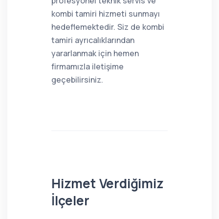
profesyonel teknik servis ve
kombi tamiri hizmeti sunmayı
hedeflemektedir. Siz de kombi
tamiri ayrıcalıklarından
yararlanmak için hemen
firmamızla iletişime
geçebilirsiniz.
Hizmet Verdiğimiz
İlçeler