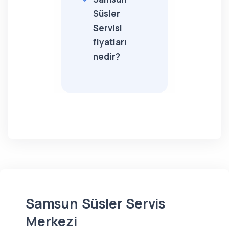
Süsler
Servisi
fiyatları
nedir?
Samsun Süsler Servis
Merkezi