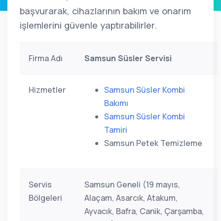
başvurarak, cihazlarının bakım ve onarım
işlemlerini güvenle yaptırabilirler.
Firma Adı
Samsun Süsler Servisi
Hizmetler
Samsun Süsler Kombi
Bakımı
Samsun Süsler Kombi
Tamiri
Samsun Petek Temizleme
Servis
Samsun Geneli (19 mayıs,
Bölgeleri
Alaçam, Asarcık, Atakum,
Ayvacık, Bafra, Canik, Çarşamba,