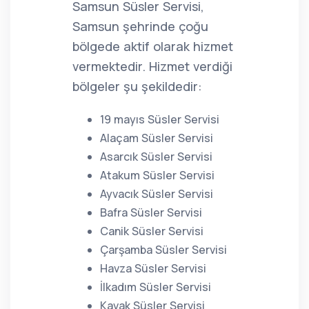
Samsun Süsler Servisi,
Samsun şehrinde çoğu
bölgede aktif olarak hizmet
vermektedir. Hizmet verdiği
bölgeler şu şekildedir:
19 mayıs Süsler Servisi
Alaçam Süsler Servisi
Asarcık Süsler Servisi
Atakum Süsler Servisi
Ayvacık Süsler Servisi
Bafra Süsler Servisi
Canik Süsler Servisi
Çarşamba Süsler Servisi
Havza Süsler Servisi
İlkadım Süsler Servisi
Kavak Süsler Servisi