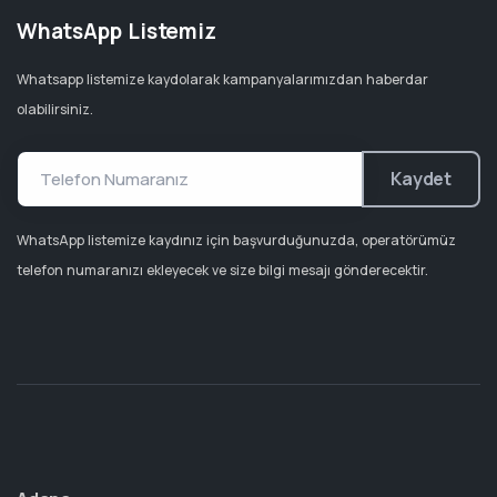
WhatsApp Listemiz
Whatsapp listemize kaydolarak kampanyalarımızdan haberdar
olabilirsiniz.
Kaydet
WhatsApp listemize kaydınız için başvurduğunuzda, operatörümüz
telefon numaranızı ekleyecek ve size bilgi mesajı gönderecektir.