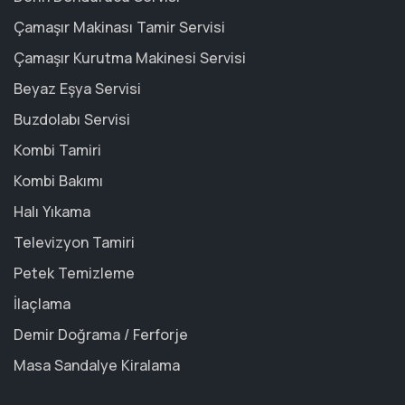
Çamaşır Makinası Tamir Servisi
Çamaşır Kurutma Makinesi Servisi
Beyaz Eşya Servisi
Buzdolabı Servisi
Kombi Tamiri
Kombi Bakımı
Halı Yıkama
Televizyon Tamiri
Petek Temizleme
İlaçlama
Demir Doğrama / Ferforje
Masa Sandalye Kiralama