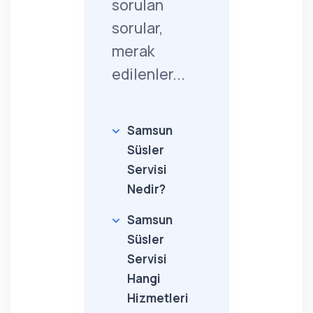
sorulan
sorular,
merak
edilenler...
Samsun
Süsler
Servisi
Nedir?
Samsun
Süsler
Servisi
Hangi
Hizmetleri