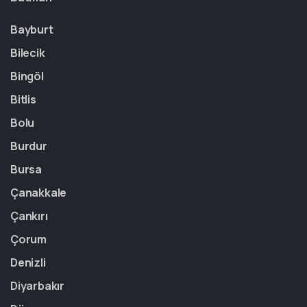
Bayburt
Bilecik
Bingöl
Bitlis
Bolu
Burdur
Bursa
Çanakkale
Çankırı
Çorum
Denizli
Diyarbakır