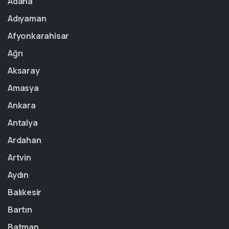
Adana
Adıyaman
Afyonkarahisar
Ağrı
Aksaray
Amasya
Ankara
Antalya
Ardahan
Artvin
Aydın
Balıkesir
Bartın
Batman