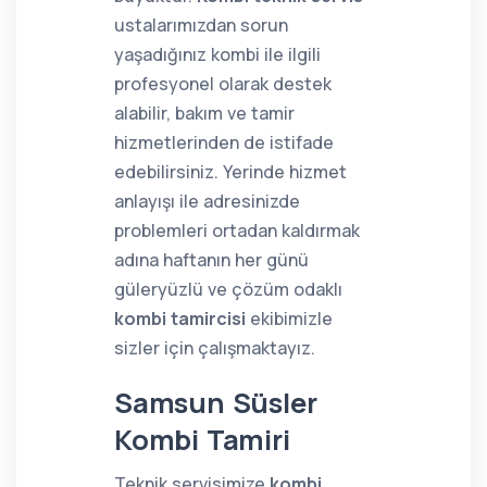
ustalarımızdan sorun
yaşadığınız kombi ile ilgili
profesyonel olarak destek
alabilir, bakım ve tamir
hizmetlerinden de istifade
edebilirsiniz. Yerinde hizmet
anlayışı ile adresinizde
problemleri ortadan kaldırmak
adına haftanın her günü
güleryüzlü ve çözüm odaklı
kombi tamircisi
ekibimizle
sizler için çalışmaktayız.
Samsun Süsler
Kombi Tamiri
Teknik servisimize
kombi