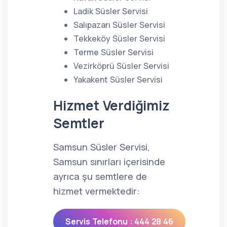
Ladik Süsler Servisi
Salıpazarı Süsler Servisi
Tekkeköy Süsler Servisi
Terme Süsler Servisi
Vezirköprü Süsler Servisi
Yakakent Süsler Servisi
Hizmet Verdiğimiz
Semtler
Samsun Süsler Servisi,
Samsun sınırları içerisinde
ayrıca şu semtlere de
hizmet vermektedir:
Servis Telefonu : 444 28 46