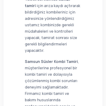
tamiri
için arıza kaydı açtırarak
bildirdiğiniz kombileriniz için
adresinize yönlendirdiğimiz
ustamız kombinizde gerekli
müdahaleleri ve kontrolleri
yapacak, tamirat sonrası size
gerekli bilgilendirmeleri
yapacaktır.
Samsun Süsler Kombi Tamiri
,
müşterilerine profesyonel bir
kombi tamiri ve dolayısıyla
çözümlenmiş kombi sorunları
deneyimi sağlamaktadır.
Firmamız kombi tamiri ve
bakımı hususlarında