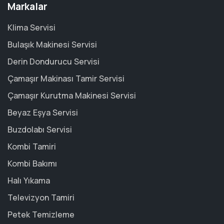
Markalar
Klima Servisi
Bulaşık Makinesi Servisi
Derin Dondurucu Servisi
Çamaşır Makinası Tamir Servisi
Çamaşır Kurutma Makinesi Servisi
Beyaz Eşya Servisi
Buzdolabı Servisi
Kombi Tamiri
Kombi Bakımı
Halı Yıkama
Televizyon Tamiri
Petek Temizleme