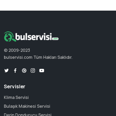
© 2009-2023
bulservisi.com
Tüm Hakları Saklıdır.
Servisler
Klima Servisi
Bulaşık Makinesi Servisi
Derin Dondurucu Servisi