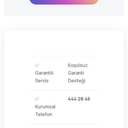
✅
Koşulsuz
Garantili
Garanti
Servis
Desteği
✅
444 28 46
Kurumsal
Telefon