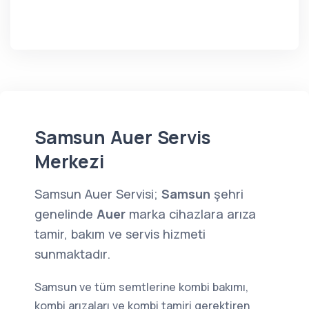
Samsun Auer Servis
Merkezi
Samsun Auer Servisi;
Samsun
şehri
genelinde
Auer
marka cihazlara arıza
tamir, bakım ve servis hizmeti
sunmaktadır.
Samsun ve tüm semtlerine kombi bakımı,
kombi arızaları ve kombi tamiri gerektiren