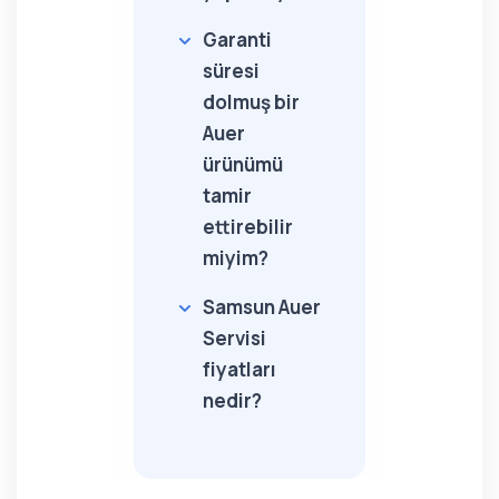
Garanti
süresi
dolmuş bir
Auer
ürünümü
tamir
ettirebilir
miyim?
Samsun Auer
Servisi
fiyatları
nedir?