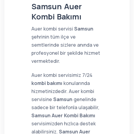
Samsun Auer
Kombi Bakımı
Auer kombi servisi
Samsun
şehrinin tüm ilçe ve
semtlerinde sizlere anında ve
profesyonel bir şekilde hizmet
vermektedir.
Auer kombi servisimiz 7/24
kombi bakımı
konularında
hizmetinizdedir. Auer kombi
servisine
Samsun
genelinde
sadece bir telefonla ulaşabilir,
Samsun Auer Kombi Bakımı
servisimizden hızlıca destek
alabilirsiniz.
Samsun Auer