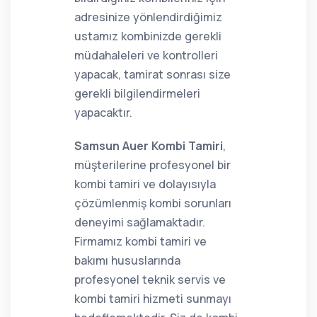
adresinize yönlendirdiğimiz
ustamız kombinizde gerekli
müdahaleleri ve kontrolleri
yapacak, tamirat sonrası size
gerekli bilgilendirmeleri
yapacaktır.
Samsun Auer Kombi Tamiri
,
müşterilerine profesyonel bir
kombi tamiri ve dolayısıyla
çözümlenmiş kombi sorunları
deneyimi sağlamaktadır.
Firmamız kombi tamiri ve
bakımı hususlarında
profesyonel teknik servis ve
kombi tamiri hizmeti sunmayı