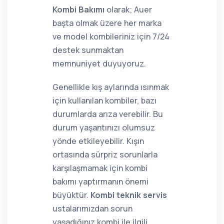
Kombi Bakımı
olarak; Auer
başta olmak üzere her marka
ve model kombileriniz için 7/24
destek sunmaktan
memnuniyet duyuyoruz.
Genellikle kış aylarında ısınmak
için kullanılan kombiler, bazı
durumlarda arıza verebilir. Bu
durum yaşantınızı olumsuz
yönde etkileyebilir. Kışın
ortasında sürpriz sorunlarla
karşılaşmamak için kombi
bakımı yaptırmanın önemi
büyüktür.
Kombi teknik servis
ustalarımızdan sorun
yaşadığınız kombi ile ilgili