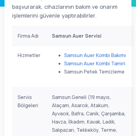
başvurarak, cihazlarının bakım ve onarım
işlemlerini güvenle yaptırabilirler.
Firma Adı
Samsun Auer Servisi
Hizmetler
Samsun Auer Kombi Bakımı
Samsun Auer Kombi Tamiri
Samsun Petek Temizleme
Servis
Samsun Geneli (19 mayıs,
Bölgeleri
Alaçam, Asarcık, Atakum,
Ayvacık, Bafra, Canik, Çarşamba,
Havza, İlkadım, Kavak, Ladik,
Salıpazarı, Tekkeköy, Terme,