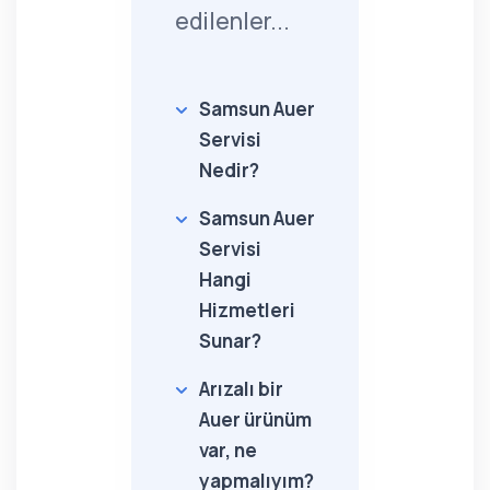
edilenler...
Samsun Auer
Servisi
Nedir?
Samsun Auer
Servisi
Hangi
Hizmetleri
Sunar?
Arızalı bir
Auer ürünüm
var, ne
yapmalıyım?