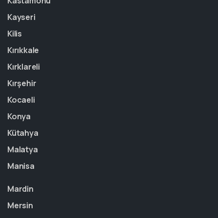
Kastamonu
Kayseri
Kilis
Kırıkkale
Kırklareli
Kırşehir
Kocaeli
Konya
Kütahya
Malatya
Manisa
Mardin
Mersin