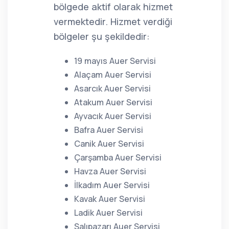
bölgede aktif olarak hizmet
vermektedir. Hizmet verdiği
bölgeler şu şekildedir:
19 mayıs Auer Servisi
Alaçam Auer Servisi
Asarcık Auer Servisi
Atakum Auer Servisi
Ayvacık Auer Servisi
Bafra Auer Servisi
Canik Auer Servisi
Çarşamba Auer Servisi
Havza Auer Servisi
İlkadım Auer Servisi
Kavak Auer Servisi
Ladik Auer Servisi
Salıpazarı Auer Servisi