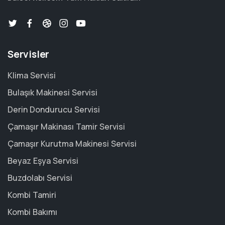
Servisler
Klima Servisi
Bulaşık Makinesi Servisi
Derin Dondurucu Servisi
Çamaşır Makinası Tamir Servisi
Çamaşır Kurutma Makinesi Servisi
Beyaz Eşya Servisi
Buzdolabı Servisi
Kombi Tamiri
Kombi Bakımı