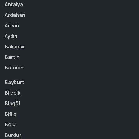
Antalya
Ardahan
Artvin
Aydın
Balıkesir
Bartın
Batman
Bayburt
Bilecik
Bingöl
Bitlis
Bolu
Burdur