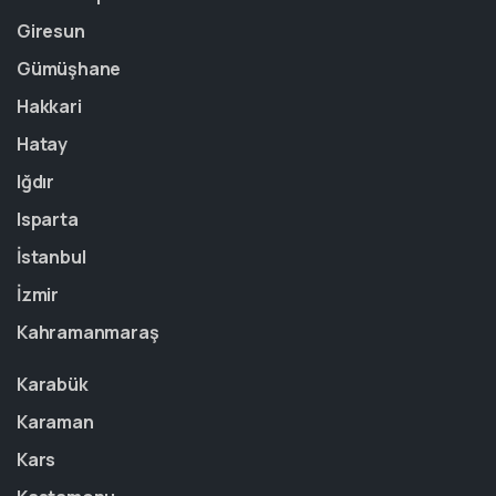
Giresun
Gümüşhane
Hakkari
Hatay
Iğdır
Isparta
İstanbul
İzmir
Kahramanmaraş
Karabük
Karaman
Kars