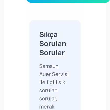
Sıkça
Sorulan
Sorular
Samsun
Auer Servisi
ile ilgili sık
sorulan
sorular,
merak