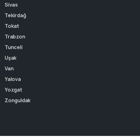
Sivas
Tekirdağ
Tokat
Trabzon
Tunceli
Uşak
Van
Yalova
Yozgat
Zonguldak