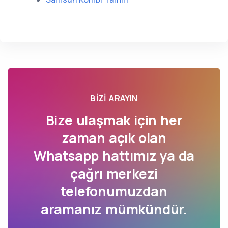
BIZI ARAYIN
Bize ulaşmak için her
zaman açık olan
Whatsapp hattımız ya da
çağrı merkezi
telefonumuzdan
aramanız mümkündür.