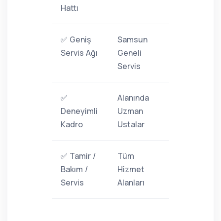
Hattı
✅ Geniş
Samsun
Servis Ağı
Geneli
Servis
✅
Alanında
Deneyimli
Uzman
Kadro
Ustalar
✅ Tamir /
Tüm
Bakım /
Hizmet
Servis
Alanları