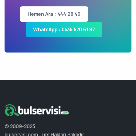
Hemen Ara : 444 28 46
WhatsApp : 0535 570 61 87
© 2009-2023
bulservisi.com
Tüm Hakları Saklıdır.