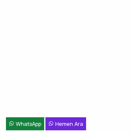
WhatsApp
Hemen Ara