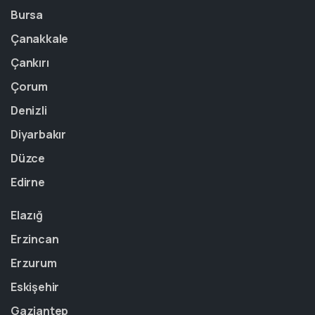
Bursa
Çanakkale
Çankırı
Çorum
Denizli
Diyarbakır
Düzce
Edirne
Elazığ
Erzincan
Erzurum
Eskişehir
Gaziantep