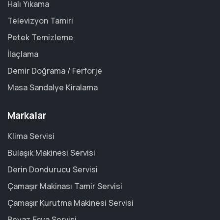
Halı Yıkama
Televizyon Tamiri
Petek Temizleme
İlaçlama
Demir Doğrama / Ferforje
Masa Sandalye Kiralama
Markalar
Klima Servisi
Bulaşık Makinesi Servisi
Derin Dondurucu Servisi
Çamaşır Makinası Tamir Servisi
Çamaşır Kurutma Makinesi Servisi
Beyaz Eşya Servisi