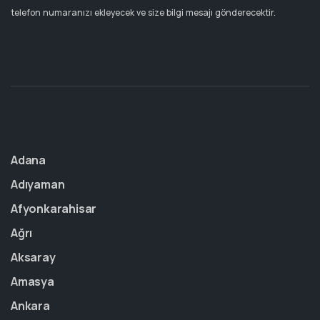
telefon numaranızı ekleyecek ve size bilgi mesajı gönderecektir.
Adana
Adıyaman
Afyonkarahisar
Ağrı
Aksaray
Amasya
Ankara