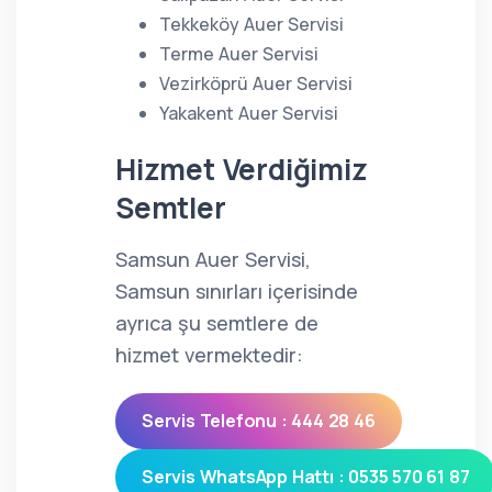
Tekkeköy Auer Servisi
Terme Auer Servisi
Vezirköprü Auer Servisi
Yakakent Auer Servisi
Hizmet Verdiğimiz
Semtler
Samsun Auer Servisi,
Samsun sınırları içerisinde
ayrıca şu semtlere de
hizmet vermektedir:
Servis Telefonu : 444 28 46
Servis WhatsApp Hattı : 0535 570 61 87