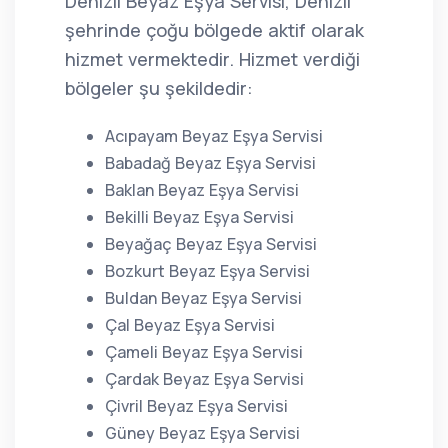
Denizli Beyaz Eşya Servisi, Denizli
şehrinde çoğu bölgede aktif olarak
hizmet vermektedir. Hizmet verdiği
bölgeler şu şekildedir:
Acıpayam Beyaz Eşya Servisi
Babadağ Beyaz Eşya Servisi
Baklan Beyaz Eşya Servisi
Bekilli Beyaz Eşya Servisi
Beyağaç Beyaz Eşya Servisi
Bozkurt Beyaz Eşya Servisi
Buldan Beyaz Eşya Servisi
Çal Beyaz Eşya Servisi
Çameli Beyaz Eşya Servisi
Çardak Beyaz Eşya Servisi
Çivril Beyaz Eşya Servisi
Güney Beyaz Eşya Servisi