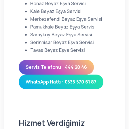
Honaz Beyaz Eşya Servisi
Kale Beyaz Eşya Servisi
Merkezefendi Beyaz Eşya Servisi
Pamukkale Beyaz Eşya Servisi
Sarayköy Beyaz Eşya Servisi
Serinhisar Beyaz Eşya Servisi
Tavas Beyaz Eşya Servisi
Servis Telefonu : 444 28 46
WhatsApp Hattı : 0535 570 61 87
Hizmet Verdiğimiz