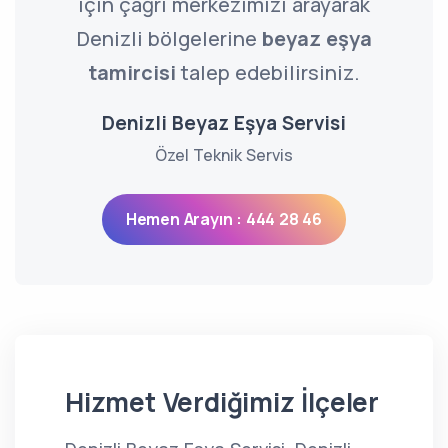
için çağrı merkezimizi arayarak
Denizli bölgelerine
beyaz eşya
tamircisi
talep edebilirsiniz.
Denizli Beyaz Eşya Servisi
Özel Teknik Servis
Hemen Arayın : 444 28 46
Hizmet Verdiğimiz İlçeler