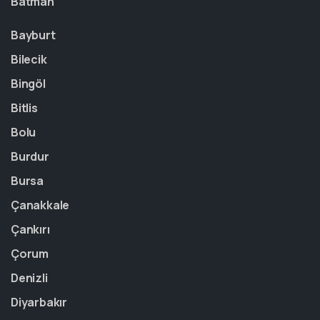
Batman
Bayburt
Bilecik
Bingöl
Bitlis
Bolu
Burdur
Bursa
Çanakkale
Çankırı
Çorum
Denizli
Diyarbakır