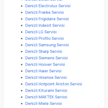
Denizli Electrolux Servisi
Denizli Franke Servisi
Denizli Frigidaire Servisi
Denizli Indesit Servisi
Denizli LG Servisi
Denizli Profilo Servisi
Denizli Samsung Servisi
Denizli Sharp Servisi
Denizli Siemens Servisi
Denizli Hoover Servisi
Denizli Haier Servisi
Denizli Hisense Servisi
Denizli Hotpoint Ariston Servisi
Denizli Kiturami Servisi
Denizli MAKTEK Servisi
Denizli Miele Servisi