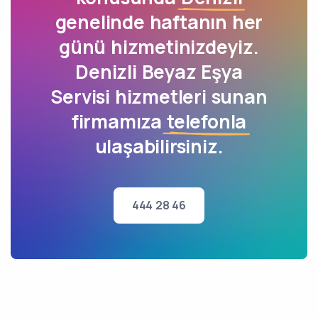
genelinde haftanın her
günü hizmetinizdeyiz.
Denizli Beyaz Eşya
Servisi hizmetleri sunan
firmamıza
telefonla
ulaşabilirsiniz.
444 28 46