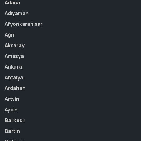
Adana
Adıyaman
Afyonkarahisar
Ağrı
Aksaray
Amasya
Ankara
Antalya
Ardahan
Artvin
Aydın
Balıkesir
Bartın