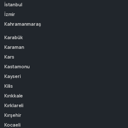
İstanbul
İzmir
Kahramanmaraş
Karabük
Karaman
Kars
Kastamonu
Kayseri
Kilis
Kırıkkale
Kırklareli
Kırşehir
Kocaeli