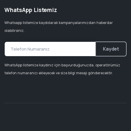
WhatsApp Listemiz
Whatsapp listemize kaydolarak kampanyalarımızdan haberdar
olabilirsiniz.
Kaydet
WhatsApp listemize kaydınız için başvurduğunuzda, operatörümüz
telefon numaranızı ekleyecek ve size bilgi mesajı gönderecektir.