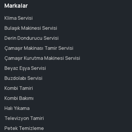
Markalar
Klima Servisi
Bulaşık Makinesi Servisi
Derin Dondurucu Servisi
Çamaşır Makinası Tamir Servisi
Çamaşır Kurutma Makinesi Servisi
Beyaz Eşya Servisi
Buzdolabı Servisi
Kombi Tamiri
Kombi Bakımı
Halı Yıkama
Televizyon Tamiri
Petek Temizleme