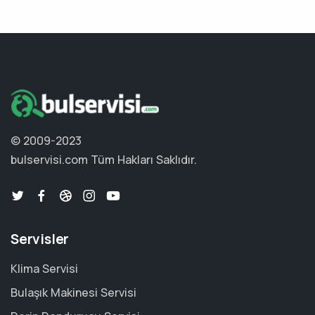
© 2009-2023
bulservisi.com
Tüm Hakları Saklıdır.
Servisler
Klima Servisi
Bulaşık Makinesi Servisi