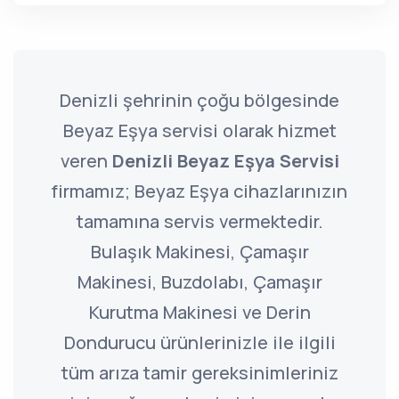
Denizli şehrinin çoğu bölgesinde
Beyaz Eşya servisi olarak hizmet
veren
Denizli Beyaz Eşya Servisi
firmamız; Beyaz Eşya cihazlarınızın
tamamına servis vermektedir.
Bulaşık Makinesi, Çamaşır
Makinesi, Buzdolabı, Çamaşır
Kurutma Makinesi ve Derin
Dondurucu ürünlerinizle ile ilgili
tüm arıza tamir gereksinimleriniz