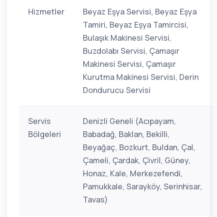
Hizmetler
Beyaz Eşya Servisi, Beyaz Eşya
Tamiri, Beyaz Eşya Tamircisi,
Bulaşık Makinesi Servisi,
Buzdolabı Servisi, Çamaşır
Makinesi Servisi, Çamaşır
Kurutma Makinesi Servisi, Derin
Dondurucu Servisi
Servis
Denizli Geneli (Acıpayam,
Bölgeleri
Babadağ, Baklan, Bekilli,
Beyağaç, Bozkurt, Buldan, Çal,
Çameli, Çardak, Çivril, Güney,
Honaz, Kale, Merkezefendi,
Pamukkale, Sarayköy, Serinhisar,
Tavas)