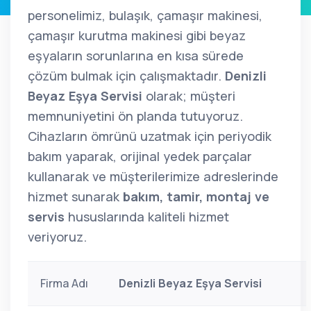
personelimiz, bulaşık, çamaşır makinesi,
çamaşır kurutma makinesi gibi beyaz
eşyaların sorunlarına en kısa sürede
çözüm bulmak için çalışmaktadır.
Denizli
Beyaz Eşya Servisi
olarak; müşteri
memnuniyetini ön planda tutuyoruz.
Cihazların ömrünü uzatmak için periyodik
bakım yaparak, orijinal yedek parçalar
kullanarak ve müşterilerimize adreslerinde
hizmet sunarak
bakım, tamir, montaj ve
servis
hususlarında kaliteli hizmet
veriyoruz.
Firma Adı
Denizli Beyaz Eşya Servisi