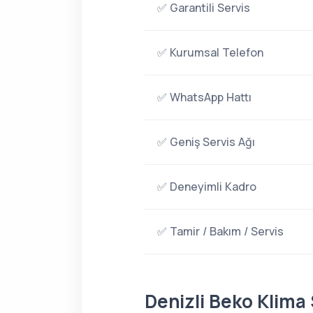
✅ Garantili Servis
✅ Kurumsal Telefon
✅ WhatsApp Hattı
✅ Geniş Servis Ağı
✅ Deneyimli Kadro
✅ Tamir / Bakım / Servis
Denizli Beko Klima 