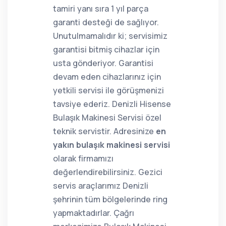
tamiri yanı sıra 1 yıl parça
garanti desteği de sağlıyor.
Unutulmamalıdır ki; servisimiz
garantisi bitmiş cihazlar için
usta gönderiyor. Garantisi
devam eden cihazlarınız için
yetkili servisi ile görüşmenizi
tavsiye ederiz. Denizli Hisense
Bulaşık Makinesi Servisi özel
teknik servistir. Adresinize
en
yakın bulaşık makinesi servisi
olarak firmamızı
değerlendirebilirsiniz. Gezici
servis araçlarımız Denizli
şehrinin tüm bölgelerinde ring
yapmaktadırlar. Çağrı