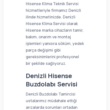
Hisense Klima Teknik Servisi
hizmetleriyle firmamız Denizli
ilinde hizmetinizde. Denizli
Hisense Klima Servisi olarak
Hisense marka cihazların tamir,
bakım, onarım ve montaj
işlemleri yanısıra söküm, yedek
parça değişimi gibi
gereksinimlerini profesyonel
bir şekilde sağlıyoruz.
Denizli Hisense
Buzdolabı Servisi
Denizli Buzdolabı Tamircisi
ustalarımız müdahale ettiği
arızalarda sorunları ortadan