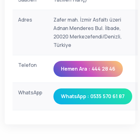
Adres
Zafer mah. İzmir Asfaltı üzeri
Adnan Menderes Bul. İlbade,
20020 Merkezefendi/Denizli,
Türkiye
Telefon
Hemen Ara : 444 28 46
WhatsApp
WhatsApp : 0535 570 61 87