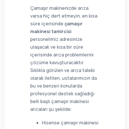
Çamaşır makinenizde arıza
varsa hiç dert etmeyin, en kısa
süre içerisinde
çamaşır
makinesi tamircisi
personelimiz adresinize
ulaşacak ve kısa bir süre
içerisinde arıza problemlerini
çözüme kavuşturacaktır.
Sıklıkla görülen ve arıza talebi
olarak iletilen, ustalarımızın da
bu ve benzeri konularda
profesyonel destek sağladığı
belli başlı çamaşır makinesi
arızaları şu şekilde:
Hisense çamaşır makinesi