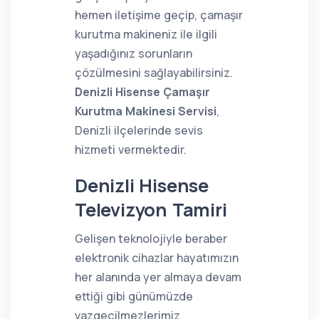
hemen iletişime geçip, çamaşır
kurutma makineniz ile ilgili
yaşadığınız sorunların
çözülmesini sağlayabilirsiniz.
Denizli Hisense Çamaşır
Kurutma Makinesi Servisi
,
Denizli ilçelerinde sevis
hizmeti vermektedir.
Denizli Hisense
Televizyon Tamiri
Gelişen teknolojiyle beraber
elektronik cihazlar hayatımızın
her alanında yer almaya devam
ettiği gibi günümüzde
vazgeçilmezlerimiz