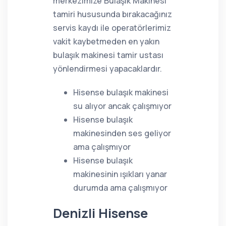
merkezimize Bulaşık Makinesi
tamiri hususunda bırakacağınız
servis kaydı ile operatörlerimiz
vakit kaybetmeden en yakın
bulaşık makinesi tamir ustası
yönlendirmesi yapacaklardır.
Hisense bulaşık makinesi
su alıyor ancak çalışmıyor
Hisense bulaşık
makinesinden ses geliyor
ama çalışmıyor
Hisense bulaşık
makinesinin ışıkları yanar
durumda ama çalışmıyor
Denizli Hisense