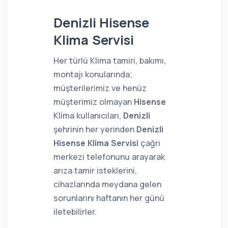
Denizli Hisense
Klima Servisi
Her türlü Klima tamiri, bakımı,
montajı konularında;
müşterilerimiz ve henüz
müşterimiz olmayan
Hisense
Klima kullanıcıları,
Denizli
şehrinin her yerinden
Denizli
Hisense Klima Servisi
çağrı
merkezi telefonunu arayarak
arıza tamir isteklerini,
cihazlarında meydana gelen
sorunlarını haftanın her günü
iletebilirler.