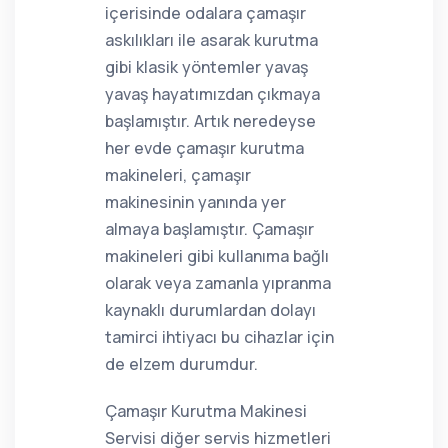
içerisinde odalara çamaşır
askılıkları ile asarak kurutma
gibi klasik yöntemler yavaş
yavaş hayatımızdan çıkmaya
başlamıştır. Artık neredeyse
her evde çamaşır kurutma
makineleri, çamaşır
makinesinin yanında yer
almaya başlamıştır. Çamaşır
makineleri gibi kullanıma bağlı
olarak veya zamanla yıpranma
kaynaklı durumlardan dolayı
tamirci ihtiyacı bu cihazlar için
de elzem durumdur.
Çamaşır Kurutma Makinesi
Servisi diğer servis hizmetleri