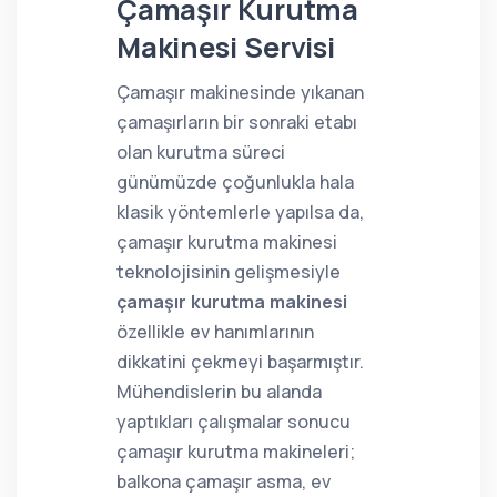
Çamaşır Kurutma
Makinesi Servisi
Çamaşır makinesinde yıkanan
çamaşırların bir sonraki etabı
olan kurutma süreci
günümüzde çoğunlukla hala
klasik yöntemlerle yapılsa da,
çamaşır kurutma makinesi
teknolojisinin gelişmesiyle
çamaşır kurutma makinesi
özellikle ev hanımlarının
dikkatini çekmeyi başarmıştır.
Mühendislerin bu alanda
yaptıkları çalışmalar sonucu
çamaşır kurutma makineleri;
balkona çamaşır asma, ev