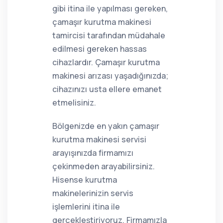
gibi itina ile yapılması gereken,
çamaşır kurutma makinesi
tamircisi tarafından müdahale
edilmesi gereken hassas
cihazlardır. Çamaşır kurutma
makinesi arızası yaşadığınızda;
cihazınızı usta ellere emanet
etmelisiniz.
Bölgenizde en yakın çamaşır
kurutma makinesi servisi
arayışınızda firmamızı
çekinmeden arayabilirsiniz.
Hisense kurutma
makinelerinizin servis
işlemlerini itina ile
gerçekleştiriyoruz. Firmamızla