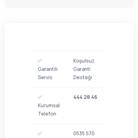
✅
Koşulsuz
Garantili
Garanti
Servis
Desteği
✅
444 28 46
Kurumsal
Telefon
✅
0535 570