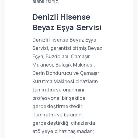
alabilirsiniz.
Denizli Hisense
Beyaz Eşya Servisi
Denizli Hisense Beyaz Eşya
Servisi, garantisi bitmiş Beyaz
Eşya, Buzdolabı, Çamaşır
Makinesi, Bulaşık Makinesi,
Derin Dondurucu ve Çamaşır
Kurutma Makinesi cihazların
tamiratını ve onarımını
profesyonel bir şekilde
gerçekleştirmektedir.
Tamiratını ve bakımını
gerçekleştirdiği cihazlarda
atölyeye cihaz taşımadan;