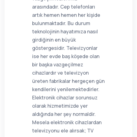
arasındadır. Cep telefonları
artık hemen hemen her kişide
bulunmaktadır. Bu durum
teknolojinin hayatımıza nasıl
girdiğinin en büyük
göstergesidir. Televizyonlar
ise her evde baş köşede olan
bir başka vazgeçilmez
cihazlardır ve televizyon
üreten fabrikalar hergeçen gün
kendilerini yenilemektedirler.
Elektronik cihazlar sorunsuz
olarak hizmetimizde yer
aldığında her şey normaldir.
Mesela elektronik cihazlardan
televizyonu ele alırsak; TV