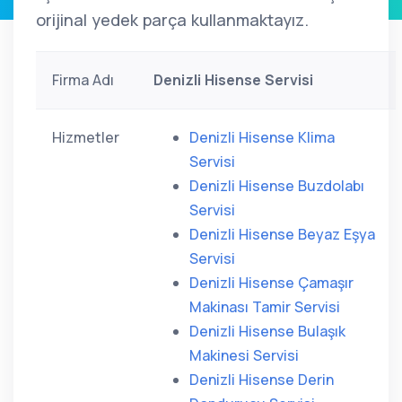
orijinal yedek parça kullanmaktayız.
Firma Adı
Denizli Hisense Servisi
Hizmetler
Denizli Hisense Klima
Servisi
Denizli Hisense Buzdolabı
Servisi
Denizli Hisense Beyaz Eşya
Servisi
Denizli Hisense Çamaşır
Makinası Tamir Servisi
Denizli Hisense Bulaşık
Makinesi Servisi
Denizli Hisense Derin