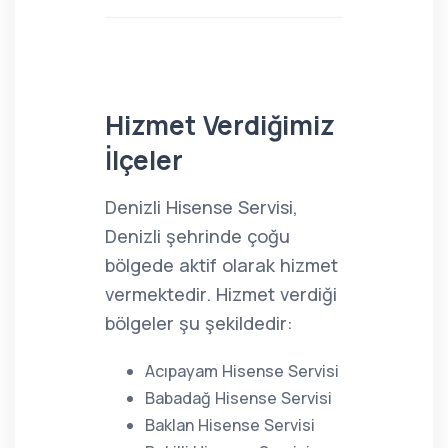
Hizmet Verdiğimiz
İlçeler
Denizli Hisense Servisi,
Denizli şehrinde çoğu
bölgede aktif olarak hizmet
vermektedir. Hizmet verdiği
bölgeler şu şekildedir:
Acıpayam Hisense Servisi
Babadağ Hisense Servisi
Baklan Hisense Servisi