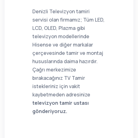
Denizli Televizyon tamiri
servisi olan firmamız; Tüm LED,
LCD, OLED, Plazma gibi
televizyon modellerinde
Hisense ve diğer markalar
çerçevesinde tamir ve montaj
hususlarında daima hazırdır.
Çağrı merkezimize
bırakacağınız TV Tamir
istekleriniz için vakit
kaybetmeden adresinize
televizyon tamir ustası
gönderiyoruz.