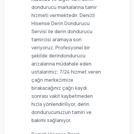
dondurucu markalarına tamir
hizmeti vermektedir. Denizli
Hisense Derin Dondurucu
Servisi ile derin dondurucu
tamircisi aramaya son
veriyoruz. Profesyonel bir
şekilde derindondurucu
arızalarına müdahale eden
ustalarımız; 7/24 hizmet veren
çağrı merkezimize
bırakacağınız çağrı kaydı
sonrası vakit kaybetmeden
hızla yönlendiriliyor, derin
dondurucunuzun tamiri ve
bakımı sağlanıyor.