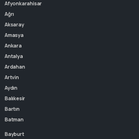
Afyonkarahisar
Ağrı
Aksaray
Amasya
Ankara
Antalya
Ardahan
Artvin
Aydın
Balıkesir
Bartın
Batman
Bayburt