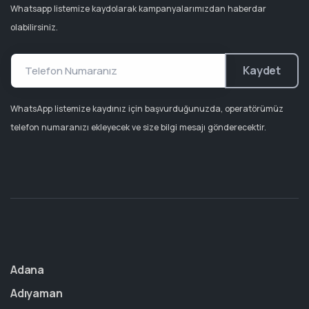
Whatsapp listemize kaydolarak kampanyalarımızdan haberdar
olabilirsiniz.
Kaydet
WhatsApp listemize kaydınız için başvurduğunuzda, operatörümüz
telefon numaranızı ekleyecek ve size bilgi mesajı gönderecektir.
Adana
Adıyaman