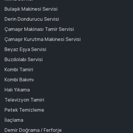
Bulaşık Makinesi Servisi
Derin Dondurucu Servisi
Çamaşır Makinası Tamir Servisi
Çamaşır Kurutma Makinesi Servisi
Beyaz Eşya Servisi
Buzdolabı Servisi
Kombi Tamiri
Kombi Bakımı
Halı Yıkama
Televizyon Tamiri
Petek Temizleme
İlaçlama
Demir Doğrama / Ferforje