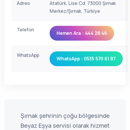
Adres
Atatürk, Lise Cd. 73000 Şırnak
Merkez/Şırnak, Türkiye
Telefon
Hemen Ara : 444 28 46
WhatsApp
WhatsApp : 0535 570 61 87
Şırnak şehrinin çoğu bölgesinde
Beyaz Eşya servisi olarak hizmet