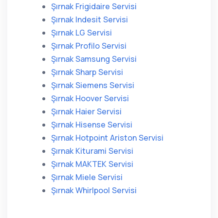
Şırnak Frigidaire Servisi
Şırnak Indesit Servisi
Şırnak LG Servisi
Şırnak Profilo Servisi
Şırnak Samsung Servisi
Şırnak Sharp Servisi
Şırnak Siemens Servisi
Şırnak Hoover Servisi
Şırnak Haier Servisi
Şırnak Hisense Servisi
Şırnak Hotpoint Ariston Servisi
Şırnak Kiturami Servisi
Şırnak MAKTEK Servisi
Şırnak Miele Servisi
Şırnak Whirlpool Servisi