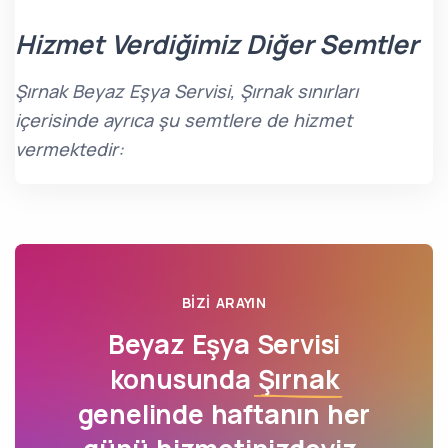
Hizmet Verdiğimiz Diğer Semtler
Şırnak Beyaz Eşya Servisi, Şırnak sınırları
içerisinde ayrıca şu semtlere de hizmet
vermektedir:
BIZI ARAYIN
Beyaz Eşya Servisi
konusunda
Şırnak
genelinde haftanın her