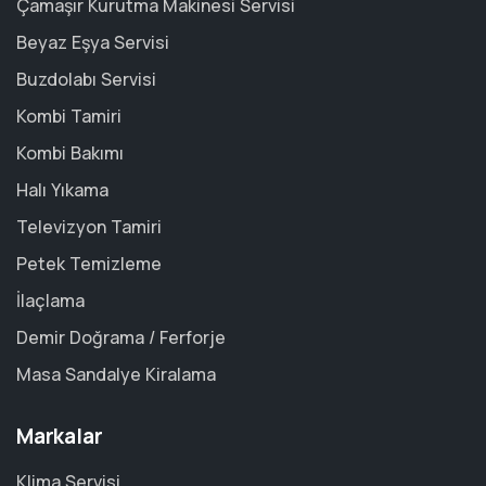
Çamaşır Kurutma Makinesi Servisi
Beyaz Eşya Servisi
Buzdolabı Servisi
Kombi Tamiri
Kombi Bakımı
Halı Yıkama
Televizyon Tamiri
Petek Temizleme
İlaçlama
Demir Doğrama / Ferforje
Masa Sandalye Kiralama
Markalar
Klima Servisi