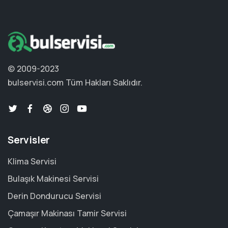
© 2009-2023
bulservisi.com
Tüm Hakları Saklıdır.
Servisler
Klima Servisi
Bulaşık Makinesi Servisi
Derin Dondurucu Servisi
Çamaşır Makinası Tamir Servisi