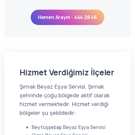
Hemen Arayın : 444 28 46
Hizmet Verdiğimiz İlçeler
Şırnak Beyaz Eşya Servisi, Şırnak
şehrinde çoğu bölgede aktif olarak
hizmet vermektedir. Hizmet verdiği
bölgeler şu şekildedir:
Beytüşşebap Beyaz Eşya Servisi