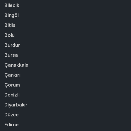
Bilecik
Bingöl
Bitlis
Bolu
Burdur
Bursa
Çanakkale
Çankırı
Çorum
Denizli
Diyarbakır
Düzce
Edirne