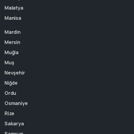
Malatya
Manisa
Mardin
Mersin
Muğla
Muş
Nevşehir
Niğde
Ordu
Osmaniye
Rize
Sakarya
Samsun