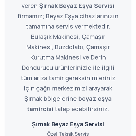
veren
Şırnak Beyaz Eşya Servisi
firmamız; Beyaz Eşya cihazlarınızın
tamamına servis vermektedir.
Bulaşık Makinesi, Çamaşır
Makinesi, Buzdolabı, Çamaşır
Kurutma Makinesi ve Derin
Dondurucu ürünlerinizle ile ilgili
tüm arıza tamir gereksinimleriniz
için çağrı merkezimizi arayarak
Şırnak bölgelerine
beyaz eşya
tamircisi
talep edebilirsiniz.
Şırnak Beyaz Eşya Servisi
Özel Teknik Servis