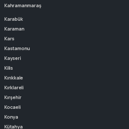
Kahramanmaraş
Karabük
Karaman
Kars
Kastamonu
Kayseri
Kilis
Kırıkkale
Kırklareli
Kırşehir
Kocaeli
Konya
Kütahya