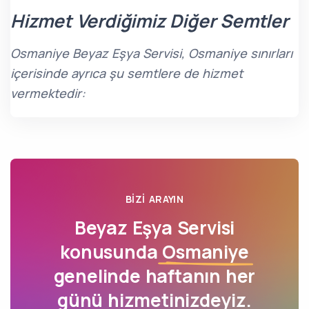
Hizmet Verdiğimiz Diğer Semtler
Osmaniye Beyaz Eşya Servisi, Osmaniye sınırları
içerisinde ayrıca şu semtlere de hizmet
vermektedir:
BIZI ARAYIN
Beyaz Eşya Servisi
konusunda
Osmaniye
genelinde haftanın her
günü hizmetinizdeyiz.