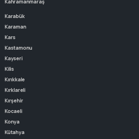
Kahramanmaraş
Karabük
Karaman
Kars
Kastamonu
Kayseri
Kilis
Kırıkkale
Kırklareli
Kırşehir
Kocaeli
Konya
Kütahya