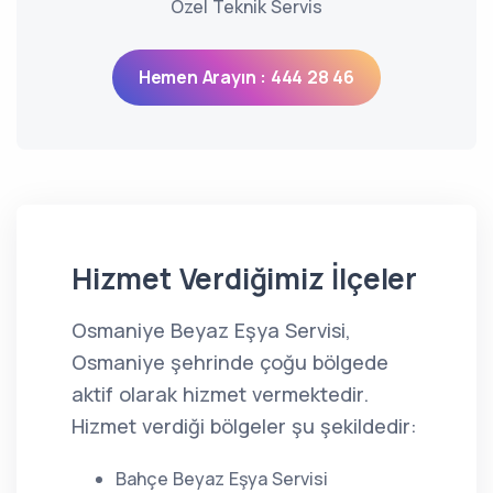
Özel Teknik Servis
Hemen Arayın : 444 28 46
Hizmet Verdiğimiz İlçeler
Osmaniye Beyaz Eşya Servisi,
Osmaniye şehrinde çoğu bölgede
aktif olarak hizmet vermektedir.
Hizmet verdiği bölgeler şu şekildedir:
Bahçe Beyaz Eşya Servisi