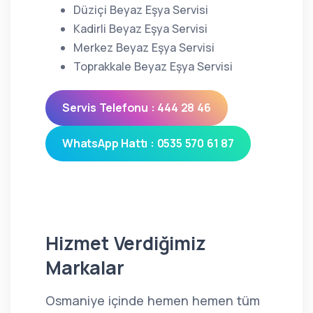
Düziçi Beyaz Eşya Servisi
Kadirli Beyaz Eşya Servisi
Merkez Beyaz Eşya Servisi
Toprakkale Beyaz Eşya Servisi
Servis Telefonu : 444 28 46
WhatsApp Hattı : 0535 570 61 87
Hizmet Verdiğimiz
Markalar
Osmaniye içinde hemen hemen tüm