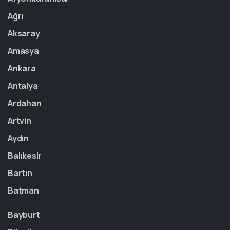
Ağrı
Aksaray
Amasya
Ankara
Antalya
Ardahan
Artvin
Aydın
Balıkesir
Bartın
Batman
Bayburt