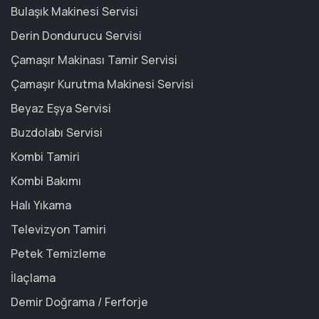
Bulaşık Makinesi Servisi
Derin Dondurucu Servisi
Çamaşır Makinası Tamir Servisi
Çamaşır Kurutma Makinesi Servisi
Beyaz Eşya Servisi
Buzdolabı Servisi
Kombi Tamiri
Kombi Bakımı
Halı Yıkama
Televizyon Tamiri
Petek Temizleme
İlaçlama
Demir Doğrama / Ferforje