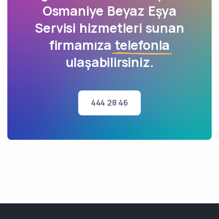
Osmaniye Beyaz Eşya
Servisi hizmetleri sunan
firmamıza
telefonla
ulaşabilirsiniz.
444 28 46