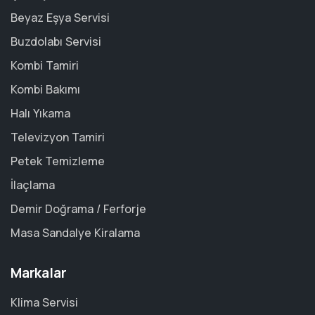
Beyaz Eşya Servisi
Buzdolabı Servisi
Kombi Tamiri
Kombi Bakımı
Halı Yıkama
Televizyon Tamiri
Petek Temizleme
İlaçlama
Demir Doğrama / Ferforje
Masa Sandalye Kiralama
Markalar
Klima Servisi