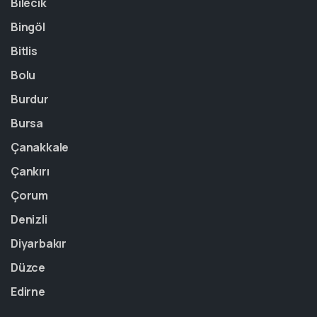
Bilecik
Bingöl
Bitlis
Bolu
Burdur
Bursa
Çanakkale
Çankırı
Çorum
Denizli
Diyarbakır
Düzce
Edirne