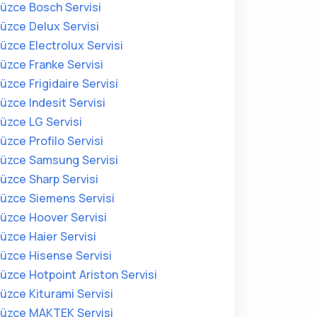
üzce Bosch Servisi
üzce Delux Servisi
üzce Electrolux Servisi
üzce Franke Servisi
üzce Frigidaire Servisi
üzce Indesit Servisi
üzce LG Servisi
üzce Profilo Servisi
üzce Samsung Servisi
üzce Sharp Servisi
üzce Siemens Servisi
üzce Hoover Servisi
üzce Haier Servisi
üzce Hisense Servisi
üzce Hotpoint Ariston Servisi
üzce Kiturami Servisi
üzce MAKTEK Servisi