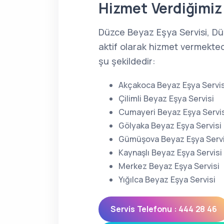
Hizmet Verdiğimiz 
Düzce Beyaz Eşya Servisi, D
aktif olarak hizmet vermekted
şu şekildedir:
Akçakoca Beyaz Eşya Servis
Çilimli Beyaz Eşya Servisi
Cumayeri Beyaz Eşya Servis
Gölyaka Beyaz Eşya Servisi
Gümüşova Beyaz Eşya Servi
Kaynaşlı Beyaz Eşya Servisi
Merkez Beyaz Eşya Servisi
Yığılca Beyaz Eşya Servisi
Servis Telefonu : 444 28 46