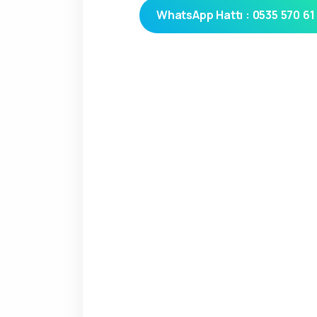
WhatsApp Hattı : 0535 570 61