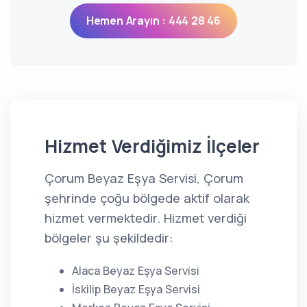
Hemen Arayın : 444 28 46
Hizmet Verdiğimiz İlçeler
Çorum Beyaz Eşya Servisi, Çorum
şehrinde çoğu bölgede aktif olarak
hizmet vermektedir. Hizmet verdiği
bölgeler şu şekildedir:
Alaca Beyaz Eşya Servisi
İskilip Beyaz Eşya Servisi