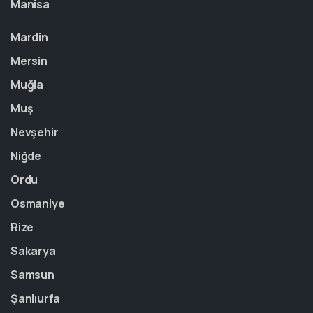
Manisa
Mardin
Mersin
Muğla
Muş
Nevşehir
Niğde
Ordu
Osmaniye
Rize
Sakarya
Samsun
Şanlıurfa