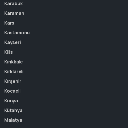
Karabük
Karaman
Kars
Kastamonu
Kayseri
Kilis
Kırıkkale
Kırklareli
Kırşehir
Kocaeli
Konya
Kütahya
Malatya