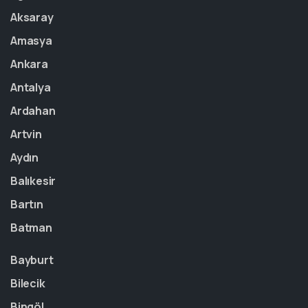
Aksaray
Amasya
Ankara
Antalya
Ardahan
Artvin
Aydın
Balıkesir
Bartın
Batman
Bayburt
Bilecik
Bingöl