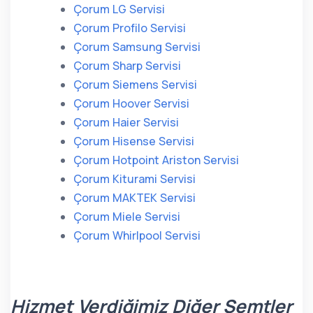
Çorum LG Servisi
Çorum Profilo Servisi
Çorum Samsung Servisi
Çorum Sharp Servisi
Çorum Siemens Servisi
Çorum Hoover Servisi
Çorum Haier Servisi
Çorum Hisense Servisi
Çorum Hotpoint Ariston Servisi
Çorum Kiturami Servisi
Çorum MAKTEK Servisi
Çorum Miele Servisi
Çorum Whirlpool Servisi
Hizmet Verdiğimiz Diğer Semtler