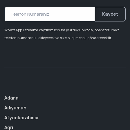
Kaydet
WhatsApp listemize kaydınız için başvurduğunuzda, operatörümüz
telefon numaranızı ekleyecek ve size bilgi mesajı gönderecektir.
Adana
Adıyaman
Afyonkarahisar
Ağrı