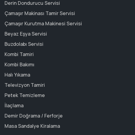
Derin Dondurucu Servisi
Çamaşır Makinası Tamir Servisi
Çamaşır Kurutma Makinesi Servisi
Beyaz Eşya Servisi
Buzdolabı Servisi
Kombi Tamiri
Kombi Bakımı
Halı Yıkama
Televizyon Tamiri
Petek Temizleme
İlaçlama
Demir Doğrama / Ferforje
Masa Sandalye Kiralama