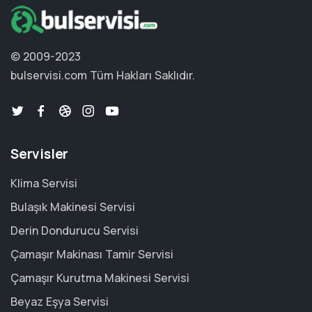
© 2009-2023
bulservisi.com
Tüm Hakları Saklıdır.
Servisler
Klima Servisi
Bulaşık Makinesi Servisi
Derin Dondurucu Servisi
Çamaşır Makinası Tamir Servisi
Çamaşır Kurutma Makinesi Servisi
Beyaz Eşya Servisi