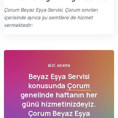
Çorum Beyaz Eşya Servisi, Çorum sınırları
içerisinde ayrıca şu semtlere de hizmet
vermektedir:
BIZI ARAYIN
Beyaz Eşya Servisi
konusunda
Çorum
genelinde haftanın her
günü hizmetinizdeyiz.
Çorum Beyaz Eşya