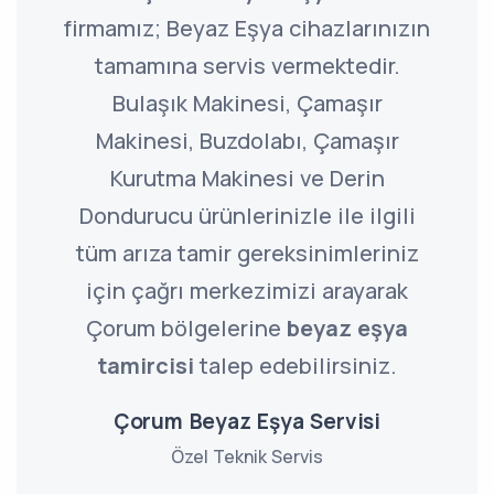
firmamız; Beyaz Eşya cihazlarınızın
tamamına servis vermektedir.
Bulaşık Makinesi, Çamaşır
Makinesi, Buzdolabı, Çamaşır
Kurutma Makinesi ve Derin
Dondurucu ürünlerinizle ile ilgili
tüm arıza tamir gereksinimleriniz
için çağrı merkezimizi arayarak
Çorum bölgelerine
beyaz eşya
tamircisi
talep edebilirsiniz.
Çorum Beyaz Eşya Servisi
Özel Teknik Servis