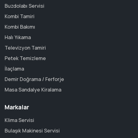
Buzdolabı Servisi
Kombi Tamiri
Kombi Bakımı
Halı Yıkama
Televizyon Tamiri
Petek Temizleme
İlaçlama
Demir Doğrama / Ferforje
Masa Sandalye Kiralama
Markalar
Klima Servisi
Bulaşık Makinesi Servisi