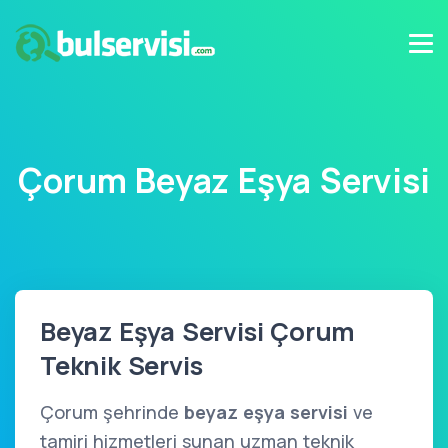
Çorum Beyaz Eşya Servisi
Beyaz Eşya Servisi Çorum
Teknik Servis
Çorum şehrinde
beyaz eşya servisi
ve
tamiri hizmetleri sunan uzman teknik