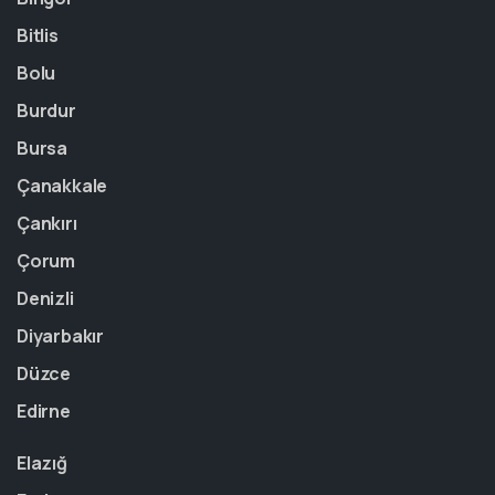
Bitlis
Bolu
Burdur
Bursa
Çanakkale
Çankırı
Çorum
Denizli
Diyarbakır
Düzce
Edirne
Elazığ