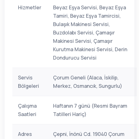
Hizmetler
Beyaz Eşya Servisi, Beyaz Eşya
Tamiri, Beyaz Eşya Tamircisi,
Bulaşık Makinesi Servisi,
Buzdolabı Servisi, Çamaşır
Makinesi Servisi, Çamaşır
Kurutma Makinesi Servisi, Derin
Dondurucu Servisi
Servis
Çorum Geneli (Alaca, İskilip,
Bölgeleri
Merkez, Osmancık, Sungurlu)
Çalışma
Haftanın 7 günü (Resmi Bayram
Saatleri
Tatilleri Hariç)
Adres
Çepni, İnönü Cd. 19040 Çorum