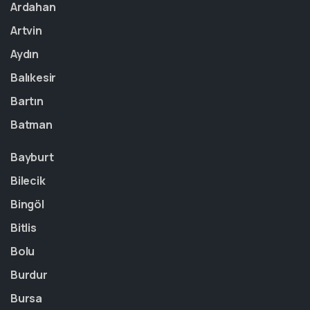
Ardahan
Artvin
Aydın
Balıkesir
Bartın
Batman
Bayburt
Bilecik
Bingöl
Bitlis
Bolu
Burdur
Bursa