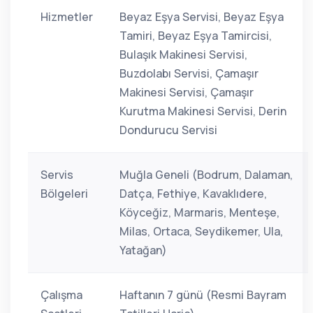
Hizmetler
Beyaz Eşya Servisi, Beyaz Eşya
Tamiri, Beyaz Eşya Tamircisi,
Bulaşık Makinesi Servisi,
Buzdolabı Servisi, Çamaşır
Makinesi Servisi, Çamaşır
Kurutma Makinesi Servisi, Derin
Dondurucu Servisi
Servis
Muğla Geneli (Bodrum, Dalaman,
Bölgeleri
Datça, Fethiye, Kavaklıdere,
Köyceğiz, Marmaris, Menteşe,
Milas, Ortaca, Seydikemer, Ula,
Yatağan)
Çalışma
Haftanın 7 günü (Resmi Bayram