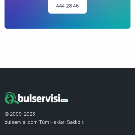
444 28 46
© 2009-2023
bulservisi.com
Tüm Hakları Saklıdır.