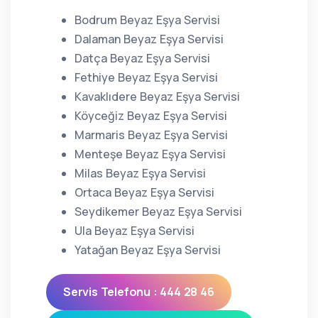
Bodrum Beyaz Eşya Servisi
Dalaman Beyaz Eşya Servisi
Datça Beyaz Eşya Servisi
Fethiye Beyaz Eşya Servisi
Kavaklıdere Beyaz Eşya Servisi
Köyceğiz Beyaz Eşya Servisi
Marmaris Beyaz Eşya Servisi
Menteşe Beyaz Eşya Servisi
Milas Beyaz Eşya Servisi
Ortaca Beyaz Eşya Servisi
Seydikemer Beyaz Eşya Servisi
Ula Beyaz Eşya Servisi
Yatağan Beyaz Eşya Servisi
Servis Telefonu : 444 28 46