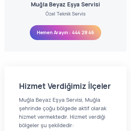
Muğla Beyaz Eşya Servisi
Özel Teknik Servis
Hemen Arayın : 444 28 46
Hizmet Verdiğimiz İlçeler
Muğla Beyaz Eşya Servisi, Muğla
şehrinde çoğu bölgede aktif olarak
hizmet vermektedir. Hizmet verdiği
bölgeler şu şekildedir: