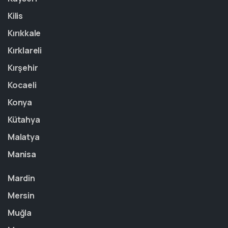
Kilis
Kırıkkale
Kırklareli
Kırşehir
Kocaeli
Konya
Kütahya
Malatya
Manisa
Mardin
Mersin
Muğla