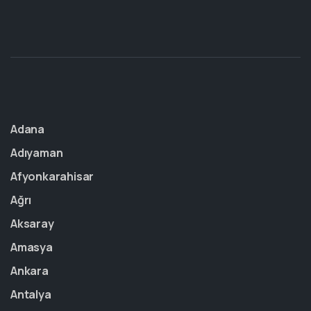
Adana
Adıyaman
Afyonkarahisar
Ağrı
Aksaray
Amasya
Ankara
Antalya