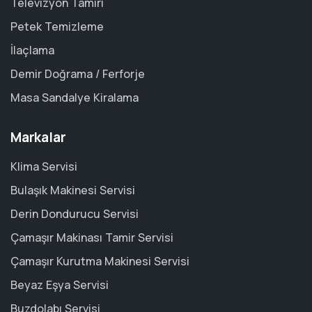
Televizyon Tamiri
Petek Temizleme
İlaçlama
Demir Doğrama / Ferforje
Masa Sandalye Kiralama
Markalar
Klima Servisi
Bulaşık Makinesi Servisi
Derin Dondurucu Servisi
Çamaşır Makinası Tamir Servisi
Çamaşır Kurutma Makinesi Servisi
Beyaz Eşya Servisi
Buzdolabı Servisi