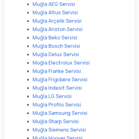
Muğla AEG Servisi
Muğla Altus Servisi
Muğla Arçelik Servisi
Muğla Ariston Servisi
Muğla Beko Servisi
Muğla Bosch Servisi
Muğla Delux Servisi
Muğla Electrolux Servisi
Muğla Franke Servisi
Muğla Frigidaire Servisi
Muğla Indesit Servisi
Muğla LG Servisi
Muğla Profilo Servisi
Muğla Samsung Servisi
Muğla Sharp Servisi
Muğla Siemens Servisi
Muğla Hoover Servisi