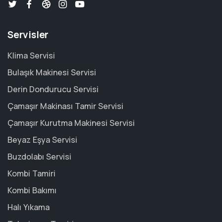
Servisler
Klima Servisi
Bulaşık Makinesi Servisi
Derin Dondurucu Servisi
Çamaşır Makinası Tamir Servisi
Çamaşır Kurutma Makinesi Servisi
Beyaz Eşya Servisi
Buzdolabı Servisi
Kombi Tamiri
Kombi Bakımı
Halı Yıkama