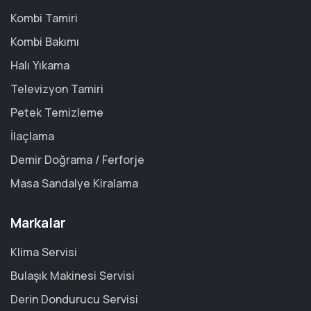
Kombi Tamiri
Kombi Bakımı
Halı Yıkama
Televizyon Tamiri
Petek Temizleme
İlaçlama
Demir Doğrama / Ferforje
Masa Sandalye Kiralama
Markalar
Klima Servisi
Bulaşık Makinesi Servisi
Derin Dondurucu Servisi