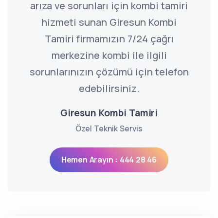
arıza ve sorunları için kombi tamiri
hizmeti sunan Giresun Kombi
Tamiri firmamızın 7/24 çağrı
merkezine kombi ile ilgili
sorunlarınızın çözümü için telefon
edebilirsiniz.
Giresun Kombi Tamiri
Özel Teknik Servis
Hemen Arayın : 444 28 46