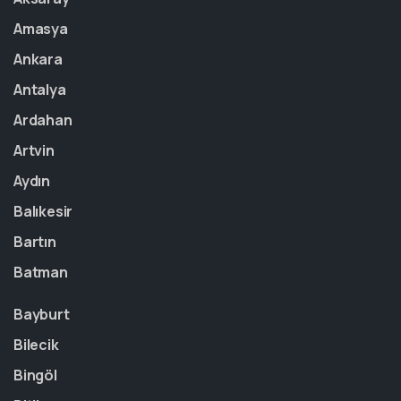
Amasya
Ankara
Antalya
Ardahan
Artvin
Aydın
Balıkesir
Bartın
Batman
Bayburt
Bilecik
Bingöl