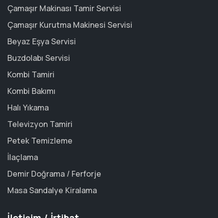
Çamaşır Makinası Tamir Servisi
Çamaşır Kurutma Makinesi Servisi
Beyaz Eşya Servisi
Buzdolabı Servisi
Kombi Tamiri
Kombi Bakımı
Halı Yıkama
Televizyon Tamiri
Petek Temizleme
İlaçlama
Demir Doğrama / Ferforje
Masa Sandalye Kiralama