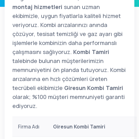
montaj hizmetleri
sunan uzman
ekibimizle, uygun fiyatlarla kaliteli hizmet
veriyoruz. Kombi arızalarınızı anında
çözüyor, tesisat temizliği ve gaz ayarı gibi
işlemlerle kombinizin daha performanslı
çalışmasını sağlıyoruz.
Kombi Tamiri
talebinde bulunan müşterilerimizin
memnuniyetini ön planda tutuyoruz. Kombi
arızalarına en hızlı çözümleri üreten
tecrübeli ekibimizle
Giresun Kombi Tamiri
olarak; %100 müşteri memnuniyeti garanti
ediyoruz.
Firma Adı
Giresun Kombi Tamiri