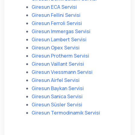
Giresun ECA Servisi
Giresun Fellini Servisi
Giresun Ferroli Servisi
Giresun Immergas Servisi
Giresun Lambert Servisi
Giresun Opex Servisi
Giresun Protherm Servisi
Giresun Vaillant Servisi
Giresun Vıessmann Servisi
Giresun Airfel Servisi
Giresun Baykan Servisi
Giresun Sanica Servisi
Giresun Süsler Servisi
Giresun Termodinamik Servisi