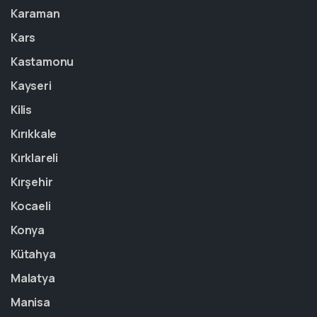
Karaman
Kars
Kastamonu
Kayseri
Kilis
Kırıkkale
Kırklareli
Kırşehir
Kocaeli
Konya
Kütahya
Malatya
Manisa