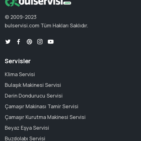
© 2009-2023
bulservisi.com
Tüm Hakları Saklıdır.
Servisler
Klima Servisi
Bulaşık Makinesi Servisi
Derin Dondurucu Servisi
Çamaşır Makinası Tamir Servisi
Çamaşır Kurutma Makinesi Servisi
Beyaz Eşya Servisi
Buzdolabı Servisi