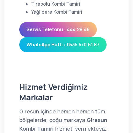
Tirebolu Kombi Tamiri
Yağlıdere Kombi Tamiri
Servis Telefonu : 444 28 46
WhatsApp Hattı : 0535 570 61 87
Hizmet Verdiğimiz
Markalar
Giresun içinde hemen hemen tüm
bölgelerde, çoğu markaya
Giresun
Kombi Tamiri
hizmeti vermekteyiz.