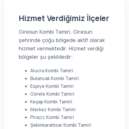
Hizmet Verdiğimiz İlçeler
Giresun Kombi Tamiri, Giresun
şehrinde çoğu bölgede aktif olarak
hizmet vermektedir. Hizmet verdiği
bölgeler şu şekildedir:
Alucra Kombi Tamiri
Bulancak Kombi Tamiri
Espiye Kombi Tamiri
Görele Kombi Tamiri
Keşap Kombi Tamiri
Merkez Kombi Tamiri
Piraziz Kombi Tamiri
Şebinkarahisar Kombi Tamiri