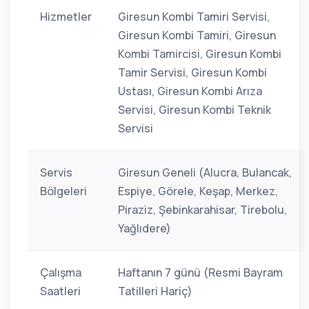
Hizmetler
Giresun Kombi Tamiri Servisi,
Giresun Kombi Tamiri, Giresun
Kombi Tamircisi, Giresun Kombi
Tamir Servisi, Giresun Kombi
Ustası, Giresun Kombi Arıza
Servisi, Giresun Kombi Teknik
Servisi
Servis
Giresun Geneli (Alucra, Bulancak,
Bölgeleri
Espiye, Görele, Keşap, Merkez,
Piraziz, Şebinkarahisar, Tirebolu,
Yağlıdere)
Çalışma
Haftanın 7 günü (Resmi Bayram
Saatleri
Tatilleri Hariç)