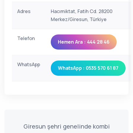
Adres
Hacımiktat, Fatih Cd. 28200
Merkez/Giresun, Türkiye
Telefon
Hemen Ara : 444 28 46
WhatsApp
WhatsApp : 0535 570 61 87
Giresun şehri genelinde kombi