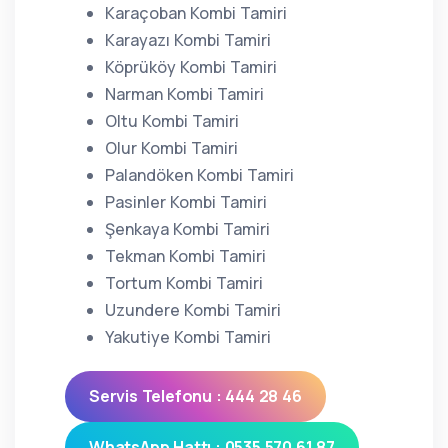
Karaçoban Kombi Tamiri
Karayazı Kombi Tamiri
Köprüköy Kombi Tamiri
Narman Kombi Tamiri
Oltu Kombi Tamiri
Olur Kombi Tamiri
Palandöken Kombi Tamiri
Pasinler Kombi Tamiri
Şenkaya Kombi Tamiri
Tekman Kombi Tamiri
Tortum Kombi Tamiri
Uzundere Kombi Tamiri
Yakutiye Kombi Tamiri
Servis Telefonu : 444 28 46
WhatsApp Hattı : 0535 570 61 87