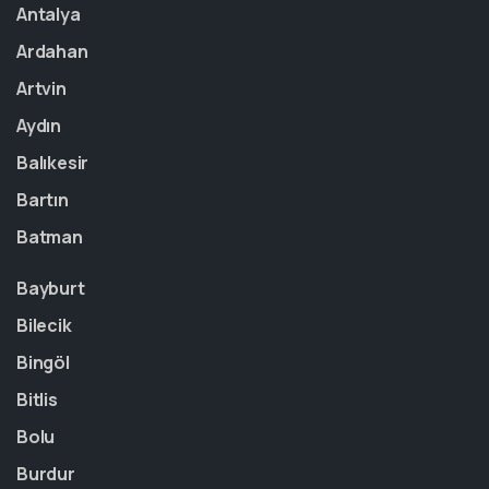
Antalya
Ardahan
Artvin
Aydın
Balıkesir
Bartın
Batman
Bayburt
Bilecik
Bingöl
Bitlis
Bolu
Burdur