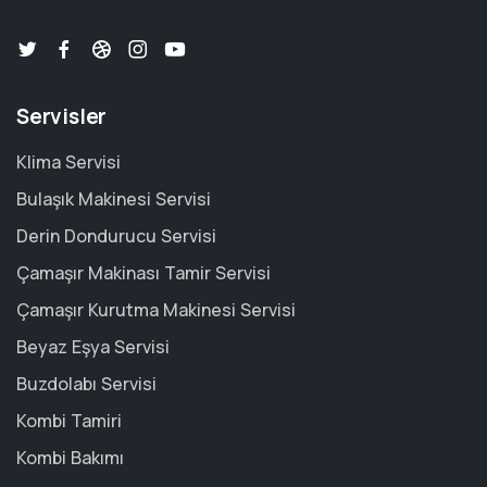
Servisler
Klima Servisi
Bulaşık Makinesi Servisi
Derin Dondurucu Servisi
Çamaşır Makinası Tamir Servisi
Çamaşır Kurutma Makinesi Servisi
Beyaz Eşya Servisi
Buzdolabı Servisi
Kombi Tamiri
Kombi Bakımı