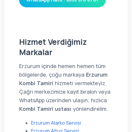
Hizmet Verdiğimiz
Markalar
Erzurum içinde hemen hemen tüm
bölgelerde, çoğu markaya
Erzurum
Kombi Tamiri
hizmeti vermekteyiz.
Çağrı merkezimize kayıt bırakın veya
WhatsApp üzerinden ulaşın; hızlıca
Kombi Tamiri ustası
yönlendirelim.
Erzurum Alarko Servisi
Erzurum Altus Servisi