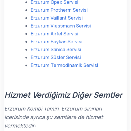
Erzurum Opex Servisi
Erzurum Protherm Servisi
Erzurum Vaillant Servisi
Erzurum Vıessmann Servisi
Erzurum Airfel Servisi
Erzurum Baykan Servisi
Erzurum Sanica Servisi
Erzurum Süsler Servisi
Erzurum Termodinamik Servisi
Hizmet Verdiğimiz Diğer Semtler
Erzurum Kombi Tamiri, Erzurum sınırları
içerisinde ayrıca şu semtlere de hizmet
vermektedir: