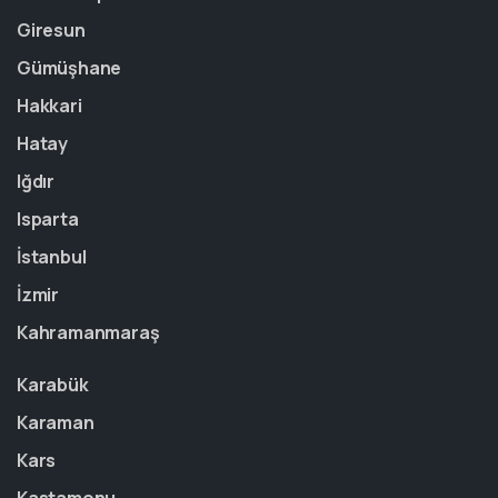
Giresun
Gümüşhane
Hakkari
Hatay
Iğdır
Isparta
İstanbul
İzmir
Kahramanmaraş
Karabük
Karaman
Kars