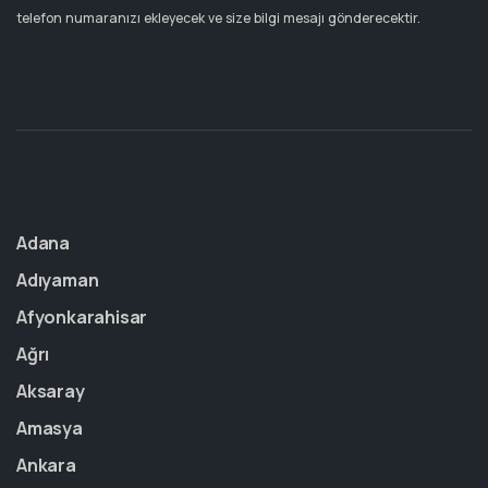
telefon numaranızı ekleyecek ve size bilgi mesajı gönderecektir.
Adana
Adıyaman
Afyonkarahisar
Ağrı
Aksaray
Amasya
Ankara