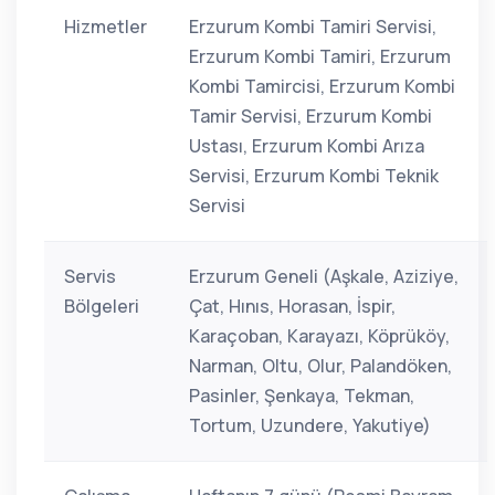
Hizmetler
Erzurum Kombi Tamiri Servisi,
Erzurum Kombi Tamiri, Erzurum
Kombi Tamircisi, Erzurum Kombi
Tamir Servisi, Erzurum Kombi
Ustası, Erzurum Kombi Arıza
Servisi, Erzurum Kombi Teknik
Servisi
Servis
Erzurum Geneli (Aşkale, Aziziye,
Bölgeleri
Çat, Hınıs, Horasan, İspir,
Karaçoban, Karayazı, Köprüköy,
Narman, Oltu, Olur, Palandöken,
Pasinler, Şenkaya, Tekman,
Tortum, Uzundere, Yakutiye)