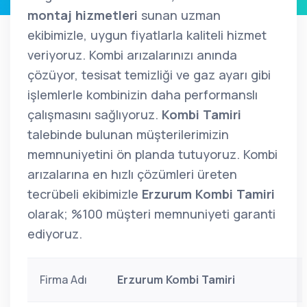
montaj hizmetleri
sunan uzman
ekibimizle, uygun fiyatlarla kaliteli hizmet
veriyoruz. Kombi arızalarınızı anında
çözüyor, tesisat temizliği ve gaz ayarı gibi
işlemlerle kombinizin daha performanslı
çalışmasını sağlıyoruz.
Kombi Tamiri
talebinde bulunan müşterilerimizin
memnuniyetini ön planda tutuyoruz. Kombi
arızalarına en hızlı çözümleri üreten
tecrübeli ekibimizle
Erzurum Kombi Tamiri
olarak; %100 müşteri memnuniyeti garanti
ediyoruz.
Firma Adı
Erzurum Kombi Tamiri