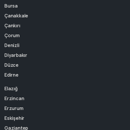
Bursa
Çanakkale
Çankırı
Çorum
Denizli
Diyarbakır
Düzce
Edirne
Elazığ
Erzincan
Erzurum
Eskişehir
Gaziantep