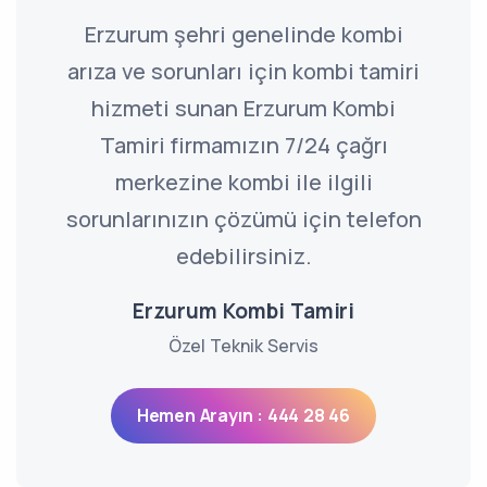
Erzurum şehri genelinde kombi
arıza ve sorunları için kombi tamiri
hizmeti sunan Erzurum Kombi
Tamiri firmamızın 7/24 çağrı
merkezine kombi ile ilgili
sorunlarınızın çözümü için telefon
edebilirsiniz.
Erzurum Kombi Tamiri
Özel Teknik Servis
Hemen Arayın : 444 28 46