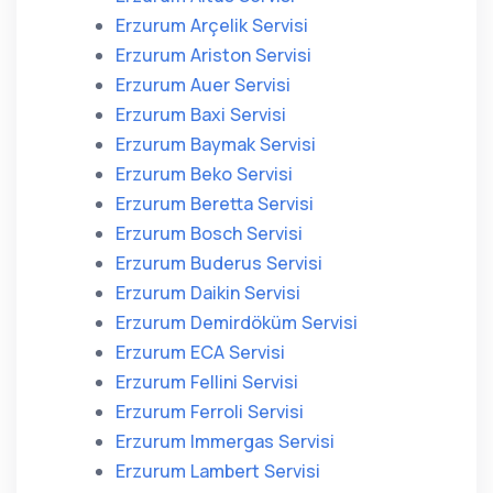
Erzurum Arçelik Servisi
Erzurum Ariston Servisi
Erzurum Auer Servisi
Erzurum Baxi Servisi
Erzurum Baymak Servisi
Erzurum Beko Servisi
Erzurum Beretta Servisi
Erzurum Bosch Servisi
Erzurum Buderus Servisi
Erzurum Daikin Servisi
Erzurum Demirdöküm Servisi
Erzurum ECA Servisi
Erzurum Fellini Servisi
Erzurum Ferroli Servisi
Erzurum Immergas Servisi
Erzurum Lambert Servisi