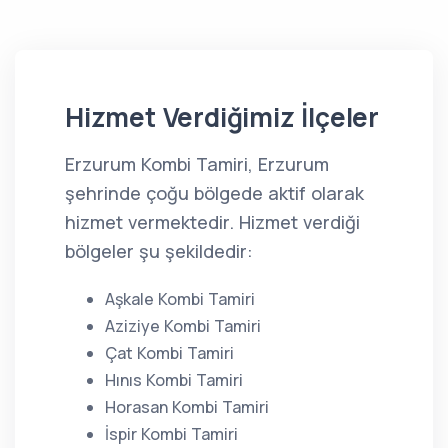
Hizmet Verdiğimiz İlçeler
Erzurum Kombi Tamiri, Erzurum
şehrinde çoğu bölgede aktif olarak
hizmet vermektedir. Hizmet verdiği
bölgeler şu şekildedir:
Aşkale Kombi Tamiri
Aziziye Kombi Tamiri
Çat Kombi Tamiri
Hınıs Kombi Tamiri
Horasan Kombi Tamiri
İspir Kombi Tamiri