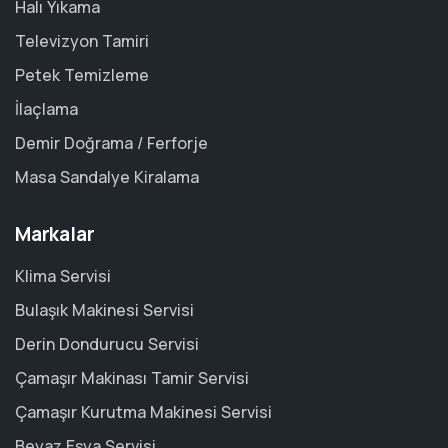
Halı Yıkama
Televizyon Tamiri
Petek Temizleme
İlaçlama
Demir Doğrama / Ferforje
Masa Sandalye Kiralama
Markalar
Klima Servisi
Bulaşık Makinesi Servisi
Derin Dondurucu Servisi
Çamaşır Makinası Tamir Servisi
Çamaşır Kurutma Makinesi Servisi
Beyaz Eşya Servisi