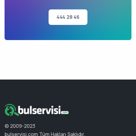
444 28 46
© 2009-2023
bulservisi.com
Tüm Hakları Saklıdır.