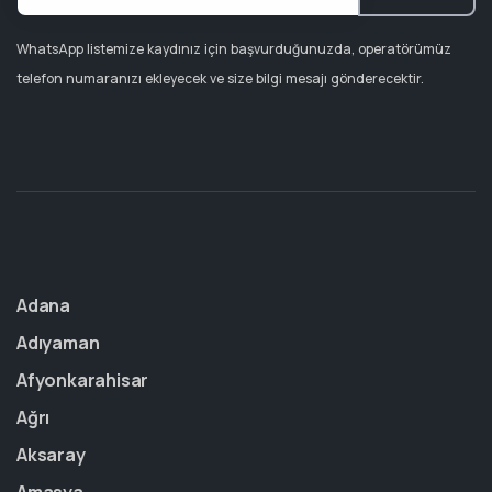
WhatsApp listemize kaydınız için başvurduğunuzda, operatörümüz
telefon numaranızı ekleyecek ve size bilgi mesajı gönderecektir.
Adana
Adıyaman
Afyonkarahisar
Ağrı
Aksaray