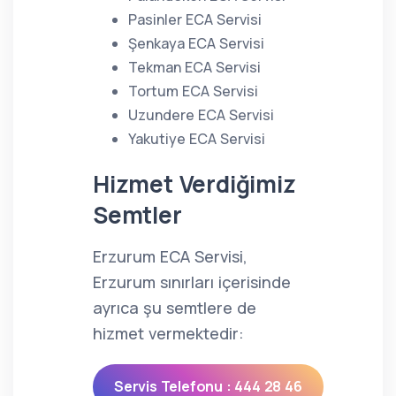
Pasinler ECA Servisi
Şenkaya ECA Servisi
Tekman ECA Servisi
Tortum ECA Servisi
Uzundere ECA Servisi
Yakutiye ECA Servisi
Hizmet Verdiğimiz
Semtler
Erzurum ECA Servisi,
Erzurum sınırları içerisinde
ayrıca şu semtlere de
hizmet vermektedir:
Servis Telefonu : 444 28 46