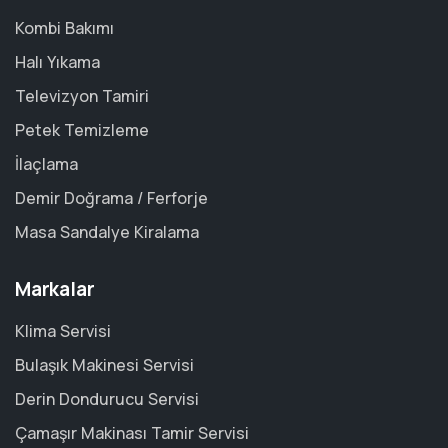
Kombi Bakımı
Halı Yıkama
Televizyon Tamiri
Petek Temizleme
İlaçlama
Demir Doğrama / Ferforje
Masa Sandalye Kiralama
Markalar
Klima Servisi
Bulaşık Makinesi Servisi
Derin Dondurucu Servisi
Çamaşır Makinası Tamir Servisi