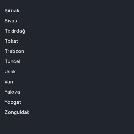
Şırnak
Sivas
Tekirdağ
Tokat
Trabzon
Tunceli
Uşak
Van
Yalova
Yozgat
Zonguldak