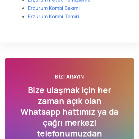
Erzurum Kombi Bakımı
Erzurum Kombi Tamiri
BIZI ARAYIN
Bize ulaşmak için her
zaman açık olan
Whatsapp hattımız ya da
çağrı merkezi
telefonumuzdan