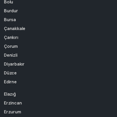
Bolu
Burdur
Bursa
Çanakkale
Çankırı
Çorum
Denizli
Diyarbakır
Düzce
Edirne
Elazığ
Erzincan
Erzurum