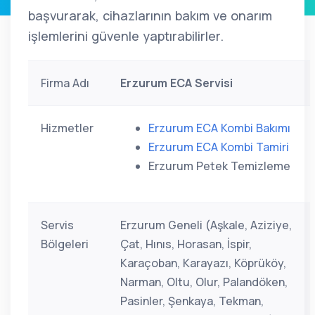
başvurarak, cihazlarının bakım ve onarım
işlemlerini güvenle yaptırabilirler.
Firma Adı
Erzurum ECA Servisi
Hizmetler
Erzurum ECA Kombi Bakımı
Erzurum ECA Kombi Tamiri
Erzurum Petek Temizleme
Servis
Erzurum Geneli (Aşkale, Aziziye,
Bölgeleri
Çat, Hınıs, Horasan, İspir,
Karaçoban, Karayazı, Köprüköy,
Narman, Oltu, Olur, Palandöken,
Pasinler, Şenkaya, Tekman,