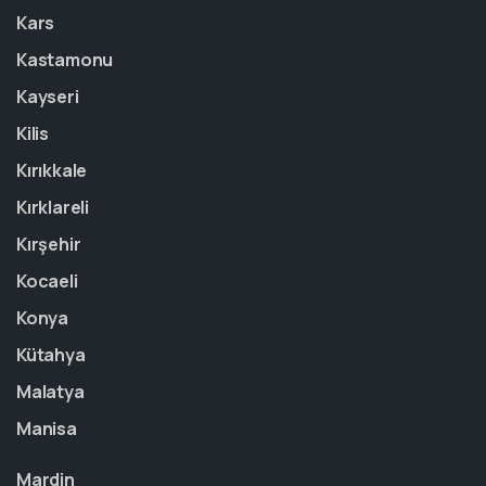
Kars
Kastamonu
Kayseri
Kilis
Kırıkkale
Kırklareli
Kırşehir
Kocaeli
Konya
Kütahya
Malatya
Manisa
Mardin