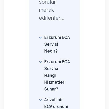
sorular,
merak
edilenler...
Erzurum ECA
Servisi
Nedir?
Erzurum ECA
Servisi
Hangi
Hizmetleri
Sunar?
Arızalı bir
ECA ürünüm