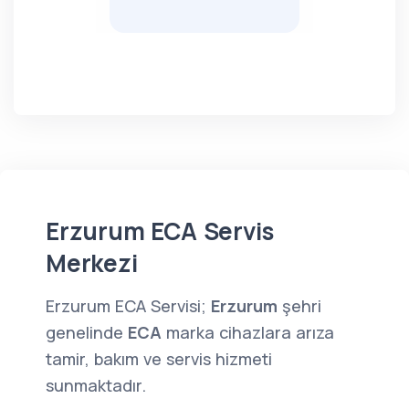
Erzurum ECA Servis
Merkezi
Erzurum ECA Servisi;
Erzurum
şehri
genelinde
ECA
marka cihazlara arıza
tamir, bakım ve servis hizmeti
sunmaktadır.