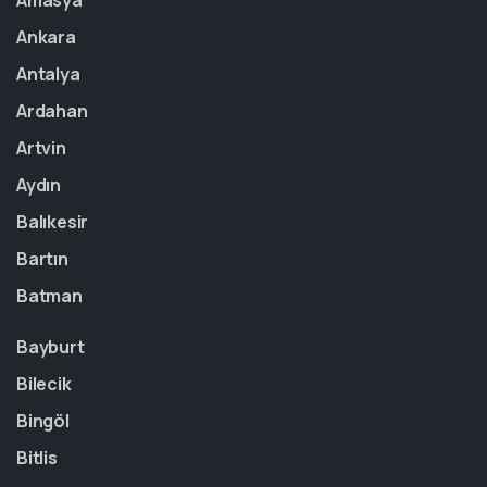
Amasya
Ankara
Antalya
Ardahan
Artvin
Aydın
Balıkesir
Bartın
Batman
Bayburt
Bilecik
Bingöl
Bitlis