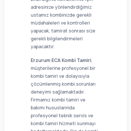
adresinize yönlendirdiğimiz
ustamız kombinizde gerekli
müdahaleleri ve kontrolleri
yapacak, tamirat sonrası size
gerekli bilgilendirmeleri
yapacaktır.
Erzurum ECA Kombi Tamiri
,
müşterilerine profesyonel bir
kombi tamiri ve dolayısıyla
çözümlenmiş kombi sorunları
deneyimi sağlamaktadır.
Firmamız kombi tamiri ve
bakımı hususlarında
profesyonel teknik servis ve
kombi tamiri hizmeti sunmayı