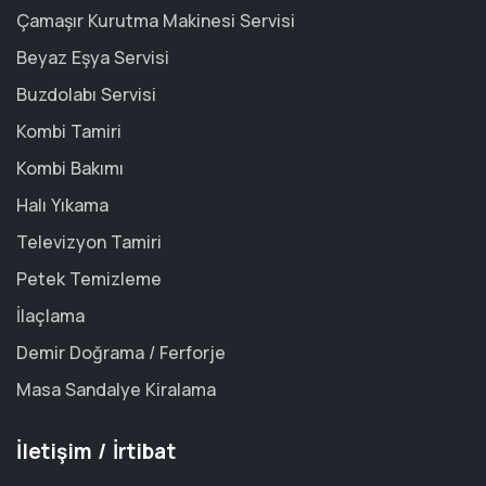
Çamaşır Kurutma Makinesi Servisi
Beyaz Eşya Servisi
Buzdolabı Servisi
Kombi Tamiri
Kombi Bakımı
Halı Yıkama
Televizyon Tamiri
Petek Temizleme
İlaçlama
Demir Doğrama / Ferforje
Masa Sandalye Kiralama
İletişim / İrtibat