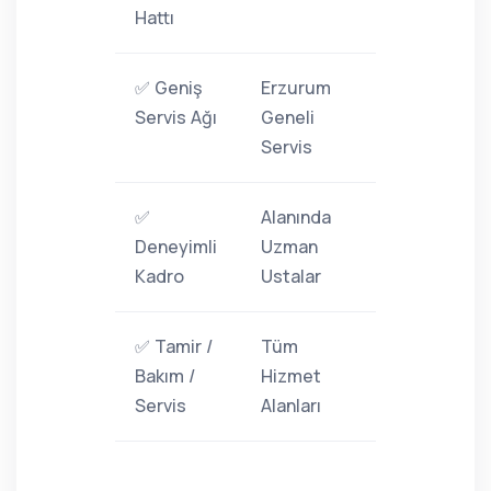
Hattı
✅ Geniş
Erzurum
Servis Ağı
Geneli
Servis
✅
Alanında
Deneyimli
Uzman
Kadro
Ustalar
✅ Tamir /
Tüm
Bakım /
Hizmet
Servis
Alanları