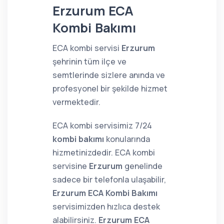
Erzurum ECA
Kombi Bakımı
ECA kombi servisi
Erzurum
şehrinin tüm ilçe ve
semtlerinde sizlere anında ve
profesyonel bir şekilde hizmet
vermektedir.
ECA kombi servisimiz 7/24
kombi bakımı
konularında
hizmetinizdedir. ECA kombi
servisine
Erzurum
genelinde
sadece bir telefonla ulaşabilir,
Erzurum ECA Kombi Bakımı
servisimizden hızlıca destek
alabilirsiniz.
Erzurum ECA