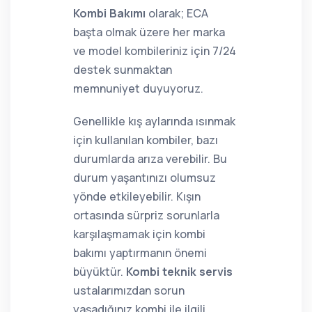
Kombi Bakımı
olarak; ECA
başta olmak üzere her marka
ve model kombileriniz için 7/24
destek sunmaktan
memnuniyet duyuyoruz.
Genellikle kış aylarında ısınmak
için kullanılan kombiler, bazı
durumlarda arıza verebilir. Bu
durum yaşantınızı olumsuz
yönde etkileyebilir. Kışın
ortasında sürpriz sorunlarla
karşılaşmamak için kombi
bakımı yaptırmanın önemi
büyüktür.
Kombi teknik servis
ustalarımızdan sorun
yaşadığınız kombi ile ilgili