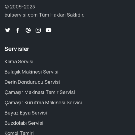
© 2009-2023
bulservisi.com
Tüm Hakları Saklıdır.
Servisler
Klima Servisi
Bulaşık Makinesi Servisi
Derin Dondurucu Servisi
Çamaşır Makinası Tamir Servisi
Çamaşır Kurutma Makinesi Servisi
Beyaz Eşya Servisi
Buzdolabı Servisi
Kombi Tamiri