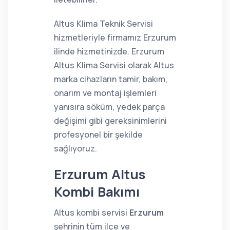
Altus Klima Teknik Servisi
hizmetleriyle firmamız Erzurum
ilinde hizmetinizde. Erzurum
Altus Klima Servisi olarak Altus
marka cihazların tamir, bakım,
onarım ve montaj işlemleri
yanısıra söküm, yedek parça
değişimi gibi gereksinimlerini
profesyonel bir şekilde
sağlıyoruz.
Erzurum Altus
Kombi Bakımı
Altus kombi servisi
Erzurum
şehrinin tüm ilçe ve