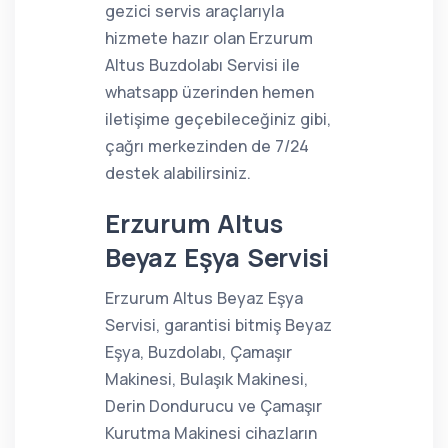
gezici servis araçlarıyla
hizmete hazır olan Erzurum
Altus Buzdolabı Servisi ile
whatsapp üzerinden hemen
iletişime geçebileceğiniz gibi,
çağrı merkezinden de 7/24
destek alabilirsiniz.
Erzurum Altus
Beyaz Eşya Servisi
Erzurum Altus Beyaz Eşya
Servisi, garantisi bitmiş Beyaz
Eşya, Buzdolabı, Çamaşır
Makinesi, Bulaşık Makinesi,
Derin Dondurucu ve Çamaşır
Kurutma Makinesi cihazların