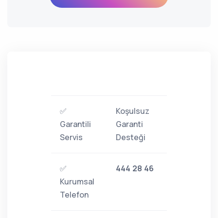
✅
Koşulsuz
Garantili
Garanti
Servis
Desteği
✅
444 28 46
Kurumsal
Telefon