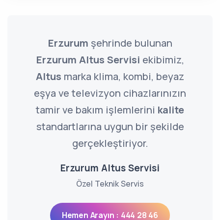
Erzurum
şehrinde bulunan
Erzurum Altus Servisi
ekibimiz,
Altus
marka klima, kombi, beyaz
eşya ve televizyon cihazlarınızın
tamir ve bakım işlemlerini
kalite
standartlarına uygun bir şekilde
gerçekleştiriyor.
Erzurum Altus Servisi
Özel Teknik Servis
Hemen Arayın : 444 28 46