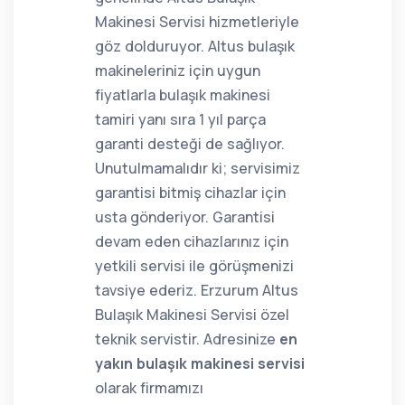
Makinesi Servisi hizmetleriyle
göz dolduruyor. Altus bulaşık
makineleriniz için uygun
fiyatlarla bulaşık makinesi
tamiri yanı sıra 1 yıl parça
garanti desteği de sağlıyor.
Unutulmamalıdır ki; servisimiz
garantisi bitmiş cihazlar için
usta gönderiyor. Garantisi
devam eden cihazlarınız için
yetkili servisi ile görüşmenizi
tavsiye ederiz. Erzurum Altus
Bulaşık Makinesi Servisi özel
teknik servistir. Adresinize
en
yakın bulaşık makinesi servisi
olarak firmamızı