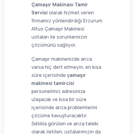
Çamaşır Makinası Tamir
Servisi
olarak hizmet veren
firmamız yönlendirdiği Erzurum
Altus Çamaşır Makinesi
ustaları ile sorunlarınızın
çözümünü sağlıyor.
Çamaşır makinenizde arıza
varsa hiç dert etmeyin, en kısa
süre içerisinde
çamaşır
makinesi tamircisi
personelimiz adresinize
ulaşacak ve kısa bir süre
içerisinde arıza problemlerini
çözüme kavuşturacaktır.
Sıklıkla görülen ve arıza talebi
olarak iletilen, ustalarımızın da