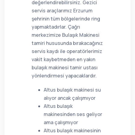
değerlendirebilirsiniz. Gezici
servis araçlarımız Erzurum
şehrinin tüm bölgelerinde ring
yapmaktadırlar. Çağrı
merkezimize Bulaşık Makinesi
tamiri hususunda bırakacağınız
servis kaydı ile operatörlerimiz
vakit kaybetmeden en yakın
bulaşık makinesi tamir ustası
yönlendirmesi yapacaklardır.
Altus bulaşık makinesi su
alıyor ancak çalışmıyor
Altus bulaşık
makinesinden ses geliyor
ama çalışmıyor
Altus bulaşık makinesinin