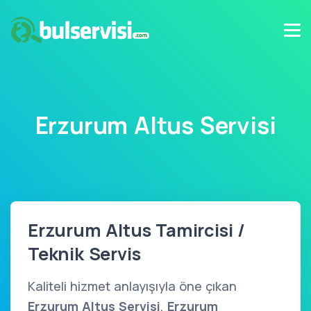
Erzurum Altus Servisi
Erzurum Altus Tamircisi /
Teknik Servis
Kaliteli hizmet anlayışıyla öne çıkan
Erzurum Altus Servisi
,
Erzurum