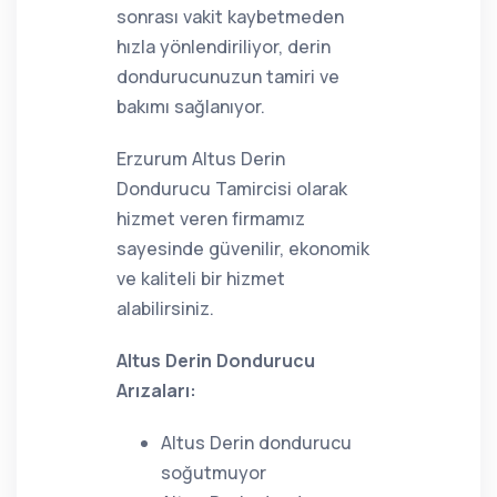
sonrası vakit kaybetmeden
hızla yönlendiriliyor, derin
dondurucunuzun tamiri ve
bakımı sağlanıyor.
Erzurum Altus Derin
Dondurucu Tamircisi olarak
hizmet veren firmamız
sayesinde güvenilir, ekonomik
ve kaliteli bir hizmet
alabilirsiniz.
Altus Derin Dondurucu
Arızaları:
Altus Derin dondurucu
soğutmuyor