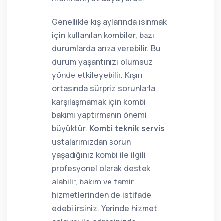
Genellikle kış aylarında ısınmak
için kullanılan kombiler, bazı
durumlarda arıza verebilir. Bu
durum yaşantınızı olumsuz
yönde etkileyebilir. Kışın
ortasında sürpriz sorunlarla
karşılaşmamak için kombi
bakımı yaptırmanın önemi
büyüktür.
Kombi teknik servis
ustalarımızdan sorun
yaşadığınız kombi ile ilgili
profesyonel olarak destek
alabilir, bakım ve tamir
hizmetlerinden de istifade
edebilirsiniz. Yerinde hizmet