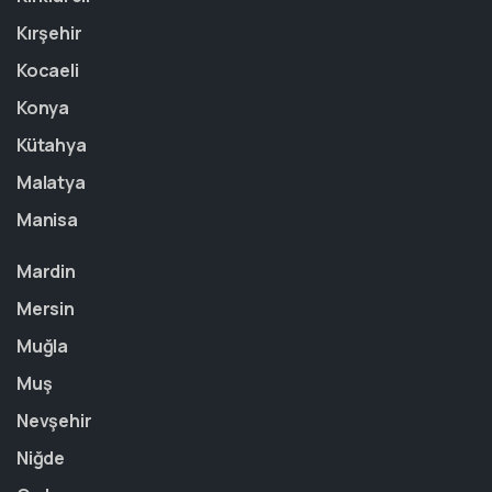
Kırşehir
Kocaeli
Konya
Kütahya
Malatya
Manisa
Mardin
Mersin
Muğla
Muş
Nevşehir
Niğde