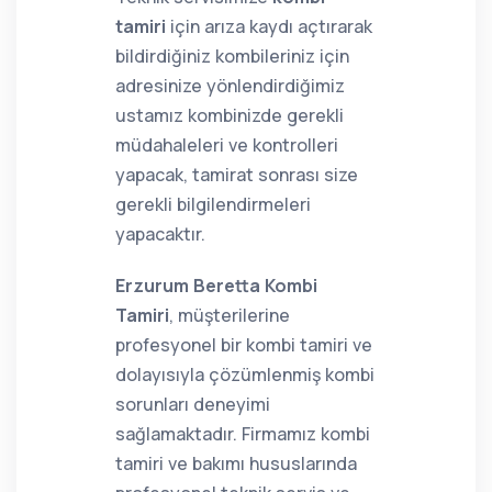
tamiri
için arıza kaydı açtırarak
bildirdiğiniz kombileriniz için
adresinize yönlendirdiğimiz
ustamız kombinizde gerekli
müdahaleleri ve kontrolleri
yapacak, tamirat sonrası size
gerekli bilgilendirmeleri
yapacaktır.
Erzurum Beretta Kombi
Tamiri
, müşterilerine
profesyonel bir kombi tamiri ve
dolayısıyla çözümlenmiş kombi
sorunları deneyimi
sağlamaktadır. Firmamız kombi
tamiri ve bakımı hususlarında