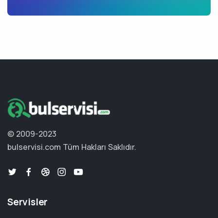
© 2009-2023
bulservisi.com
Tüm Hakları Saklıdır.
Servisler