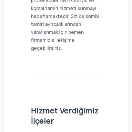
profesyonel teknik servis ve
kombi tamiri hizmeti sunmayı
hedeflemektedir. Siz de kombi
tamiri ayrıcalıklarından
yararlanmak için hemen
firmamızla iletişime
geçebilirsiniz.
Hizmet Verdiğimiz
İlçeler