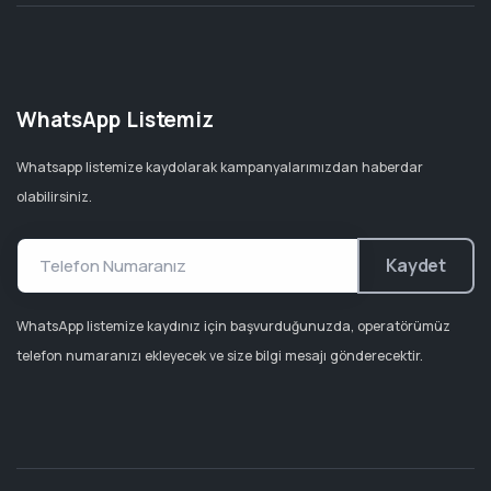
WhatsApp Listemiz
Whatsapp listemize kaydolarak kampanyalarımızdan haberdar
olabilirsiniz.
Kaydet
WhatsApp listemize kaydınız için başvurduğunuzda, operatörümüz
telefon numaranızı ekleyecek ve size bilgi mesajı gönderecektir.