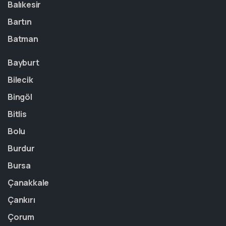
Balıkesir
Bartın
Batman
Bayburt
Bilecik
Bingöl
Bitlis
Bolu
Burdur
Bursa
Çanakkale
Çankırı
Çorum