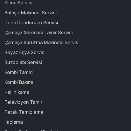
Klima Servisi
Bulaşık Makinesi Servisi
Derin Dondurucu Servisi
Çamaşır Makinası Tamir Servisi
Çamaşır Kurutma Makinesi Servisi
Beyaz Eşya Servisi
Buzdolabı Servisi
Kombi Tamiri
Kombi Bakımı
Halı Yıkama
Televizyon Tamiri
Petek Temizleme
İlaçlama