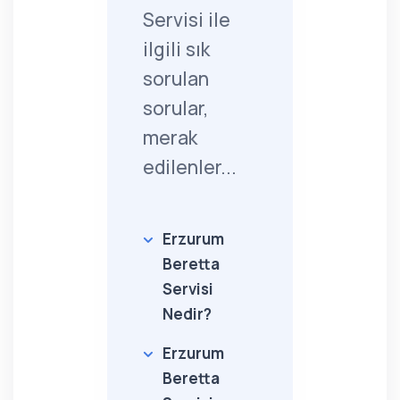
Servisi ile
ilgili sık
sorulan
sorular,
merak
edilenler...
Erzurum
Beretta
Servisi
Nedir?
Erzurum
Beretta