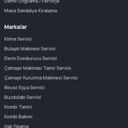
Demir Doğrama / Ferforje
Masa Sandalye Kiralama
Markalar
Klima Servisi
Bulaşık Makinesi Servisi
Derin Dondurucu Servisi
Çamaşır Makinası Tamir Servisi
Çamaşır Kurutma Makinesi Servisi
Beyaz Eşya Servisi
Buzdolabı Servisi
Kombi Tamiri
Kombi Bakımı
Halı Yıkama