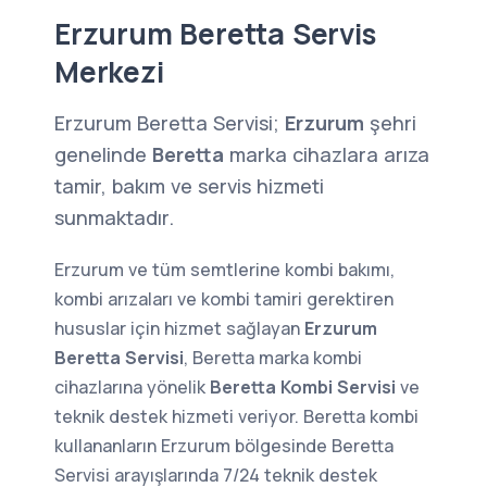
Erzurum Beretta Servis
Merkezi
Erzurum Beretta Servisi;
Erzurum
şehri
genelinde
Beretta
marka cihazlara arıza
tamir, bakım ve servis hizmeti
sunmaktadır.
Erzurum ve tüm semtlerine kombi bakımı,
kombi arızaları ve kombi tamiri gerektiren
hususlar için hizmet sağlayan
Erzurum
Beretta Servisi
, Beretta marka kombi
cihazlarına yönelik
Beretta Kombi Servisi
ve
teknik destek hizmeti veriyor. Beretta kombi
kullananların Erzurum bölgesinde Beretta
Servisi arayışlarında 7/24 teknik destek