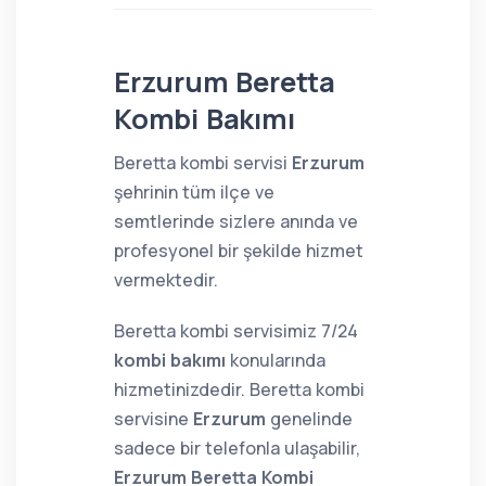
Erzurum Beretta
Kombi Bakımı
Beretta kombi servisi
Erzurum
şehrinin tüm ilçe ve
semtlerinde sizlere anında ve
profesyonel bir şekilde hizmet
vermektedir.
Beretta kombi servisimiz 7/24
kombi bakımı
konularında
hizmetinizdedir. Beretta kombi
servisine
Erzurum
genelinde
sadece bir telefonla ulaşabilir,
Erzurum Beretta Kombi