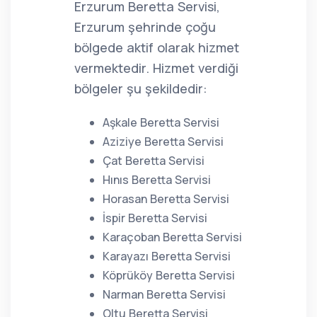
Erzurum Beretta Servisi,
Erzurum şehrinde çoğu
bölgede aktif olarak hizmet
vermektedir. Hizmet verdiği
bölgeler şu şekildedir:
Aşkale Beretta Servisi
Aziziye Beretta Servisi
Çat Beretta Servisi
Hınıs Beretta Servisi
Horasan Beretta Servisi
İspir Beretta Servisi
Karaçoban Beretta Servisi
Karayazı Beretta Servisi
Köprüköy Beretta Servisi
Narman Beretta Servisi
Oltu Beretta Servisi