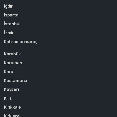
Iğdır
Isparta
İstanbul
İzmir
Kahramanmaraş
Karabük
Karaman
Kars
Kastamonu
Kayseri
Kilis
Kırıkkale
Kırklareli