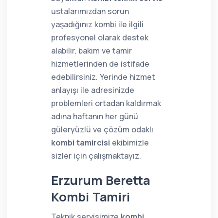
ustalarımızdan sorun
yaşadığınız kombi ile ilgili
profesyonel olarak destek
alabilir, bakım ve tamir
hizmetlerinden de istifade
edebilirsiniz. Yerinde hizmet
anlayışı ile adresinizde
problemleri ortadan kaldırmak
adına haftanın her günü
güleryüzlü ve çözüm odaklı
kombi tamircisi
ekibimizle
sizler için çalışmaktayız.
Erzurum Beretta
Kombi Tamiri
Teknik servisimize
kombi