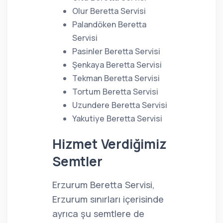
Olur Beretta Servisi
Palandöken Beretta
Servisi
Pasinler Beretta Servisi
Şenkaya Beretta Servisi
Tekman Beretta Servisi
Tortum Beretta Servisi
Uzundere Beretta Servisi
Yakutiye Beretta Servisi
Hizmet Verdiğimiz
Semtler
Erzurum Beretta Servisi,
Erzurum sınırları içerisinde
ayrıca şu semtlere de