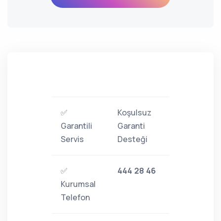
✅
Koşulsuz
Garantili
Garanti
Servis
Desteği
✅
444 28 46
Kurumsal
Telefon