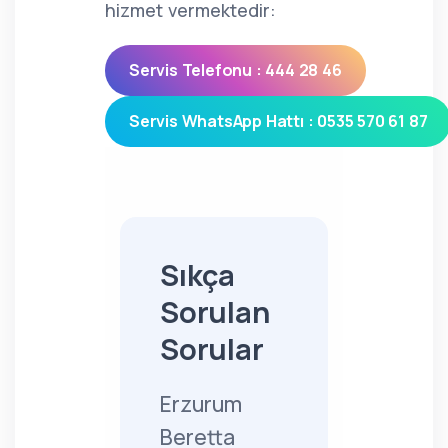
hizmet vermektedir:
Servis Telefonu : 444 28 46
Servis WhatsApp Hattı : 0535 570 61 87
Sıkça
Sorulan
Sorular
Erzurum
Beretta