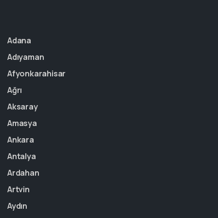
Adana
Adıyaman
Afyonkarahisar
Ağrı
Aksaray
Amasya
Ankara
Antalya
Ardahan
Artvin
Aydın