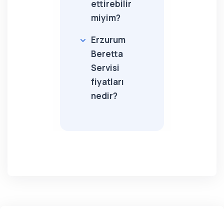
ettirebilir
miyim?
Erzurum
Beretta
Servisi
fiyatları
nedir?