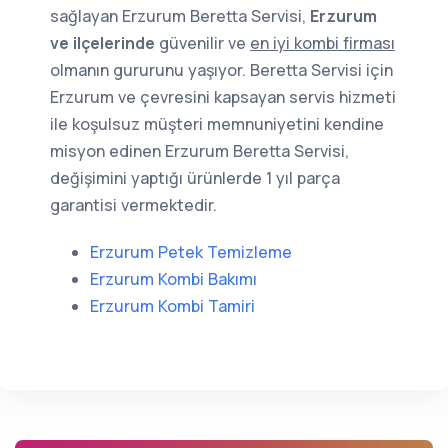
sağlayan Erzurum Beretta Servisi,
Erzurum
ve ilçelerinde
güvenilir ve
en iyi kombi firması
olmanın gururunu yaşıyor. Beretta Servisi için
Erzurum ve çevresini kapsayan servis hizmeti
ile koşulsuz müşteri memnuniyetini kendine
misyon edinen Erzurum Beretta Servisi,
değişimini yaptığı ürünlerde 1 yıl parça
garantisi vermektedir.
Erzurum Petek Temizleme
Erzurum Kombi Bakımı
Erzurum Kombi Tamiri