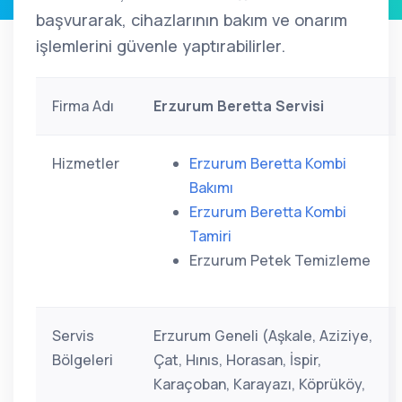
başvurarak, cihazlarının bakım ve onarım
işlemlerini güvenle yaptırabilirler.
Firma Adı
Erzurum Beretta Servisi
Hizmetler
Erzurum Beretta Kombi
Bakımı
Erzurum Beretta Kombi
Tamiri
Erzurum Petek Temizleme
Servis
Erzurum Geneli (Aşkale, Aziziye,
Bölgeleri
Çat, Hınıs, Horasan, İspir,
Karaçoban, Karayazı, Köprüköy,