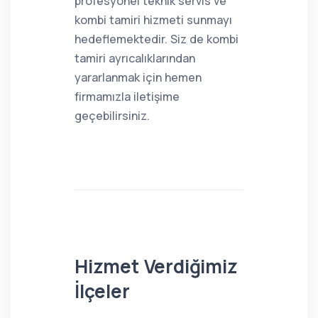
profesyonel teknik servis ve
kombi tamiri hizmeti sunmayı
hedeflemektedir. Siz de kombi
tamiri ayrıcalıklarından
yararlanmak için hemen
firmamızla iletişime
geçebilirsiniz.
Hizmet Verdiğimiz
İlçeler