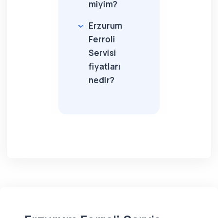
miyim?
Erzurum
Ferroli
Servisi
fiyatları
nedir?