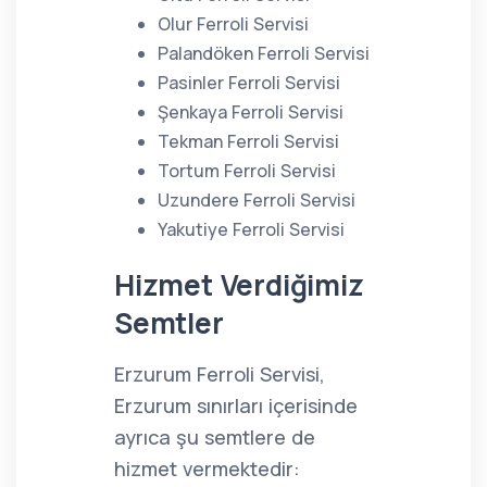
Olur Ferroli Servisi
Palandöken Ferroli Servisi
Pasinler Ferroli Servisi
Şenkaya Ferroli Servisi
Tekman Ferroli Servisi
Tortum Ferroli Servisi
Uzundere Ferroli Servisi
Yakutiye Ferroli Servisi
Hizmet Verdiğimiz
Semtler
Erzurum Ferroli Servisi,
Erzurum sınırları içerisinde
ayrıca şu semtlere de
hizmet vermektedir: