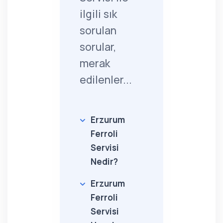
ilgili sık
sorulan
sorular,
merak
edilenler...
Erzurum
Ferroli
Servisi
Nedir?
Erzurum
Ferroli
Servisi