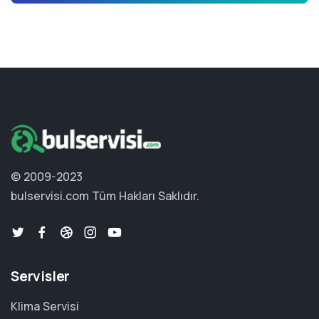
© 2009-2023
bulservisi.com
Tüm Hakları Saklıdır.
Servisler
Klima Servisi