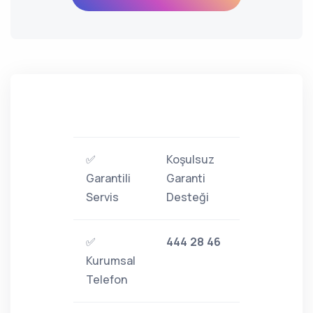
✅
Koşulsuz
Garantili
Garanti
Servis
Desteği
✅
444 28 46
Kurumsal
Telefon