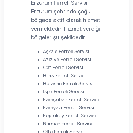
Erzurum Ferroli Servisi,
Erzurum şehrinde çoğu
bölgede aktif olarak hizmet
vermektedir. Hizmet verdiği
bölgeler şu şekildedir:
Aşkale Ferroli Servisi
Aziziye Ferroli Servisi
Çat Ferroli Servisi
Hınıs Ferroli Servisi
Horasan Ferroli Servisi
İspir Ferroli Servisi
Karaçoban Ferroli Servisi
Karayazı Ferroli Servisi
Köprüköy Ferroli Servisi
Narman Ferroli Servisi
Oltu Ferroli Servisi