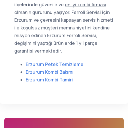
ilçelerinde
güvenilir ve
en iyi kombi firması
olmanın gururunu yaşıyor. Ferroli Servisi için
Erzurum ve çevresini kapsayan servis hizmeti
ile koşulsuz müşteri memnuniyetini kendine
misyon edinen Erzurum Ferroli Servisi,
değişimini yaptığı ürünlerde 1 yıl parça
garantisi vermektedir.
Erzurum Petek Temizleme
Erzurum Kombi Bakımı
Erzurum Kombi Tamiri