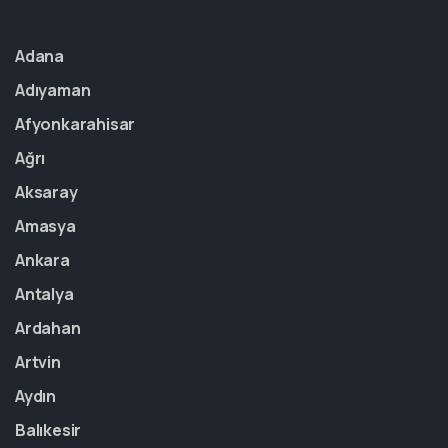
Adana
Adıyaman
Afyonkarahisar
Ağrı
Aksaray
Amasya
Ankara
Antalya
Ardahan
Artvin
Aydın
Balıkesir