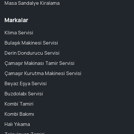
Masa Sandalye Kiralama
Markalar
Klima Servisi
Bulaşık Makinesi Servisi
Derin Dondurucu Servisi
Çamaşır Makinası Tamir Servisi
Çamaşır Kurutma Makinesi Servisi
Beyaz Eşya Servisi
Buzdolabı Servisi
Kombi Tamiri
Kombi Bakımı
Halı Yıkama