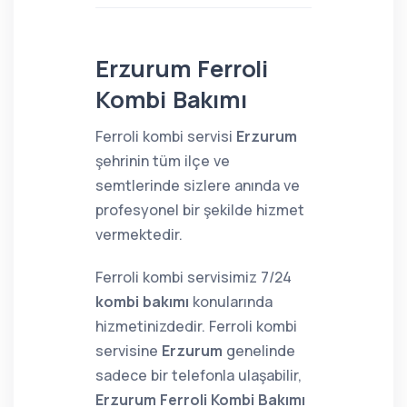
Erzurum Ferroli
Kombi Bakımı
Ferroli kombi servisi
Erzurum
şehrinin tüm ilçe ve
semtlerinde sizlere anında ve
profesyonel bir şekilde hizmet
vermektedir.
Ferroli kombi servisimiz 7/24
kombi bakımı
konularında
hizmetinizdedir. Ferroli kombi
servisine
Erzurum
genelinde
sadece bir telefonla ulaşabilir,
Erzurum Ferroli Kombi Bakımı