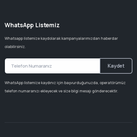
WhatsApp Listemiz
Whatsapp listemize kaydolarak kampanyalarımızdan haberdar
olabilirsiniz.
Kaydet
WhatsApp listemize kaydınız için başvurduğunuzda, operatörümüz
telefon numaranızı ekleyecek ve size bilgi mesajı gönderecektir.