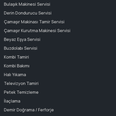
Bulaşık Makinesi Servisi
Derin Dondurucu Servisi
Çamaşır Makinası Tamir Servisi
Çamaşır Kurutma Makinesi Servisi
Beyaz Eşya Servisi
Buzdolabı Servisi
Kombi Tamiri
Kombi Bakımı
Halı Yıkama
Televizyon Tamiri
Petek Temizleme
İlaçlama
Demir Doğrama / Ferforje