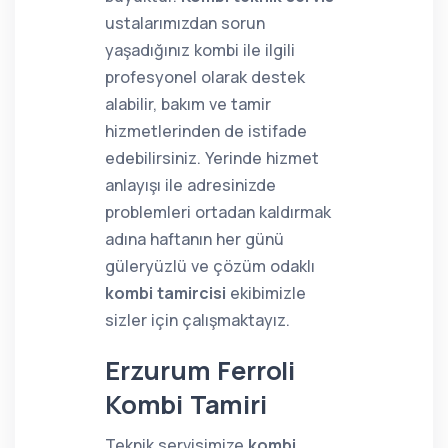
ustalarımızdan sorun
yaşadığınız kombi ile ilgili
profesyonel olarak destek
alabilir, bakım ve tamir
hizmetlerinden de istifade
edebilirsiniz. Yerinde hizmet
anlayışı ile adresinizde
problemleri ortadan kaldırmak
adına haftanın her günü
güleryüzlü ve çözüm odaklı
kombi tamircisi
ekibimizle
sizler için çalışmaktayız.
Erzurum Ferroli
Kombi Tamiri
Teknik servisimize
kombi