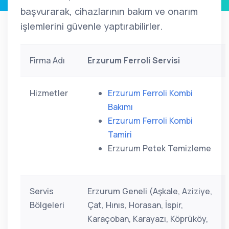
başvurarak, cihazlarının bakım ve onarım
işlemlerini güvenle yaptırabilirler.
Firma Adı
Erzurum Ferroli Servisi
Hizmetler
Erzurum Ferroli Kombi
Bakımı
Erzurum Ferroli Kombi
Tamiri
Erzurum Petek Temizleme
Servis
Erzurum Geneli (Aşkale, Aziziye,
Bölgeleri
Çat, Hınıs, Horasan, İspir,
Karaçoban, Karayazı, Köprüköy,