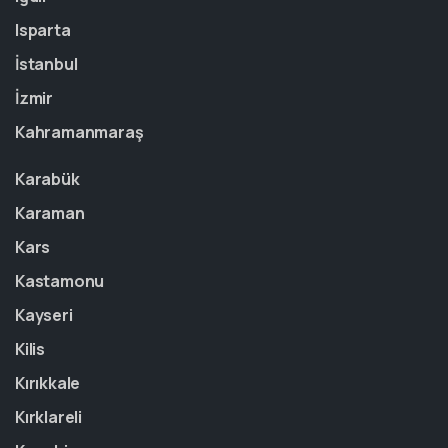
Isparta
İstanbul
İzmir
Kahramanmaraş
Karabük
Karaman
Kars
Kastamonu
Kayseri
Kilis
Kırıkkale
Kırklareli