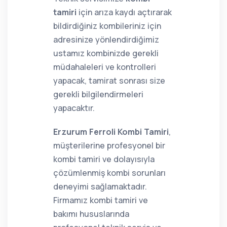
tamiri
için arıza kaydı açtırarak
bildirdiğiniz kombileriniz için
adresinize yönlendirdiğimiz
ustamız kombinizde gerekli
müdahaleleri ve kontrolleri
yapacak, tamirat sonrası size
gerekli bilgilendirmeleri
yapacaktır.
Erzurum Ferroli Kombi Tamiri
,
müşterilerine profesyonel bir
kombi tamiri ve dolayısıyla
çözümlenmiş kombi sorunları
deneyimi sağlamaktadır.
Firmamız kombi tamiri ve
bakımı hususlarında