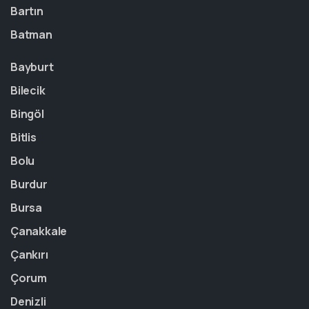
Bartın
Batman
Bayburt
Bilecik
Bingöl
Bitlis
Bolu
Burdur
Bursa
Çanakkale
Çankırı
Çorum
Denizli