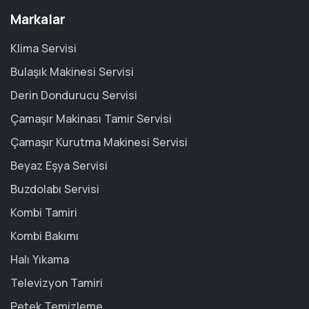
Markalar
Klima Servisi
Bulaşık Makinesi Servisi
Derin Dondurucu Servisi
Çamaşır Makinası Tamir Servisi
Çamaşır Kurutma Makinesi Servisi
Beyaz Eşya Servisi
Buzdolabı Servisi
Kombi Tamiri
Kombi Bakımı
Halı Yıkama
Televizyon Tamiri
Petek Temizleme