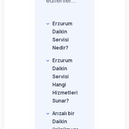
edilenler...
Erzurum
Daikin
Servisi
Nedir?
Erzurum
Daikin
Servisi
Hangi
Hizmetleri
Sunar?
Arızalı bir
Daikin