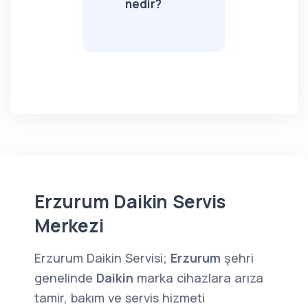
nedir?
Erzurum Daikin Servis
Merkezi
Erzurum Daikin Servisi;
Erzurum
şehri
genelinde
Daikin
marka cihazlara arıza
tamir, bakım ve servis hizmeti