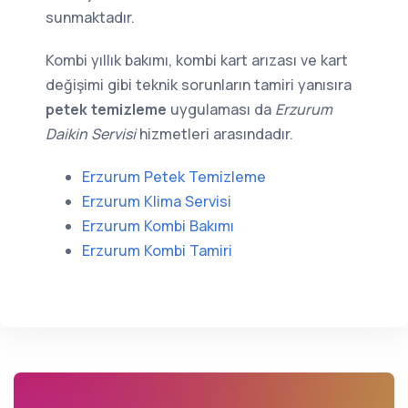
sunmaktadır.
Kombi yıllık bakımı, kombi kart arızası ve kart
değişimi gibi teknik sorunların tamiri yanısıra
petek temizleme
uygulaması da
Erzurum
Daikin Servisi
hizmetleri arasındadır.
Erzurum Petek Temizleme
Erzurum Klima Servisi
Erzurum Kombi Bakımı
Erzurum Kombi Tamiri