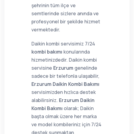
şehrinin tüm ilçe ve
semtlerinde sizlere anında ve
profesyonel bir şekilde hizmet
vermektedir.
Daikin kombi servisimiz 7/24
kombi bakımı
konularında
hizmetinizdedir. Daikin kombi
servisine
Erzurum
genelinde
sadece bir telefonla ulaşabilir,
Erzurum Daikin Kombi Bakımı
servisimizden hızlıca destek
alabilirsiniz.
Erzurum Daikin
Kombi Bakımı
olarak; Daikin
başta olmak üzere her marka
ve model kombileriniz için 7/24
destek sunmaktan