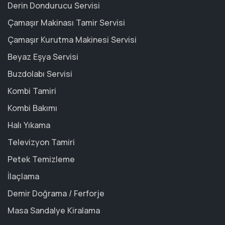
Derin Dondurucu Servisi
Çamaşır Makinası Tamir Servisi
Çamaşır Kurutma Makinesi Servisi
Beyaz Eşya Servisi
Buzdolabı Servisi
Kombi Tamiri
Kombi Bakımı
Halı Yıkama
Televizyon Tamiri
Petek Temizleme
İlaçlama
Demir Doğrama / Ferforje
Masa Sandalye Kiralama