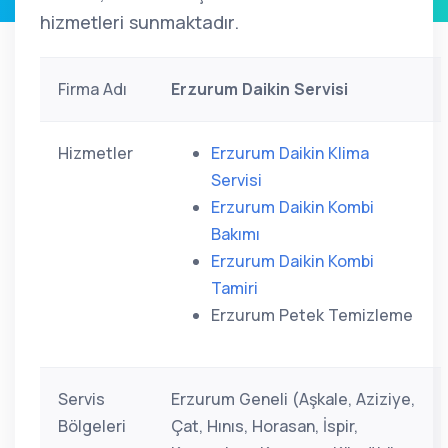
hizmetleri sunmaktadır.
Firma Adı
Erzurum Daikin Servisi
Hizmetler
Erzurum Daikin Klima
Servisi
Erzurum Daikin Kombi
Bakımı
Erzurum Daikin Kombi
Tamiri
Erzurum Petek Temizleme
Servis
Erzurum Geneli (Aşkale, Aziziye,
Bölgeleri
Çat, Hınıs, Horasan, İspir,