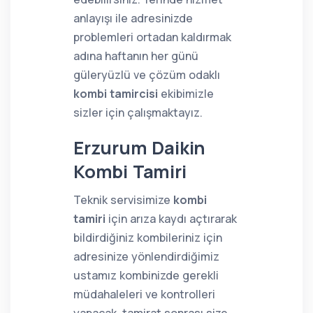
anlayışı ile adresinizde
problemleri ortadan kaldırmak
adına haftanın her günü
güleryüzlü ve çözüm odaklı
kombi tamircisi
ekibimizle
sizler için çalışmaktayız.
Erzurum Daikin
Kombi Tamiri
Teknik servisimize
kombi
tamiri
için arıza kaydı açtırarak
bildirdiğiniz kombileriniz için
adresinize yönlendirdiğimiz
ustamız kombinizde gerekli
müdahaleleri ve kontrolleri