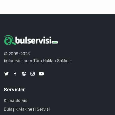
© 2009-2023
bulservisi.com
Tüm Hakları Saklıdır.
Servisler
Klima Servisi
Bulaşık Makinesi Servisi