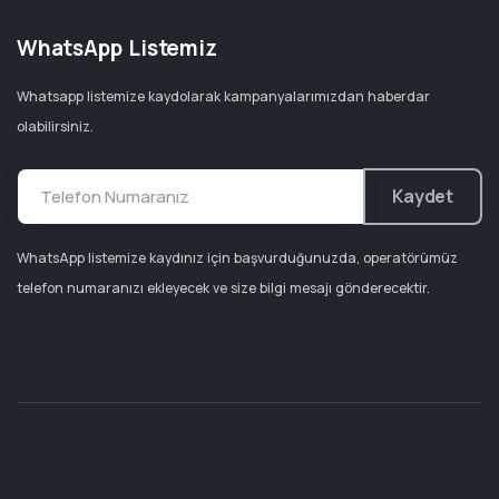
WhatsApp Listemiz
Whatsapp listemize kaydolarak kampanyalarımızdan haberdar
olabilirsiniz.
Kaydet
WhatsApp listemize kaydınız için başvurduğunuzda, operatörümüz
telefon numaranızı ekleyecek ve size bilgi mesajı gönderecektir.