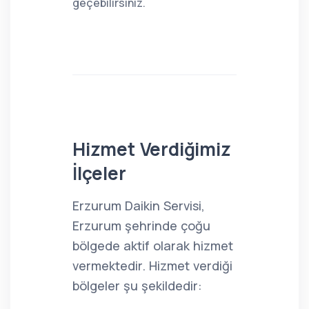
geçebilirsiniz.
Hizmet Verdiğimiz
İlçeler
Erzurum Daikin Servisi,
Erzurum şehrinde çoğu
bölgede aktif olarak hizmet
vermektedir. Hizmet verdiği
bölgeler şu şekildedir: