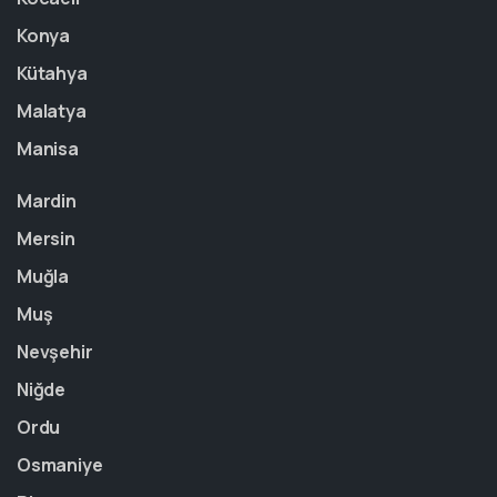
Konya
Kütahya
Malatya
Manisa
Mardin
Mersin
Muğla
Muş
Nevşehir
Niğde
Ordu
Osmaniye