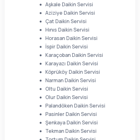
Aşkale Daikin Servisi
Aziziye Daikin Servisi
Çat Daikin Servisi
Hınıs Daikin Servisi
Horasan Daikin Servisi
İspir Daikin Servisi
Karaçoban Daikin Servisi
Karayazı Daikin Servisi
Köprüköy Daikin Servisi
Narman Daikin Servisi
Oltu Daikin Servisi
Olur Daikin Servisi
Palandöken Daikin Servisi
Pasinler Daikin Servisi
Şenkaya Daikin Servisi
Tekman Daikin Servisi
Tortum Daikin Servisi