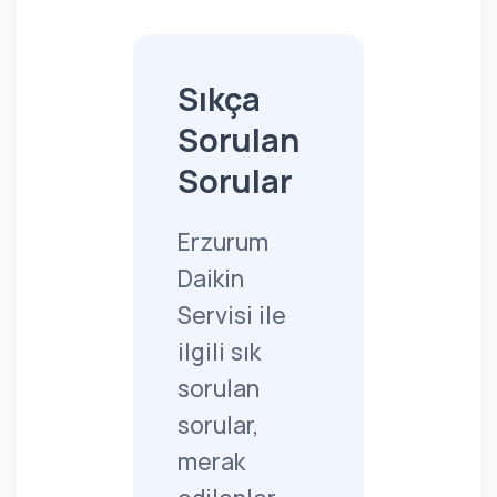
Sıkça
Sorulan
Sorular
Erzurum
Daikin
Servisi ile
ilgili sık
sorulan
sorular,
merak