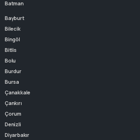
Batman
Bayburt
Bilecik
Bingöl
Bitlis
Bolu
Burdur
Bursa
Çanakkale
Çankırı
Çorum
Denizli
Diyarbakır