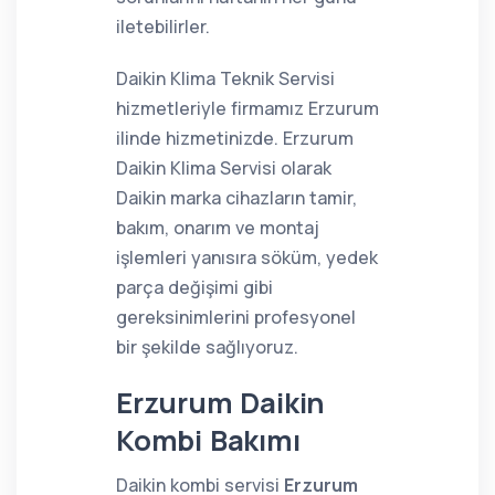
iletebilirler.
Daikin Klima Teknik Servisi
hizmetleriyle firmamız Erzurum
ilinde hizmetinizde. Erzurum
Daikin Klima Servisi olarak
Daikin marka cihazların tamir,
bakım, onarım ve montaj
işlemleri yanısıra söküm, yedek
parça değişimi gibi
gereksinimlerini profesyonel
bir şekilde sağlıyoruz.
Erzurum Daikin
Kombi Bakımı
Daikin kombi servisi
Erzurum