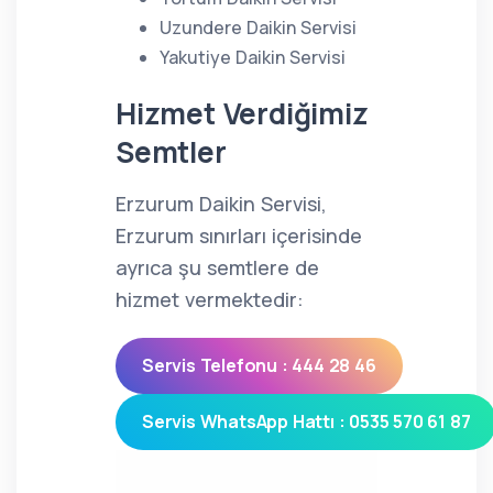
Uzundere Daikin Servisi
Yakutiye Daikin Servisi
Hizmet Verdiğimiz
Semtler
Erzurum Daikin Servisi,
Erzurum sınırları içerisinde
ayrıca şu semtlere de
hizmet vermektedir:
Servis Telefonu : 444 28 46
Servis WhatsApp Hattı : 0535 570 61 87