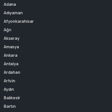
Adana
Adıyaman
Afyonkarahisar
Ağrı
Aksaray
Amasya
Ankara
Antalya
Ardahan
Artvin
Aydın
Balıkesir
Bartın