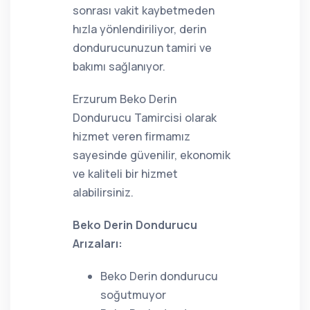
sonrası vakit kaybetmeden
hızla yönlendiriliyor, derin
dondurucunuzun tamiri ve
bakımı sağlanıyor.
Erzurum Beko Derin
Dondurucu Tamircisi olarak
hizmet veren firmamız
sayesinde güvenilir, ekonomik
ve kaliteli bir hizmet
alabilirsiniz.
Beko Derin Dondurucu
Arızaları:
Beko Derin dondurucu
soğutmuyor