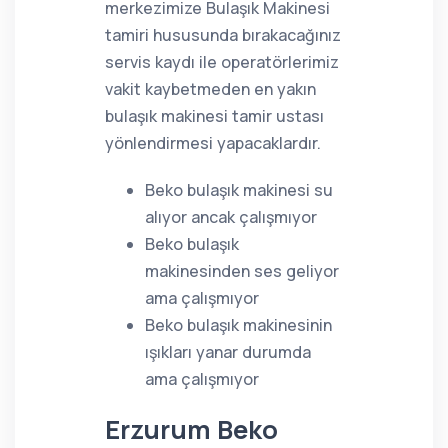
merkezimize Bulaşık Makinesi
tamiri hususunda bırakacağınız
servis kaydı ile operatörlerimiz
vakit kaybetmeden en yakın
bulaşık makinesi tamir ustası
yönlendirmesi yapacaklardır.
Beko bulaşık makinesi su
alıyor ancak çalışmıyor
Beko bulaşık
makinesinden ses geliyor
ama çalışmıyor
Beko bulaşık makinesinin
ışıkları yanar durumda
ama çalışmıyor
Erzurum Beko