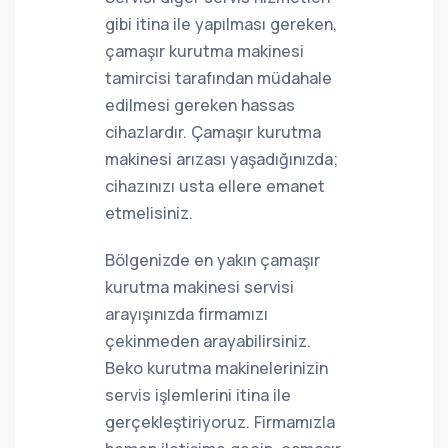
gibi itina ile yapılması gereken,
çamaşır kurutma makinesi
tamircisi tarafından müdahale
edilmesi gereken hassas
cihazlardır. Çamaşır kurutma
makinesi arızası yaşadığınızda;
cihazınızı usta ellere emanet
etmelisiniz.
Bölgenizde en yakın çamaşır
kurutma makinesi servisi
arayışınızda firmamızı
çekinmeden arayabilirsiniz.
Beko kurutma makinelerinizin
servis işlemlerini itina ile
gerçekleştiriyoruz. Firmamızla