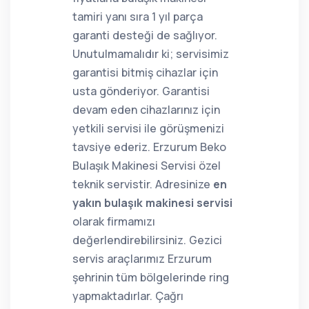
tamiri yanı sıra 1 yıl parça
garanti desteği de sağlıyor.
Unutulmamalıdır ki; servisimiz
garantisi bitmiş cihazlar için
usta gönderiyor. Garantisi
devam eden cihazlarınız için
yetkili servisi ile görüşmenizi
tavsiye ederiz. Erzurum Beko
Bulaşık Makinesi Servisi özel
teknik servistir. Adresinize
en
yakın bulaşık makinesi servisi
olarak firmamızı
değerlendirebilirsiniz. Gezici
servis araçlarımız Erzurum
şehrinin tüm bölgelerinde ring
yapmaktadırlar. Çağrı