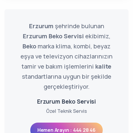
Erzurum
şehrinde bulunan
Erzurum Beko Servisi
ekibimiz,
Beko
marka klima, kombi, beyaz
eşya ve televizyon cihazlarınızın
tamir ve bakım işlemlerini
kalite
standartlarına uygun bir şekilde
gerçekleştiriyor.
Erzurum Beko Servisi
Özel Teknik Servis
Hemen Arayın : 444 28 46