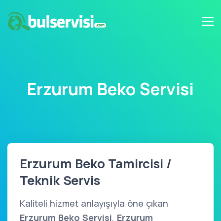
Erzurum Beko Servisi
Erzurum Beko Tamircisi /
Teknik Servis
Kaliteli hizmet anlayışıyla öne çıkan
Erzurum Beko Servisi
,
Erzurum