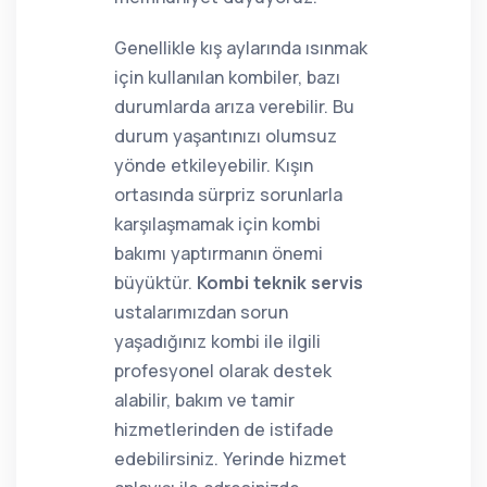
Genellikle kış aylarında ısınmak
için kullanılan kombiler, bazı
durumlarda arıza verebilir. Bu
durum yaşantınızı olumsuz
yönde etkileyebilir. Kışın
ortasında sürpriz sorunlarla
karşılaşmamak için kombi
bakımı yaptırmanın önemi
büyüktür.
Kombi teknik servis
ustalarımızdan sorun
yaşadığınız kombi ile ilgili
profesyonel olarak destek
alabilir, bakım ve tamir
hizmetlerinden de istifade
edebilirsiniz. Yerinde hizmet