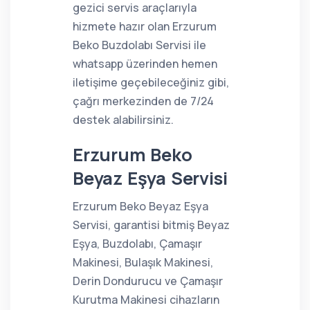
gezici servis araçlarıyla
hizmete hazır olan Erzurum
Beko Buzdolabı Servisi ile
whatsapp üzerinden hemen
iletişime geçebileceğiniz gibi,
çağrı merkezinden de 7/24
destek alabilirsiniz.
Erzurum Beko
Beyaz Eşya Servisi
Erzurum Beko Beyaz Eşya
Servisi, garantisi bitmiş Beyaz
Eşya, Buzdolabı, Çamaşır
Makinesi, Bulaşık Makinesi,
Derin Dondurucu ve Çamaşır
Kurutma Makinesi cihazların