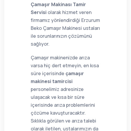
Çamaşır Makinası Tamir
Servisi
olarak hizmet veren
firmamız yönlendirdiği Erzurum
Beko Çamaşır Makinesi ustaları
ile sorunlarınızın çözümünü
sağlıyor.
Çamaşır makinenizde arıza
varsa hiç dert etmeyin, en kısa
süre içerisinde
çamaşır
makinesi tamircisi
personelimiz adresinize
ulaşacak ve kısa bir süre
içerisinde arıza problemlerini
çözüme kavuşturacaktır.
Sıklıkla görülen ve arıza talebi
olarak iletilen, ustalarımızın da