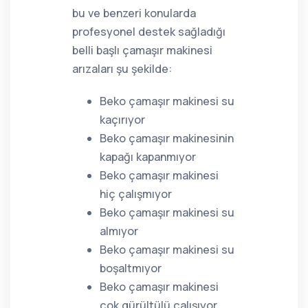
bu ve benzeri konularda
profesyonel destek sağladığı
belli başlı çamaşır makinesi
arızaları şu şekilde:
Beko çamaşır makinesi su
kaçırıyor
Beko çamaşır makinesinin
kapağı kapanmıyor
Beko çamaşır makinesi
hiç çalışmıyor
Beko çamaşır makinesi su
almıyor
Beko çamaşır makinesi su
boşaltmıyor
Beko çamaşır makinesi
çok gürültülü çalışıyor,