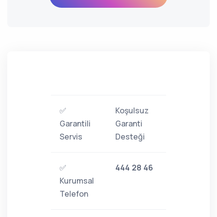
✅
Koşulsuz
Garantili
Garanti
Servis
Desteği
✅
444 28 46
Kurumsal
Telefon