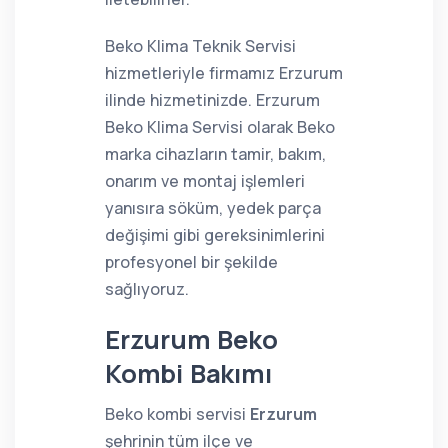
Beko Klima Teknik Servisi
hizmetleriyle firmamız Erzurum
ilinde hizmetinizde. Erzurum
Beko Klima Servisi olarak Beko
marka cihazların tamir, bakım,
onarım ve montaj işlemleri
yanısıra söküm, yedek parça
değişimi gibi gereksinimlerini
profesyonel bir şekilde
sağlıyoruz.
Erzurum Beko
Kombi Bakımı
Beko kombi servisi
Erzurum
şehrinin tüm ilçe ve