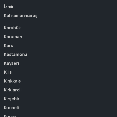
İzmir
Kahramanmaraş
Karabük
Karaman
Kars
Kastamonu
Kayseri
Kilis
Kırıkkale
Kırklareli
Kırşehir
Kocaeli
Konya