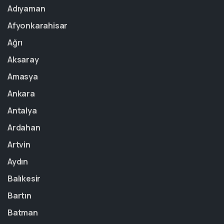
Adıyaman
Afyonkarahisar
Ağrı
Aksaray
Amasya
Ankara
Antalya
Ardahan
Artvin
Aydın
Balıkesir
Bartın
Batman