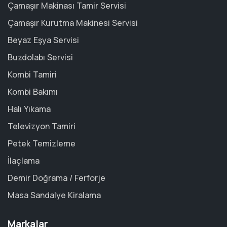
Çamaşır Makinası Tamir Servisi
Çamaşır Kurutma Makinesi Servisi
Beyaz Eşya Servisi
Buzdolabı Servisi
Kombi Tamiri
Kombi Bakımı
Halı Yıkama
Televizyon Tamiri
Petek Temizleme
İlaçlama
Demir Doğrama / Ferforje
Masa Sandalye Kiralama
Markalar