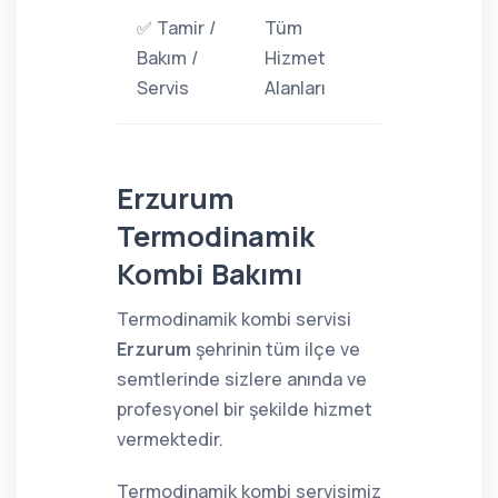
✅ Tamir /
Tüm
Bakım /
Hizmet
Servis
Alanları
Erzurum
Termodinamik
Kombi Bakımı
Termodinamik kombi servisi
Erzurum
şehrinin tüm ilçe ve
semtlerinde sizlere anında ve
profesyonel bir şekilde hizmet
vermektedir.
Termodinamik kombi servisimiz