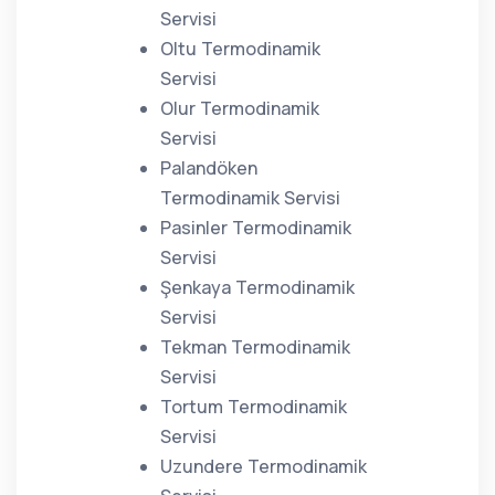
Servisi
Oltu Termodinamik
Servisi
Olur Termodinamik
Servisi
Palandöken
Termodinamik Servisi
Pasinler Termodinamik
Servisi
Şenkaya Termodinamik
Servisi
Tekman Termodinamik
Servisi
Tortum Termodinamik
Servisi
Uzundere Termodinamik