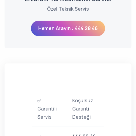
Özel Teknik Servis
Hemen Arayın : 444 28 46
✅
Koşulsuz
Garantili
Garanti
Servis
Desteği