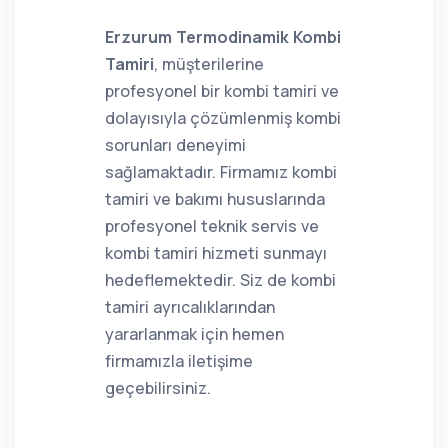
Erzurum Termodinamik Kombi
Tamiri
, müşterilerine
profesyonel bir kombi tamiri ve
dolayısıyla çözümlenmiş kombi
sorunları deneyimi
sağlamaktadır. Firmamız kombi
tamiri ve bakımı hususlarında
profesyonel teknik servis ve
kombi tamiri hizmeti sunmayı
hedeflemektedir. Siz de kombi
tamiri ayrıcalıklarından
yararlanmak için hemen
firmamızla iletişime
geçebilirsiniz.