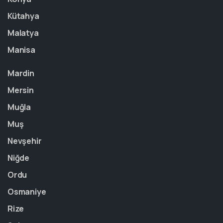
Kütahya
Malatya
Manisa
Mardin
Mersin
Muğla
Muş
Nevşehir
Niğde
Ordu
Osmaniye
Rize