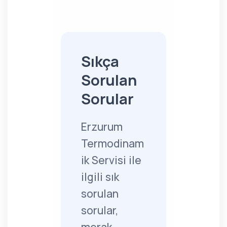
Sıkça
Sorulan
Sorular
Erzurum
Termodinam
ik Servisi ile
ilgili sık
sorulan
sorular,