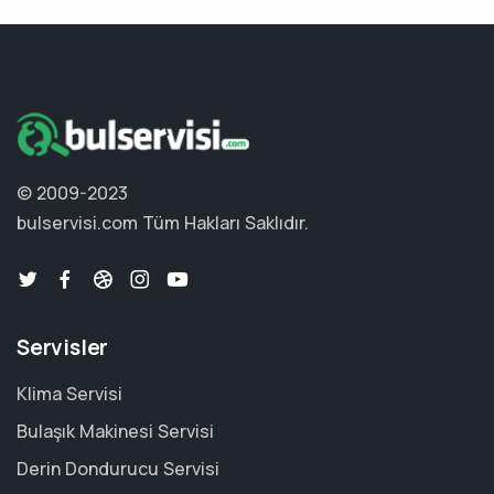
© 2009-2023
bulservisi.com
Tüm Hakları Saklıdır.
Servisler
Klima Servisi
Bulaşık Makinesi Servisi
Derin Dondurucu Servisi