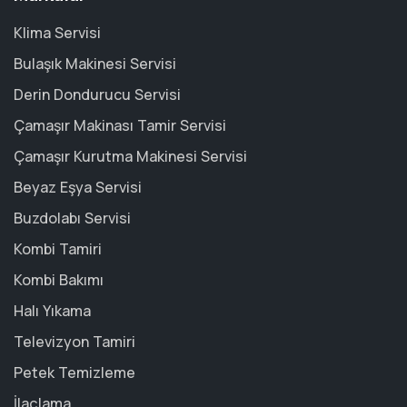
Klima Servisi
Bulaşık Makinesi Servisi
Derin Dondurucu Servisi
Çamaşır Makinası Tamir Servisi
Çamaşır Kurutma Makinesi Servisi
Beyaz Eşya Servisi
Buzdolabı Servisi
Kombi Tamiri
Kombi Bakımı
Halı Yıkama
Televizyon Tamiri
Petek Temizleme
İlaçlama