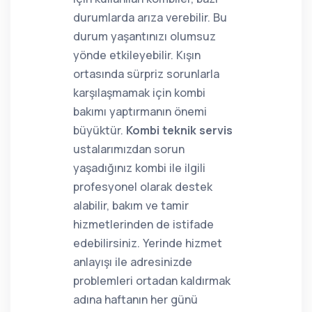
durumlarda arıza verebilir. Bu
durum yaşantınızı olumsuz
yönde etkileyebilir. Kışın
ortasında sürpriz sorunlarla
karşılaşmamak için kombi
bakımı yaptırmanın önemi
büyüktür.
Kombi teknik servis
ustalarımızdan sorun
yaşadığınız kombi ile ilgili
profesyonel olarak destek
alabilir, bakım ve tamir
hizmetlerinden de istifade
edebilirsiniz. Yerinde hizmet
anlayışı ile adresinizde
problemleri ortadan kaldırmak
adına haftanın her günü