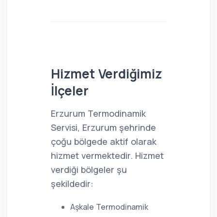
Hizmet Verdiğimiz
İlçeler
Erzurum Termodinamik
Servisi, Erzurum şehrinde
çoğu bölgede aktif olarak
hizmet vermektedir. Hizmet
verdiği bölgeler şu
şekildedir:
Aşkale Termodinamik