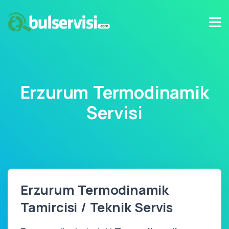
Erzurum Termodinamik
Servisi
Erzurum Termodinamik
Tamircisi / Teknik Servis