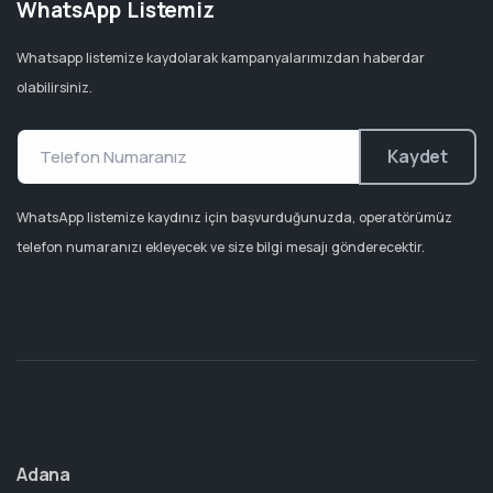
WhatsApp Listemiz
Whatsapp listemize kaydolarak kampanyalarımızdan haberdar
olabilirsiniz.
Kaydet
WhatsApp listemize kaydınız için başvurduğunuzda, operatörümüz
telefon numaranızı ekleyecek ve size bilgi mesajı gönderecektir.
Adana