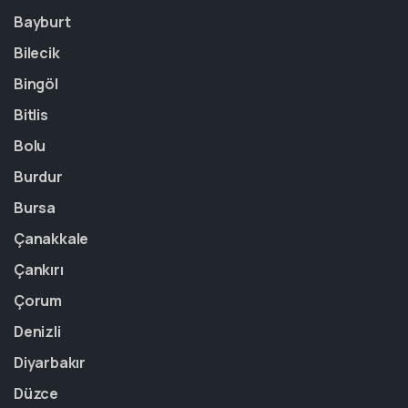
Bayburt
Bilecik
Bingöl
Bitlis
Bolu
Burdur
Bursa
Çanakkale
Çankırı
Çorum
Denizli
Diyarbakır
Düzce