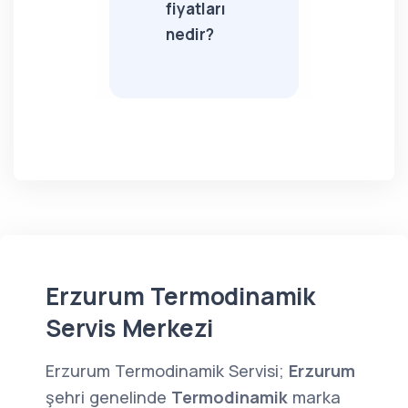
fiyatları
nedir?
Erzurum Termodinamik
Servis Merkezi
Erzurum Termodinamik Servisi;
Erzurum
şehri genelinde
Termodinamik
marka