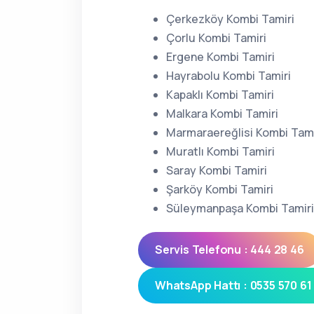
Çerkezköy Kombi Tamiri
Çorlu Kombi Tamiri
Ergene Kombi Tamiri
Hayrabolu Kombi Tamiri
Kapaklı Kombi Tamiri
Malkara Kombi Tamiri
Marmaraereğlisi Kombi Tami
Muratlı Kombi Tamiri
Saray Kombi Tamiri
Şarköy Kombi Tamiri
Süleymanpaşa Kombi Tamiri
Servis Telefonu : 444 28 46
WhatsApp Hattı : 0535 570 61