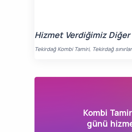
Hizmet Verdiğimiz Diğer
Tekirdağ Kombi Tamiri, Tekirdağ sınırla
Kombi Tami
günü hizme