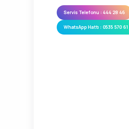
Servis Telefonu : 444 28 46
WhatsApp Hattı : 0535 570 61