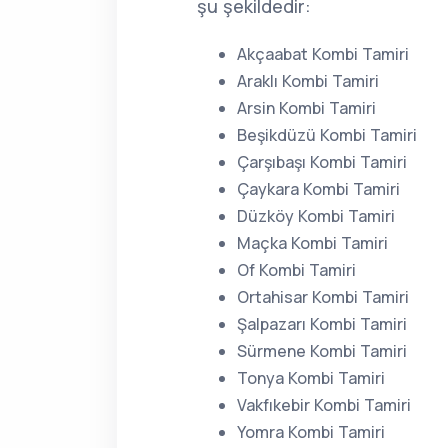
şu şekildedir:
Akçaabat Kombi Tamiri
Araklı Kombi Tamiri
Arsin Kombi Tamiri
Beşikdüzü Kombi Tamiri
Çarşıbaşı Kombi Tamiri
Çaykara Kombi Tamiri
Düzköy Kombi Tamiri
Maçka Kombi Tamiri
Of Kombi Tamiri
Ortahisar Kombi Tamiri
Şalpazarı Kombi Tamiri
Sürmene Kombi Tamiri
Tonya Kombi Tamiri
Vakfıkebir Kombi Tamiri
Yomra Kombi Tamiri