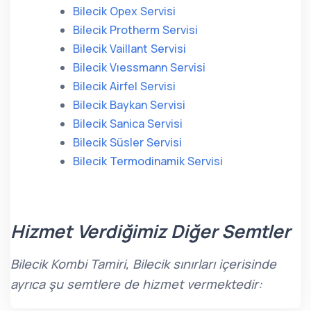
Bilecik Opex Servisi
Bilecik Protherm Servisi
Bilecik Vaillant Servisi
Bilecik Vıessmann Servisi
Bilecik Airfel Servisi
Bilecik Baykan Servisi
Bilecik Sanica Servisi
Bilecik Süsler Servisi
Bilecik Termodinamik Servisi
Hizmet Verdiğimiz Diğer Semtler
Bilecik Kombi Tamiri, Bilecik sınırları içerisinde
ayrıca şu semtlere de hizmet vermektedir: