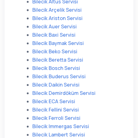
Bilecik Altus Servisi
Bilecik Arçelik Servisi
Bilecik Ariston Servisi
Bilecik Auer Servisi
Bilecik Baxi Servisi
Bilecik Baymak Servisi
Bilecik Beko Servisi
Bilecik Beretta Servisi
Bilecik Bosch Servisi
Bilecik Buderus Servisi
Bilecik Daikin Servisi
Bilecik Demirdöküm Servisi
Bilecik ECA Servisi
Bilecik Fellini Servisi
Bilecik Ferroli Servisi
Bilecik Immergas Servisi
Bilecik Lambert Servisi