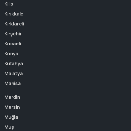
Kilis
Kırıkkale
Kırklareli
Kırşehir
Kocaeli
Konya
Kütahya
Malatya
Manisa
Mardin
Mersin
Muğla
Muş