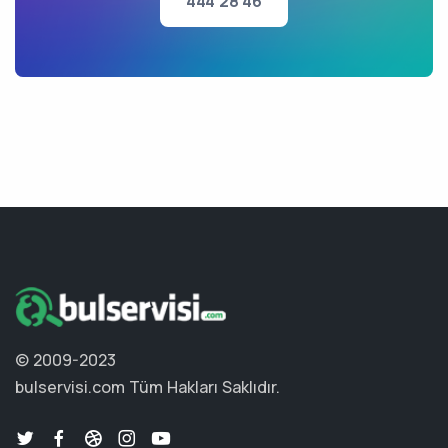
444 28 46
© 2009-2023
bulservisi.com
Tüm Hakları Saklıdır.