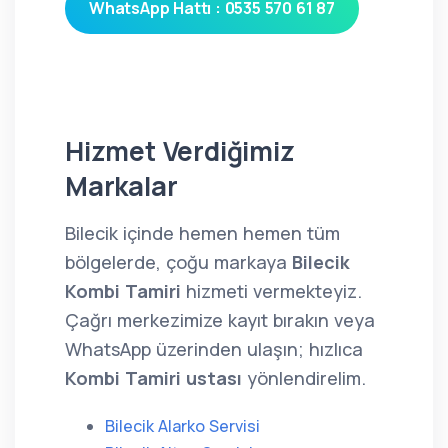
WhatsApp Hattı : 0535 570 61 87
Hizmet Verdiğimiz
Markalar
Bilecik içinde hemen hemen tüm
bölgelerde, çoğu markaya
Bilecik
Kombi Tamiri
hizmeti vermekteyiz.
Çağrı merkezimize kayıt bırakın veya
WhatsApp üzerinden ulaşın; hızlıca
Kombi Tamiri ustası
yönlendirelim.
Bilecik Alarko Servisi