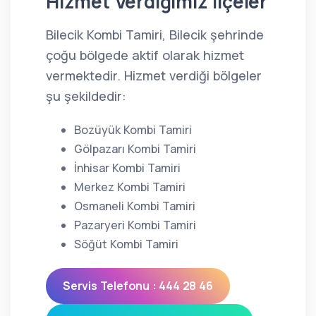
Hizmet Verdiğimiz İlçeler
Bilecik Kombi Tamiri, Bilecik şehrinde
çoğu bölgede aktif olarak hizmet
vermektedir. Hizmet verdiği bölgeler
şu şekildedir:
Bozüyük Kombi Tamiri
Gölpazarı Kombi Tamiri
İnhisar Kombi Tamiri
Merkez Kombi Tamiri
Osmaneli Kombi Tamiri
Pazaryeri Kombi Tamiri
Söğüt Kombi Tamiri
Servis Telefonu : 444 28 46