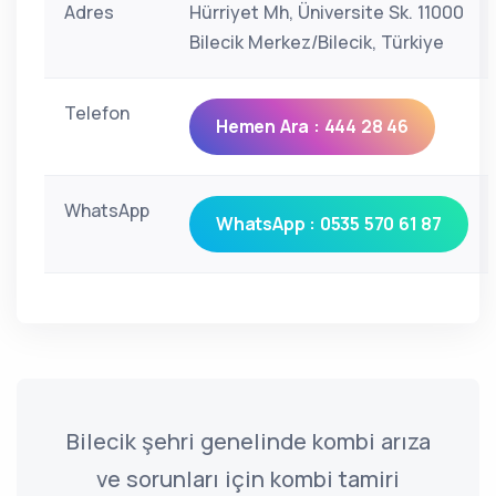
Adres
Hürriyet Mh, Üniversite Sk. 11000
Bilecik Merkez/Bilecik, Türkiye
Telefon
Hemen Ara : 444 28 46
WhatsApp
WhatsApp : 0535 570 61 87
Bilecik şehri genelinde kombi arıza
ve sorunları için kombi tamiri