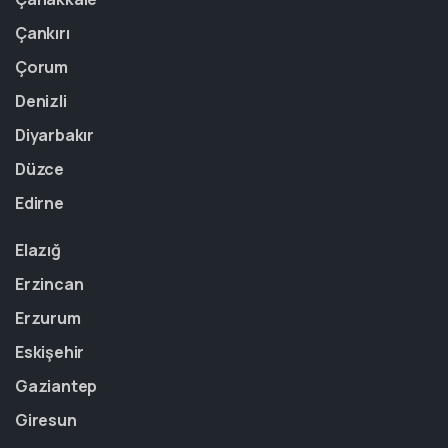
Çankırı
Çorum
Denizli
Diyarbakır
Düzce
Edirne
Elazığ
Erzincan
Erzurum
Eskişehir
Gaziantep
Giresun