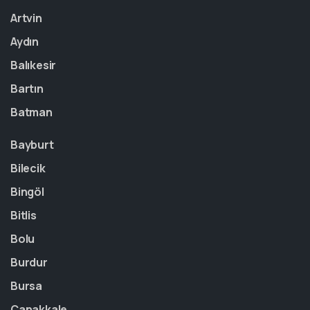
Artvin
Aydın
Balıkesir
Bartın
Batman
Bayburt
Bilecik
Bingöl
Bitlis
Bolu
Burdur
Bursa
Çanakkale