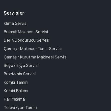
Servisler
Klima Servisi
Bulaşık Makinesi Servisi
Derin Dondurucu Servisi
Çamaşır Makinası Tamir Servisi
Çamaşır Kurutma Makinesi Servisi
Beyaz Eşya Servisi
Buzdolabı Servisi
Kombi Tamiri
Kombi Bakımı
Halı Yıkama
Televizyon Tamiri