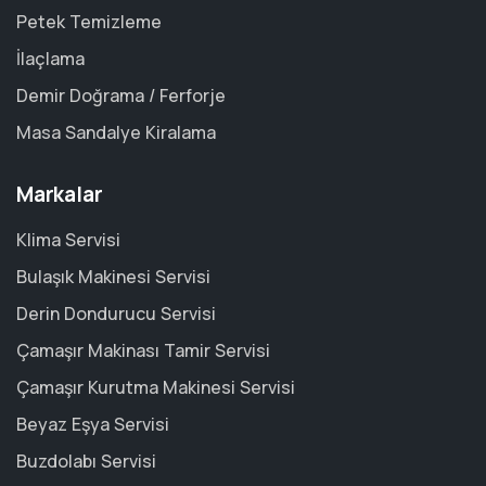
Petek Temizleme
İlaçlama
Demir Doğrama / Ferforje
Masa Sandalye Kiralama
Markalar
Klima Servisi
Bulaşık Makinesi Servisi
Derin Dondurucu Servisi
Çamaşır Makinası Tamir Servisi
Çamaşır Kurutma Makinesi Servisi
Beyaz Eşya Servisi
Buzdolabı Servisi