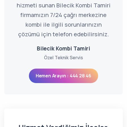
hizmeti sunan Bilecik Kombi Tamiri
firmamızın 7/24 çağrı merkezine
kombi ile ilgili sorunlarınızın
çözümü için telefon edebilirsiniz.
Bilecik Kombi Tamiri
Özel Teknik Servis
Hemen Arayın : 444 28 46