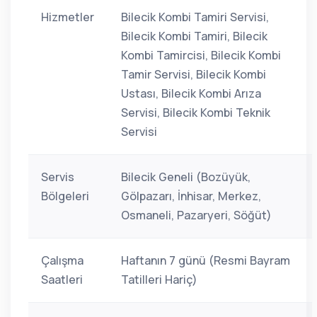
Hizmetler
Bilecik Kombi Tamiri Servisi,
Bilecik Kombi Tamiri, Bilecik
Kombi Tamircisi, Bilecik Kombi
Tamir Servisi, Bilecik Kombi
Ustası, Bilecik Kombi Arıza
Servisi, Bilecik Kombi Teknik
Servisi
Servis
Bilecik Geneli (Bozüyük,
Bölgeleri
Gölpazarı, İnhisar, Merkez,
Osmaneli, Pazaryeri, Söğüt)
Çalışma
Haftanın 7 günü (Resmi Bayram
Saatleri
Tatilleri Hariç)