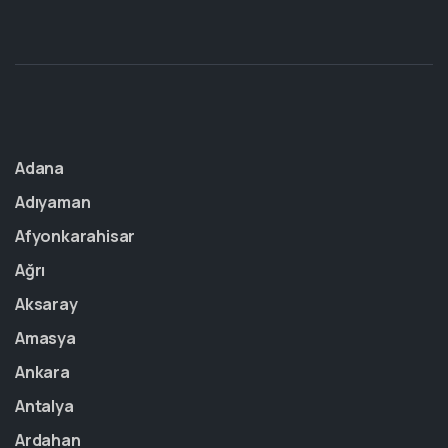
Adana
Adıyaman
Afyonkarahisar
Ağrı
Aksaray
Amasya
Ankara
Antalya
Ardahan