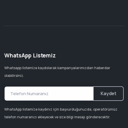
WhatsApp Listemiz
Whatsapp listemize kaydolarak kampanyalarımızdan haberdar
olabilirsiniz.
Kaydet
WhatsApp listemize kaydınız için başvurduğunuzda, operatörümüz
telefon numaranızı ekleyecek ve size bilgi mesajı gönderecektir.