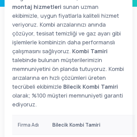
montaj hizmetleri
sunan uzman
ekibimizle, uygun fiyatlarla kaliteli hizmet
veriyoruz. Kombi arızalarınızı anında
çözüyor, tesisat temizliği ve gaz ayarı gibi
işlemlerle kombinizin daha performanslı
çalışmasını sağlıyoruz.
Kombi Tamiri
talebinde bulunan müşterilerimizin
memnuniyetini ön planda tutuyoruz. Kombi
arızalarına en hızlı çözümleri üreten
tecrübeli ekibimizle
Bilecik Kombi Tamiri
olarak; %100 müşteri memnuniyeti garanti
ediyoruz.
Firma Adı
Bilecik Kombi Tamiri