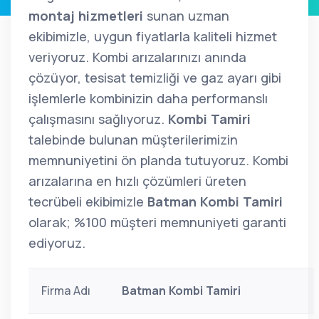
montaj hizmetleri
sunan uzman
ekibimizle, uygun fiyatlarla kaliteli hizmet
veriyoruz. Kombi arızalarınızı anında
çözüyor, tesisat temizliği ve gaz ayarı gibi
işlemlerle kombinizin daha performanslı
çalışmasını sağlıyoruz.
Kombi Tamiri
talebinde bulunan müşterilerimizin
memnuniyetini ön planda tutuyoruz. Kombi
arızalarına en hızlı çözümleri üreten
tecrübeli ekibimizle
Batman Kombi Tamiri
olarak; %100 müşteri memnuniyeti garanti
ediyoruz.
Firma Adı
Batman Kombi Tamiri