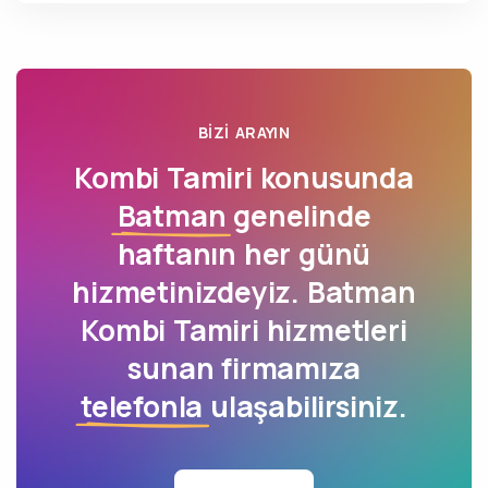
BIZI ARAYIN
Kombi Tamiri konusunda
Batman
genelinde
haftanın her günü
hizmetinizdeyiz. Batman
Kombi Tamiri hizmetleri
sunan firmamıza
telefonla
ulaşabilirsiniz.