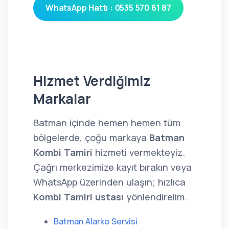
WhatsApp Hattı : 0535 570 61 87
Hizmet Verdiğimiz
Markalar
Batman içinde hemen hemen tüm
bölgelerde, çoğu markaya
Batman
Kombi Tamiri
hizmeti vermekteyiz.
Çağrı merkezimize kayıt bırakın veya
WhatsApp üzerinden ulaşın; hızlıca
Kombi Tamiri ustası
yönlendirelim.
Batman Alarko Servisi