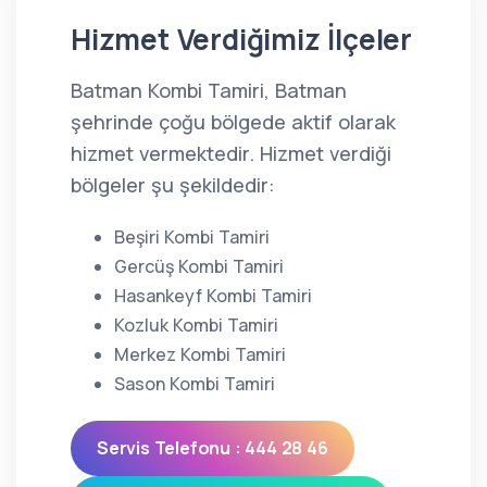
Hizmet Verdiğimiz İlçeler
Batman Kombi Tamiri, Batman
şehrinde çoğu bölgede aktif olarak
hizmet vermektedir. Hizmet verdiği
bölgeler şu şekildedir:
Beşiri Kombi Tamiri
Gercüş Kombi Tamiri
Hasankeyf Kombi Tamiri
Kozluk Kombi Tamiri
Merkez Kombi Tamiri
Sason Kombi Tamiri
Servis Telefonu : 444 28 46