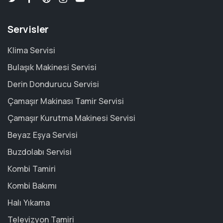
Servisler
Klima Servisi
Bulaşık Makinesi Servisi
Derin Dondurucu Servisi
Çamaşır Makinası Tamir Servisi
Çamaşır Kurutma Makinesi Servisi
Beyaz Eşya Servisi
Buzdolabı Servisi
Kombi Tamiri
Kombi Bakımı
Halı Yıkama
Televizyon Tamiri