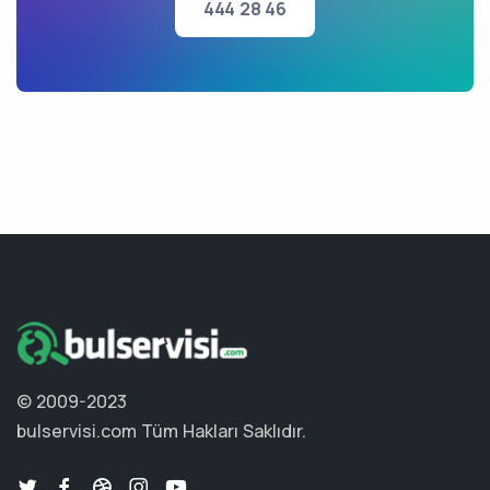
444 28 46
© 2009-2023
bulservisi.com
Tüm Hakları Saklıdır.