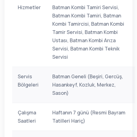
Hizmetler
Batman Kombi Tamiri Servisi,
Batman Kombi Tamiri, Batman
Kombi Tamircisi, Batman Kombi
Tamir Servisi, Batman Kombi
Ustası, Batman Kombi Arıza
Servisi, Batman Kombi Teknik
Servisi
Servis
Batman Geneli (Beşiri, Gercüş,
Bölgeleri
Hasankeyf, Kozluk, Merkez,
Sason)
Çalışma
Haftanın 7 günü (Resmi Bayram
Saatleri
Tatilleri Hariç)