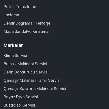
Petek Temizleme
İlaçlama
Demir Doğrama / Ferforje
Masa Sandalye Kiralama
Markalar
Klima Servisi
Bulaşık Makinesi Servisi
Derin Dondurucu Servisi
Çamaşır Makinası Tamir Servisi
Çamaşır Kurutma Makinesi Servisi
Beyaz Eşya Servisi
Buzdolabı Servisi