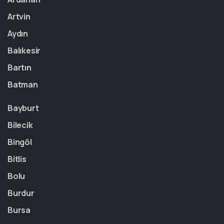
Artvin
Aydın
Balıkesir
Bartın
Batman
Bayburt
Bilecik
Bingöl
Bitlis
Bolu
Burdur
Bursa