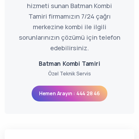
hizmeti sunan Batman Kombi
Tamiri firmamızın 7/24 çağrı
merkezine kombi ile ilgili
sorunlarınızın çözümü için telefon
edebilirsiniz.
Batman Kombi Tamiri
Özel Teknik Servis
Hemen Arayın : 444 28 46