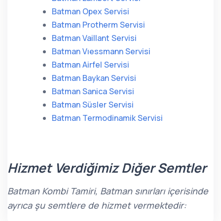
Batman Opex Servisi
Batman Protherm Servisi
Batman Vaillant Servisi
Batman Vıessmann Servisi
Batman Airfel Servisi
Batman Baykan Servisi
Batman Sanica Servisi
Batman Süsler Servisi
Batman Termodinamik Servisi
Hizmet Verdiğimiz Diğer Semtler
Batman Kombi Tamiri, Batman sınırları içerisinde
ayrıca şu semtlere de hizmet vermektedir: