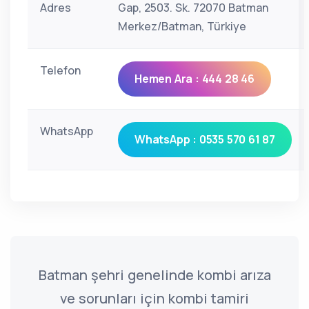
Adres
Gap, 2503. Sk. 72070 Batman
Merkez/Batman, Türkiye
Telefon
Hemen Ara : 444 28 46
WhatsApp
WhatsApp : 0535 570 61 87
Batman şehri genelinde kombi arıza
ve sorunları için kombi tamiri