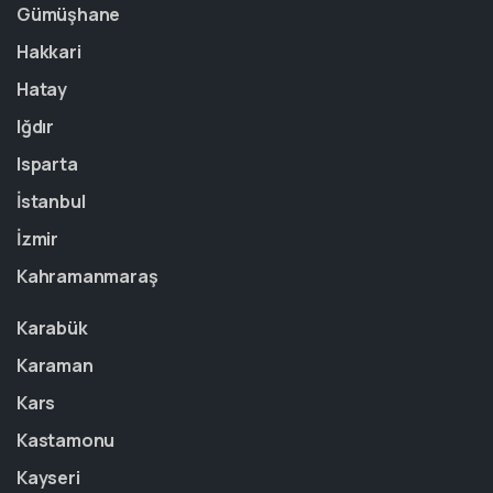
Gümüşhane
Hakkari
Hatay
Iğdır
Isparta
İstanbul
İzmir
Kahramanmaraş
Karabük
Karaman
Kars
Kastamonu
Kayseri