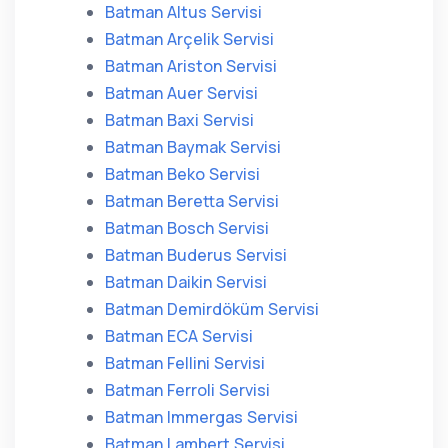
Batman Altus Servisi
Batman Arçelik Servisi
Batman Ariston Servisi
Batman Auer Servisi
Batman Baxi Servisi
Batman Baymak Servisi
Batman Beko Servisi
Batman Beretta Servisi
Batman Bosch Servisi
Batman Buderus Servisi
Batman Daikin Servisi
Batman Demirdöküm Servisi
Batman ECA Servisi
Batman Fellini Servisi
Batman Ferroli Servisi
Batman Immergas Servisi
Batman Lambert Servisi