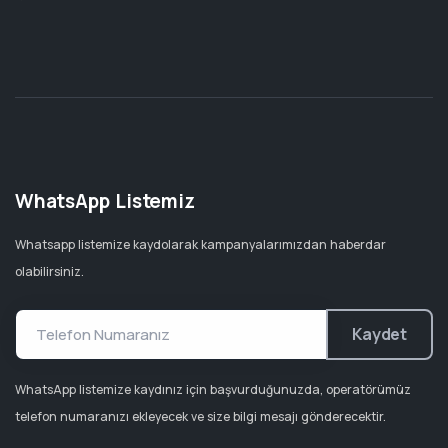
WhatsApp Listemiz
Whatsapp listemize kaydolarak kampanyalarımızdan haberdar
olabilirsiniz.
Kaydet
WhatsApp listemize kaydınız için başvurduğunuzda, operatörümüz
telefon numaranızı ekleyecek ve size bilgi mesajı gönderecektir.