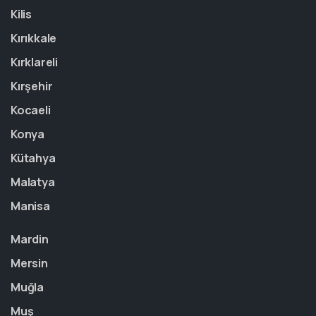
Kilis
Kırıkkale
Kırklareli
Kırşehir
Kocaeli
Konya
Kütahya
Malatya
Manisa
Mardin
Mersin
Muğla
Muş