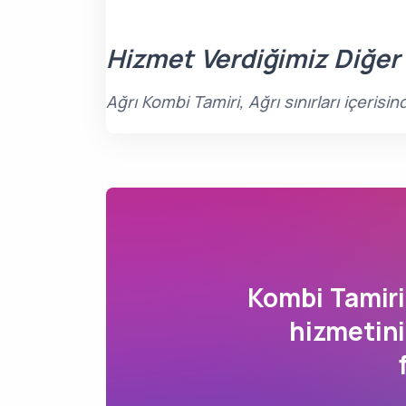
Hizmet Verdiğimiz Diğer
Ağrı Kombi Tamiri, Ağrı sınırları içeri
Kombi Tamir
hizmetini