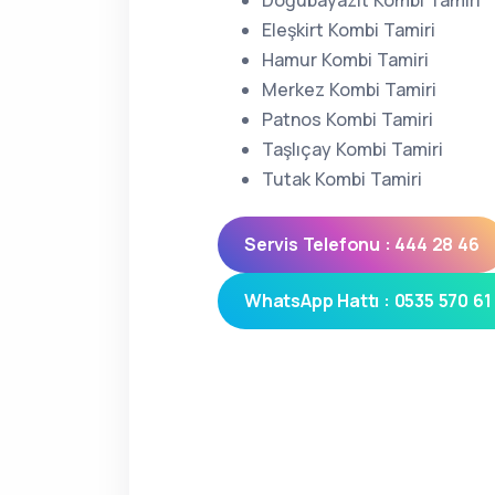
Doğubayazıt Kombi Tamiri
Eleşkirt Kombi Tamiri
Hamur Kombi Tamiri
Merkez Kombi Tamiri
Patnos Kombi Tamiri
Taşlıçay Kombi Tamiri
Tutak Kombi Tamiri
Servis Telefonu : 444 28 46
WhatsApp Hattı : 0535 570 61