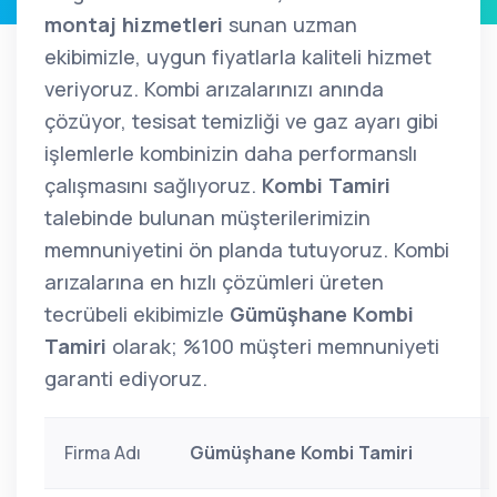
montaj hizmetleri
sunan uzman
ekibimizle, uygun fiyatlarla kaliteli hizmet
veriyoruz. Kombi arızalarınızı anında
çözüyor, tesisat temizliği ve gaz ayarı gibi
işlemlerle kombinizin daha performanslı
çalışmasını sağlıyoruz.
Kombi Tamiri
talebinde bulunan müşterilerimizin
memnuniyetini ön planda tutuyoruz. Kombi
arızalarına en hızlı çözümleri üreten
tecrübeli ekibimizle
Gümüşhane Kombi
Tamiri
olarak; %100 müşteri memnuniyeti
garanti ediyoruz.
Firma Adı
Gümüşhane Kombi Tamiri