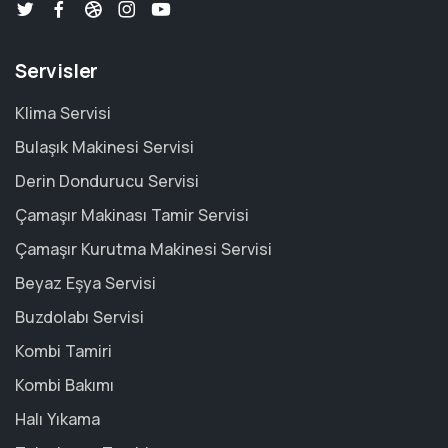
Servisler
Klima Servisi
Bulaşık Makinesi Servisi
Derin Dondurucu Servisi
Çamaşır Makinası Tamir Servisi
Çamaşır Kurutma Makinesi Servisi
Beyaz Eşya Servisi
Buzdolabı Servisi
Kombi Tamiri
Kombi Bakımı
Halı Yıkama