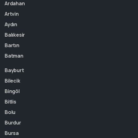
Ardahan
Artvin
Aydın
Balıkesir
Bartın
Batman
Bayburt
Bilecik
Bingöl
Bitlis
Bolu
Burdur
Bursa