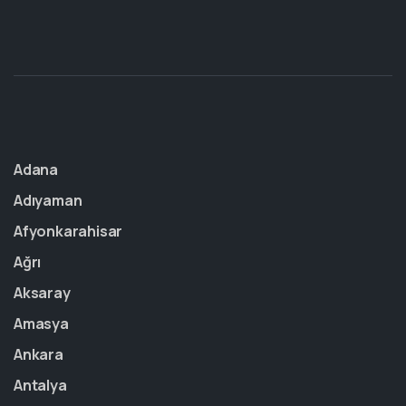
Adana
Adıyaman
Afyonkarahisar
Ağrı
Aksaray
Amasya
Ankara
Antalya