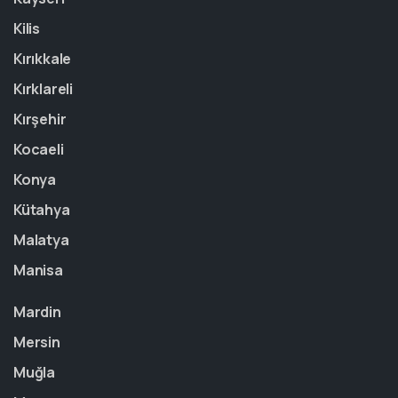
Kilis
Kırıkkale
Kırklareli
Kırşehir
Kocaeli
Konya
Kütahya
Malatya
Manisa
Mardin
Mersin
Muğla