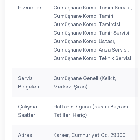
Hizmetler
Gümüşhane Kombi Tamiri Servisi,
Gümüşhane Kombi Tamiri,
Gümüşhane Kombi Tamircisi,
Gümüşhane Kombi Tamir Servisi,
Gümüşhane Kombi Ustası,
Gümüşhane Kombi Arıza Servisi,
Gümüşhane Kombi Teknik Servisi
Servis
Gümüşhane Geneli (Kelkit,
Bölgeleri
Merkez, Şiran)
Çalışma
Haftanın 7 günü (Resmi Bayram
Saatleri
Tatilleri Hariç)
Adres
Karaer, Cumhuriyet Cd. 29000