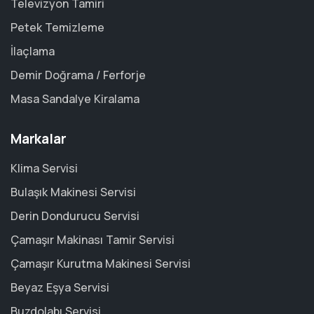
Televizyon Tamiri
Petek Temizleme
İlaçlama
Demir Doğrama / Ferforje
Masa Sandalye Kiralama
Markalar
Klima Servisi
Bulaşık Makinesi Servisi
Derin Dondurucu Servisi
Çamaşır Makinası Tamir Servisi
Çamaşır Kurutma Makinesi Servisi
Beyaz Eşya Servisi
Buzdolabı Servisi