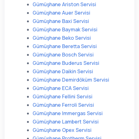
Gümüşhane Ariston Servisi
Gümüşhane Auer Servisi
Gümüşhane Baxi Servisi
Gümüşhane Baymak Servisi
Gümüşhane Beko Servisi
Gümüşhane Beretta Servisi
Gümüşhane Bosch Servisi
Gümüşhane Buderus Servisi
Gümüşhane Daikin Servisi
Gümüşhane Demirdöküm Servisi
Gümüşhane ECA Servisi
Gümüşhane Fellini Servisi
Gümüşhane Ferroli Servisi
Gümüşhane Immergas Servisi
Gümüşhane Lambert Servisi
Gümüşhane Opex Servisi
Gümüşhane Protherm Servisi