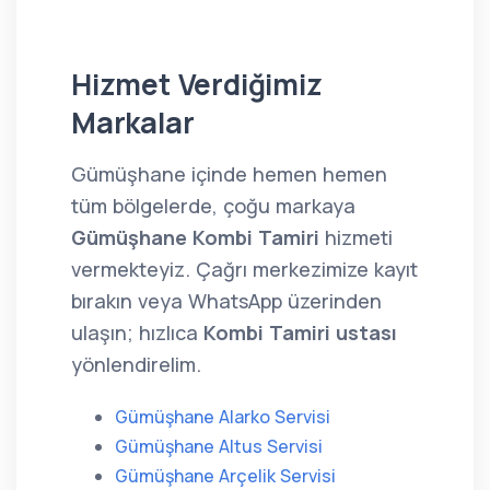
Hizmet Verdiğimiz
Markalar
Gümüşhane içinde hemen hemen
tüm bölgelerde, çoğu markaya
Gümüşhane Kombi Tamiri
hizmeti
vermekteyiz. Çağrı merkezimize kayıt
bırakın veya WhatsApp üzerinden
ulaşın; hızlıca
Kombi Tamiri ustası
yönlendirelim.
Gümüşhane Alarko Servisi
Gümüşhane Altus Servisi
Gümüşhane Arçelik Servisi