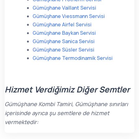
Gümüşhane Vaillant Servisi
Gümüşhane Vıessmann Servisi
Gümüşhane Airfel Servisi
Gümüşhane Baykan Servisi
Gümüşhane Sanica Servisi
Gümüşhane Süsler Servisi
Gümüşhane Termodinamik Servisi
Hizmet Verdiğimiz Diğer Semtler
Gümüşhane Kombi Tamiri, Gümüşhane sınırları
içerisinde ayrıca şu semtlere de hizmet
vermektedir: