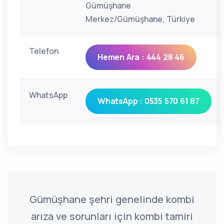
Gümüşhane
Merkez/Gümüşhane, Türkiye
Telefon
Hemen Ara : 444 28 46
WhatsApp
WhatsApp : 0535 570 61 87
Gümüşhane şehri genelinde kombi
arıza ve sorunları için kombi tamiri