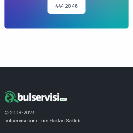
444 28 46
© 2009-2023
bulservisi.com
Tüm Hakları Saklıdır.