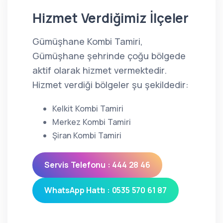
Hizmet Verdiğimiz İlçeler
Gümüşhane Kombi Tamiri,
Gümüşhane şehrinde çoğu bölgede
aktif olarak hizmet vermektedir.
Hizmet verdiği bölgeler şu şekildedir:
Kelkit Kombi Tamiri
Merkez Kombi Tamiri
Şiran Kombi Tamiri
Servis Telefonu : 444 28 46
WhatsApp Hattı : 0535 570 61 87