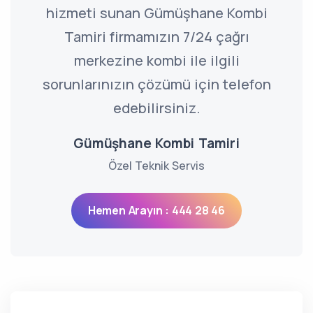
hizmeti sunan Gümüşhane Kombi
Tamiri firmamızın 7/24 çağrı
merkezine kombi ile ilgili
sorunlarınızın çözümü için telefon
edebilirsiniz.
Gümüşhane Kombi Tamiri
Özel Teknik Servis
Hemen Arayın : 444 28 46