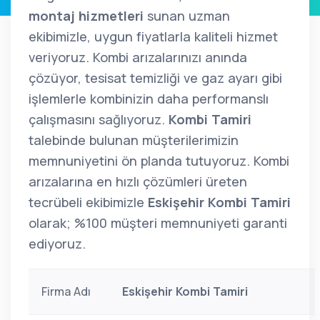
montaj hizmetleri
sunan uzman
ekibimizle, uygun fiyatlarla kaliteli hizmet
veriyoruz. Kombi arızalarınızı anında
çözüyor, tesisat temizliği ve gaz ayarı gibi
işlemlerle kombinizin daha performanslı
çalışmasını sağlıyoruz.
Kombi Tamiri
talebinde bulunan müşterilerimizin
memnuniyetini ön planda tutuyoruz. Kombi
arızalarına en hızlı çözümleri üreten
tecrübeli ekibimizle
Eskişehir Kombi Tamiri
olarak; %100 müşteri memnuniyeti garanti
ediyoruz.
Firma Adı
Eskişehir Kombi Tamiri