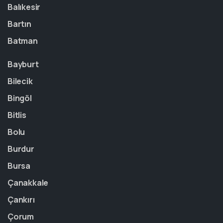
Balıkesir
Bartın
Batman
Bayburt
Bilecik
Bingöl
Bitlis
Bolu
Burdur
Bursa
Çanakkale
Çankırı
Çorum