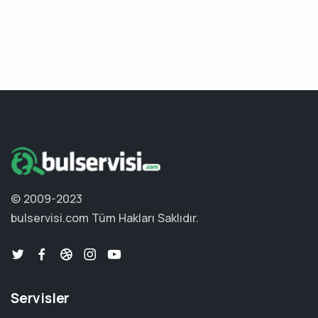
© 2009-2023
bulservisi.com
Tüm Hakları Saklıdır.
Servisler