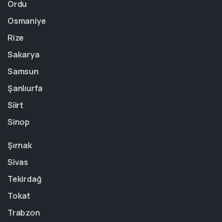
Ordu
Osmaniye
Rize
Sakarya
Samsun
Şanlıurfa
Siirt
Sinop
Şırnak
Sivas
Tekirdağ
Tokat
Trabzon