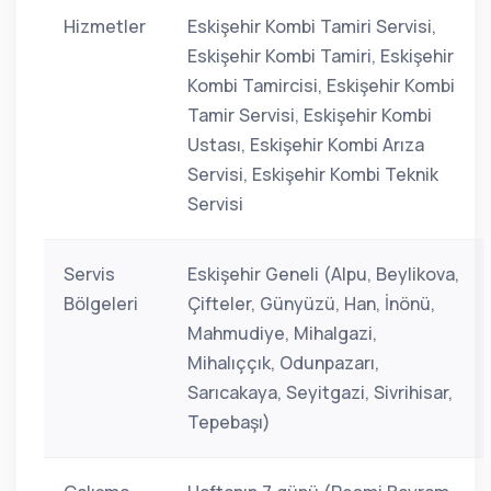
Hizmetler
Eskişehir Kombi Tamiri Servisi,
Eskişehir Kombi Tamiri, Eskişehir
Kombi Tamircisi, Eskişehir Kombi
Tamir Servisi, Eskişehir Kombi
Ustası, Eskişehir Kombi Arıza
Servisi, Eskişehir Kombi Teknik
Servisi
Servis
Eskişehir Geneli (Alpu, Beylikova,
Bölgeleri
Çifteler, Günyüzü, Han, İnönü,
Mahmudiye, Mihalgazi,
Mihalıççık, Odunpazarı,
Sarıcakaya, Seyitgazi, Sivrihisar,
Tepebaşı)