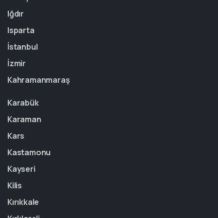
Iğdır
Isparta
İstanbul
İzmir
Kahramanmaraş
Karabük
Karaman
Kars
Kastamonu
Kayseri
Kilis
Kırıkkale