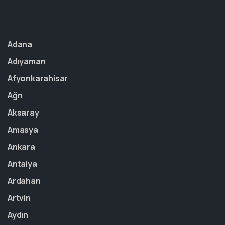
Adana
Adıyaman
Afyonkarahisar
Ağrı
Aksaray
Amasya
Ankara
Antalya
Ardahan
Artvin
Aydın