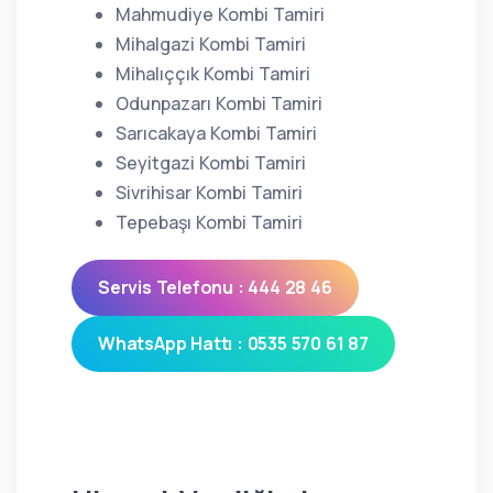
Mahmudiye Kombi Tamiri
Mihalgazi Kombi Tamiri
Mihalıççık Kombi Tamiri
Odunpazarı Kombi Tamiri
Sarıcakaya Kombi Tamiri
Seyitgazi Kombi Tamiri
Sivrihisar Kombi Tamiri
Tepebaşı Kombi Tamiri
Servis Telefonu : 444 28 46
WhatsApp Hattı : 0535 570 61 87