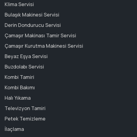
Klima Servisi
Bulaşık Makinesi Servisi
Derin Dondurucu Servisi
Çamaşır Makinası Tamir Servisi
Çamaşır Kurutma Makinesi Servisi
Beyaz Eşya Servisi
Buzdolabı Servisi
Kombi Tamiri
Kombi Bakımı
Halı Yıkama
Televizyon Tamiri
Petek Temizleme
İlaçlama