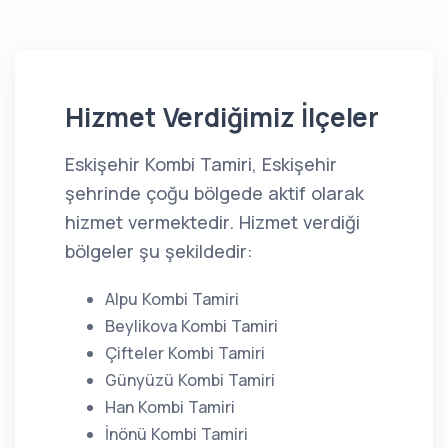
Hizmet Verdiğimiz İlçeler
Eskişehir Kombi Tamiri, Eskişehir
şehrinde çoğu bölgede aktif olarak
hizmet vermektedir. Hizmet verdiği
bölgeler şu şekildedir:
Alpu Kombi Tamiri
Beylikova Kombi Tamiri
Çifteler Kombi Tamiri
Günyüzü Kombi Tamiri
Han Kombi Tamiri
İnönü Kombi Tamiri