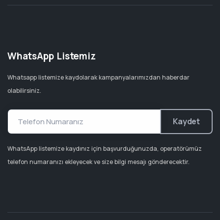
WhatsApp Listemiz
Whatsapp listemize kaydolarak kampanyalarımızdan haberdar
olabilirsiniz.
Kaydet
WhatsApp listemize kaydınız için başvurduğunuzda, operatörümüz
telefon numaranızı ekleyecek ve size bilgi mesajı gönderecektir.