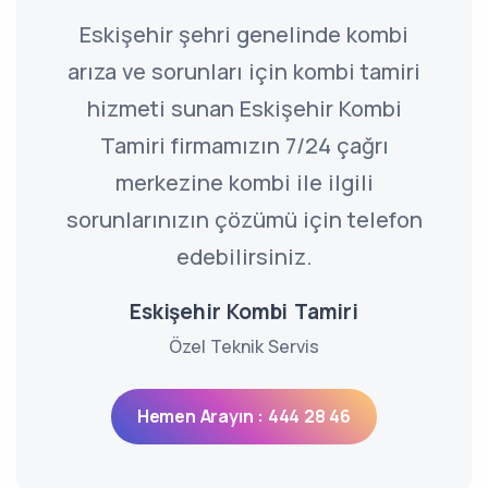
Eskişehir şehri genelinde kombi
arıza ve sorunları için kombi tamiri
hizmeti sunan Eskişehir Kombi
Tamiri firmamızın 7/24 çağrı
merkezine kombi ile ilgili
sorunlarınızın çözümü için telefon
edebilirsiniz.
Eskişehir Kombi Tamiri
Özel Teknik Servis
Hemen Arayın : 444 28 46