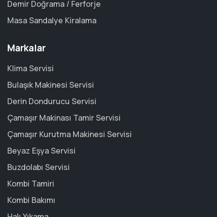
Demir Doğrama / Ferforje
Masa Sandalye Kiralama
Markalar
Klima Servisi
Bulaşık Makinesi Servisi
Derin Dondurucu Servisi
Çamaşır Makinası Tamir Servisi
Çamaşır Kurutma Makinesi Servisi
Beyaz Eşya Servisi
Buzdolabı Servisi
Kombi Tamiri
Kombi Bakımı
Halı Yıkama