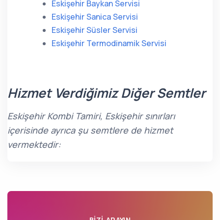
Eskişehir Baykan Servisi
Eskişehir Sanica Servisi
Eskişehir Süsler Servisi
Eskişehir Termodinamik Servisi
Hizmet Verdiğimiz Diğer Semtler
Eskişehir Kombi Tamiri, Eskişehir sınırları
içerisinde ayrıca şu semtlere de hizmet
vermektedir:
BIZI ARAYIN