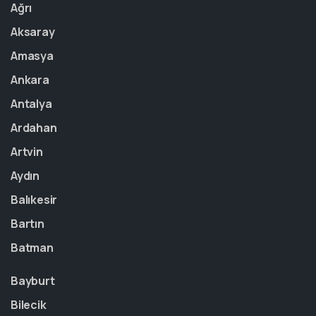
Ağrı
Aksaray
Amasya
Ankara
Antalya
Ardahan
Artvin
Aydın
Balıkesir
Bartın
Batman
Bayburt
Bilecik