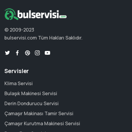
© 2009-2023
bulservisi.com
Tüm Hakları Saklıdır.
Servisler
Klima Servisi
Bulaşık Makinesi Servisi
Derin Dondurucu Servisi
Çamaşır Makinası Tamir Servisi
Çamaşır Kurutma Makinesi Servisi