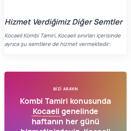
Hizmet Verdiğimiz Diğer Semtler
Kocaeli Kombi Tamiri, Kocaeli sınırları içerisinde
ayrıca şu semtlere de hizmet vermektedir:
BIZI ARAYIN
Kombi Tamiri konusunda
Kocaeli
genelinde
haftanın her günü