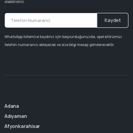
olabilirsiniz.
Kaydet
WhatsApp listemize kaydınız için başvurduğunuzda, operatörümüz
telefon numaranızı ekleyecek ve size bilgi mesajı gönderecektir.
Adana
Adıyaman
Afyonkarahisar