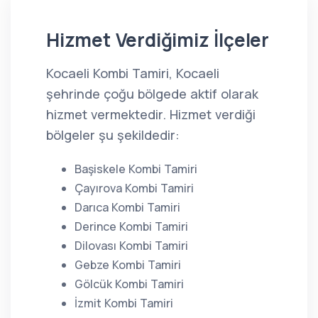
Hizmet Verdiğimiz İlçeler
Kocaeli Kombi Tamiri, Kocaeli
şehrinde çoğu bölgede aktif olarak
hizmet vermektedir. Hizmet verdiği
bölgeler şu şekildedir:
Başiskele Kombi Tamiri
Çayırova Kombi Tamiri
Darıca Kombi Tamiri
Derince Kombi Tamiri
Dilovası Kombi Tamiri
Gebze Kombi Tamiri
Gölcük Kombi Tamiri
İzmit Kombi Tamiri