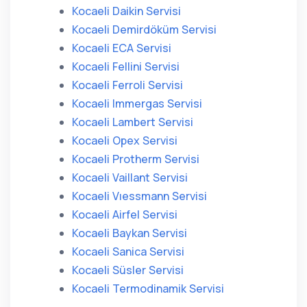
Kocaeli Daikin Servisi
Kocaeli Demirdöküm Servisi
Kocaeli ECA Servisi
Kocaeli Fellini Servisi
Kocaeli Ferroli Servisi
Kocaeli Immergas Servisi
Kocaeli Lambert Servisi
Kocaeli Opex Servisi
Kocaeli Protherm Servisi
Kocaeli Vaillant Servisi
Kocaeli Vıessmann Servisi
Kocaeli Airfel Servisi
Kocaeli Baykan Servisi
Kocaeli Sanica Servisi
Kocaeli Süsler Servisi
Kocaeli Termodinamik Servisi