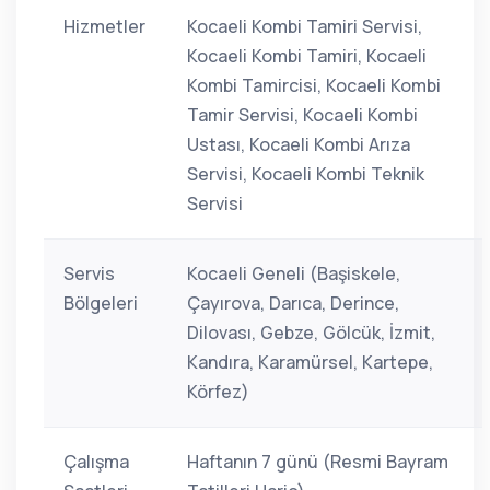
Hizmetler
Kocaeli Kombi Tamiri Servisi,
Kocaeli Kombi Tamiri, Kocaeli
Kombi Tamircisi, Kocaeli Kombi
Tamir Servisi, Kocaeli Kombi
Ustası, Kocaeli Kombi Arıza
Servisi, Kocaeli Kombi Teknik
Servisi
Servis
Kocaeli Geneli (Başiskele,
Bölgeleri
Çayırova, Darıca, Derince,
Dilovası, Gebze, Gölcük, İzmit,
Kandıra, Karamürsel, Kartepe,
Körfez)
Çalışma
Haftanın 7 günü (Resmi Bayram