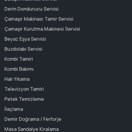
Derin Dondurucu Servisi
Çamaşır Makinası Tamir Servisi
Çamaşır Kurutma Makinesi Servisi
Beyaz Eşya Servisi
Buzdolabı Servisi
Kombi Tamiri
Kombi Bakımı
Halı Yıkama
Televizyon Tamiri
Petek Temizleme
İlaçlama
Demir Doğrama / Ferforje
Masa Sandalye Kiralama