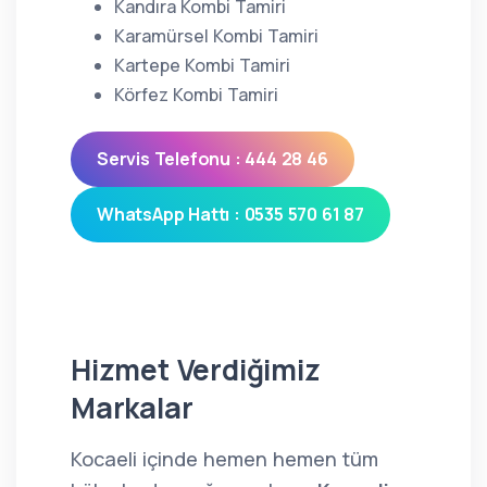
Kandıra Kombi Tamiri
Karamürsel Kombi Tamiri
Kartepe Kombi Tamiri
Körfez Kombi Tamiri
Servis Telefonu : 444 28 46
WhatsApp Hattı : 0535 570 61 87
Hizmet Verdiğimiz
Markalar
Kocaeli içinde hemen hemen tüm