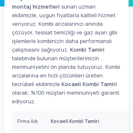
montaj hizmetleri
sunan uzman
ekibimizle, uygun fiyatlarla kaliteli hizmet
veriyoruz. Kombi arızalarınızı anında
çözüyor, tesisat temizliği ve gaz ayarı gibi
işlemlerle kombinizin daha performanslı
çalışmasını sağlıyoruz.
Kombi Tamiri
talebinde bulunan müşterilerimizin
memnuniyetini ön planda tutuyoruz. Kombi
arızalarına en hızlı çözümleri üreten
tecrübeli ekibimizle
Kocaeli Kombi Tamiri
olarak; %100 müşteri memnuniyeti garanti
ediyoruz.
Firma Adı
Kocaeli Kombi Tamiri