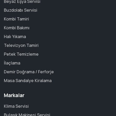
Beyaz Eşya Servisi
Buzdolabı Servisi
Kombi Tamiri
Kombi Bakımı
Halı Yıkama
Televizyon Tamiri
Petek Temizleme
İlaçlama
Demir Doğrama / Ferforje
Masa Sandalye Kiralama
Markalar
Klima Servisi
Bulaşık Makinesi Servisi