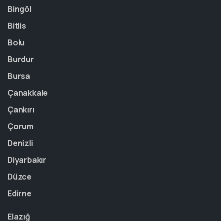
Bingöl
Bitlis
Bolu
Burdur
Bursa
Çanakkale
Çankırı
Çorum
Denizli
Diyarbakır
Düzce
Edirne
Elazığ