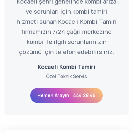
Kocaeli şehri genelinde kombi arıza
ve sorunları için kombi tamiri
hizmeti sunan Kocaeli Kombi Tamiri
firmamızın 7/24 çağrı merkezine
kombi ile ilgili sorunlarınızın
çözümü için telefon edebilirsiniz.
Kocaeli Kombi Tamiri
Özel Teknik Servis
Hemen Arayın : 444 28 46