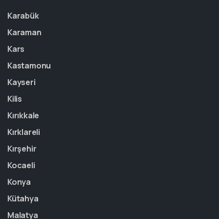
Karabük
Karaman
Kars
Kastamonu
Kayseri
Kilis
Kırıkkale
Kırklareli
Kırşehir
Kocaeli
Konya
Kütahya
Malatya