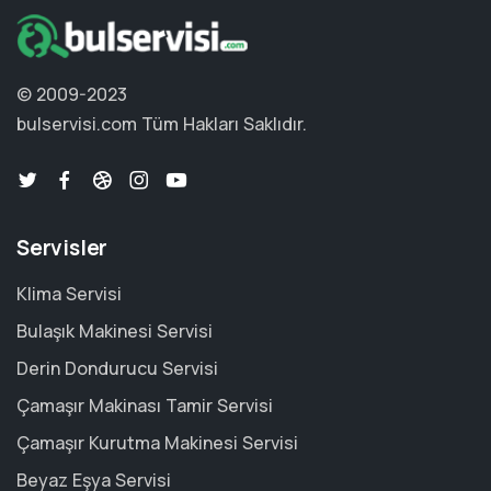
© 2009-2023
bulservisi.com
Tüm Hakları Saklıdır.
Servisler
Klima Servisi
Bulaşık Makinesi Servisi
Derin Dondurucu Servisi
Çamaşır Makinası Tamir Servisi
Çamaşır Kurutma Makinesi Servisi
Beyaz Eşya Servisi