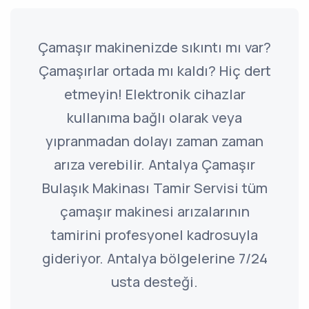
Çamaşır makinenizde sıkıntı mı var?
Çamaşırlar ortada mı kaldı? Hiç dert
etmeyin! Elektronik cihazlar
kullanıma bağlı olarak veya
yıpranmadan dolayı zaman zaman
arıza verebilir. Antalya Çamaşır
Bulaşık Makinası Tamir Servisi tüm
çamaşır makinesi arızalarının
tamirini profesyonel kadrosuyla
gideriyor. Antalya bölgelerine 7/24
usta desteği.