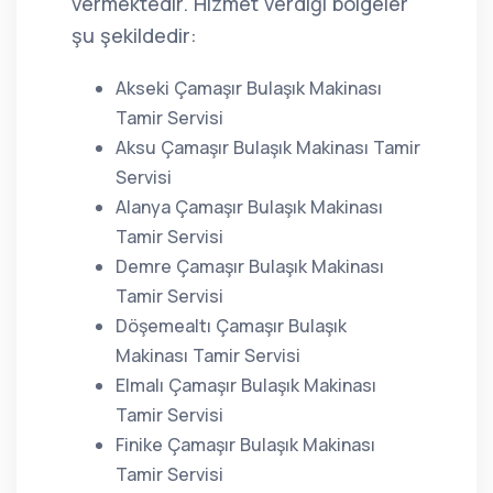
vermektedir. Hizmet verdiği bölgeler
şu şekildedir:
Akseki Çamaşır Bulaşık Makinası
Tamir Servisi
Aksu Çamaşır Bulaşık Makinası Tamir
Servisi
Alanya Çamaşır Bulaşık Makinası
Tamir Servisi
Demre Çamaşır Bulaşık Makinası
Tamir Servisi
Döşemealtı Çamaşır Bulaşık
Makinası Tamir Servisi
Elmalı Çamaşır Bulaşık Makinası
Tamir Servisi
Finike Çamaşır Bulaşık Makinası
Tamir Servisi