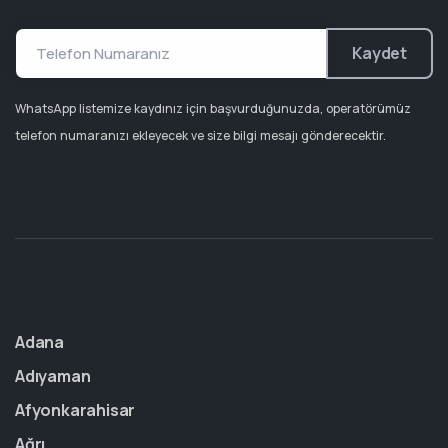
Kaydet
WhatsApp listemize kaydınız için başvurduğunuzda, operatörümüz
telefon numaranızı ekleyecek ve size bilgi mesajı gönderecektir.
Adana
Adıyaman
Afyonkarahisar
Ağrı