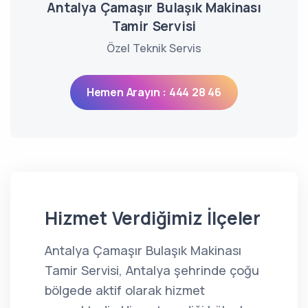
Antalya Çamaşır Bulaşık Makinası
Tamir Servisi
Özel Teknik Servis
Hemen Arayın : 444 28 46
Hizmet Verdiğimiz İlçeler
Antalya Çamaşır Bulaşık Makinası
Tamir Servisi, Antalya şehrinde çoğu
bölgede aktif olarak hizmet