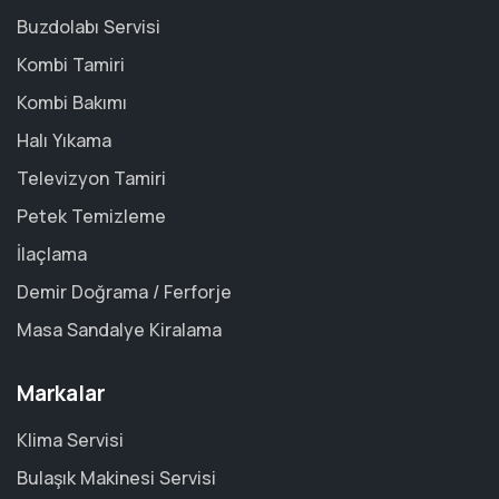
Buzdolabı Servisi
Kombi Tamiri
Kombi Bakımı
Halı Yıkama
Televizyon Tamiri
Petek Temizleme
İlaçlama
Demir Doğrama / Ferforje
Masa Sandalye Kiralama
Markalar
Klima Servisi
Bulaşık Makinesi Servisi