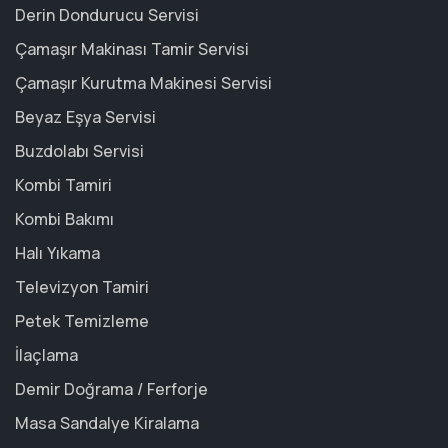
Derin Dondurucu Servisi
Çamaşır Makinası Tamir Servisi
Çamaşır Kurutma Makinesi Servisi
Beyaz Eşya Servisi
Buzdolabı Servisi
Kombi Tamiri
Kombi Bakımı
Halı Yıkama
Televizyon Tamiri
Petek Temizleme
İlaçlama
Demir Doğrama / Ferforje
Masa Sandalye Kiralama