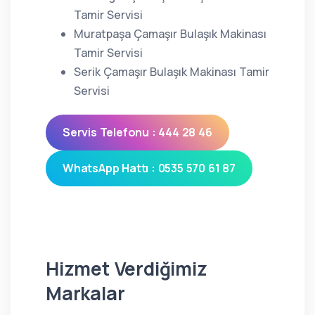
Tamir Servisi
Muratpaşa Çamaşır Bulaşık Makinası
Tamir Servisi
Serik Çamaşır Bulaşık Makinası Tamir
Servisi
Servis Telefonu : 444 28 46
WhatsApp Hattı : 0535 570 61 87
Hizmet Verdiğimiz
Markalar