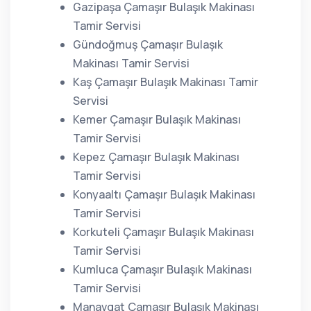
Gazipaşa Çamaşır Bulaşık Makinası
Tamir Servisi
Gündoğmuş Çamaşır Bulaşık
Makinası Tamir Servisi
Kaş Çamaşır Bulaşık Makinası Tamir
Servisi
Kemer Çamaşır Bulaşık Makinası
Tamir Servisi
Kepez Çamaşır Bulaşık Makinası
Tamir Servisi
Konyaaltı Çamaşır Bulaşık Makinası
Tamir Servisi
Korkuteli Çamaşır Bulaşık Makinası
Tamir Servisi
Kumluca Çamaşır Bulaşık Makinası
Tamir Servisi
Manavgat Çamaşır Bulaşık Makinası