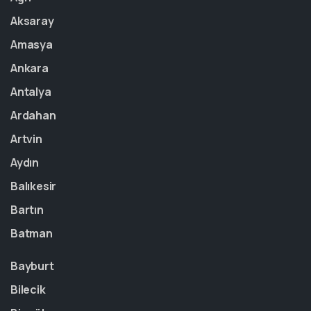
Aksaray
Amasya
Ankara
Antalya
Ardahan
Artvin
Aydın
Balıkesir
Bartın
Batman
Bayburt
Bilecik