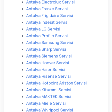
Antalya Electrolux Servisi
Antalya Franke Servisi
Antalya Frigidaire Servisi
Antalya Indesit Servisi
Antalya LG Servisi
Antalya Profilo Servisi
Antalya Samsung Servisi
Antalya Sharp Servisi
Antalya Siemens Servisi
Antalya Hoover Servisi
Antalya Haier Servisi
Antalya Hisense Servisi
Antalya Hotpoint Ariston Servisi
Antalya Kiturami Servisi
Antalya MAKTEK Servisi
Antalya Miele Servisi
Antalya Whirlpool Servisi