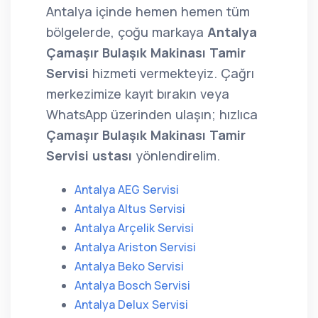
Antalya içinde hemen hemen tüm
bölgelerde, çoğu markaya
Antalya
Çamaşır Bulaşık Makinası Tamir
Servisi
hizmeti vermekteyiz. Çağrı
merkezimize kayıt bırakın veya
WhatsApp üzerinden ulaşın; hızlıca
Çamaşır Bulaşık Makinası Tamir
Servisi ustası
yönlendirelim.
Antalya AEG Servisi
Antalya Altus Servisi
Antalya Arçelik Servisi
Antalya Ariston Servisi
Antalya Beko Servisi
Antalya Bosch Servisi
Antalya Delux Servisi