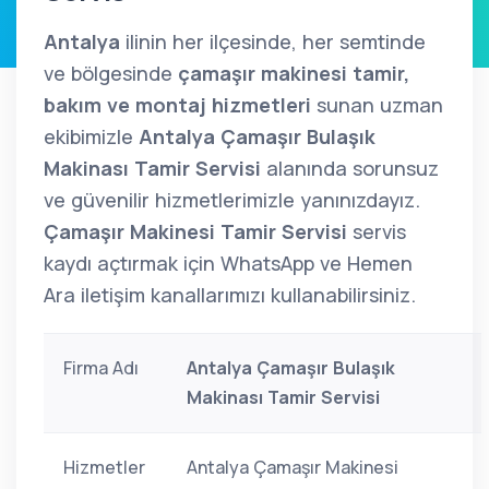
Antalya
ilinin her ilçesinde, her semtinde
ve bölgesinde
çamaşır makinesi tamir,
bakım ve montaj hizmetleri
sunan uzman
ekibimizle
Antalya Çamaşır Bulaşık
Makinası Tamir Servisi
alanında sorunsuz
ve güvenilir hizmetlerimizle yanınızdayız.
Çamaşır Makinesi Tamir Servisi
servis
kaydı açtırmak için WhatsApp ve Hemen
Ara iletişim kanallarımızı kullanabilirsiniz.
Firma Adı
Antalya Çamaşır Bulaşık
Makinası Tamir Servisi
Hizmetler
Antalya Çamaşır Makinesi