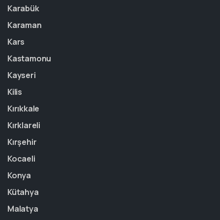
Karabük
Karaman
Kars
Kastamonu
Kayseri
Kilis
Kırıkkale
Kırklareli
Kırşehir
Kocaeli
Konya
Kütahya
Malatya