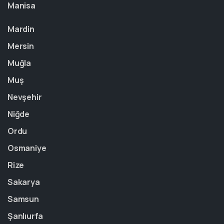
Manisa
Mardin
Mersin
Muğla
Muş
Nevşehir
Niğde
Ordu
Osmaniye
Rize
Sakarya
Samsun
Şanlıurfa