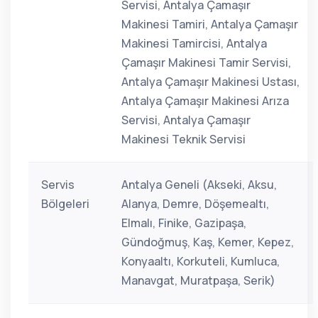
Servisi, Antalya Çamaşır
Makinesi Tamiri, Antalya Çamaşır
Makinesi Tamircisi, Antalya
Çamaşır Makinesi Tamir Servisi,
Antalya Çamaşır Makinesi Ustası,
Antalya Çamaşır Makinesi Arıza
Servisi, Antalya Çamaşır
Makinesi Teknik Servisi
Servis
Antalya Geneli (Akseki, Aksu,
Bölgeleri
Alanya, Demre, Döşemealtı,
Elmalı, Finike, Gazipaşa,
Gündoğmuş, Kaş, Kemer, Kepez,
Konyaaltı, Korkuteli, Kumluca,
Manavgat, Muratpaşa, Serik)