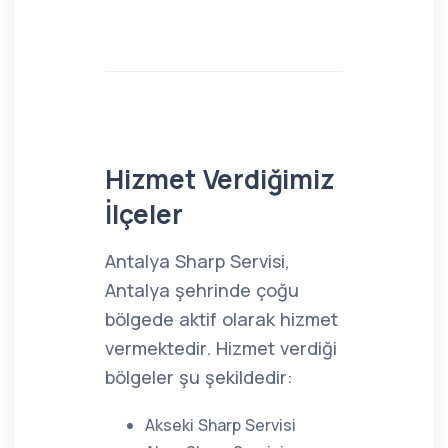
Hizmet Verdiğimiz
İlçeler
Antalya Sharp Servisi,
Antalya şehrinde çoğu
bölgede aktif olarak hizmet
vermektedir. Hizmet verdiği
bölgeler şu şekildedir:
Akseki Sharp Servisi