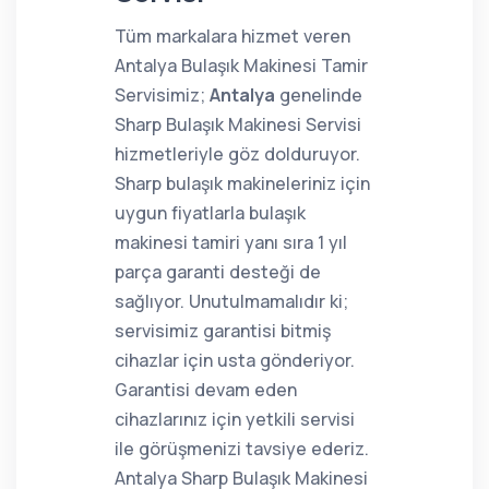
Tüm markalara hizmet veren
Antalya Bulaşık Makinesi Tamir
Servisimiz;
Antalya
genelinde
Sharp Bulaşık Makinesi Servisi
hizmetleriyle göz dolduruyor.
Sharp bulaşık makineleriniz için
uygun fiyatlarla bulaşık
makinesi tamiri yanı sıra 1 yıl
parça garanti desteği de
sağlıyor. Unutulmamalıdır ki;
servisimiz garantisi bitmiş
cihazlar için usta gönderiyor.
Garantisi devam eden
cihazlarınız için yetkili servisi
ile görüşmenizi tavsiye ederiz.
Antalya Sharp Bulaşık Makinesi