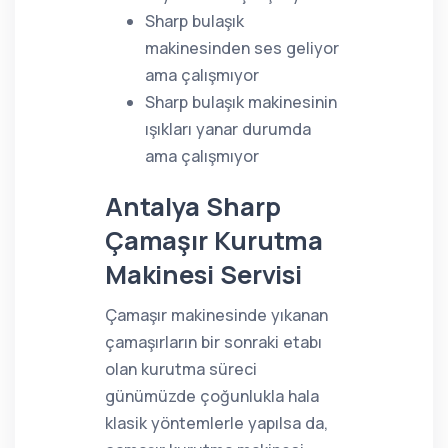
Sharp bulaşık
makinesinden ses geliyor
ama çalışmıyor
Sharp bulaşık makinesinin
ışıkları yanar durumda
ama çalışmıyor
Antalya Sharp
Çamaşır Kurutma
Makinesi Servisi
Çamaşır makinesinde yıkanan
çamaşırların bir sonraki etabı
olan kurutma süreci
günümüzde çoğunlukla hala
klasik yöntemlerle yapılsa da,