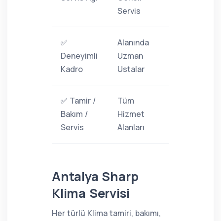
Servis
✅
Alanında
Deneyimli
Uzman
Kadro
Ustalar
✅ Tamir /
Tüm
Bakım /
Hizmet
Servis
Alanları
Antalya Sharp
Klima Servisi
Her türlü Klima tamiri, bakımı,