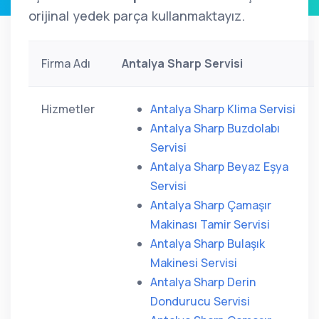
orijinal yedek parça kullanmaktayız.
Firma Adı
Antalya Sharp Servisi
Hizmetler
Antalya Sharp Klima Servisi
Antalya Sharp Buzdolabı
Servisi
Antalya Sharp Beyaz Eşya
Servisi
Antalya Sharp Çamaşır
Makinası Tamir Servisi
Antalya Sharp Bulaşık
Makinesi Servisi
Antalya Sharp Derin
Dondurucu Servisi