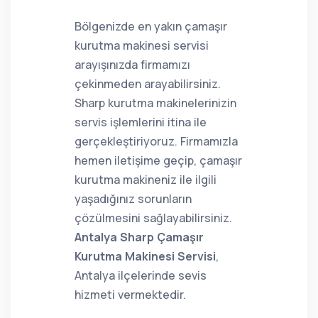
Bölgenizde en yakın çamaşır
kurutma makinesi servisi
arayışınızda firmamızı
çekinmeden arayabilirsiniz.
Sharp kurutma makinelerinizin
servis işlemlerini itina ile
gerçekleştiriyoruz. Firmamızla
hemen iletişime geçip, çamaşır
kurutma makineniz ile ilgili
yaşadığınız sorunların
çözülmesini sağlayabilirsiniz.
Antalya Sharp Çamaşır
Kurutma Makinesi Servisi
,
Antalya ilçelerinde sevis
hizmeti vermektedir.