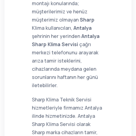
montajı konularında;
müşterilerimiz ve henüz
müşterimiz olmayan
Sharp
Klima kullanıcıları,
Antalya
şehrinin her yerinden
Antalya
Sharp Klima Servisi
çağrı
merkezi telefonunu arayarak
arıza tamir isteklerini,
cihazlarında meydana gelen
sorunlarını haftanın her günü
iletebilirler.
Sharp Klima Teknik Servisi
hizmetleriyle firmamız Antalya
ilinde hizmetinizde. Antalya
Sharp Klima Servisi olarak
Sharp marka cihazların tamir,