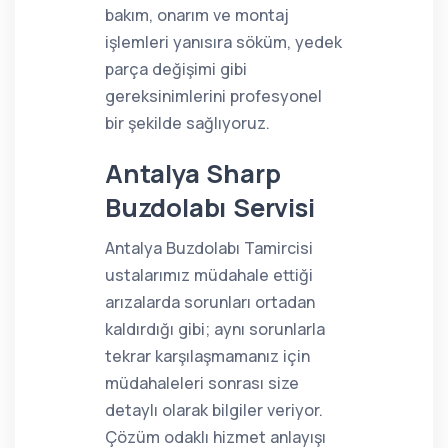
bakım, onarım ve montaj
işlemleri yanısıra söküm, yedek
parça değişimi gibi
gereksinimlerini profesyonel
bir şekilde sağlıyoruz.
Antalya Sharp
Buzdolabı Servisi
Antalya Buzdolabı Tamircisi
ustalarımız müdahale ettiği
arızalarda sorunları ortadan
kaldırdığı gibi; aynı sorunlarla
tekrar karşılaşmamanız için
müdahaleleri sonrası size
detaylı olarak bilgiler veriyor.
Çözüm odaklı hizmet anlayışı