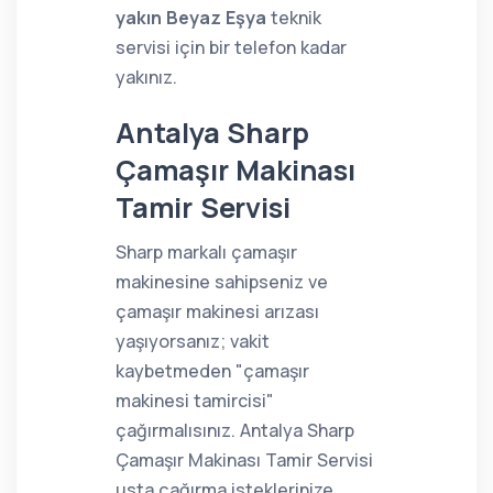
yakın Beyaz Eşya
teknik
servisi için bir telefon kadar
yakınız.
Antalya Sharp
Çamaşır Makinası
Tamir Servisi
Sharp markalı çamaşır
makinesine sahipseniz ve
çamaşır makinesi arızası
yaşıyorsanız; vakit
kaybetmeden "çamaşır
makinesi tamircisi"
çağırmalısınız. Antalya Sharp
Çamaşır Makinası Tamir Servisi
usta çağırma isteklerinize