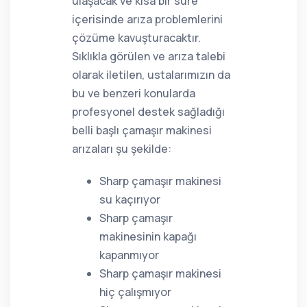
ulaşacak ve kısa bir süre
içerisinde arıza problemlerini
çözüme kavuşturacaktır.
Sıklıkla görülen ve arıza talebi
olarak iletilen, ustalarımızın da
bu ve benzeri konularda
profesyonel destek sağladığı
belli başlı çamaşır makinesi
arızaları şu şekilde:
Sharp çamaşır makinesi
su kaçırıyor
Sharp çamaşır
makinesinin kapağı
kapanmıyor
Sharp çamaşır makinesi
hiç çalışmıyor