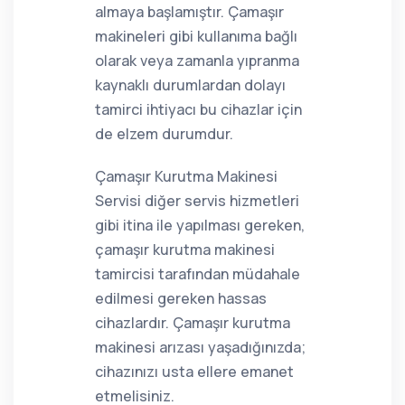
almaya başlamıştır. Çamaşır
makineleri gibi kullanıma bağlı
olarak veya zamanla yıpranma
kaynaklı durumlardan dolayı
tamirci ihtiyacı bu cihazlar için
de elzem durumdur.
Çamaşır Kurutma Makinesi
Servisi diğer servis hizmetleri
gibi itina ile yapılması gereken,
çamaşır kurutma makinesi
tamircisi tarafından müdahale
edilmesi gereken hassas
cihazlardır. Çamaşır kurutma
makinesi arızası yaşadığınızda;
cihazınızı usta ellere emanet
etmelisiniz.