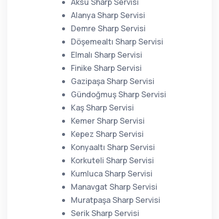
Aksu Sharp Servisi
Alanya Sharp Servisi
Demre Sharp Servisi
Döşemealtı Sharp Servisi
Elmalı Sharp Servisi
Finike Sharp Servisi
Gazipaşa Sharp Servisi
Gündoğmuş Sharp Servisi
Kaş Sharp Servisi
Kemer Sharp Servisi
Kepez Sharp Servisi
Konyaaltı Sharp Servisi
Korkuteli Sharp Servisi
Kumluca Sharp Servisi
Manavgat Sharp Servisi
Muratpaşa Sharp Servisi
Serik Sharp Servisi