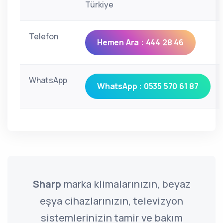
Türkiye
Telefon
Hemen Ara : 444 28 46
WhatsApp
WhatsApp : 0535 570 61 87
Sharp
marka klimalarınızın, beyaz
eşya cihazlarınızın, televizyon
sistemlerinizin tamir ve bakım